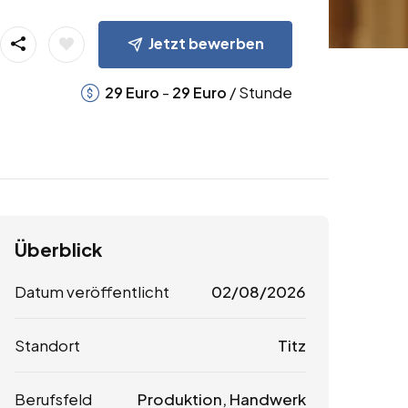
Jetzt bewerben
-
/ Stunde
29
Euro
29
Euro
Überblick
Datum veröffentlicht
02/08/2026
Standort
Titz
Berufsfeld
Produktion, Handwerk