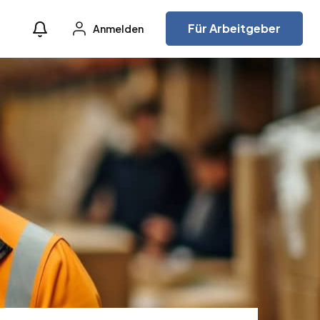
Für Arbeitgeber
Anmelden