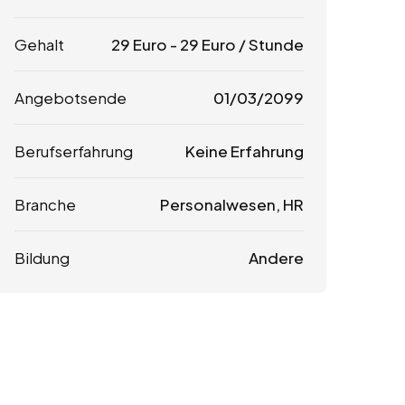
Gehalt
29
Euro
-
29
Euro
/ Stunde
Angebotsende
01/03/2099
Berufserfahrung
Keine Erfahrung
Branche
Personalwesen, HR
Bildung
Andere