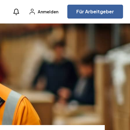
Für Arbeitgeber
Anmelden