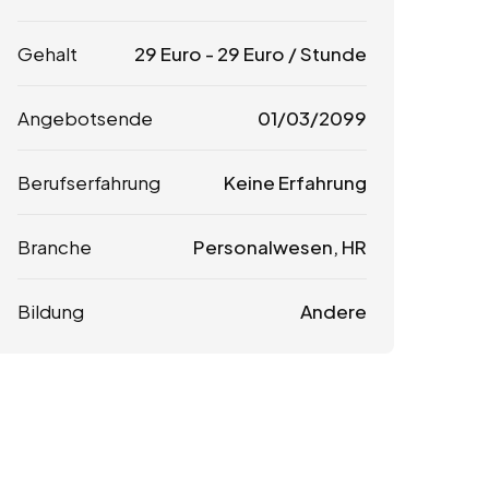
Gehalt
29
Euro
-
29
Euro
/ Stunde
Angebotsende
01/03/2099
Berufserfahrung
Keine Erfahrung
Branche
Personalwesen, HR
Bildung
Andere