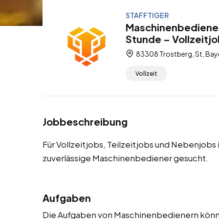
STAFFTIGER
Maschinenbediener 
Stunde – Vollzeitjo
83308 Trostberg, St, Bay
Vollzeit
Jobbeschreibung
Für Vollzeitjobs, Teilzeitjobs und Nebenjobs
zuverlässige Maschinenbediener gesucht.
Aufgaben
Die Aufgaben von Maschinenbedienern könne