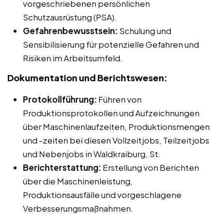
vorgeschriebenen persönlichen
Schutzausrüstung (PSA).
Gefahrenbewusstsein:
Schulung und
Sensibilisierung für potenzielle Gefahren und
Risiken im Arbeitsumfeld.
Dokumentation und Berichtswesen:
Protokollführung:
Führen von
Produktionsprotokollen und Aufzeichnungen
über Maschinenlaufzeiten, Produktionsmengen
und -zeiten bei diesen Vollzeitjobs, Teilzeitjobs
und Nebenjobs in Waldkraiburg, St.
Berichterstattung:
Erstellung von Berichten
über die Maschinenleistung,
Produktionsausfälle und vorgeschlagene
Verbesserungsmaßnahmen.