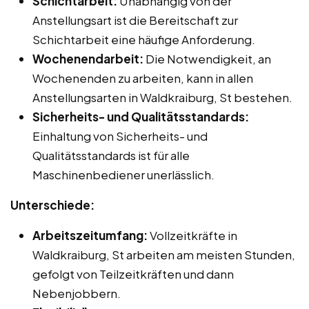
Schichtarbeit:
Unabhängig von der
Anstellungsart ist die Bereitschaft zur
Schichtarbeit eine häufige Anforderung.
Wochenendarbeit:
Die Notwendigkeit, an
Wochenenden zu arbeiten, kann in allen
Anstellungsarten in Waldkraiburg, St bestehen.
Sicherheits- und Qualitätsstandards:
Einhaltung von Sicherheits- und
Qualitätsstandards ist für alle
Maschinenbediener unerlässlich.
Unterschiede:
Arbeitszeitumfang:
Vollzeitkräfte in
Waldkraiburg, St arbeiten am meisten Stunden,
gefolgt von Teilzeitkräften und dann
Nebenjobbern.