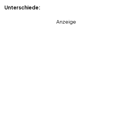
Unterschiede:
Anzeige