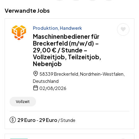
Verwandte Jobs
Produktion, Handwerk
Maschinenbediener für
Breckerfeld (m/w/d) –
29,00 € / Stunde –
Vollzeitjob, Teilzeitjob,
Nebenjob
58339 Breckerfeld, Nordrhein-Westfalen,
Deutschland
02/08/2026
Vollzeit
29
Euro
29
Euro
-
/ Stunde