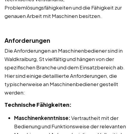
Problemlösungsfähigkeiten und die Fähigkeit zur
genauen Arbeit mit Maschinen besitzen.
Anforderungen
Die Anforderungen an Maschinenbediener sind in
Waldkraiburg, St vielfältig und hängen von der
spezifischen Branche und dem Einsatzbereich ab.
Hier sind einige detaillierte Anforderungen, die
typischerweise an Maschinenbediener gestellt
werden:
Technische Fähigkeiten:
Maschinenkenntnisse:
Vertrautheit mit der
Bedienung und Funktionsweise der relevanten