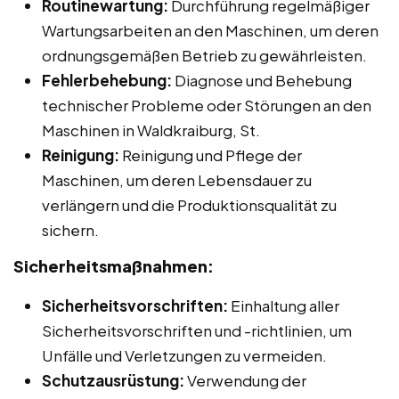
Routinewartung:
Durchführung regelmäßiger
Wartungsarbeiten an den Maschinen, um deren
ordnungsgemäßen Betrieb zu gewährleisten.
Fehlerbehebung:
Diagnose und Behebung
technischer Probleme oder Störungen an den
Maschinen in Waldkraiburg, St.
Reinigung:
Reinigung und Pflege der
Maschinen, um deren Lebensdauer zu
verlängern und die Produktionsqualität zu
sichern.
Sicherheitsmaßnahmen:
Sicherheitsvorschriften:
Einhaltung aller
Sicherheitsvorschriften und -richtlinien, um
Unfälle und Verletzungen zu vermeiden.
Schutzausrüstung:
Verwendung der