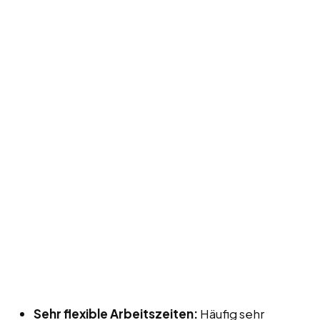
Sehr flexible Arbeitszeiten:
Häufig sehr