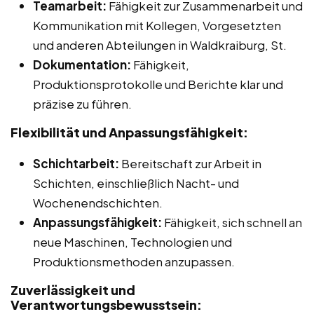
Teamarbeit:
Fähigkeit zur Zusammenarbeit und
Kommunikation mit Kollegen, Vorgesetzten
und anderen Abteilungen in Waldkraiburg, St.
Dokumentation:
Fähigkeit,
Produktionsprotokolle und Berichte klar und
präzise zu führen.
Flexibilität und Anpassungsfähigkeit:
Schichtarbeit:
Bereitschaft zur Arbeit in
Schichten, einschließlich Nacht- und
Wochenendschichten.
Anpassungsfähigkeit:
Fähigkeit, sich schnell an
neue Maschinen, Technologien und
Produktionsmethoden anzupassen.
Zuverlässigkeit und
Verantwortungsbewusstsein: