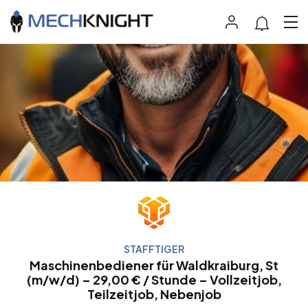
STAFFTIGER
Maschinenbediener für Waldkraiburg, St
(m/w/d) – 29,00 € / Stunde – Vollzeitjob,
Teilzeitjob, Nebenjob