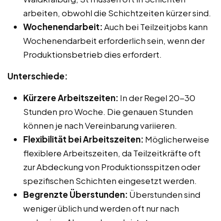
arbeiten, obwohl die Schichtzeiten kürzer sind.
Wochenendarbeit:
Auch bei Teilzeitjobs kann
Wochenendarbeit erforderlich sein, wenn der
Produktionsbetrieb dies erfordert.
Unterschiede:
Kürzere Arbeitszeiten:
In der Regel 20-30
Stunden pro Woche. Die genauen Stunden
können je nach Vereinbarung variieren.
Flexibilität bei Arbeitszeiten:
Möglicherweise
flexiblere Arbeitszeiten, da Teilzeitkräfte oft
zur Abdeckung von Produktionsspitzen oder
spezifischen Schichten eingesetzt werden.
Begrenzte Überstunden:
Überstunden sind
weniger üblich und werden oft nur nach