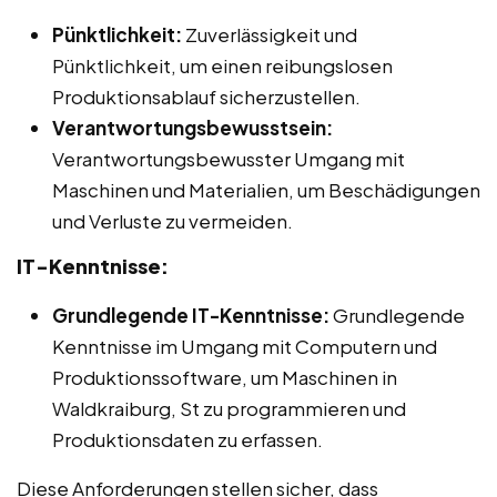
Pünktlichkeit:
Zuverlässigkeit und
Pünktlichkeit, um einen reibungslosen
Produktionsablauf sicherzustellen.
Verantwortungsbewusstsein:
Verantwortungsbewusster Umgang mit
Maschinen und Materialien, um Beschädigungen
und Verluste zu vermeiden.
IT-Kenntnisse:
Grundlegende IT-Kenntnisse:
Grundlegende
Kenntnisse im Umgang mit Computern und
Produktionssoftware, um Maschinen in
Waldkraiburg, St zu programmieren und
Produktionsdaten zu erfassen.
Diese Anforderungen stellen sicher, dass