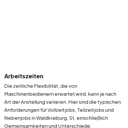
Arbeitszeiten
Die zeitliche Flexibilität, die von
Maschinenbedienern erwartet wird, kann je nach
Art der Anstellung variieren. Hier sind die typischen
Anforderungen für Vollzeitjobs, Teilzeitjobs und
Nebenjobs in Waldkraiburg, St, einschließlich
Gemeinsamkeiten und Unterschiede: