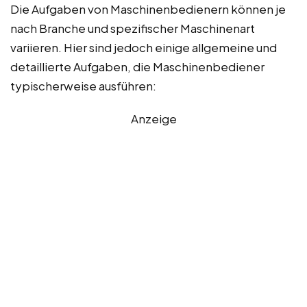
Die Aufgaben von Maschinenbedienern können je
nach Branche und spezifischer Maschinenart
variieren. Hier sind jedoch einige allgemeine und
detaillierte Aufgaben, die Maschinenbediener
typischerweise ausführen:
Anzeige