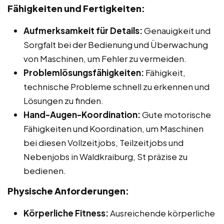
Fähigkeiten und Fertigkeiten:
Aufmerksamkeit für Details:
Genauigkeit und
Sorgfalt bei der Bedienung und Überwachung
von Maschinen, um Fehler zu vermeiden.
Problemlösungsfähigkeiten:
Fähigkeit,
technische Probleme schnell zu erkennen und
Lösungen zu finden.
Hand-Augen-Koordination:
Gute motorische
Fähigkeiten und Koordination, um Maschinen
bei diesen Vollzeitjobs, Teilzeitjobs und
Nebenjobs in Waldkraiburg, St präzise zu
bedienen.
Physische Anforderungen:
Körperliche Fitness:
Ausreichende körperliche