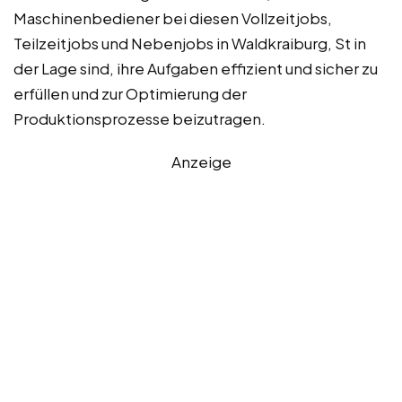
Maschinenbediener bei diesen Vollzeitjobs,
Teilzeitjobs und Nebenjobs in Waldkraiburg, St in
der Lage sind, ihre Aufgaben effizient und sicher zu
erfüllen und zur Optimierung der
Produktionsprozesse beizutragen.
Anzeige