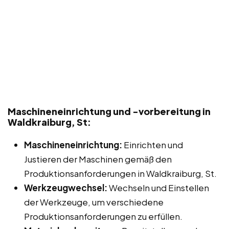
Maschineneinrichtung und -vorbereitung in
Waldkraiburg, St:
Maschineneinrichtung:
Einrichten und
Justieren der Maschinen gemäß den
Produktionsanforderungen in Waldkraiburg, St.
Werkzeugwechsel:
Wechseln und Einstellen
der Werkzeuge, um verschiedene
Produktionsanforderungen zu erfüllen.