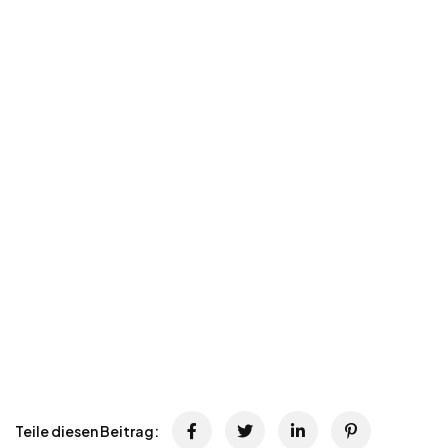
Teile diesen Beitrag: