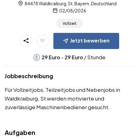
84478 Waldkraiburg, St, Bayern, Deutschland
02/08/2026
Vollzeit
Jetzt bewerben
-
/ Stunde
29
Euro
29
Euro
Jobbeschreibung
Für Vollzeitjobs, Teilzeitjobs und Nebenjobs in
Waldkraiburg, St werden motivierte und
zuverlässige Maschinenbediener gesucht.
Aufgaben