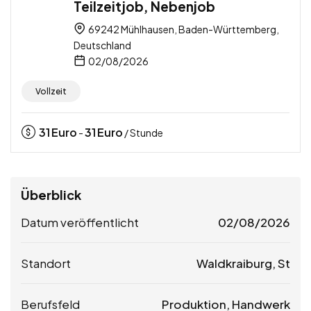
Teilzeitjob, Nebenjob
69242 Mühlhausen, Baden-Württemberg,
Deutschland
02/08/2026
Vollzeit
31
Euro
31
Euro
-
/ Stunde
Überblick
Datum veröffentlicht
02/08/2026
Standort
Waldkraiburg, St
Berufsfeld
Produktion, Handwerk