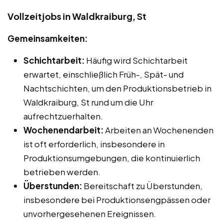
Vollzeitjobs in Waldkraiburg, St
Gemeinsamkeiten:
Schichtarbeit:
Häufig wird Schichtarbeit
erwartet, einschließlich Früh-, Spät- und
Nachtschichten, um den Produktionsbetrieb in
Waldkraiburg, St rund um die Uhr
aufrechtzuerhalten.
Wochenendarbeit:
Arbeiten an Wochenenden
ist oft erforderlich, insbesondere in
Produktionsumgebungen, die kontinuierlich
betrieben werden.
Überstunden:
Bereitschaft zu Überstunden,
insbesondere bei Produktionsengpässen oder
unvorhergesehenen Ereignissen.