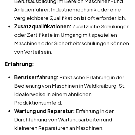
Berufsausbildung im Bereich Maschinen- und
Anlagenführer, Industriemechanik oder eine
vergleichbare Qualifikation ist oft erforderlich.
Zusatzqualifikationen:
Zusätzliche Schulungen
oder Zertifikate im Umgang mit speziellen
Maschinen oder Sicherheitsschulungen können
von Vorteil sein.
Erfahrung:
Berufserfahrung:
Praktische Erfahrung in der
Bedienung von Maschinen in Waldkraiburg, St,
idealerweise in einem ähnlichen
Produktionsumfeld.
Wartung und Reparatur:
Erfahrung in der
Durchführung von Wartungsarbeiten und
kleineren Reparaturen an Maschinen.