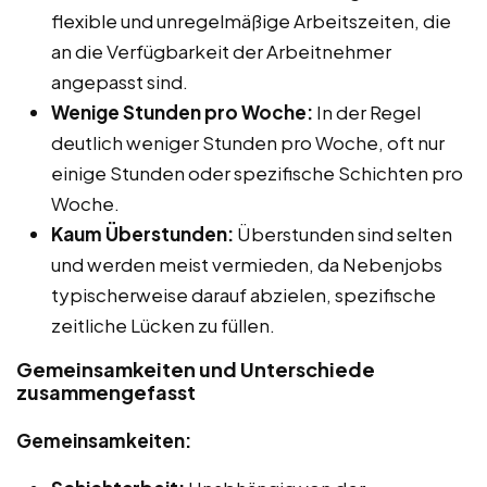
flexible und unregelmäßige Arbeitszeiten, die
an die Verfügbarkeit der Arbeitnehmer
angepasst sind.
Wenige Stunden pro Woche:
In der Regel
deutlich weniger Stunden pro Woche, oft nur
einige Stunden oder spezifische Schichten pro
Woche.
Kaum Überstunden:
Überstunden sind selten
und werden meist vermieden, da Nebenjobs
typischerweise darauf abzielen, spezifische
zeitliche Lücken zu füllen.
Gemeinsamkeiten und Unterschiede
zusammengefasst
Gemeinsamkeiten: