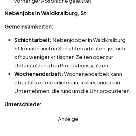
vorheriger Absprache geleistet.
Nebenjobs in Waldkraiburg, St
Gemeinsamkeiten:
Schichtarbeit:
Nebenjobber in Waldkraiburg,
St können auch in Schichten arbeiten, jedoch
oft zu weniger kritischen Zeiten oder zur
Unterstützung bei Produktionsspitzen.
Wochenendarbeit:
Wochenendarbeit kann
ebenfalls erforderlich sein, insbesondere in
Unternehmen, die rund um die Uhr produzieren.
Unterschiede:
Anzeige