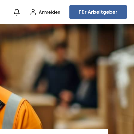
Für Arbeitgeber
Anmelden