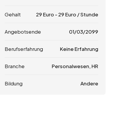
Gehalt
29
Euro
-
29
Euro
/ Stunde
Angebotsende
01/03/2099
Berufserfahrung
Keine Erfahrung
Branche
Personalwesen, HR
Bildung
Andere