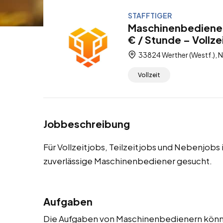
STAFFTIGER
Maschinenbediener
€ / Stunde – Vollze
33824 Werther (Westf.), 
Vollzeit
Jobbeschreibung
Für Vollzeitjobs, Teilzeitjobs und Nebenjobs
zuverlässige Maschinenbediener gesucht.
Aufgaben
Die Aufgaben von Maschinenbedienern könne