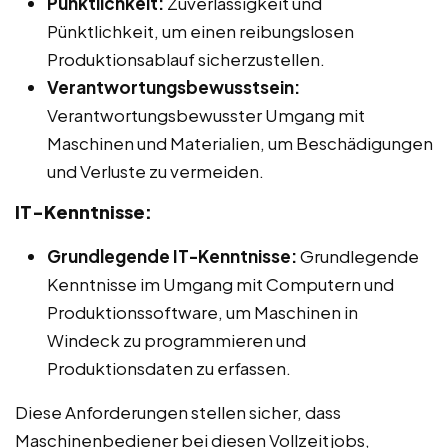
Pünktlichkeit:
Zuverlässigkeit und
Pünktlichkeit, um einen reibungslosen
Produktionsablauf sicherzustellen.
Verantwortungsbewusstsein:
Verantwortungsbewusster Umgang mit
Maschinen und Materialien, um Beschädigungen
und Verluste zu vermeiden.
IT-Kenntnisse:
Grundlegende IT-Kenntnisse:
Grundlegende
Kenntnisse im Umgang mit Computern und
Produktionssoftware, um Maschinen in
Windeck zu programmieren und
Produktionsdaten zu erfassen.
Diese Anforderungen stellen sicher, dass
Maschinenbediener bei diesen Vollzeitjobs,