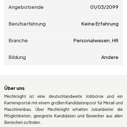
Angebotsende
01/03/2099
Berufserfahrung
Keine Erfahrung
Branche
Personalwesen, HR
Bildung
Andere
Über uns
Mechknight ist eine deutschlandweite Jobbörse und ein
Karriereportal mit einem großen Kandidatenpool für Metall und
Maschinenbau. Über Mechknight erhalten Jobanbieter die
Möglichkeiten, geeignete Kandidaten und Bewerber aus allen
Bereichen zu finden.