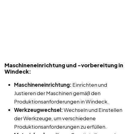
Maschineneinrichtung und -vorbereitung in
Windeck:
Maschineneinrichtung:
Einrichten und
Justieren der Maschinen gemäß den
Produktionsanforderungen in Windeck.
Werkzeugwechsel:
Wechseln und Einstellen
der Werkzeuge, um verschiedene
Produktionsanforderungen zu erfüllen.