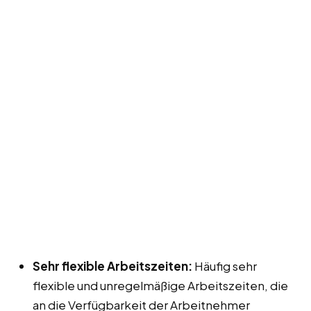
Sehr flexible Arbeitszeiten:
Häufig sehr
flexible und unregelmäßige Arbeitszeiten, die
an die Verfügbarkeit der Arbeitnehmer