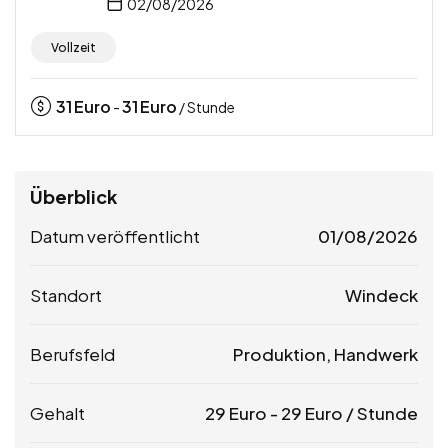
02/08/2026
Vollzeit
31
Euro
31
Euro
-
/ Stunde
Überblick
Datum veröffentlicht
01/08/2026
Standort
Windeck
Berufsfeld
Produktion, Handwerk
Gehalt
29
Euro
-
29
Euro
/ Stunde