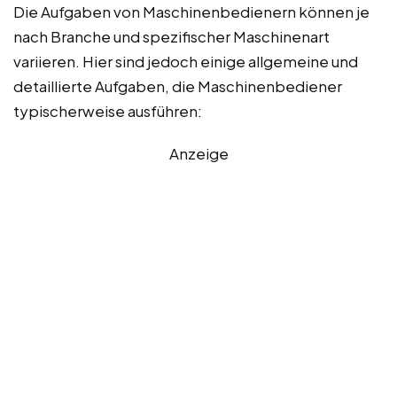
Die Aufgaben von Maschinenbedienern können je
nach Branche und spezifischer Maschinenart
variieren. Hier sind jedoch einige allgemeine und
detaillierte Aufgaben, die Maschinenbediener
typischerweise ausführen:
Anzeige