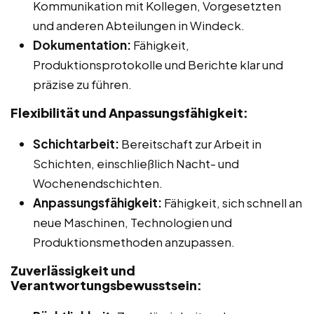
Kommunikation mit Kollegen, Vorgesetzten
und anderen Abteilungen in Windeck.
Dokumentation:
Fähigkeit,
Produktionsprotokolle und Berichte klar und
präzise zu führen.
Flexibilität und Anpassungsfähigkeit:
Schichtarbeit:
Bereitschaft zur Arbeit in
Schichten, einschließlich Nacht- und
Wochenendschichten.
Anpassungsfähigkeit:
Fähigkeit, sich schnell an
neue Maschinen, Technologien und
Produktionsmethoden anzupassen.
Zuverlässigkeit und
Verantwortungsbewusstsein: