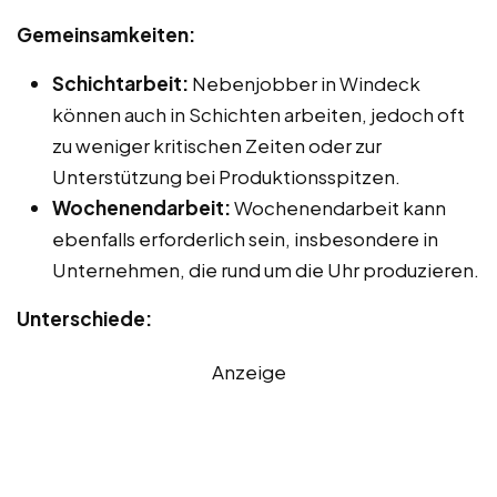
Gemeinsamkeiten:
Schichtarbeit:
Nebenjobber in Windeck
können auch in Schichten arbeiten, jedoch oft
zu weniger kritischen Zeiten oder zur
Unterstützung bei Produktionsspitzen.
Wochenendarbeit:
Wochenendarbeit kann
ebenfalls erforderlich sein, insbesondere in
Unternehmen, die rund um die Uhr produzieren.
Unterschiede:
Anzeige