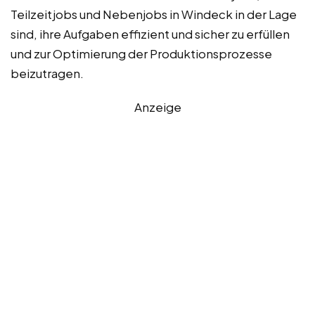
Teilzeitjobs und Nebenjobs in Windeck in der Lage
sind, ihre Aufgaben effizient und sicher zu erfüllen
und zur Optimierung der Produktionsprozesse
beizutragen.
Anzeige