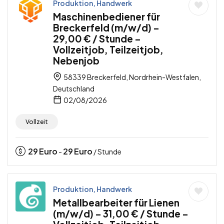
Produktion, Handwerk
Maschinenbediener für
Breckerfeld (m/w/d) –
29,00 € / Stunde –
Vollzeitjob, Teilzeitjob,
Nebenjob
58339 Breckerfeld, Nordrhein-Westfalen,
Deutschland
02/08/2026
Vollzeit
29
Euro
29
Euro
-
/ Stunde
Produktion, Handwerk
Metallbearbeiter für Lienen
(m/w/d) – 31,00 € / Stunde –