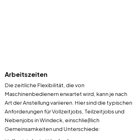
Arbeitszeiten
Die zeitliche Flexibilität, die von
Maschinenbedienern erwartet wird, kann je nach
Art der Anstellung variieren. Hier sind die typischen
Anforderungen für Vollzeitjobs, Teilzeitjobs und
Nebenjobs in Windeck, einschließlich
Gemeinsamkeiten und Unterschiede: