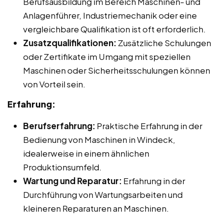
Berufsausbildung im Bereich Maschinen- und
Anlagenführer, Industriemechanik oder eine
vergleichbare Qualifikation ist oft erforderlich.
Zusatzqualifikationen:
Zusätzliche Schulungen
oder Zertifikate im Umgang mit speziellen
Maschinen oder Sicherheitsschulungen können
von Vorteil sein.
Erfahrung:
Berufserfahrung:
Praktische Erfahrung in der
Bedienung von Maschinen in Windeck,
idealerweise in einem ähnlichen
Produktionsumfeld.
Wartung und Reparatur:
Erfahrung in der
Durchführung von Wartungsarbeiten und
kleineren Reparaturen an Maschinen.