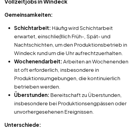
Vollzeitjobs in Windeck
Gemeinsamkeiten:
Schichtarbeit:
Häufig wird Schichtarbeit
erwartet, einschließlich Früh-, Spät- und
Nachtschichten, um den Produktionsbetrieb in
Windeck rund um die Uhr aufrechtzuerhalten.
Wochenendarbeit:
Arbeiten an Wochenenden
ist oft erforderlich, insbesondere in
Produktionsumgebungen, die kontinuierlich
betrieben werden.
Überstunden:
Bereitschaft zu Überstunden,
insbesondere bei Produktionsengpässen oder
unvorhergesehenen Ereignissen.
Unterschiede: