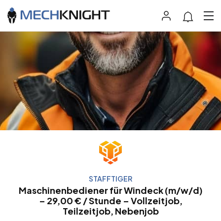
STAFFTIGER
Maschinenbediener für Windeck (m/w/d)
– 29,00 € / Stunde – Vollzeitjob,
Teilzeitjob, Nebenjob