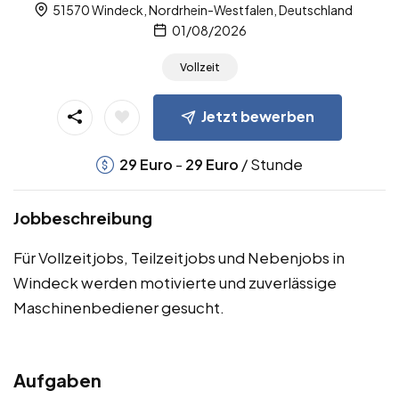
51570 Windeck, Nordrhein-Westfalen, Deutschland
01/08/2026
Vollzeit
Jetzt bewerben
-
/ Stunde
29
Euro
29
Euro
Jobbeschreibung
Für Vollzeitjobs, Teilzeitjobs und Nebenjobs in
Windeck werden motivierte und zuverlässige
Maschinenbediener gesucht.
Aufgaben