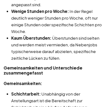
angepasst sind.
Wenige Stunden pro Woche:
In der Regel
deutlich weniger Stunden pro Woche, oft nur
einige Stunden oder spezifische Schichten pro
Woche.
Kaum Überstunden:
Überstunden sind selten
und werden meist vermieden, da Nebenjobs
typischerweise darauf abzielen, spezifische
zeitliche Lücken zu füllen.
Gemeinsamkeiten und Unterschiede
zusammengefasst
Gemeinsamkeiten:
Schichtarbeit:
Unabhängig von der
Anstellungsart ist die Bereitschaft zur