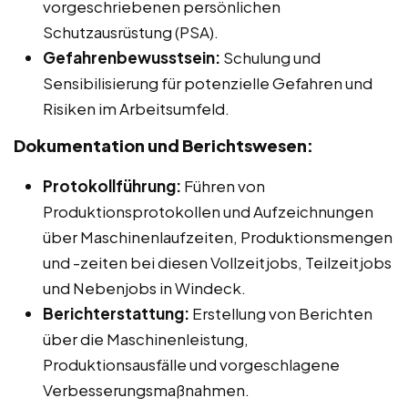
vorgeschriebenen persönlichen
Schutzausrüstung (PSA).
Gefahrenbewusstsein:
Schulung und
Sensibilisierung für potenzielle Gefahren und
Risiken im Arbeitsumfeld.
Dokumentation und Berichtswesen:
Protokollführung:
Führen von
Produktionsprotokollen und Aufzeichnungen
über Maschinenlaufzeiten, Produktionsmengen
und -zeiten bei diesen Vollzeitjobs, Teilzeitjobs
und Nebenjobs in Windeck.
Berichterstattung:
Erstellung von Berichten
über die Maschinenleistung,
Produktionsausfälle und vorgeschlagene
Verbesserungsmaßnahmen.