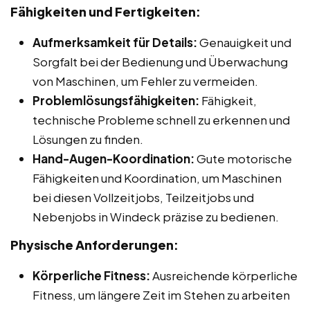
Fähigkeiten und Fertigkeiten:
Aufmerksamkeit für Details:
Genauigkeit und
Sorgfalt bei der Bedienung und Überwachung
von Maschinen, um Fehler zu vermeiden.
Problemlösungsfähigkeiten:
Fähigkeit,
technische Probleme schnell zu erkennen und
Lösungen zu finden.
Hand-Augen-Koordination:
Gute motorische
Fähigkeiten und Koordination, um Maschinen
bei diesen Vollzeitjobs, Teilzeitjobs und
Nebenjobs in Windeck präzise zu bedienen.
Physische Anforderungen:
Körperliche Fitness:
Ausreichende körperliche
Fitness, um längere Zeit im Stehen zu arbeiten