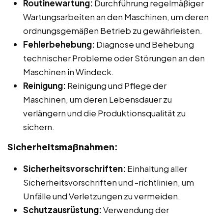
Routinewartung:
Durchführung regelmäßiger
Wartungsarbeiten an den Maschinen, um deren
ordnungsgemäßen Betrieb zu gewährleisten.
Fehlerbehebung:
Diagnose und Behebung
technischer Probleme oder Störungen an den
Maschinen in Windeck.
Reinigung:
Reinigung und Pflege der
Maschinen, um deren Lebensdauer zu
verlängern und die Produktionsqualität zu
sichern.
Sicherheitsmaßnahmen:
Sicherheitsvorschriften:
Einhaltung aller
Sicherheitsvorschriften und -richtlinien, um
Unfälle und Verletzungen zu vermeiden.
Schutzausrüstung:
Verwendung der