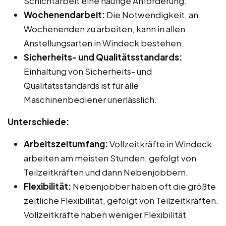
Schichtarbeit eine häufige Anforderung.
Wochenendarbeit:
Die Notwendigkeit, an
Wochenenden zu arbeiten, kann in allen
Anstellungsarten in Windeck bestehen.
Sicherheits- und Qualitätsstandards:
Einhaltung von Sicherheits- und
Qualitätsstandards ist für alle
Maschinenbediener unerlässlich.
Unterschiede:
Arbeitszeitumfang:
Vollzeitkräfte in Windeck
arbeiten am meisten Stunden, gefolgt von
Teilzeitkräften und dann Nebenjobbern.
Flexibilität:
Nebenjobber haben oft die größte
zeitliche Flexibilität, gefolgt von Teilzeitkräften.
Vollzeitkräfte haben weniger Flexibilität