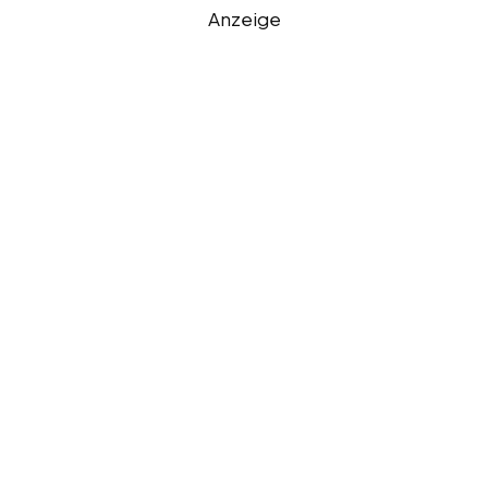
Anzeige