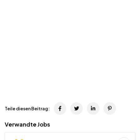
Teile diesen Beitrag:
Verwandte Jobs