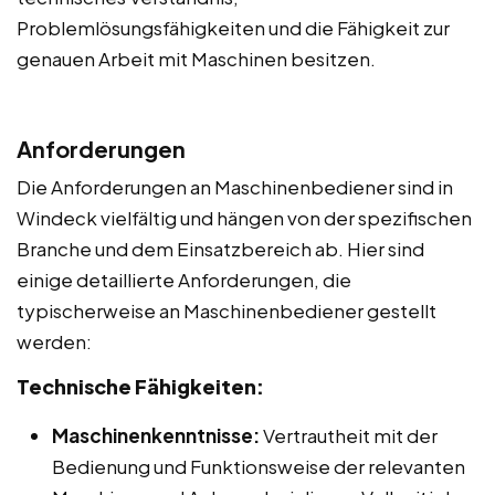
Problemlösungsfähigkeiten und die Fähigkeit zur
genauen Arbeit mit Maschinen besitzen.
Anforderungen
Die Anforderungen an Maschinenbediener sind in
Windeck vielfältig und hängen von der spezifischen
Branche und dem Einsatzbereich ab. Hier sind
einige detaillierte Anforderungen, die
typischerweise an Maschinenbediener gestellt
werden:
Technische Fähigkeiten:
Maschinenkenntnisse:
Vertrautheit mit der
Bedienung und Funktionsweise der relevanten