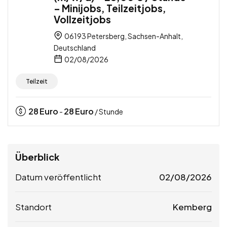
– Minijobs, Teilzeitjobs,
Vollzeitjobs
06193 Petersberg, Sachsen-Anhalt,
Deutschland
02/08/2026
Teilzeit
28
Euro
28
Euro
-
/ Stunde
Überblick
Datum veröffentlicht
02/08/2026
Standort
Kemberg