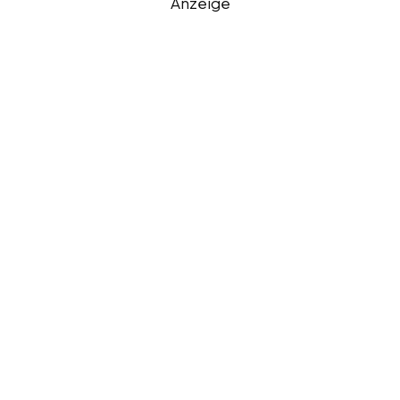
Anzeige