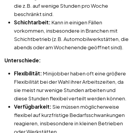
die z.B. auf wenige Stunden pro Woche
beschränkt sind.
Schichtarbeit:
Kann in einigen Fällen
vorkommen, insbesondere in Branchen mit
Schichtbetrieb (z.B. Automobilwerkstätten, die
abends oder am Wochenende geöffnet sind).
Unterschiede:
Flexibilität:
Minijobber haben oft eine größere
Flexibilität bei der Wahl ihrer Arbeitszeiten, da
sie meist nur wenige Stunden arbeiten und
diese Stunden flexibel verteilt werden können.
Verfügbarkeit:
Sie müssen möglicherweise
flexibel auf kurzfristige Bedarfsschwankungen
reagieren, insbesondere in kleinen Betrieben
oder Werkstätten.