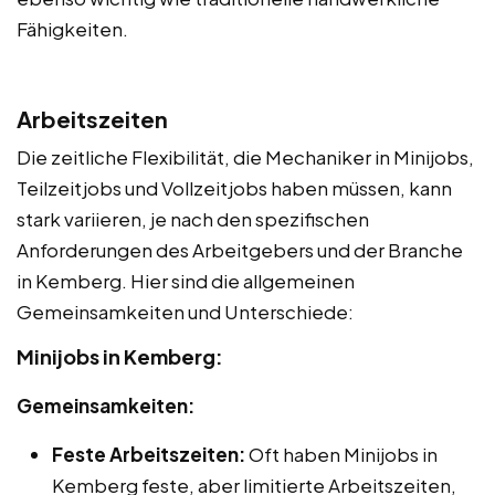
Fähigkeiten.
Arbeitszeiten
Die zeitliche Flexibilität, die Mechaniker in Minijobs,
Teilzeitjobs und Vollzeitjobs haben müssen, kann
stark variieren, je nach den spezifischen
Anforderungen des Arbeitgebers und der Branche
in Kemberg. Hier sind die allgemeinen
Gemeinsamkeiten und Unterschiede:
Minijobs in Kemberg:
Gemeinsamkeiten:
Feste Arbeitszeiten:
Oft haben Minijobs in
Kemberg feste, aber limitierte Arbeitszeiten,