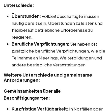
Unterschiede:
Überstunden:
Vollzeitbeschäftigte müssen
häufig bereit sein, Überstunden zu leisten und
flexibel auf betriebliche Erfordernisse zu
reagieren.
Berufliche Verpflichtungen:
Sie haben oft
zusätzliche berufliche Verpflichtungen, wie die
Teilnahme an Meetings, Weiterbildungen und
andere betriebliche Veranstaltungen.
Weitere Unterschiede und gemeinsame
Anforderungen:
Gemeinsamkeiten über alle
Beschäftigungsarten:
Kurzfristige Verfügbarkeit:
In Notfällen oder