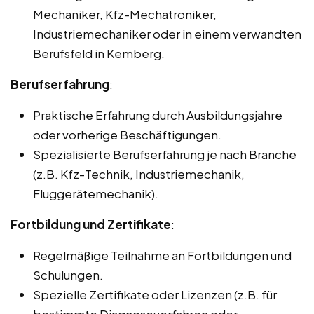
Mechaniker, Kfz-Mechatroniker,
Industriemechaniker oder in einem verwandten
Berufsfeld in Kemberg.
Berufserfahrung
:
Praktische Erfahrung durch Ausbildungsjahre
oder vorherige Beschäftigungen.
Spezialisierte Berufserfahrung je nach Branche
(z.B. Kfz-Technik, Industriemechanik,
Fluggerätemechanik).
Fortbildung und Zertifikate
:
Regelmäßige Teilnahme an Fortbildungen und
Schulungen.
Spezielle Zertifikate oder Lizenzen (z.B. für
bestimmte Diagnoseverfahren oder