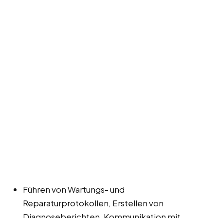
Führen von Wartungs- und
Reparaturprotokollen, Erstellen von
Diagnoseberichten, Kommunikation mit