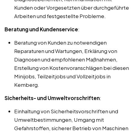
Kunden oder Vorgesetzten über durchgeführte
Arbeiten und festgestellte Probleme.
Beratung und Kundenservice
:
Beratung von Kunden zu notwendigen
Reparaturen und Wartungen, Erklärung von
Diagnosen und empfohlenen Maßnahmen,
Erstellung von Kostenvoranschlägen bei diesen
Minijobs, Teilzeitjobs und Vollzeitjobs in
Kemberg.
Sicherheits- und Umweltvorschriften
:
Einhaltung von Sicherheitsvorschriften und
Umweltbestimmungen, Umgang mit
Gefahrstoffen, sicherer Betrieb von Maschinen