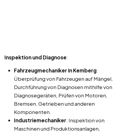
Inspektion und Diagnose
:
Fahrzeugmechaniker in Kemberg
:
Überprüfung von Fahrzeugen auf Mängel,
Durchführung von Diagnosen mithilfe von
Diagnosegeräten, Prüfen von Motoren,
Bremsen, Getrieben und anderen
Komponenten.
Industriemechaniker
: Inspektion von
Maschinen und Produktionsanlagen,