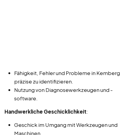
Fähigkeit, Fehler und Probleme in Kemberg
präzise zu identifizieren.
Nutzung von Diagnosewerkzeugen und -
software.
Handwerkliche Geschicklichkeit
:
Geschick im Umgang mit Werkzeugen und
Maschinen.