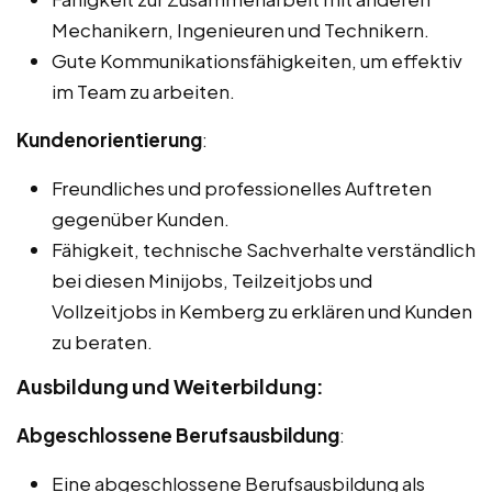
Mechanikern, Ingenieuren und Technikern.
Gute Kommunikationsfähigkeiten, um effektiv
im Team zu arbeiten.
Kundenorientierung
:
Freundliches und professionelles Auftreten
gegenüber Kunden.
Fähigkeit, technische Sachverhalte verständlich
bei diesen Minijobs, Teilzeitjobs und
Vollzeitjobs in Kemberg zu erklären und Kunden
zu beraten.
Ausbildung und Weiterbildung:
Abgeschlossene Berufsausbildung
:
Eine abgeschlossene Berufsausbildung als