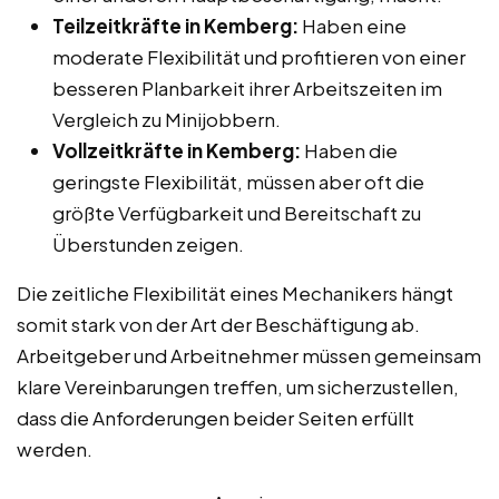
Teilzeitkräfte in Kemberg:
Haben eine
moderate Flexibilität und profitieren von einer
besseren Planbarkeit ihrer Arbeitszeiten im
Vergleich zu Minijobbern.
Vollzeitkräfte in Kemberg:
Haben die
geringste Flexibilität, müssen aber oft die
größte Verfügbarkeit und Bereitschaft zu
Überstunden zeigen.
Die zeitliche Flexibilität eines Mechanikers hängt
somit stark von der Art der Beschäftigung ab.
Arbeitgeber und Arbeitnehmer müssen gemeinsam
klare Vereinbarungen treffen, um sicherzustellen,
dass die Anforderungen beider Seiten erfüllt
werden.