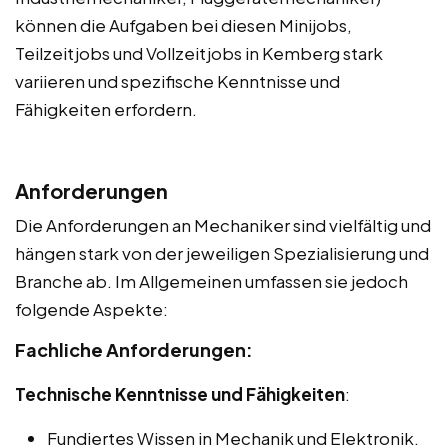
können die Aufgaben bei diesen Minijobs,
Teilzeitjobs und Vollzeitjobs in Kemberg stark
variieren und spezifische Kenntnisse und
Fähigkeiten erfordern.
Anforderungen
Die Anforderungen an Mechaniker sind vielfältig und
hängen stark von der jeweiligen Spezialisierung und
Branche ab. Im Allgemeinen umfassen sie jedoch
folgende Aspekte:
Fachliche Anforderungen:
Technische Kenntnisse und Fähigkeiten
:
Fundiertes Wissen in Mechanik und Elektronik.