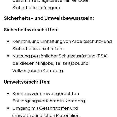
Sicherheitsprüfungen).
Sicherheits- und Umweltbewusstsein:
Sicherheitsvorschriften
:
Kenntnis und Einhaltung von Arbeitsschutz- und
Sicherheitsvorschriften.
Nutzung persönlicher Schutzausrüstung (PSA)
bei diesen Minijobs, Teilzeitjobs und
Vollzeitjobs in Kemberg.
Umweltvorschriften
:
Kenntnis von umweltgerechten
Entsorgungsverfahren in Kemberg.
Umgang mit Gefahrstoffen und
umweltfreundlichen Materialien.