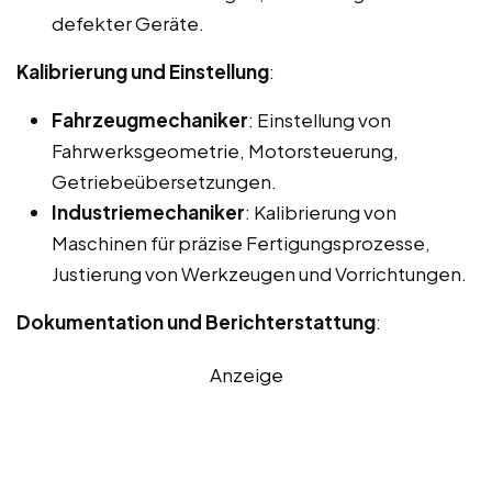
defekter Geräte.
Kalibrierung und Einstellung
:
Fahrzeugmechaniker
: Einstellung von
Fahrwerksgeometrie, Motorsteuerung,
Getriebeübersetzungen.
Industriemechaniker
: Kalibrierung von
Maschinen für präzise Fertigungsprozesse,
Justierung von Werkzeugen und Vorrichtungen.
Dokumentation und Berichterstattung
:
Anzeige