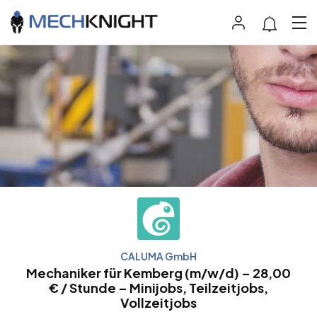
CALUMA GmbH
Mechaniker für Kemberg (m/w/d) – 28,00
€ / Stunde – Minijobs, Teilzeitjobs,
Vollzeitjobs