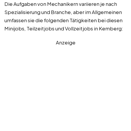
Die Aufgaben von Mechanikern variieren je nach
Spezialisierung und Branche, aber im Allgemeinen
umfassen sie die folgenden Tätigkeiten bei diesen
Minijobs, Teilzeitjobs und Vollzeitjobs in Kemberg:
Anzeige