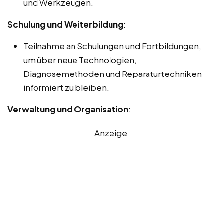
und Werkzeugen.
Schulung und Weiterbildung
:
Teilnahme an Schulungen und Fortbildungen,
um über neue Technologien,
Diagnosemethoden und Reparaturtechniken
informiert zu bleiben.
Verwaltung und Organisation
:
Anzeige