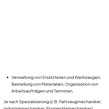
Verwaltung von Ersatzteilen und Werkzeugen,
Bestellung von Materialien, Organisation von
Arbeitsaufträgen und Terminen.
Je nach Spezialisierung (z.B. Fahrzeugmechaniker,
Industriemechaniker, Fluggerätemechaniker)