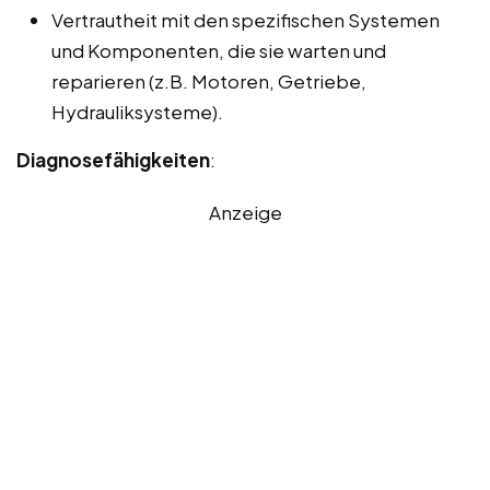
Vertrautheit mit den spezifischen Systemen
und Komponenten, die sie warten und
reparieren (z.B. Motoren, Getriebe,
Hydrauliksysteme).
Diagnosefähigkeiten
:
Anzeige