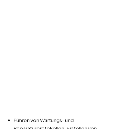
Führen von Wartungs- und
Reparaturprotokollen, Erstellen von