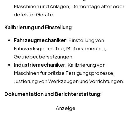
Maschinen und Anlagen, Demontage alter oder
defekter Geräte.
Kalibrierung und Einstellung
:
Fahrzeugmechaniker
: Einstellung von
Fahrwerksgeometrie, Motorsteuerung,
Getriebeübersetzungen.
Industriemechaniker
: Kalibrierung von
Maschinen für präzise Fertigungsprozesse,
Justierung von Werkzeugen und Vorrichtungen.
Dokumentation und Berichterstattung
:
Anzeige