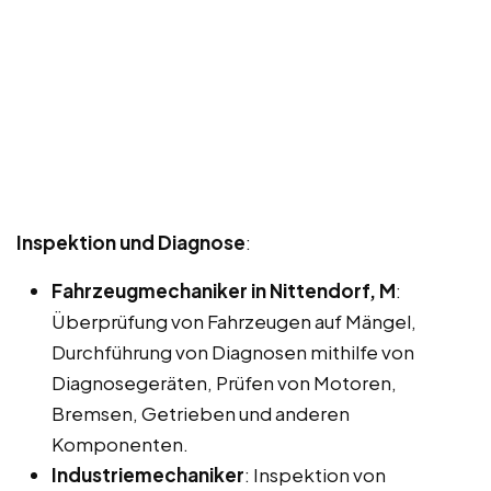
Inspektion und Diagnose
:
Fahrzeugmechaniker in Nittendorf, M
:
Überprüfung von Fahrzeugen auf Mängel,
Durchführung von Diagnosen mithilfe von
Diagnosegeräten, Prüfen von Motoren,
Bremsen, Getrieben und anderen
Komponenten.
Industriemechaniker
: Inspektion von