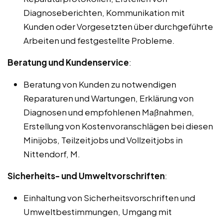
Diagnoseberichten, Kommunikation mit
Kunden oder Vorgesetzten über durchgeführte
Arbeiten und festgestellte Probleme.
Beratung und Kundenservice
:
Beratung von Kunden zu notwendigen
Reparaturen und Wartungen, Erklärung von
Diagnosen und empfohlenen Maßnahmen,
Erstellung von Kostenvoranschlägen bei diesen
Minijobs, Teilzeitjobs und Vollzeitjobs in
Nittendorf, M.
Sicherheits- und Umweltvorschriften
:
Einhaltung von Sicherheitsvorschriften und
Umweltbestimmungen, Umgang mit