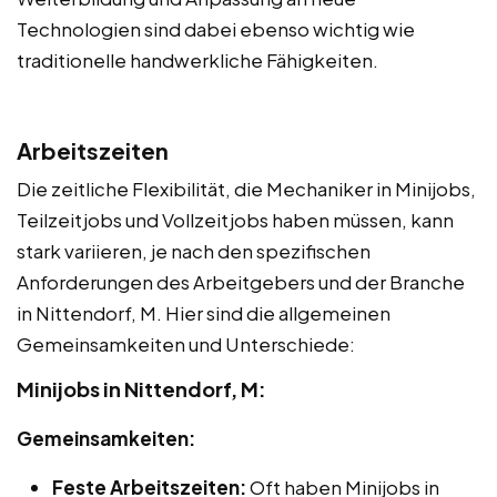
Technologien sind dabei ebenso wichtig wie
traditionelle handwerkliche Fähigkeiten.
Arbeitszeiten
Die zeitliche Flexibilität, die Mechaniker in Minijobs,
Teilzeitjobs und Vollzeitjobs haben müssen, kann
stark variieren, je nach den spezifischen
Anforderungen des Arbeitgebers und der Branche
in Nittendorf, M. Hier sind die allgemeinen
Gemeinsamkeiten und Unterschiede:
Minijobs in Nittendorf, M:
Gemeinsamkeiten:
Feste Arbeitszeiten:
Oft haben Minijobs in