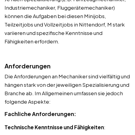
Industriemechaniker, Fluggerätemechaniker)
können die Aufgaben bei diesen Minijobs,
Teilzeitjobs und Vollzeitjobs in Nittendorf, M stark
variieren und spezifische Kenntnisse und
Fähigkeiten erfordern.
Anforderungen
Die Anforderungen an Mechaniker sind vielfältig und
hängen stark von der jeweiligen Spezialisierung und
Branche ab. Im Allgemeinen umfassen sie jedoch
folgende Aspekte:
Fachliche Anforderungen:
Technische Kenntnisse und Fähigkeiten
: