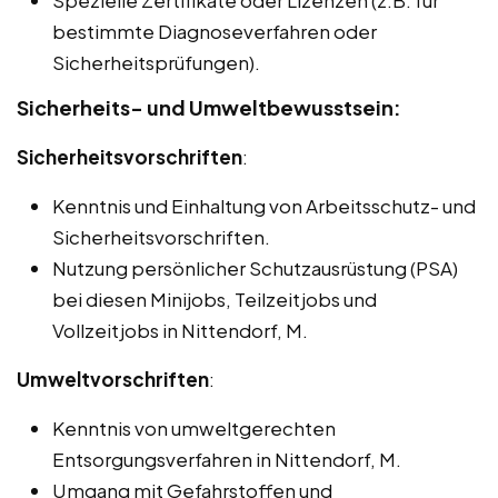
bestimmte Diagnoseverfahren oder
Sicherheitsprüfungen).
Sicherheits- und Umweltbewusstsein:
Sicherheitsvorschriften
:
Kenntnis und Einhaltung von Arbeitsschutz- und
Sicherheitsvorschriften.
Nutzung persönlicher Schutzausrüstung (PSA)
bei diesen Minijobs, Teilzeitjobs und
Vollzeitjobs in Nittendorf, M.
Umweltvorschriften
:
Kenntnis von umweltgerechten
Entsorgungsverfahren in Nittendorf, M.
Umgang mit Gefahrstoffen und