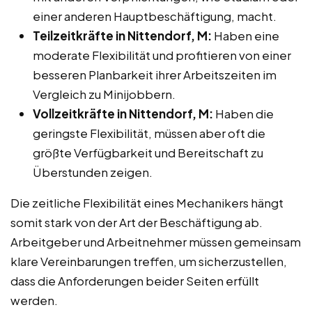
einer anderen Hauptbeschäftigung, macht.
Teilzeitkräfte in Nittendorf, M:
Haben eine
moderate Flexibilität und profitieren von einer
besseren Planbarkeit ihrer Arbeitszeiten im
Vergleich zu Minijobbern.
Vollzeitkräfte in Nittendorf, M:
Haben die
geringste Flexibilität, müssen aber oft die
größte Verfügbarkeit und Bereitschaft zu
Überstunden zeigen.
Die zeitliche Flexibilität eines Mechanikers hängt
somit stark von der Art der Beschäftigung ab.
Arbeitgeber und Arbeitnehmer müssen gemeinsam
klare Vereinbarungen treffen, um sicherzustellen,
dass die Anforderungen beider Seiten erfüllt
werden.