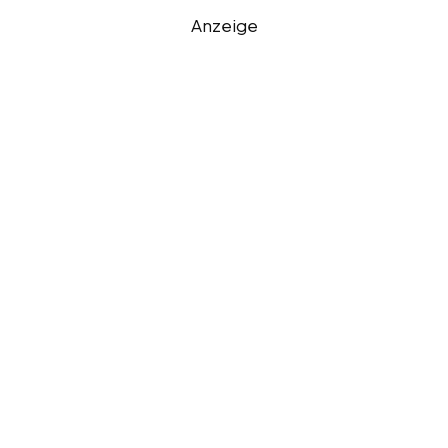
Anzeige