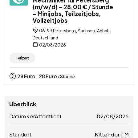
(m/w/d) – 28,00 € / Stunde
– Minijobs, Teilzeitjobs,
Vollzeitjobs
06193 Petersberg, Sachsen-Anhalt,
Deutschland
02/08/2026
Teilzeit
28
Euro
28
Euro
-
/ Stunde
Überblick
Datum veröffentlicht
02/08/2026
Standort
Nittendorf, M