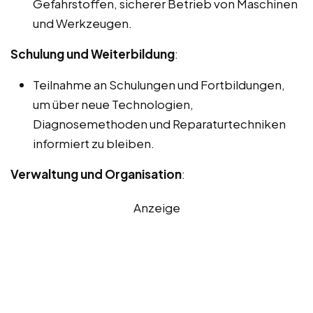
Gefahrstoffen, sicherer Betrieb von Maschinen
und Werkzeugen.
Schulung und Weiterbildung
:
Teilnahme an Schulungen und Fortbildungen,
um über neue Technologien,
Diagnosemethoden und Reparaturtechniken
informiert zu bleiben.
Verwaltung und Organisation
:
Anzeige