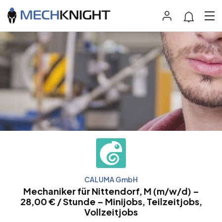
CALUMA GmbH
Mechaniker für Nittendorf, M (m/w/d) –
28,00 € / Stunde – Minijobs, Teilzeitjobs,
Vollzeitjobs