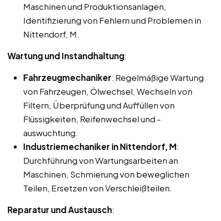
Maschinen und Produktionsanlagen,
Identifizierung von Fehlern und Problemen in
Nittendorf, M.
Wartung und Instandhaltung
:
Fahrzeugmechaniker
: Regelmäßige Wartung
von Fahrzeugen, Ölwechsel, Wechseln von
Filtern, Überprüfung und Auffüllen von
Flüssigkeiten, Reifenwechsel und -
auswuchtung.
Industriemechaniker in Nittendorf, M
:
Durchführung von Wartungsarbeiten an
Maschinen, Schmierung von beweglichen
Teilen, Ersetzen von Verschleißteilen.
Reparatur und Austausch
: