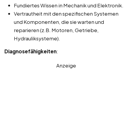
Fundiertes Wissen in Mechanik und Elektronik.
Vertrautheit mit den spezifischen Systemen
und Komponenten, die sie warten und
reparieren (z.B. Motoren, Getriebe,
Hydrauliksysteme).
Diagnosefähigkeiten
:
Anzeige