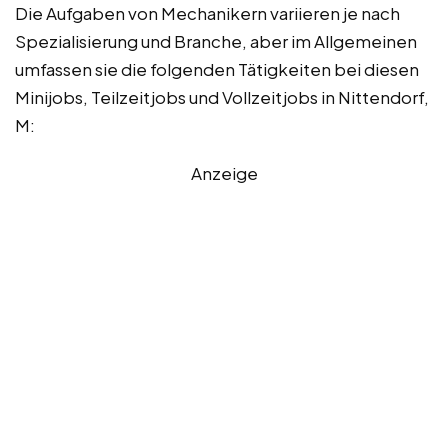
Die Aufgaben von Mechanikern variieren je nach
Spezialisierung und Branche, aber im Allgemeinen
umfassen sie die folgenden Tätigkeiten bei diesen
Minijobs, Teilzeitjobs und Vollzeitjobs in Nittendorf,
M:
Anzeige