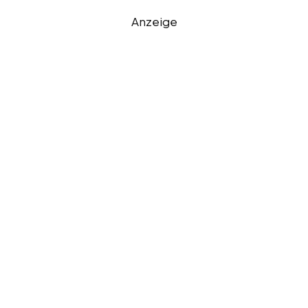
Anzeige