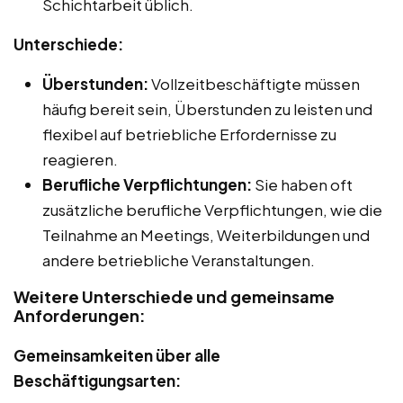
Schichtarbeit üblich.
Unterschiede:
Überstunden:
Vollzeitbeschäftigte müssen
häufig bereit sein, Überstunden zu leisten und
flexibel auf betriebliche Erfordernisse zu
reagieren.
Berufliche Verpflichtungen:
Sie haben oft
zusätzliche berufliche Verpflichtungen, wie die
Teilnahme an Meetings, Weiterbildungen und
andere betriebliche Veranstaltungen.
Weitere Unterschiede und gemeinsame
Anforderungen:
Gemeinsamkeiten über alle
Beschäftigungsarten: