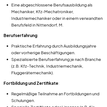
Eine abgeschlossene Berufsausbildung als
Mechaniker, Kfz-Mechatroniker,
Industriemechaniker oder in einem verwandten
Berufsfeld in Nittendorf, M.
Berufserfahrung
:
Praktische Erfahrung durch Ausbildungsjahre
oder vorherige Beschäftigungen.
Spezialisierte Berufserfahrung je nach Branche
(z.B. Kfz-Technik, Industriemechanik,
Fluggerätemechanik).
Fortbildung und Zertifikate
:
Regelmäßige Teilnahme an Fortbildungen und
Schulungen.
Spezielle Zertifikate oder Lizenzen (z.B. für