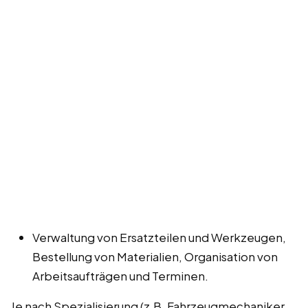
Verwaltung von Ersatzteilen und Werkzeugen,
Bestellung von Materialien, Organisation von
Arbeitsaufträgen und Terminen.
Je nach Spezialisierung (z.B. Fahrzeugmechaniker,