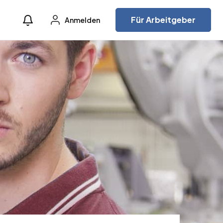
Für Arbeitgeber
Anmelden