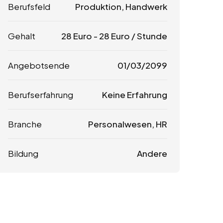
Berufsfeld
Produktion, Handwerk
Gehalt
28
Euro
-
28
Euro
/ Stunde
Angebotsende
01/03/2099
Berufserfahrung
Keine Erfahrung
Branche
Personalwesen, HR
Bildung
Andere