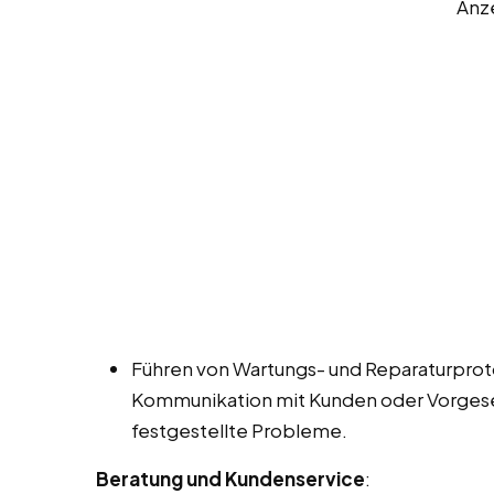
Anz
Führen von Wartungs- und Reparaturprot
Kommunikation mit Kunden oder Vorgese
festgestellte Probleme.
Beratung und Kundenservice
: