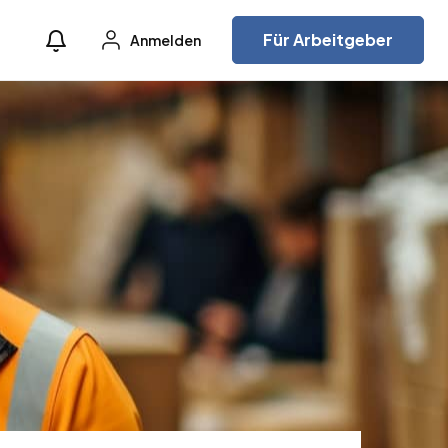
Für Arbeitgeber
Anmelden