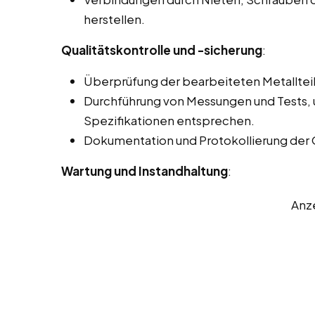
herstellen.
Qualitätskontrolle und -sicherung
:
Überprüfung der bearbeiteten Metallteil
Durchführung von Messungen und Tests, u
Spezifikationen entsprechen.
Dokumentation und Protokollierung der 
Wartung und Instandhaltung
:
Anz