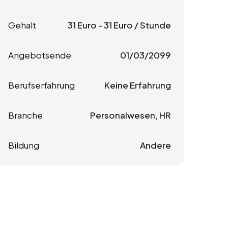
Gehalt
31
Euro
-
31
Euro
/ Stunde
Angebotsende
01/03/2099
Berufserfahrung
Keine Erfahrung
Branche
Personalwesen, HR
Bildung
Andere