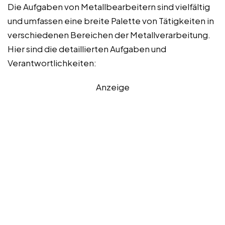
Die Aufgaben von Metallbearbeitern sind vielfältig
und umfassen eine breite Palette von Tätigkeiten in
verschiedenen Bereichen der Metallverarbeitung.
Hier sind die detaillierten Aufgaben und
Verantwortlichkeiten:
Anzeige