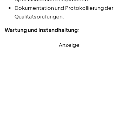
Dokumentation und Protokollierung der
Qualitätsprüfungen.
Wartung und Instandhaltung
:
Anzeige