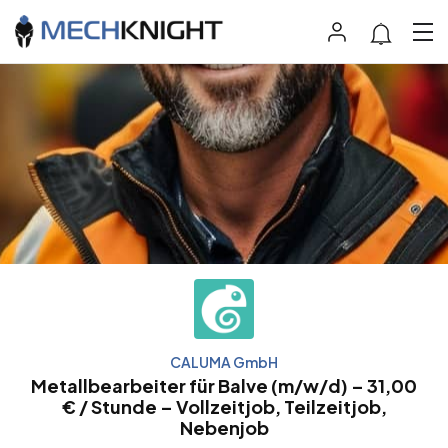
CALUMA GmbH
Metallbearbeiter für Balve (m/w/d) – 31,00
€ / Stunde – Vollzeitjob, Teilzeitjob,
Nebenjob