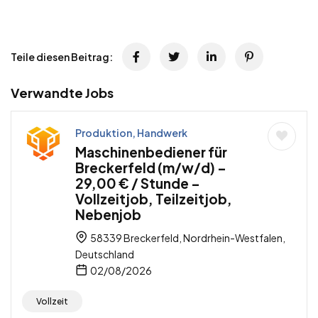
Teile diesen Beitrag:
Verwandte Jobs
Produktion, Handwerk
Maschinenbediener für
Breckerfeld (m/w/d) –
29,00 € / Stunde –
Vollzeitjob, Teilzeitjob,
Nebenjob
58339 Breckerfeld, Nordrhein-Westfalen,
Deutschland
02/08/2026
Vollzeit