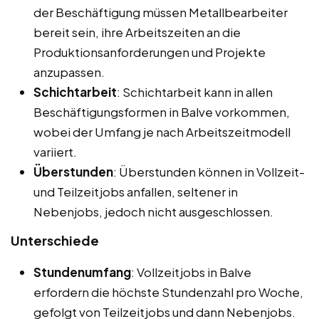
der Beschäftigung müssen Metallbearbeiter
bereit sein, ihre Arbeitszeiten an die
Produktionsanforderungen und Projekte
anzupassen.
Schichtarbeit
: Schichtarbeit kann in allen
Beschäftigungsformen in Balve vorkommen,
wobei der Umfang je nach Arbeitszeitmodell
variiert.
Überstunden
: Überstunden können in Vollzeit-
und Teilzeitjobs anfallen, seltener in
Nebenjobs, jedoch nicht ausgeschlossen.
Unterschiede
Stundenumfang
: Vollzeitjobs in Balve
erfordern die höchste Stundenzahl pro Woche,
gefolgt von Teilzeitjobs und dann Nebenjobs.