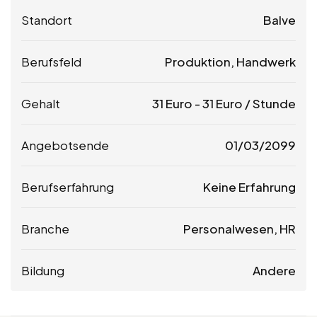
Standort
Balve
Berufsfeld
Produktion, Handwerk
Gehalt
31
Euro
-
31
Euro
/ Stunde
Angebotsende
01/03/2099
Berufserfahrung
Keine Erfahrung
Branche
Personalwesen, HR
Bildung
Andere