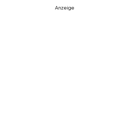
Anzeige