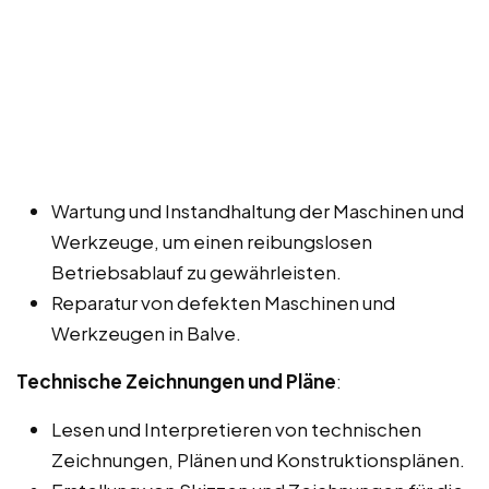
Wartung und Instandhaltung der Maschinen und
Werkzeuge, um einen reibungslosen
Betriebsablauf zu gewährleisten.
Reparatur von defekten Maschinen und
Werkzeugen in Balve.
Technische Zeichnungen und Pläne
:
Lesen und Interpretieren von technischen
Zeichnungen, Plänen und Konstruktionsplänen.