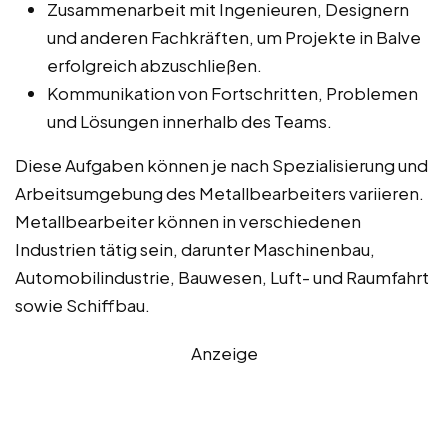
Zusammenarbeit mit Ingenieuren, Designern
und anderen Fachkräften, um Projekte in Balve
erfolgreich abzuschließen.
Kommunikation von Fortschritten, Problemen
und Lösungen innerhalb des Teams.
Diese Aufgaben können je nach Spezialisierung und
Arbeitsumgebung des Metallbearbeiters variieren.
Metallbearbeiter können in verschiedenen
Industrien tätig sein, darunter Maschinenbau,
Automobilindustrie, Bauwesen, Luft- und Raumfahrt
sowie Schiffbau.
Anzeige