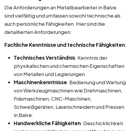
Die Anforderungen an Metallbearbeiter in Balve
sind vielfältig und umfassen sowohl technische als
auch persönliche Fähigkeiten. Hier sind die
detaillierten Anforderungen:
Fachliche Kenntnisse und technische Fähigkeiten
:
Technisches Verständnis
: Kenntnis der
physikalischen und chemischen Eigenschaften
von Metallen und Legierungen.
Maschinenkenntnisse
: Bedienung und Wartung
von Werkzeugmaschinen wie Drehmaschinen,
Fräsmaschinen, CNC-Maschinen,
Schweißgeräten, Laserschneidern und Pressen
in Balve.
Handwerkliche Fähigkeiten
: Geschicklichkeit