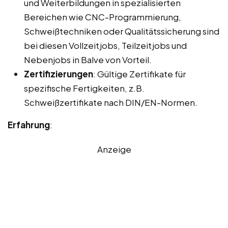
und Weiterbildungen in spezialisierten
Bereichen wie CNC-Programmierung,
Schweißtechniken oder Qualitätssicherung sind
bei diesen Vollzeitjobs, Teilzeitjobs und
Nebenjobs in Balve von Vorteil.
Zertifizierungen
: Gültige Zertifikate für
spezifische Fertigkeiten, z.B.
Schweißzertifikate nach DIN/EN-Normen.
Erfahrung
:
Anzeige