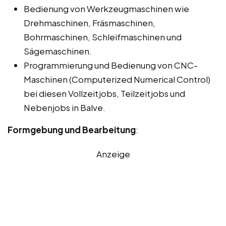
Bedienung von Werkzeugmaschinen wie
Drehmaschinen, Fräsmaschinen,
Bohrmaschinen, Schleifmaschinen und
Sägemaschinen.
Programmierung und Bedienung von CNC-
Maschinen (Computerized Numerical Control)
bei diesen Vollzeitjobs, Teilzeitjobs und
Nebenjobs in Balve.
Formgebung und Bearbeitung
:
Anzeige