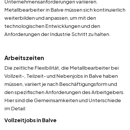
Unternehmensanforderungen variieren.
Metallbearbeiter in Balve müssen sich kontinuierlich
weiterbilden und anpassen, um mit den
technologischen Entwicklungen und den
Anforderungen der Industrie Schritt zu halten.
Arbeitszeiten
Die zeitliche Flexibilität, die Metallbearbeiter bei
Vollzeit-, Teilzeit- und Nebenjobs in Balve haben
müssen, variiert je nach Beschäftigungsform und
den spezifischen Anforderungen des Arbeitgebers.
Hier sind die Gemeinsamkeiten und Unterschiede
im Detail:
Vollzeitjobs in Balve