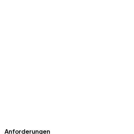
Anforderungen