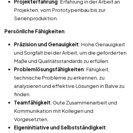
Projekterfahrung
: Erfahrung in der Arbeit an
Projekten, vom Prototypenbau bis zur
Serienproduktion.
Persönliche Fähigkeiten
:
Präzision und Genauigkeit
: Hohe Genauigkeit
und Sorgfalt bei der Arbeit, um die geforderten
Maße und Qualitätsstandards zu erfüllen.
Problemlösungsfähigkeiten
: Fähigkeit,
technische Probleme zu erkennen, zu
analysieren und effektive Lösungen in Balve zu
finden.
Teamfähigkeit
: Gute Zusammenarbeit und
Kommunikation mit Kollegen und
Vorgesetzten.
Eigeninitiative und Selbstständigkeit
: