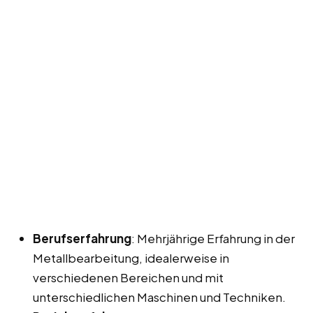
Berufserfahrung
: Mehrjährige Erfahrung in der
Metallbearbeitung, idealerweise in
verschiedenen Bereichen und mit
unterschiedlichen Maschinen und Techniken.