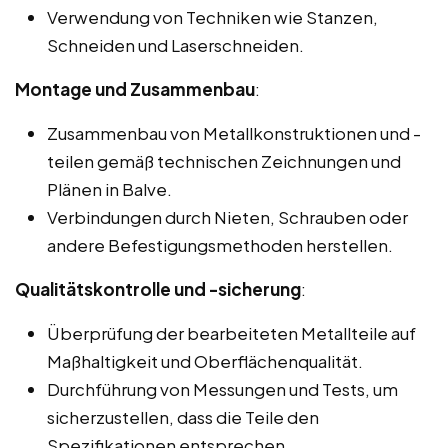
Verwendung von Techniken wie Stanzen,
Schneiden und Laserschneiden.
Montage und Zusammenbau
:
Zusammenbau von Metallkonstruktionen und -
teilen gemäß technischen Zeichnungen und
Plänen in Balve.
Verbindungen durch Nieten, Schrauben oder
andere Befestigungsmethoden herstellen.
Qualitätskontrolle und -sicherung
:
Überprüfung der bearbeiteten Metallteile auf
Maßhaltigkeit und Oberflächenqualität.
Durchführung von Messungen und Tests, um
sicherzustellen, dass die Teile den
Spezifikationen entsprechen.