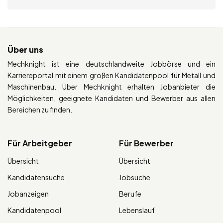
Über uns
Mechknight ist eine deutschlandweite Jobbörse und ein
Karriereportal mit einem großen Kandidatenpool für Metall und
Maschinenbau. Über Mechknight erhalten Jobanbieter die
Möglichkeiten, geeignete Kandidaten und Bewerber aus allen
Bereichen zu finden.
Für Arbeitgeber
Für Bewerber
Übersicht
Übersicht
Kandidatensuche
Jobsuche
Jobanzeigen
Berufe
Kandidatenpool
Lebenslauf