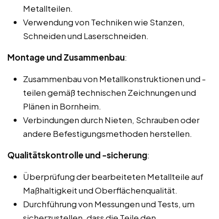
Metallteilen.
Verwendung von Techniken wie Stanzen,
Schneiden und Laserschneiden.
Montage und Zusammenbau
:
Zusammenbau von Metallkonstruktionen und -
teilen gemäß technischen Zeichnungen und
Plänen in Bornheim.
Verbindungen durch Nieten, Schrauben oder
andere Befestigungsmethoden herstellen.
Qualitätskontrolle und -sicherung
:
Überprüfung der bearbeiteten Metallteile auf
Maßhaltigkeit und Oberflächenqualität.
Durchführung von Messungen und Tests, um
sicherzustellen, dass die Teile den