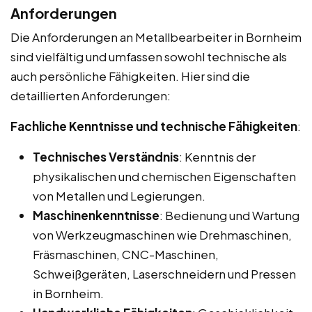
Anforderungen
Die Anforderungen an Metallbearbeiter in Bornheim
sind vielfältig und umfassen sowohl technische als
auch persönliche Fähigkeiten. Hier sind die
detaillierten Anforderungen:
Fachliche Kenntnisse und technische Fähigkeiten
:
Technisches Verständnis
: Kenntnis der
physikalischen und chemischen Eigenschaften
von Metallen und Legierungen.
Maschinenkenntnisse
: Bedienung und Wartung
von Werkzeugmaschinen wie Drehmaschinen,
Fräsmaschinen, CNC-Maschinen,
Schweißgeräten, Laserschneidern und Pressen
in Bornheim.