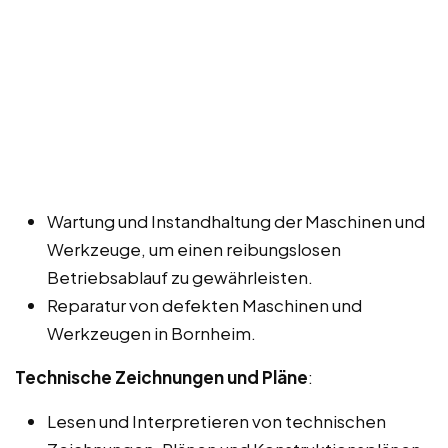
Wartung und Instandhaltung der Maschinen und
Werkzeuge, um einen reibungslosen
Betriebsablauf zu gewährleisten.
Reparatur von defekten Maschinen und
Werkzeugen in Bornheim.
Technische Zeichnungen und Pläne
:
Lesen und Interpretieren von technischen