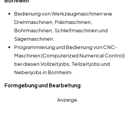
Bornheim
:
Bedienung von Werkzeugmaschinen wie
Drehmaschinen, Fräsmaschinen,
Bohrmaschinen, Schleifmaschinen und
Sägemaschinen.
Programmierung und Bedienung von CNC-
Maschinen (Computerized Numerical Control)
bei diesen Vollzeitjobs, Teilzeitjobs und
Nebenjobs in Bornheim.
Formgebung und Bearbeitung
:
Anzeige