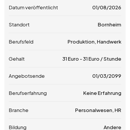
Datum veröffentlicht
01/08/2026
Standort
Bornheim
Berufsfeld
Produktion, Handwerk
Gehalt
31
Euro
-
31
Euro
/ Stunde
Angebotsende
01/03/2099
Berufserfahrung
Keine Erfahrung
Branche
Personalwesen, HR
Bildung
Andere