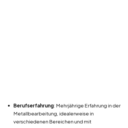
Berufserfahrung
: Mehrjährige Erfahrung in der
Metallbearbeitung, idealerweise in
verschiedenen Bereichen und mit