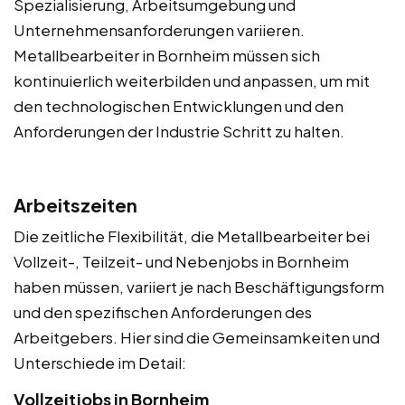
Spezialisierung, Arbeitsumgebung und
Unternehmensanforderungen variieren.
Metallbearbeiter in Bornheim müssen sich
kontinuierlich weiterbilden und anpassen, um mit
den technologischen Entwicklungen und den
Anforderungen der Industrie Schritt zu halten.
Arbeitszeiten
Die zeitliche Flexibilität, die Metallbearbeiter bei
Vollzeit-, Teilzeit- und Nebenjobs in Bornheim
haben müssen, variiert je nach Beschäftigungsform
und den spezifischen Anforderungen des
Arbeitgebers. Hier sind die Gemeinsamkeiten und
Unterschiede im Detail:
Vollzeitjobs in Bornheim