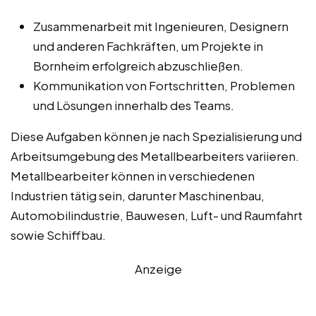
Zusammenarbeit mit Ingenieuren, Designern
und anderen Fachkräften, um Projekte in
Bornheim erfolgreich abzuschließen.
Kommunikation von Fortschritten, Problemen
und Lösungen innerhalb des Teams.
Diese Aufgaben können je nach Spezialisierung und
Arbeitsumgebung des Metallbearbeiters variieren.
Metallbearbeiter können in verschiedenen
Industrien tätig sein, darunter Maschinenbau,
Automobilindustrie, Bauwesen, Luft- und Raumfahrt
sowie Schiffbau.
Anzeige