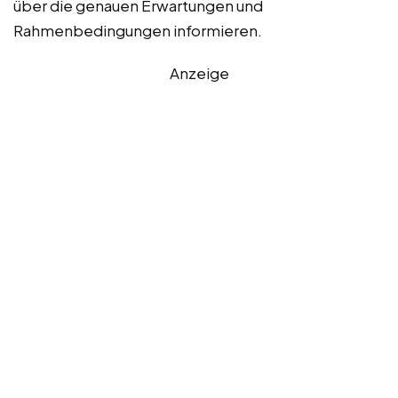
über die genauen Erwartungen und
Rahmenbedingungen informieren.
Anzeige