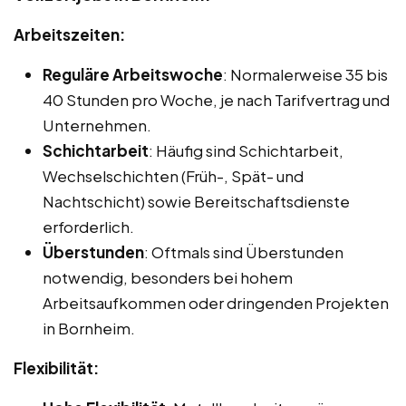
Arbeitszeiten:
Reguläre Arbeitswoche
: Normalerweise 35 bis
40 Stunden pro Woche, je nach Tarifvertrag und
Unternehmen.
Schichtarbeit
: Häufig sind Schichtarbeit,
Wechselschichten (Früh-, Spät- und
Nachtschicht) sowie Bereitschaftsdienste
erforderlich.
Überstunden
: Oftmals sind Überstunden
notwendig, besonders bei hohem
Arbeitsaufkommen oder dringenden Projekten
in Bornheim.
Flexibilität: