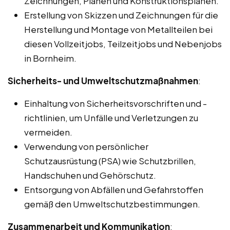
Zeichnungen, Plänen und Konstruktionsplänen.
Erstellung von Skizzen und Zeichnungen für die
Herstellung und Montage von Metallteilen bei
diesen Vollzeitjobs, Teilzeitjobs und Nebenjobs
in Bornheim.
Sicherheits- und Umweltschutzmaßnahmen
:
Einhaltung von Sicherheitsvorschriften und -
richtlinien, um Unfälle und Verletzungen zu
vermeiden.
Verwendung von persönlicher
Schutzausrüstung (PSA) wie Schutzbrillen,
Handschuhen und Gehörschutz.
Entsorgung von Abfällen und Gefahrstoffen
gemäß den Umweltschutzbestimmungen.
Zusammenarbeit und Kommunikation
: