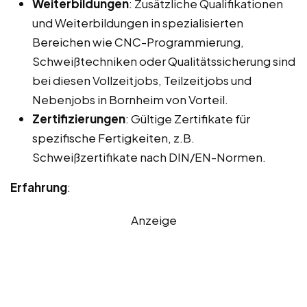
Weiterbildungen
: Zusätzliche Qualifikationen
und Weiterbildungen in spezialisierten
Bereichen wie CNC-Programmierung,
Schweißtechniken oder Qualitätssicherung sind
bei diesen Vollzeitjobs, Teilzeitjobs und
Nebenjobs in Bornheim von Vorteil.
Zertifizierungen
: Gültige Zertifikate für
spezifische Fertigkeiten, z.B.
Schweißzertifikate nach DIN/EN-Normen.
Erfahrung
:
Anzeige