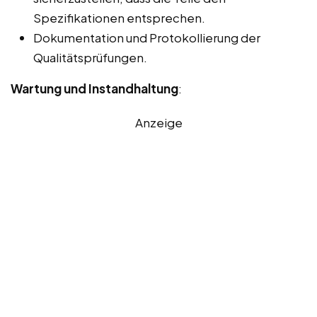
Spezifikationen entsprechen.
Dokumentation und Protokollierung der
Qualitätsprüfungen.
Wartung und Instandhaltung
:
Anzeige