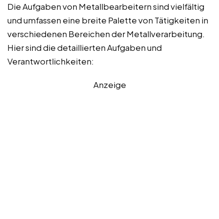
Die Aufgaben von Metallbearbeitern sind vielfältig
und umfassen eine breite Palette von Tätigkeiten in
verschiedenen Bereichen der Metallverarbeitung.
Hier sind die detaillierten Aufgaben und
Verantwortlichkeiten:
Anzeige