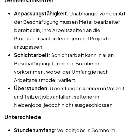
Gemeinsamkeiten
Anpassungsfähigkeit
: Unabhängig von der Art
der Beschäftigung müssen Metallbearbeiter
bereit sein, ihre Arbeitszeiten an die
Produktionsanforderungen und Projekte
anzupassen.
Schichtarbeit
: Schichtarbeit kann in allen
Beschäftigungsformen in Bornheim
vorkommen, wobei der Umfang je nach
Arbeitszeitmodell variiert.
Überstunden
: Überstunden können in Vollzeit-
und Teilzeitjobs anfallen, seltener in
Nebenjobs, jedoch nicht ausgeschlossen.
Unterschiede
Stundenumfang
: Vollzeitjobs in Bornheim