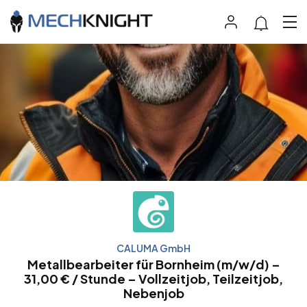
CALUMA GmbH
Metallbearbeiter für Bornheim (m/w/d) –
31,00 € / Stunde – Vollzeitjob, Teilzeitjob,
Nebenjob