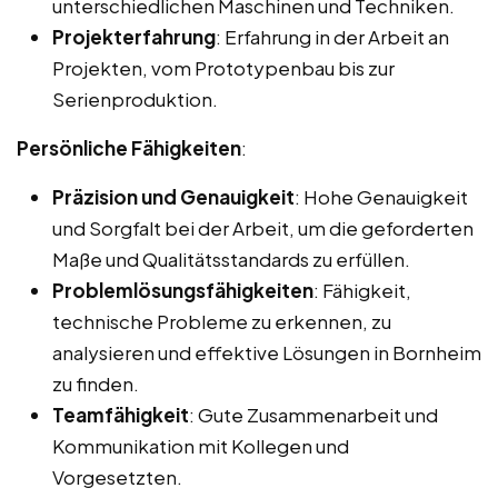
unterschiedlichen Maschinen und Techniken.
Projekterfahrung
: Erfahrung in der Arbeit an
Projekten, vom Prototypenbau bis zur
Serienproduktion.
Persönliche Fähigkeiten
:
Präzision und Genauigkeit
: Hohe Genauigkeit
und Sorgfalt bei der Arbeit, um die geforderten
Maße und Qualitätsstandards zu erfüllen.
Problemlösungsfähigkeiten
: Fähigkeit,
technische Probleme zu erkennen, zu
analysieren und effektive Lösungen in Bornheim
zu finden.
Teamfähigkeit
: Gute Zusammenarbeit und
Kommunikation mit Kollegen und
Vorgesetzten.