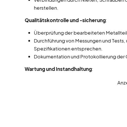
herstellen.
Qualitätskontrolle und -sicherung
:
Überprüfung der bearbeiteten Metallteil
Durchführung von Messungen und Tests, u
Spezifikationen entsprechen.
Dokumentation und Protokollierung der 
Wartung und Instandhaltung
:
Anz