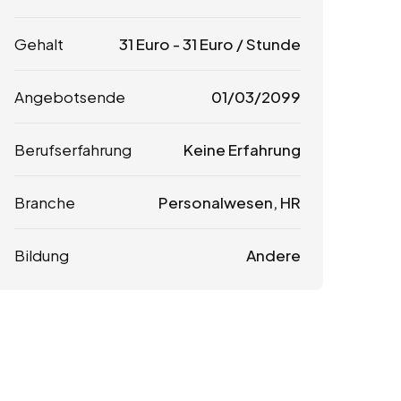
Gehalt
31
Euro
-
31
Euro
/ Stunde
Angebotsende
01/03/2099
Berufserfahrung
Keine Erfahrung
Branche
Personalwesen, HR
Bildung
Andere