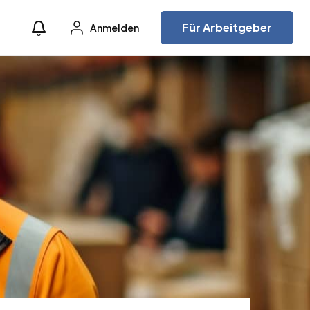
Für Arbeitgeber
Anmelden