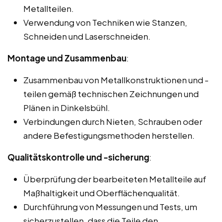
Metallteilen.
Verwendung von Techniken wie Stanzen,
Schneiden und Laserschneiden.
Montage und Zusammenbau
:
Zusammenbau von Metallkonstruktionen und -
teilen gemäß technischen Zeichnungen und
Plänen in Dinkelsbühl.
Verbindungen durch Nieten, Schrauben oder
andere Befestigungsmethoden herstellen.
Qualitätskontrolle und -sicherung
:
Überprüfung der bearbeiteten Metallteile auf
Maßhaltigkeit und Oberflächenqualität.
Durchführung von Messungen und Tests, um
sicherzustellen, dass die Teile den