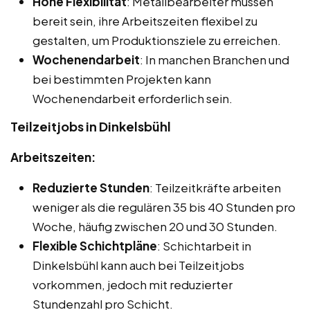
Hohe Flexibilität
: Metallbearbeiter müssen
bereit sein, ihre Arbeitszeiten flexibel zu
gestalten, um Produktionsziele zu erreichen.
Wochenendarbeit
: In manchen Branchen und
bei bestimmten Projekten kann
Wochenendarbeit erforderlich sein.
Teilzeitjobs in Dinkelsbühl
Arbeitszeiten:
Reduzierte Stunden
: Teilzeitkräfte arbeiten
weniger als die regulären 35 bis 40 Stunden pro
Woche, häufig zwischen 20 und 30 Stunden.
Flexible Schichtpläne
: Schichtarbeit in
Dinkelsbühl kann auch bei Teilzeitjobs
vorkommen, jedoch mit reduzierter
Stundenzahl pro Schicht.