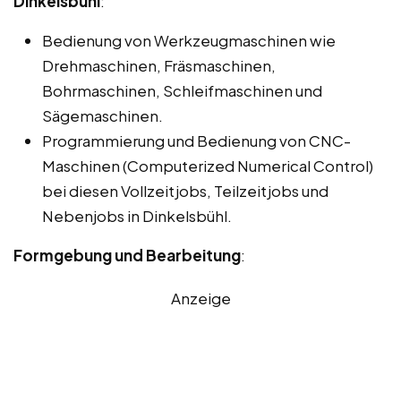
Dinkelsbühl
:
Bedienung von Werkzeugmaschinen wie
Drehmaschinen, Fräsmaschinen,
Bohrmaschinen, Schleifmaschinen und
Sägemaschinen.
Programmierung und Bedienung von CNC-
Maschinen (Computerized Numerical Control)
bei diesen Vollzeitjobs, Teilzeitjobs und
Nebenjobs in Dinkelsbühl.
Formgebung und Bearbeitung
:
Anzeige