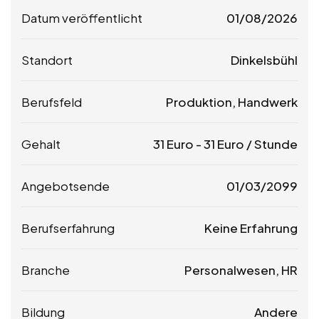
Datum veröffentlicht
01/08/2026
Standort
Dinkelsbühl
Berufsfeld
Produktion, Handwerk
Gehalt
31
Euro
-
31
Euro
/ Stunde
Angebotsende
01/03/2099
Berufserfahrung
Keine Erfahrung
Branche
Personalwesen, HR
Bildung
Andere