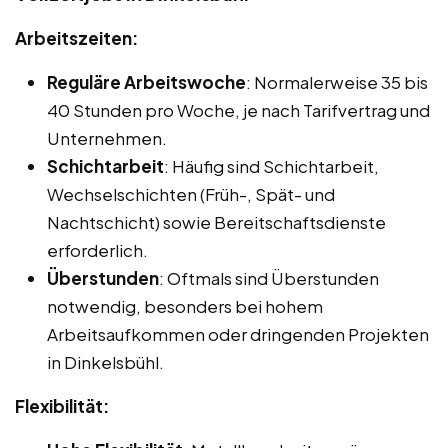
Arbeitszeiten:
Reguläre Arbeitswoche
: Normalerweise 35 bis
40 Stunden pro Woche, je nach Tarifvertrag und
Unternehmen.
Schichtarbeit
: Häufig sind Schichtarbeit,
Wechselschichten (Früh-, Spät- und
Nachtschicht) sowie Bereitschaftsdienste
erforderlich.
Überstunden
: Oftmals sind Überstunden
notwendig, besonders bei hohem
Arbeitsaufkommen oder dringenden Projekten
in Dinkelsbühl.
Flexibilität: