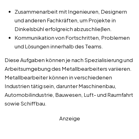
Zusammenarbeit mit Ingenieuren, Designern
und anderen Fachkräften, um Projekte in
Dinkelsbühl erfolgreich abzuschließen.
Kommunikation von Fortschritten, Problemen
und Lösungen innerhalb des Teams.
Diese Aufgaben können je nach Spezialisierung und
Arbeitsumgebung des Metallbearbeiters variieren.
Metallbearbeiter können in verschiedenen
Industrien tätig sein, darunter Maschinenbau,
Automobilindustrie, Bauwesen, Luft- und Raumfahrt
sowie Schiffbau.
Anzeige