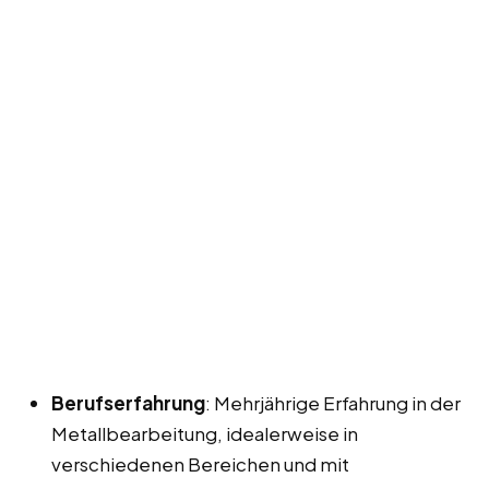
Berufserfahrung
: Mehrjährige Erfahrung in der
Metallbearbeitung, idealerweise in
verschiedenen Bereichen und mit