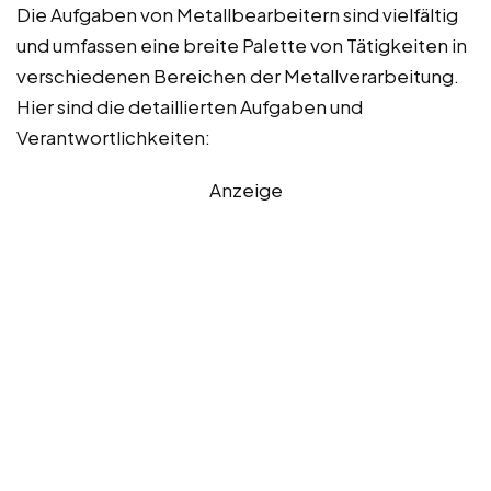
Die Aufgaben von Metallbearbeitern sind vielfältig
und umfassen eine breite Palette von Tätigkeiten in
verschiedenen Bereichen der Metallverarbeitung.
Hier sind die detaillierten Aufgaben und
Verantwortlichkeiten:
Anzeige