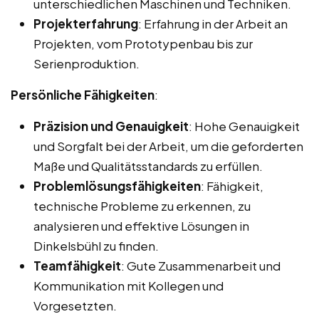
unterschiedlichen Maschinen und Techniken.
Projekterfahrung
: Erfahrung in der Arbeit an
Projekten, vom Prototypenbau bis zur
Serienproduktion.
Persönliche Fähigkeiten
:
Präzision und Genauigkeit
: Hohe Genauigkeit
und Sorgfalt bei der Arbeit, um die geforderten
Maße und Qualitätsstandards zu erfüllen.
Problemlösungsfähigkeiten
: Fähigkeit,
technische Probleme zu erkennen, zu
analysieren und effektive Lösungen in
Dinkelsbühl zu finden.
Teamfähigkeit
: Gute Zusammenarbeit und
Kommunikation mit Kollegen und
Vorgesetzten.