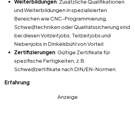
Weiterbildungen
: Zusätzliche Qualifikationen
und Weiterbildungen in spezialisierten
Bereichen wie CNC-Programmierung,
Schweißtechniken oder Qualitätssicherung sind
bei diesen Vollzeitjobs, Teilzeitjobs und
Nebenjobs in Dinkelsbühl von Vorteil.
Zertifizierungen
: Gültige Zertifikate für
spezifische Fertigkeiten, z.B.
Schweißzertifikate nach DIN/EN-Normen.
Erfahrung
:
Anzeige