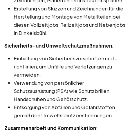
Zeichnungen, Plänen und Konstruktionsplänen.
Erstellung von Skizzen und Zeichnungen für die
Herstellung und Montage von Metallteilen bei
diesen Vollzeitjobs, Teilzeitjobs und Nebenjobs
in Dinkelsbühl.
Sicherheits- und Umweltschutzmaßnahmen
:
Einhaltung von Sicherheitsvorschriften und -
richtlinien, um Unfälle und Verletzungen zu
vermeiden.
Verwendung von persönlicher
Schutzausrüstung (PSA) wie Schutzbrillen,
Handschuhen und Gehörschutz.
Entsorgung von Abfällen und Gefahrstoffen
gemäß den Umweltschutzbestimmungen.
Zusammenarbeit und Kommunikation
: