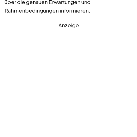
über die genauen Erwartungen und
Rahmenbedingungen informieren.
Anzeige