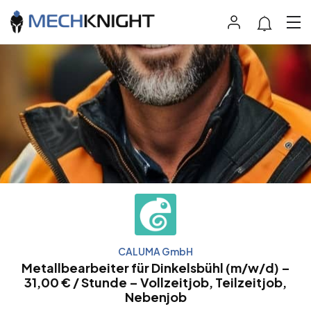
CALUMA GmbH
Metallbearbeiter für Dinkelsbühl (m/w/d) –
31,00 € / Stunde – Vollzeitjob, Teilzeitjob,
Nebenjob