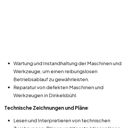
Wartung und Instandhaltung der Maschinen und
Werkzeuge, um einen reibungslosen
Betriebsablauf zu gewährleisten.
Reparatur von defekten Maschinen und
Werkzeugen in Dinkelsbühl.
Technische Zeichnungen und Pläne
:
Lesen und Interpretieren von technischen