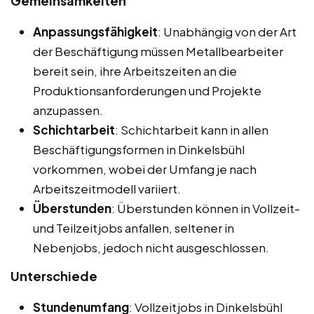
Gemeinsamkeiten
Anpassungsfähigkeit
: Unabhängig von der Art
der Beschäftigung müssen Metallbearbeiter
bereit sein, ihre Arbeitszeiten an die
Produktionsanforderungen und Projekte
anzupassen.
Schichtarbeit
: Schichtarbeit kann in allen
Beschäftigungsformen in Dinkelsbühl
vorkommen, wobei der Umfang je nach
Arbeitszeitmodell variiert.
Überstunden
: Überstunden können in Vollzeit-
und Teilzeitjobs anfallen, seltener in
Nebenjobs, jedoch nicht ausgeschlossen.
Unterschiede
Stundenumfang
: Vollzeitjobs in Dinkelsbühl