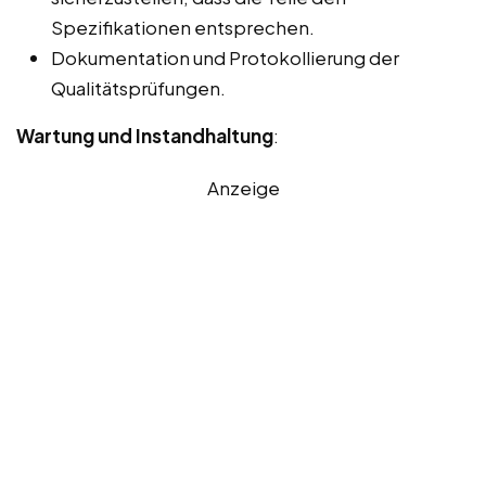
Spezifikationen entsprechen.
Dokumentation und Protokollierung der
Qualitätsprüfungen.
Wartung und Instandhaltung
:
Anzeige