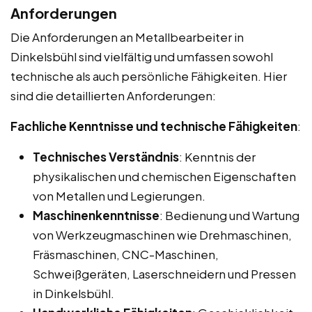
Anforderungen
Die Anforderungen an Metallbearbeiter in
Dinkelsbühl sind vielfältig und umfassen sowohl
technische als auch persönliche Fähigkeiten. Hier
sind die detaillierten Anforderungen:
Fachliche Kenntnisse und technische Fähigkeiten
:
Technisches Verständnis
: Kenntnis der
physikalischen und chemischen Eigenschaften
von Metallen und Legierungen.
Maschinenkenntnisse
: Bedienung und Wartung
von Werkzeugmaschinen wie Drehmaschinen,
Fräsmaschinen, CNC-Maschinen,
Schweißgeräten, Laserschneidern und Pressen
in Dinkelsbühl.