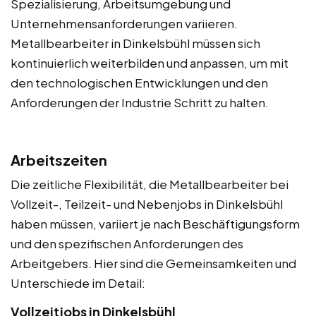
Spezialisierung, Arbeitsumgebung und
Unternehmensanforderungen variieren.
Metallbearbeiter in Dinkelsbühl müssen sich
kontinuierlich weiterbilden und anpassen, um mit
den technologischen Entwicklungen und den
Anforderungen der Industrie Schritt zu halten.
Arbeitszeiten
Die zeitliche Flexibilität, die Metallbearbeiter bei
Vollzeit-, Teilzeit- und Nebenjobs in Dinkelsbühl
haben müssen, variiert je nach Beschäftigungsform
und den spezifischen Anforderungen des
Arbeitgebers. Hier sind die Gemeinsamkeiten und
Unterschiede im Detail:
Vollzeitjobs in Dinkelsbühl