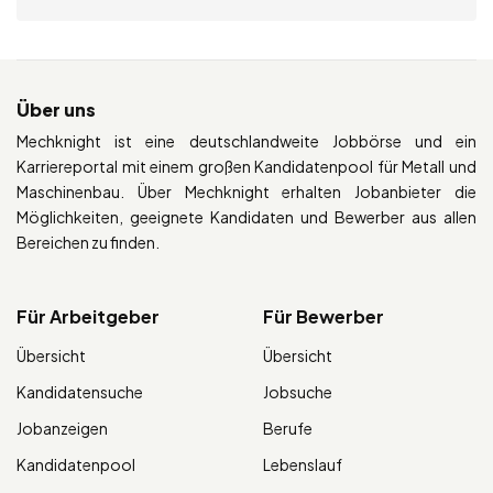
Über uns
Mechknight ist eine deutschlandweite Jobbörse und ein
Karriereportal mit einem großen Kandidatenpool für Metall und
Maschinenbau. Über Mechknight erhalten Jobanbieter die
Möglichkeiten, geeignete Kandidaten und Bewerber aus allen
Bereichen zu finden.
Für Arbeitgeber
Für Bewerber
Übersicht
Übersicht
Kandidatensuche
Jobsuche
Jobanzeigen
Berufe
Kandidatenpool
Lebenslauf