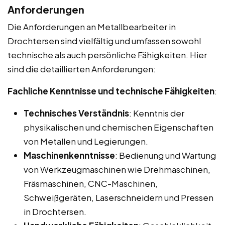
Anforderungen
Die Anforderungen an Metallbearbeiter in
Drochtersen sind vielfältig und umfassen sowohl
technische als auch persönliche Fähigkeiten. Hier
sind die detaillierten Anforderungen:
Fachliche Kenntnisse und technische Fähigkeiten
:
Technisches Verständnis
: Kenntnis der
physikalischen und chemischen Eigenschaften
von Metallen und Legierungen.
Maschinenkenntnisse
: Bedienung und Wartung
von Werkzeugmaschinen wie Drehmaschinen,
Fräsmaschinen, CNC-Maschinen,
Schweißgeräten, Laserschneidern und Pressen
in Drochtersen.