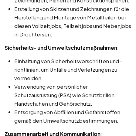
Zeichnungen, Plänen und Konstruktionsplänen.
Erstellung von Skizzen und Zeichnungen für die
Herstellung und Montage von Metallteilen bei
diesen Vollzeitjobs, Teilzeitjobs und Nebenjobs
in Drochtersen.
Sicherheits- und Umweltschutzmaßnahmen
:
Einhaltung von Sicherheitsvorschriften und -
richtlinien, um Unfälle und Verletzungen zu
vermeiden.
Verwendung von persönlicher
Schutzausrüstung (PSA) wie Schutzbrillen,
Handschuhen und Gehörschutz.
Entsorgung von Abfällen und Gefahrstoffen
gemäß den Umweltschutzbestimmungen.
Zusammenarbeit und Kommunikation
: