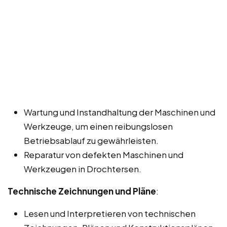
Wartung und Instandhaltung der Maschinen und
Werkzeuge, um einen reibungslosen
Betriebsablauf zu gewährleisten.
Reparatur von defekten Maschinen und
Werkzeugen in Drochtersen.
Technische Zeichnungen und Pläne
:
Lesen und Interpretieren von technischen