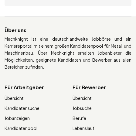
Über uns
Mechknight ist eine deutschlandweite Jobbörse und ein
Karriereportal mit einem großen Kandidatenpool für Metall und
Maschinenbau. Über Mechknight erhalten Jobanbieter die
Möglichkeiten, geeignete Kandidaten und Bewerber aus allen
Bereichen zu finden.
Für Arbeitgeber
Für Bewerber
Übersicht
Übersicht
Kandidatensuche
Jobsuche
Jobanzeigen
Berufe
Kandidatenpool
Lebenslauf