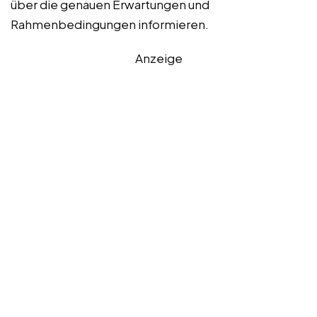
über die genauen Erwartungen und
Rahmenbedingungen informieren.
Anzeige