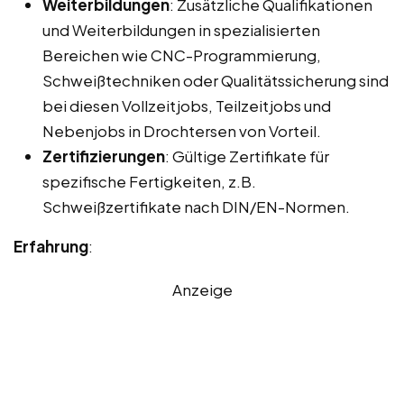
Weiterbildungen
: Zusätzliche Qualifikationen
und Weiterbildungen in spezialisierten
Bereichen wie CNC-Programmierung,
Schweißtechniken oder Qualitätssicherung sind
bei diesen Vollzeitjobs, Teilzeitjobs und
Nebenjobs in Drochtersen von Vorteil.
Zertifizierungen
: Gültige Zertifikate für
spezifische Fertigkeiten, z.B.
Schweißzertifikate nach DIN/EN-Normen.
Erfahrung
:
Anzeige