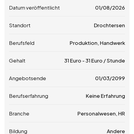
Datum veröffentlicht
01/08/2026
Standort
Drochtersen
Berufsfeld
Produktion, Handwerk
Gehalt
31
Euro
-
31
Euro
/ Stunde
Angebotsende
01/03/2099
Berufserfahrung
Keine Erfahrung
Branche
Personalwesen, HR
Bildung
Andere