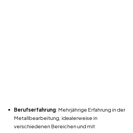
Berufserfahrung
: Mehrjährige Erfahrung in der
Metallbearbeitung, idealerweise in
verschiedenen Bereichen und mit