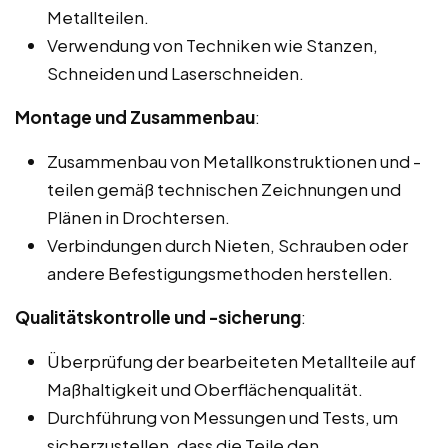
Metallteilen.
Verwendung von Techniken wie Stanzen,
Schneiden und Laserschneiden.
Montage und Zusammenbau
:
Zusammenbau von Metallkonstruktionen und -
teilen gemäß technischen Zeichnungen und
Plänen in Drochtersen.
Verbindungen durch Nieten, Schrauben oder
andere Befestigungsmethoden herstellen.
Qualitätskontrolle und -sicherung
:
Überprüfung der bearbeiteten Metallteile auf
Maßhaltigkeit und Oberflächenqualität.
Durchführung von Messungen und Tests, um
sicherzustellen, dass die Teile den