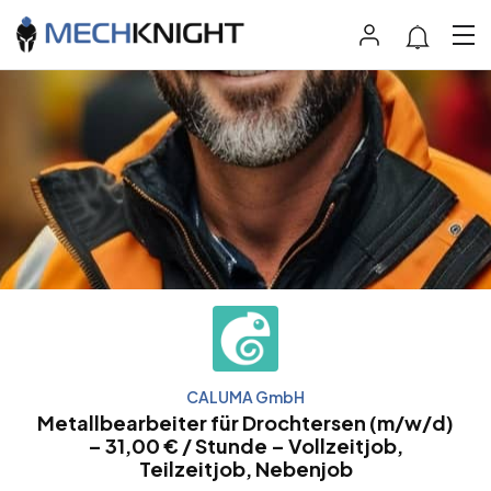
CALUMA GmbH
Metallbearbeiter für Drochtersen (m/w/d)
– 31,00 € / Stunde – Vollzeitjob,
Teilzeitjob, Nebenjob