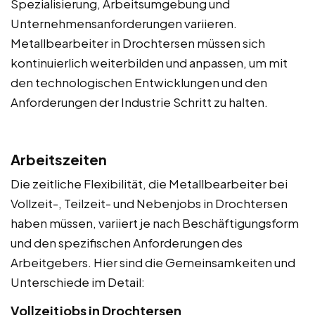
Spezialisierung, Arbeitsumgebung und
Unternehmensanforderungen variieren.
Metallbearbeiter in Drochtersen müssen sich
kontinuierlich weiterbilden und anpassen, um mit
den technologischen Entwicklungen und den
Anforderungen der Industrie Schritt zu halten.
Arbeitszeiten
Die zeitliche Flexibilität, die Metallbearbeiter bei
Vollzeit-, Teilzeit- und Nebenjobs in Drochtersen
haben müssen, variiert je nach Beschäftigungsform
und den spezifischen Anforderungen des
Arbeitgebers. Hier sind die Gemeinsamkeiten und
Unterschiede im Detail:
Vollzeitjobs in Drochtersen