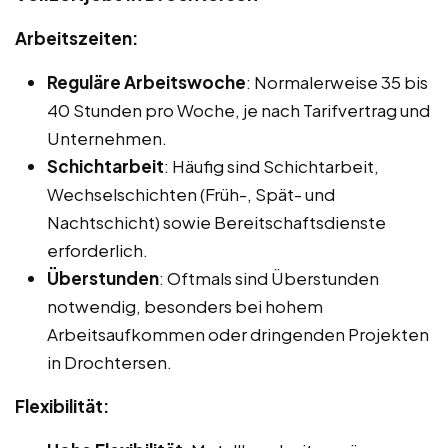
Arbeitszeiten:
Reguläre Arbeitswoche
: Normalerweise 35 bis
40 Stunden pro Woche, je nach Tarifvertrag und
Unternehmen.
Schichtarbeit
: Häufig sind Schichtarbeit,
Wechselschichten (Früh-, Spät- und
Nachtschicht) sowie Bereitschaftsdienste
erforderlich.
Überstunden
: Oftmals sind Überstunden
notwendig, besonders bei hohem
Arbeitsaufkommen oder dringenden Projekten
in Drochtersen.
Flexibilität: