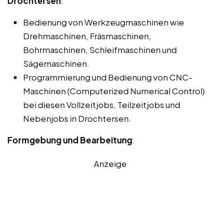
Drochtersen
:
Bedienung von Werkzeugmaschinen wie
Drehmaschinen, Fräsmaschinen,
Bohrmaschinen, Schleifmaschinen und
Sägemaschinen.
Programmierung und Bedienung von CNC-
Maschinen (Computerized Numerical Control)
bei diesen Vollzeitjobs, Teilzeitjobs und
Nebenjobs in Drochtersen.
Formgebung und Bearbeitung
:
Anzeige