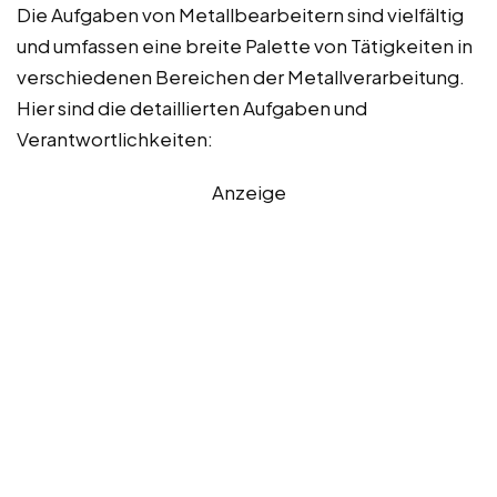
Die Aufgaben von Metallbearbeitern sind vielfältig
und umfassen eine breite Palette von Tätigkeiten in
verschiedenen Bereichen der Metallverarbeitung.
Hier sind die detaillierten Aufgaben und
Verantwortlichkeiten:
Anzeige