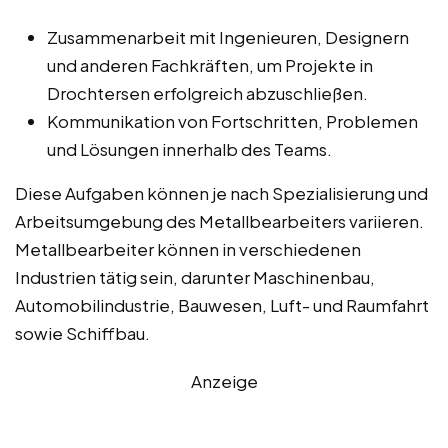
Zusammenarbeit mit Ingenieuren, Designern
und anderen Fachkräften, um Projekte in
Drochtersen erfolgreich abzuschließen.
Kommunikation von Fortschritten, Problemen
und Lösungen innerhalb des Teams.
Diese Aufgaben können je nach Spezialisierung und
Arbeitsumgebung des Metallbearbeiters variieren.
Metallbearbeiter können in verschiedenen
Industrien tätig sein, darunter Maschinenbau,
Automobilindustrie, Bauwesen, Luft- und Raumfahrt
sowie Schiffbau.
Anzeige