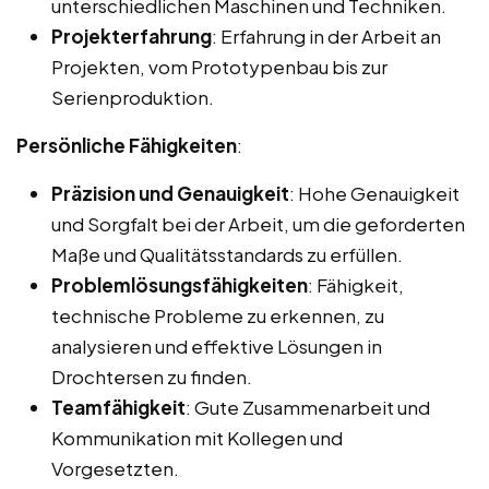
unterschiedlichen Maschinen und Techniken.
Projekterfahrung
: Erfahrung in der Arbeit an
Projekten, vom Prototypenbau bis zur
Serienproduktion.
Persönliche Fähigkeiten
:
Präzision und Genauigkeit
: Hohe Genauigkeit
und Sorgfalt bei der Arbeit, um die geforderten
Maße und Qualitätsstandards zu erfüllen.
Problemlösungsfähigkeiten
: Fähigkeit,
technische Probleme zu erkennen, zu
analysieren und effektive Lösungen in
Drochtersen zu finden.
Teamfähigkeit
: Gute Zusammenarbeit und
Kommunikation mit Kollegen und
Vorgesetzten.