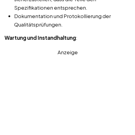
Spezifikationen entsprechen.
Dokumentation und Protokollierung der
Qualitätsprüfungen.
Wartung und Instandhaltung
:
Anzeige