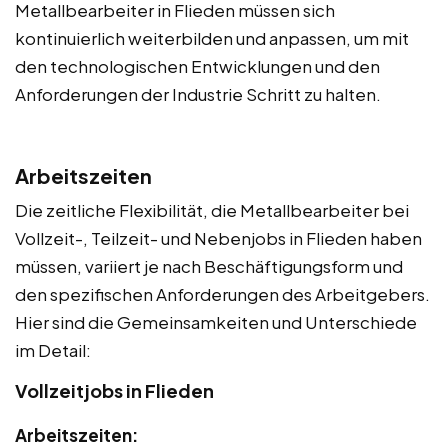
Metallbearbeiter in Flieden müssen sich
kontinuierlich weiterbilden und anpassen, um mit
den technologischen Entwicklungen und den
Anforderungen der Industrie Schritt zu halten.
Arbeitszeiten
Die zeitliche Flexibilität, die Metallbearbeiter bei
Vollzeit-, Teilzeit- und Nebenjobs in Flieden haben
müssen, variiert je nach Beschäftigungsform und
den spezifischen Anforderungen des Arbeitgebers.
Hier sind die Gemeinsamkeiten und Unterschiede
im Detail:
Vollzeitjobs in Flieden
Arbeitszeiten: