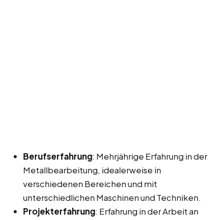
Berufserfahrung
: Mehrjährige Erfahrung in der
Metallbearbeitung, idealerweise in
verschiedenen Bereichen und mit
unterschiedlichen Maschinen und Techniken.
Projekterfahrung
: Erfahrung in der Arbeit an