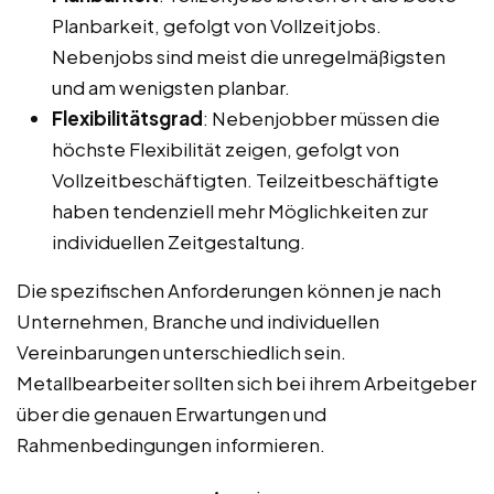
Planbarkeit, gefolgt von Vollzeitjobs.
Nebenjobs sind meist die unregelmäßigsten
und am wenigsten planbar.
Flexibilitätsgrad
: Nebenjobber müssen die
höchste Flexibilität zeigen, gefolgt von
Vollzeitbeschäftigten. Teilzeitbeschäftigte
haben tendenziell mehr Möglichkeiten zur
individuellen Zeitgestaltung.
Die spezifischen Anforderungen können je nach
Unternehmen, Branche und individuellen
Vereinbarungen unterschiedlich sein.
Metallbearbeiter sollten sich bei ihrem Arbeitgeber
über die genauen Erwartungen und
Rahmenbedingungen informieren.