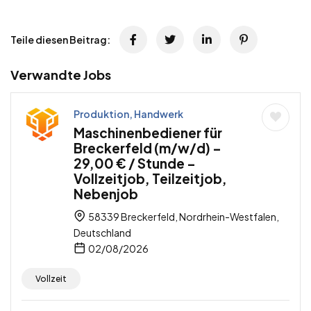
Teile diesen Beitrag:
Verwandte Jobs
Produktion, Handwerk
Maschinenbediener für
Breckerfeld (m/w/d) –
29,00 € / Stunde –
Vollzeitjob, Teilzeitjob,
Nebenjob
58339 Breckerfeld, Nordrhein-Westfalen,
Deutschland
02/08/2026
Vollzeit