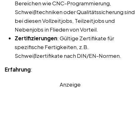
Bereichen wie CNC-Programmierung,
Schweißtechniken oder Qualitätssicherung sind
bei diesen Vollzeitjobs, Teilzeitjobs und
Nebenjobs in Flieden von Vorteil.
Zertifizierungen
: Gültige Zertifikate für
spezifische Fertigkeiten, z.B.
Schweißzertifikate nach DIN/EN-Normen.
Erfahrung
:
Anzeige