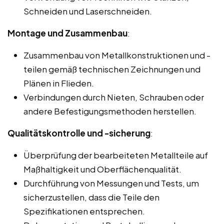
Schneiden und Laserschneiden.
Montage und Zusammenbau
:
Zusammenbau von Metallkonstruktionen und -
teilen gemäß technischen Zeichnungen und
Plänen in Flieden.
Verbindungen durch Nieten, Schrauben oder
andere Befestigungsmethoden herstellen.
Qualitätskontrolle und -sicherung
:
Überprüfung der bearbeiteten Metallteile auf
Maßhaltigkeit und Oberflächenqualität.
Durchführung von Messungen und Tests, um
sicherzustellen, dass die Teile den
Spezifikationen entsprechen.