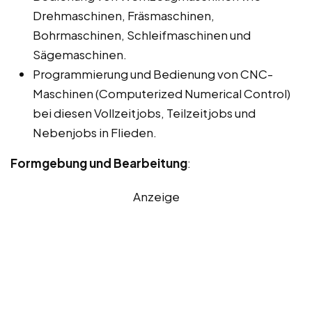
Drehmaschinen, Fräsmaschinen,
Bohrmaschinen, Schleifmaschinen und
Sägemaschinen.
Programmierung und Bedienung von CNC-
Maschinen (Computerized Numerical Control)
bei diesen Vollzeitjobs, Teilzeitjobs und
Nebenjobs in Flieden.
Formgebung und Bearbeitung
:
Anzeige