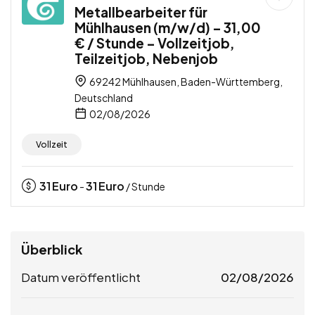
Metallbearbeiter für
Mühlhausen (m/w/d) – 31,00
€ / Stunde – Vollzeitjob,
Teilzeitjob, Nebenjob
69242 Mühlhausen, Baden-Württemberg,
Deutschland
02/08/2026
Vollzeit
31
Euro
31
Euro
-
/ Stunde
Überblick
Datum veröffentlicht
02/08/2026