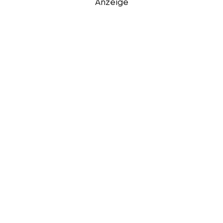
Anzeige