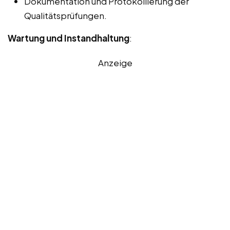
Dokumentation und Protokollierung der
Qualitätsprüfungen.
Wartung und Instandhaltung
:
Anzeige