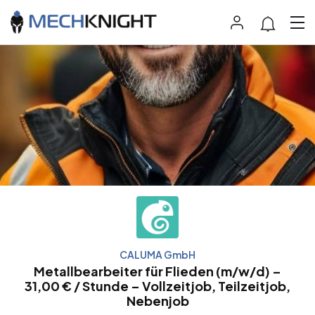
CALUMA GmbH
Metallbearbeiter für Flieden (m/w/d) –
31,00 € / Stunde – Vollzeitjob, Teilzeitjob,
Nebenjob