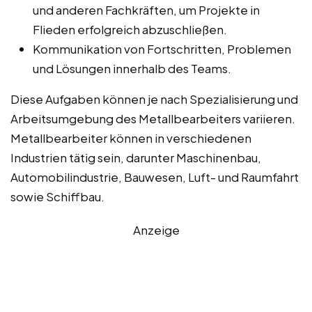
und anderen Fachkräften, um Projekte in
Flieden erfolgreich abzuschließen.
Kommunikation von Fortschritten, Problemen
und Lösungen innerhalb des Teams.
Diese Aufgaben können je nach Spezialisierung und
Arbeitsumgebung des Metallbearbeiters variieren.
Metallbearbeiter können in verschiedenen
Industrien tätig sein, darunter Maschinenbau,
Automobilindustrie, Bauwesen, Luft- und Raumfahrt
sowie Schiffbau.
Anzeige