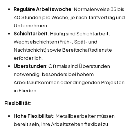
Reguläre Arbeitswoche
: Normalerweise 35 bis
40 Stunden pro Woche, je nach Tarifvertrag und
Unternehmen.
Schichtarbeit
: Häufig sind Schichtarbeit,
Wechselschichten (Früh-, Spät- und
Nachtschicht) sowie Bereitschaftsdienste
erforderlich.
Überstunden
: Oftmals sind Überstunden
notwendig, besonders bei hohem
Arbeitsaufkommen oder dringenden Projekten
in Flieden.
Flexibilität:
Hohe Flexibilität
: Metallbearbeiter müssen
bereit sein, ihre Arbeitszeiten flexibel zu