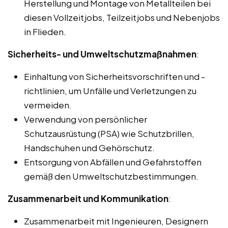
Herstellung und Montage von Metallteilen bei
diesen Vollzeitjobs, Teilzeitjobs und Nebenjobs
in Flieden.
Sicherheits- und Umweltschutzmaßnahmen
:
Einhaltung von Sicherheitsvorschriften und -
richtlinien, um Unfälle und Verletzungen zu
vermeiden.
Verwendung von persönlicher
Schutzausrüstung (PSA) wie Schutzbrillen,
Handschuhen und Gehörschutz.
Entsorgung von Abfällen und Gefahrstoffen
gemäß den Umweltschutzbestimmungen.
Zusammenarbeit und Kommunikation
:
Zusammenarbeit mit Ingenieuren, Designern