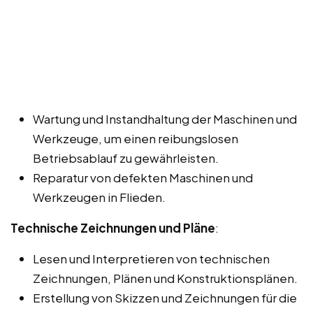
Wartung und Instandhaltung der Maschinen und
Werkzeuge, um einen reibungslosen
Betriebsablauf zu gewährleisten.
Reparatur von defekten Maschinen und
Werkzeugen in Flieden.
Technische Zeichnungen und Pläne
:
Lesen und Interpretieren von technischen
Zeichnungen, Plänen und Konstruktionsplänen.
Erstellung von Skizzen und Zeichnungen für die