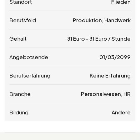
Standort
Flieden
Berufsfeld
Produktion, Handwerk
Gehalt
31
Euro
-
31
Euro
/ Stunde
Angebotsende
01/03/2099
Berufserfahrung
Keine Erfahrung
Branche
Personalwesen, HR
Bildung
Andere