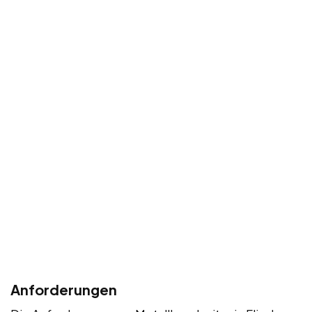
Anforderungen