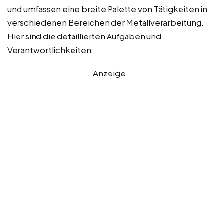
und umfassen eine breite Palette von Tätigkeiten in
verschiedenen Bereichen der Metallverarbeitung.
Hier sind die detaillierten Aufgaben und
Verantwortlichkeiten:
Anzeige