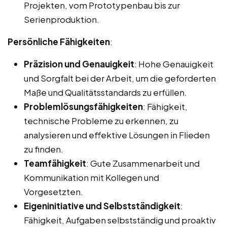
Projekten, vom Prototypenbau bis zur
Serienproduktion.
Persönliche Fähigkeiten
:
Präzision und Genauigkeit
: Hohe Genauigkeit
und Sorgfalt bei der Arbeit, um die geforderten
Maße und Qualitätsstandards zu erfüllen.
Problemlösungsfähigkeiten
: Fähigkeit,
technische Probleme zu erkennen, zu
analysieren und effektive Lösungen in Flieden
zu finden.
Teamfähigkeit
: Gute Zusammenarbeit und
Kommunikation mit Kollegen und
Vorgesetzten.
Eigeninitiative und Selbstständigkeit
:
Fähigkeit, Aufgaben selbstständig und proaktiv