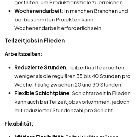
gestalten, um Produktionsziele zu erreichen.
Wochenendarbeit
: In manchen Branchen und
bei bestimmten Projekten kann
Wochenendarbeit erforderlich sein.
Teilzeitjobs in Flieden
Arbeitszeiten:
Reduzierte Stunden
: Teilzeitkräfte arbeiten
weniger als die regulären 35 bis 40 Stunden pro
Woche, häufig zwischen 20 und 30 Stunden.
Flexible Schichtpläne
: Schichtarbeit in Flieden
kann auch bei Teilzeitjobs vorkommen, jedoch
mit reduzierter Stundenzahl pro Schicht.
Flexibilität:
Mittlere Flexibilität
: Teilzeitkräfte müssen