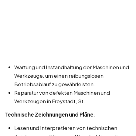
Wartung und Instandhaltung der Maschinen und
Werkzeuge, um einen reibungslosen
Betriebsablauf zu gewährleisten.
Reparatur von defekten Maschinen und
Werkzeugen in Freystadt, St.
Technische Zeichnungen und Pläne
:
Lesen und Interpretieren von technischen