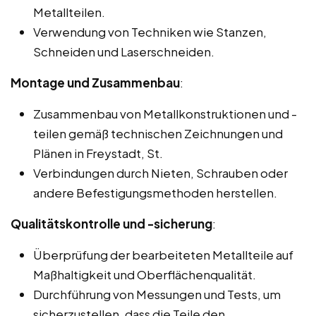
Metallteilen.
Verwendung von Techniken wie Stanzen,
Schneiden und Laserschneiden.
Montage und Zusammenbau
:
Zusammenbau von Metallkonstruktionen und -
teilen gemäß technischen Zeichnungen und
Plänen in Freystadt, St.
Verbindungen durch Nieten, Schrauben oder
andere Befestigungsmethoden herstellen.
Qualitätskontrolle und -sicherung
:
Überprüfung der bearbeiteten Metallteile auf
Maßhaltigkeit und Oberflächenqualität.
Durchführung von Messungen und Tests, um
sicherzustellen, dass die Teile den