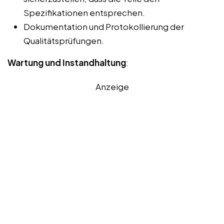
Spezifikationen entsprechen.
Dokumentation und Protokollierung der
Qualitätsprüfungen.
Wartung und Instandhaltung
:
Anzeige