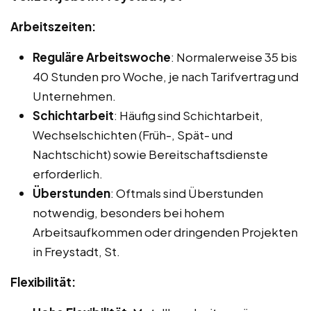
Arbeitszeiten:
Reguläre Arbeitswoche
: Normalerweise 35 bis
40 Stunden pro Woche, je nach Tarifvertrag und
Unternehmen.
Schichtarbeit
: Häufig sind Schichtarbeit,
Wechselschichten (Früh-, Spät- und
Nachtschicht) sowie Bereitschaftsdienste
erforderlich.
Überstunden
: Oftmals sind Überstunden
notwendig, besonders bei hohem
Arbeitsaufkommen oder dringenden Projekten
in Freystadt, St.
Flexibilität: