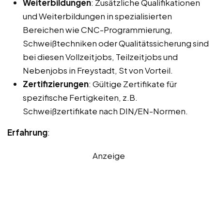
Weiterbildungen
: Zusätzliche Qualifikationen
und Weiterbildungen in spezialisierten
Bereichen wie CNC-Programmierung,
Schweißtechniken oder Qualitätssicherung sind
bei diesen Vollzeitjobs, Teilzeitjobs und
Nebenjobs in Freystadt, St von Vorteil.
Zertifizierungen
: Gültige Zertifikate für
spezifische Fertigkeiten, z.B.
Schweißzertifikate nach DIN/EN-Normen.
Erfahrung
:
Anzeige