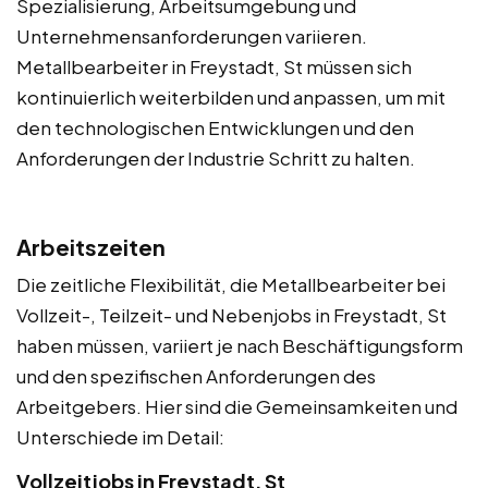
Spezialisierung, Arbeitsumgebung und
Unternehmensanforderungen variieren.
Metallbearbeiter in Freystadt, St müssen sich
kontinuierlich weiterbilden und anpassen, um mit
den technologischen Entwicklungen und den
Anforderungen der Industrie Schritt zu halten.
Arbeitszeiten
Die zeitliche Flexibilität, die Metallbearbeiter bei
Vollzeit-, Teilzeit- und Nebenjobs in Freystadt, St
haben müssen, variiert je nach Beschäftigungsform
und den spezifischen Anforderungen des
Arbeitgebers. Hier sind die Gemeinsamkeiten und
Unterschiede im Detail:
Vollzeitjobs in Freystadt, St