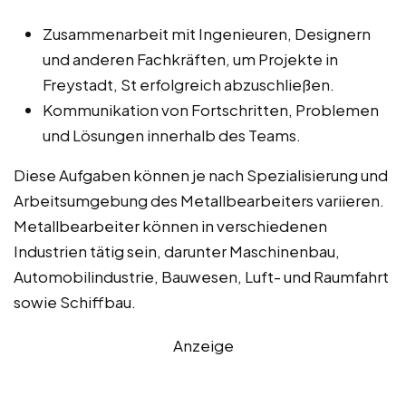
Zusammenarbeit mit Ingenieuren, Designern
und anderen Fachkräften, um Projekte in
Freystadt, St erfolgreich abzuschließen.
Kommunikation von Fortschritten, Problemen
und Lösungen innerhalb des Teams.
Diese Aufgaben können je nach Spezialisierung und
Arbeitsumgebung des Metallbearbeiters variieren.
Metallbearbeiter können in verschiedenen
Industrien tätig sein, darunter Maschinenbau,
Automobilindustrie, Bauwesen, Luft- und Raumfahrt
sowie Schiffbau.
Anzeige