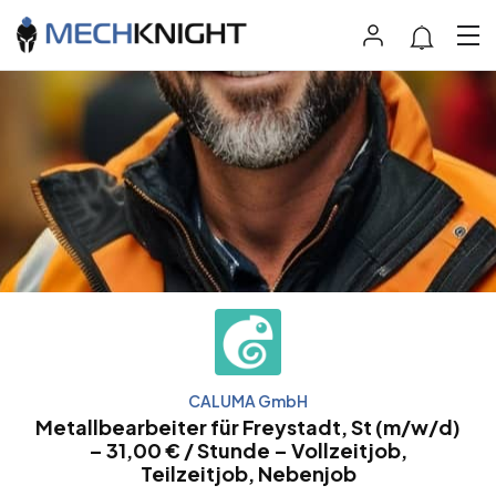
CALUMA GmbH
Metallbearbeiter für Freystadt, St (m/w/d)
– 31,00 € / Stunde – Vollzeitjob,
Teilzeitjob, Nebenjob