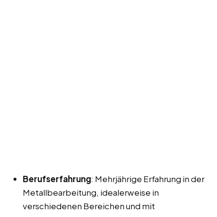
Berufserfahrung
: Mehrjährige Erfahrung in der
Metallbearbeitung, idealerweise in
verschiedenen Bereichen und mit