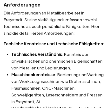
Anforderungen
Die Anforderungen an Metallbearbeiter in
Freystadt, St sind vielfältig und umfassen sowohl
technische als auch persönliche Fähigkeiten. Hier
sind die detaillierten Anforderungen:
Fachliche Kenntnisse und technische Fähigkeiten
:
Technisches Verständnis
: Kenntnis der
physikalischen und chemischen Eigenschaften
von Metallen und Legierungen.
Maschinenkenntnisse
: Bedienung und Wartung
von Werkzeugmaschinen wie Drehmaschinen,
Fräsmaschinen, CNC-Maschinen,
Schweißgeräten, Laserschneidern und Pressen
in Freystadt, St.