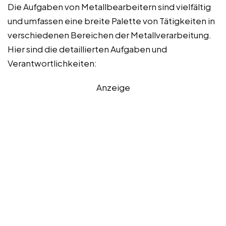
Die Aufgaben von Metallbearbeitern sind vielfältig
und umfassen eine breite Palette von Tätigkeiten in
verschiedenen Bereichen der Metallverarbeitung.
Hier sind die detaillierten Aufgaben und
Verantwortlichkeiten:
Anzeige