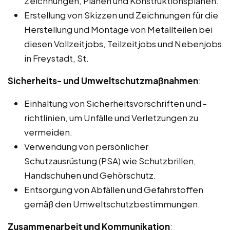
Zeichnungen, Plänen und Konstruktionsplänen.
Erstellung von Skizzen und Zeichnungen für die
Herstellung und Montage von Metallteilen bei
diesen Vollzeitjobs, Teilzeitjobs und Nebenjobs
in Freystadt, St.
Sicherheits- und Umweltschutzmaßnahmen
:
Einhaltung von Sicherheitsvorschriften und -
richtlinien, um Unfälle und Verletzungen zu
vermeiden.
Verwendung von persönlicher
Schutzausrüstung (PSA) wie Schutzbrillen,
Handschuhen und Gehörschutz.
Entsorgung von Abfällen und Gefahrstoffen
gemäß den Umweltschutzbestimmungen.
Zusammenarbeit und Kommunikation
: