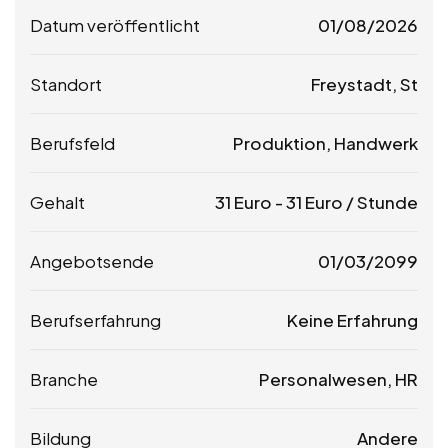
Datum veröffentlicht
01/08/2026
Standort
Freystadt, St
Berufsfeld
Produktion, Handwerk
Gehalt
31
Euro
-
31
Euro
/ Stunde
Angebotsende
01/03/2099
Berufserfahrung
Keine Erfahrung
Branche
Personalwesen, HR
Bildung
Andere