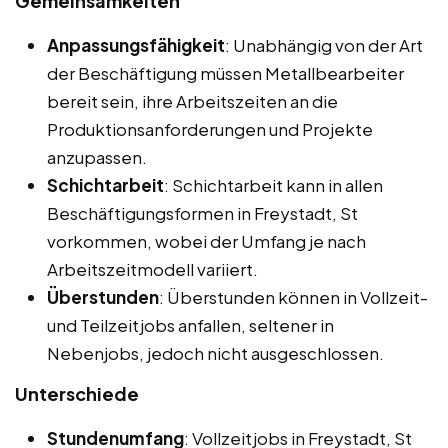
Gemeinsamkeiten
Anpassungsfähigkeit
: Unabhängig von der Art
der Beschäftigung müssen Metallbearbeiter
bereit sein, ihre Arbeitszeiten an die
Produktionsanforderungen und Projekte
anzupassen.
Schichtarbeit
: Schichtarbeit kann in allen
Beschäftigungsformen in Freystadt, St
vorkommen, wobei der Umfang je nach
Arbeitszeitmodell variiert.
Überstunden
: Überstunden können in Vollzeit-
und Teilzeitjobs anfallen, seltener in
Nebenjobs, jedoch nicht ausgeschlossen.
Unterschiede
Stundenumfang
: Vollzeitjobs in Freystadt, St