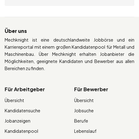
Über uns
Mechknight ist eine deutschlandweite Jobbörse und ein
Karriereportal mit einem großen Kandidatenpool für Metall und
Maschinenbau. Über Mechknight erhalten Jobanbieter die
Möglichkeiten, geeignete Kandidaten und Bewerber aus allen
Bereichen zu finden.
Für Arbeitgeber
Für Bewerber
Übersicht
Übersicht
Kandidatensuche
Jobsuche
Jobanzeigen
Berufe
Kandidatenpool
Lebenslauf