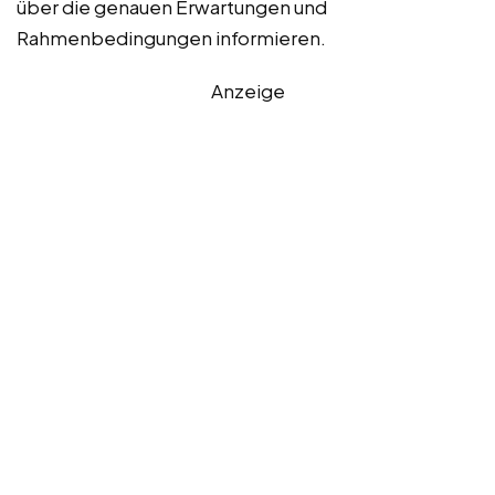
über die genauen Erwartungen und
Rahmenbedingungen informieren.
Anzeige