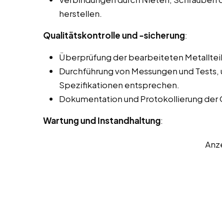
herstellen.
Qualitätskontrolle und -sicherung
:
Überprüfung der bearbeiteten Metallteil
Durchführung von Messungen und Tests, u
Spezifikationen entsprechen.
Dokumentation und Protokollierung der 
Wartung und Instandhaltung
:
Anz