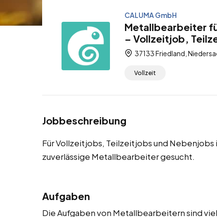
CALUMA GmbH
Metallbearbeiter f
– Vollzeitjob, Teil
37133 Friedland, Nieders
Vollzeit
Jobbeschreibung
Für Vollzeitjobs, Teilzeitjobs und Nebenjob
zuverlässige Metallbearbeiter gesucht.
Aufgaben
Die Aufgaben von Metallbearbeitern sind viel