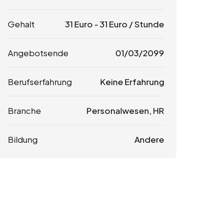
Gehalt
31
Euro
-
31
Euro
/ Stunde
Angebotsende
01/03/2099
Berufserfahrung
Keine Erfahrung
Branche
Personalwesen, HR
Bildung
Andere