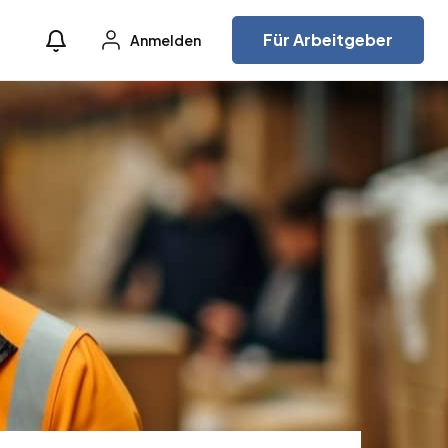
Für Arbeitgeber
Anmelden