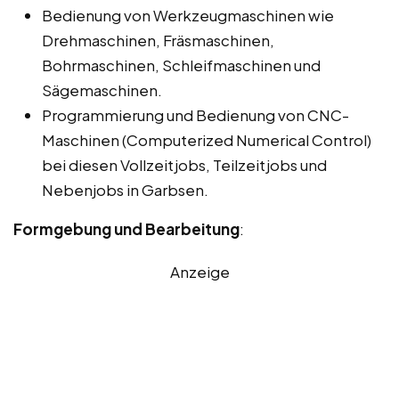
Bedienung von Werkzeugmaschinen wie
Drehmaschinen, Fräsmaschinen,
Bohrmaschinen, Schleifmaschinen und
Sägemaschinen.
Programmierung und Bedienung von CNC-
Maschinen (Computerized Numerical Control)
bei diesen Vollzeitjobs, Teilzeitjobs und
Nebenjobs in Garbsen.
Formgebung und Bearbeitung
:
Anzeige