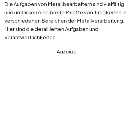
Die Aufgaben von Metallbearbeitern sind vielfältig
und umfassen eine breite Palette von Tätigkeiten in
verschiedenen Bereichen der Metallverarbeitung.
Hier sind die detaillierten Aufgaben und
Verantwortlichkeiten:
Anzeige