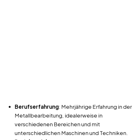
Berufserfahrung
: Mehrjährige Erfahrung in der
Metallbearbeitung, idealerweise in
verschiedenen Bereichen und mit
unterschiedlichen Maschinen und Techniken.