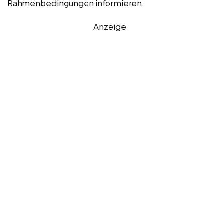
Rahmenbedingungen informieren.
Anzeige