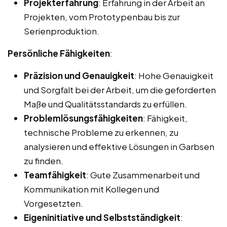
Projekterfahrung
: Erfahrung in der Arbeit an
Projekten, vom Prototypenbau bis zur
Serienproduktion.
Persönliche Fähigkeiten
:
Präzision und Genauigkeit
: Hohe Genauigkeit
und Sorgfalt bei der Arbeit, um die geforderten
Maße und Qualitätsstandards zu erfüllen.
Problemlösungsfähigkeiten
: Fähigkeit,
technische Probleme zu erkennen, zu
analysieren und effektive Lösungen in Garbsen
zu finden.
Teamfähigkeit
: Gute Zusammenarbeit und
Kommunikation mit Kollegen und
Vorgesetzten.
Eigeninitiative und Selbstständigkeit
: