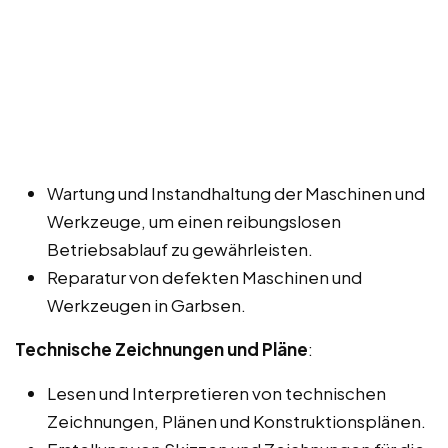
Wartung und Instandhaltung der Maschinen und
Werkzeuge, um einen reibungslosen
Betriebsablauf zu gewährleisten.
Reparatur von defekten Maschinen und
Werkzeugen in Garbsen.
Technische Zeichnungen und Pläne
:
Lesen und Interpretieren von technischen
Zeichnungen, Plänen und Konstruktionsplänen.