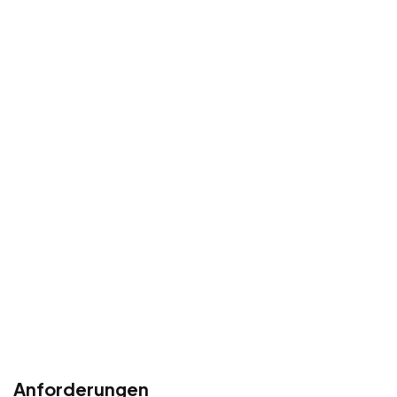
Anforderungen