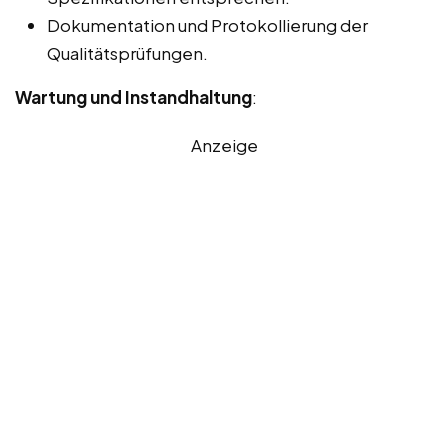
Dokumentation und Protokollierung der
Qualitätsprüfungen.
Wartung und Instandhaltung
:
Anzeige