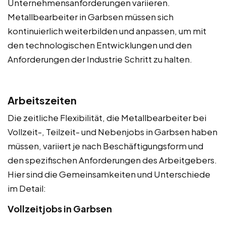
Unternehmensanforderungen variieren.
Metallbearbeiter in Garbsen müssen sich
kontinuierlich weiterbilden und anpassen, um mit
den technologischen Entwicklungen und den
Anforderungen der Industrie Schritt zu halten.
Arbeitszeiten
Die zeitliche Flexibilität, die Metallbearbeiter bei
Vollzeit-, Teilzeit- und Nebenjobs in Garbsen haben
müssen, variiert je nach Beschäftigungsform und
den spezifischen Anforderungen des Arbeitgebers.
Hier sind die Gemeinsamkeiten und Unterschiede
im Detail:
Vollzeitjobs in Garbsen