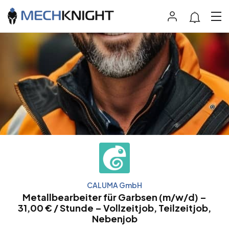
CALUMA GmbH
Metallbearbeiter für Garbsen (m/w/d) –
31,00 € / Stunde – Vollzeitjob, Teilzeitjob,
Nebenjob