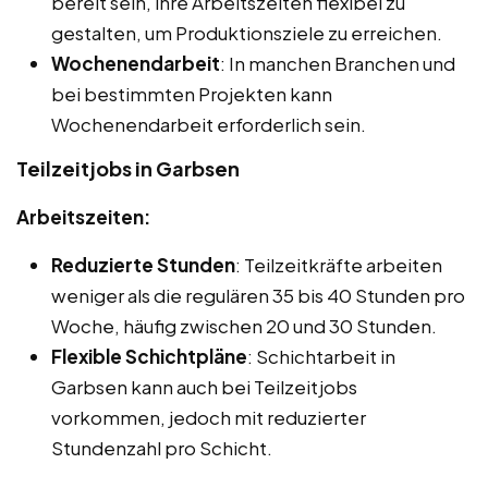
bereit sein, ihre Arbeitszeiten flexibel zu
gestalten, um Produktionsziele zu erreichen.
Wochenendarbeit
: In manchen Branchen und
bei bestimmten Projekten kann
Wochenendarbeit erforderlich sein.
Teilzeitjobs in Garbsen
Arbeitszeiten:
Reduzierte Stunden
: Teilzeitkräfte arbeiten
weniger als die regulären 35 bis 40 Stunden pro
Woche, häufig zwischen 20 und 30 Stunden.
Flexible Schichtpläne
: Schichtarbeit in
Garbsen kann auch bei Teilzeitjobs
vorkommen, jedoch mit reduzierter
Stundenzahl pro Schicht.