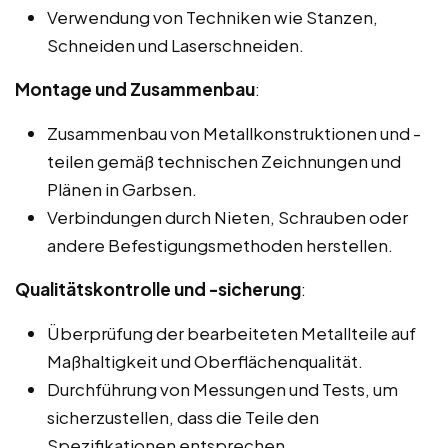
Verwendung von Techniken wie Stanzen,
Schneiden und Laserschneiden.
Montage und Zusammenbau
:
Zusammenbau von Metallkonstruktionen und -
teilen gemäß technischen Zeichnungen und
Plänen in Garbsen.
Verbindungen durch Nieten, Schrauben oder
andere Befestigungsmethoden herstellen.
Qualitätskontrolle und -sicherung
:
Überprüfung der bearbeiteten Metallteile auf
Maßhaltigkeit und Oberflächenqualität.
Durchführung von Messungen und Tests, um
sicherzustellen, dass die Teile den
Spezifikationen entsprechen.