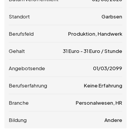
Standort
Garbsen
Berufsfeld
Produktion, Handwerk
Gehalt
31
Euro
-
31
Euro
/ Stunde
Angebotsende
01/03/2099
Berufserfahrung
Keine Erfahrung
Branche
Personalwesen, HR
Bildung
Andere