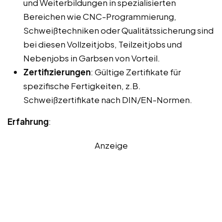
und Weiterbildungen in spezialisierten
Bereichen wie CNC-Programmierung,
Schweißtechniken oder Qualitätssicherung sind
bei diesen Vollzeitjobs, Teilzeitjobs und
Nebenjobs in Garbsen von Vorteil.
Zertifizierungen
: Gültige Zertifikate für
spezifische Fertigkeiten, z.B.
Schweißzertifikate nach DIN/EN-Normen.
Erfahrung
:
Anzeige