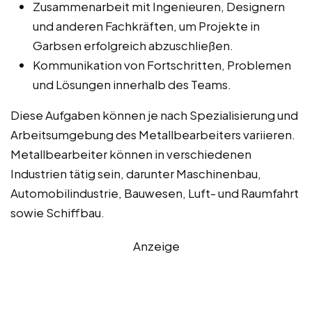
Zusammenarbeit mit Ingenieuren, Designern
und anderen Fachkräften, um Projekte in
Garbsen erfolgreich abzuschließen.
Kommunikation von Fortschritten, Problemen
und Lösungen innerhalb des Teams.
Diese Aufgaben können je nach Spezialisierung und
Arbeitsumgebung des Metallbearbeiters variieren.
Metallbearbeiter können in verschiedenen
Industrien tätig sein, darunter Maschinenbau,
Automobilindustrie, Bauwesen, Luft- und Raumfahrt
sowie Schiffbau.
Anzeige