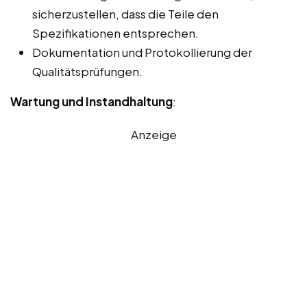
sicherzustellen, dass die Teile den
Spezifikationen entsprechen.
Dokumentation und Protokollierung der
Qualitätsprüfungen.
Wartung und Instandhaltung
:
Anzeige