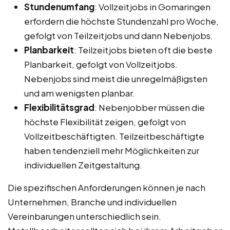
Stundenumfang
: Vollzeitjobs in Gomaringen
erfordern die höchste Stundenzahl pro Woche,
gefolgt von Teilzeitjobs und dann Nebenjobs.
Planbarkeit
: Teilzeitjobs bieten oft die beste
Planbarkeit, gefolgt von Vollzeitjobs.
Nebenjobs sind meist die unregelmäßigsten
und am wenigsten planbar.
Flexibilitätsgrad
: Nebenjobber müssen die
höchste Flexibilität zeigen, gefolgt von
Vollzeitbeschäftigten. Teilzeitbeschäftigte
haben tendenziell mehr Möglichkeiten zur
individuellen Zeitgestaltung.
Die spezifischen Anforderungen können je nach
Unternehmen, Branche und individuellen
Vereinbarungen unterschiedlich sein.