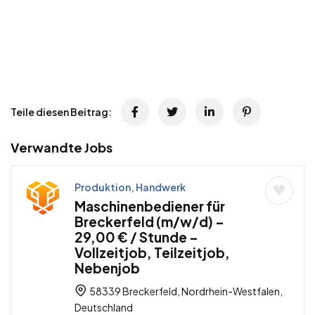
Teile diesen Beitrag:
Verwandte Jobs
Produktion, Handwerk
Maschinenbediener für
Breckerfeld (m/w/d) –
29,00 € / Stunde –
Vollzeitjob, Teilzeitjob,
Nebenjob
58339 Breckerfeld, Nordrhein-Westfalen,
Deutschland