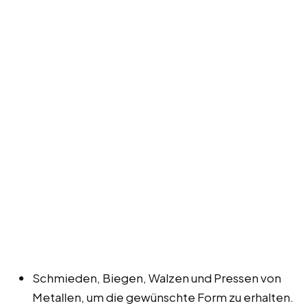
Schmieden, Biegen, Walzen und Pressen von
Metallen, um die gewünschte Form zu erhalten.