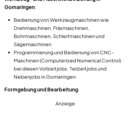
Gomaringen
:
Bedienung von Werkzeugmaschinen wie
Drehmaschinen, Fräsmaschinen,
Bohrmaschinen, Schleifmaschinen und
Sägemaschinen.
Programmierung und Bedienung von CNC-
Maschinen (Computerized Numerical Control)
bei diesen Vollzeitjobs, Teilzeitjobs und
Nebenjobs in Gomaringen.
Formgebung und Bearbeitung
:
Anzeige