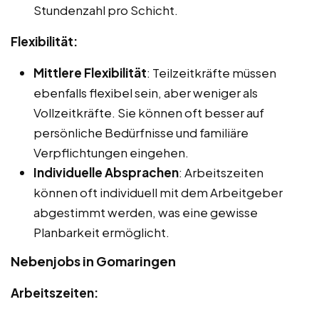
Stundenzahl pro Schicht.
Flexibilität:
Mittlere Flexibilität
: Teilzeitkräfte müssen
ebenfalls flexibel sein, aber weniger als
Vollzeitkräfte. Sie können oft besser auf
persönliche Bedürfnisse und familiäre
Verpflichtungen eingehen.
Individuelle Absprachen
: Arbeitszeiten
können oft individuell mit dem Arbeitgeber
abgestimmt werden, was eine gewisse
Planbarkeit ermöglicht.
Nebenjobs in Gomaringen
Arbeitszeiten: