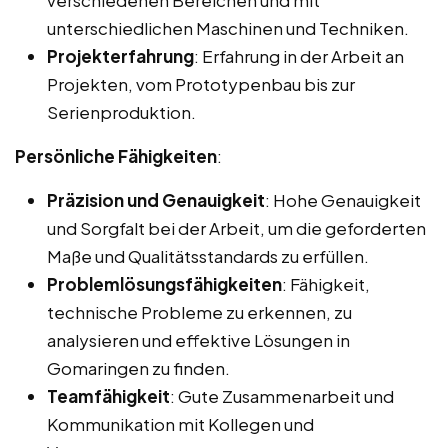
unterschiedlichen Maschinen und Techniken.
Projekterfahrung
: Erfahrung in der Arbeit an
Projekten, vom Prototypenbau bis zur
Serienproduktion.
Persönliche Fähigkeiten
:
Präzision und Genauigkeit
: Hohe Genauigkeit
und Sorgfalt bei der Arbeit, um die geforderten
Maße und Qualitätsstandards zu erfüllen.
Problemlösungsfähigkeiten
: Fähigkeit,
technische Probleme zu erkennen, zu
analysieren und effektive Lösungen in
Gomaringen zu finden.
Teamfähigkeit
: Gute Zusammenarbeit und
Kommunikation mit Kollegen und