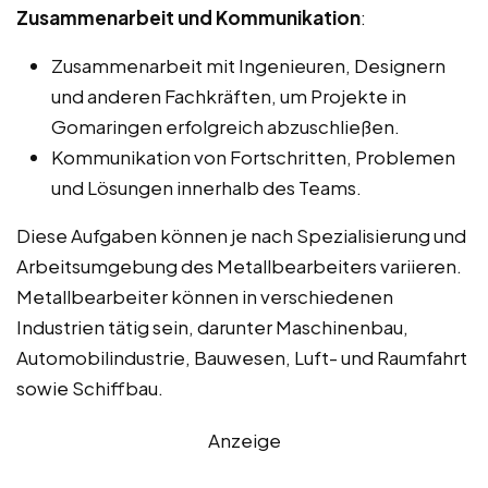
Zusammenarbeit und Kommunikation
:
Zusammenarbeit mit Ingenieuren, Designern
und anderen Fachkräften, um Projekte in
Gomaringen erfolgreich abzuschließen.
Kommunikation von Fortschritten, Problemen
und Lösungen innerhalb des Teams.
Diese Aufgaben können je nach Spezialisierung und
Arbeitsumgebung des Metallbearbeiters variieren.
Metallbearbeiter können in verschiedenen
Industrien tätig sein, darunter Maschinenbau,
Automobilindustrie, Bauwesen, Luft- und Raumfahrt
sowie Schiffbau.
Anzeige