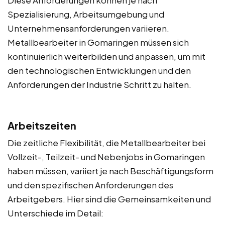
Spezialisierung, Arbeitsumgebung und
Unternehmensanforderungen variieren.
Metallbearbeiter in Gomaringen müssen sich
kontinuierlich weiterbilden und anpassen, um mit
den technologischen Entwicklungen und den
Anforderungen der Industrie Schritt zu halten.
Arbeitszeiten
Die zeitliche Flexibilität, die Metallbearbeiter bei
Vollzeit-, Teilzeit- und Nebenjobs in Gomaringen
haben müssen, variiert je nach Beschäftigungsform
und den spezifischen Anforderungen des
Arbeitgebers. Hier sind die Gemeinsamkeiten und
Unterschiede im Detail: