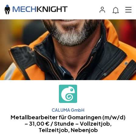
CALUMA GmbH
Metallbearbeiter für Gomaringen (m/w/d)
– 31,00 € / Stunde – Vollzeitjob,
Teilzeitjob, Nebenjob