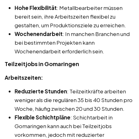
Hohe Flexibilität
: Metallbearbeiter müssen
bereit sein, ihre Arbeitszeiten flexibel zu
gestalten, um Produktionsziele zu erreichen.
Wochenendarbeit
: In manchen Branchen und
bei bestimmten Projekten kann
Wochenendarbeit erforderlich sein.
Teilzeitjobs in Gomaringen
Arbeitszeiten:
Reduzierte Stunden
: Teilzeitkräfte arbeiten
weniger als die regulären 35 bis 40 Stunden pro
Woche, häufig zwischen 20 und 30 Stunden.
Flexible Schichtpläne
: Schichtarbeit in
Gomaringen kann auch bei Teilzeitjobs
vorkommen, jedoch mit reduzierter