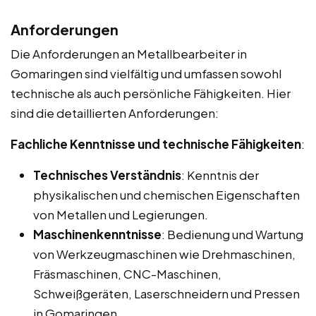
Anforderungen
Die Anforderungen an Metallbearbeiter in
Gomaringen sind vielfältig und umfassen sowohl
technische als auch persönliche Fähigkeiten. Hier
sind die detaillierten Anforderungen:
Fachliche Kenntnisse und technische Fähigkeiten
:
Technisches Verständnis
: Kenntnis der
physikalischen und chemischen Eigenschaften
von Metallen und Legierungen.
Maschinenkenntnisse
: Bedienung und Wartung
von Werkzeugmaschinen wie Drehmaschinen,
Fräsmaschinen, CNC-Maschinen,
Schweißgeräten, Laserschneidern und Pressen
in Gomaringen.