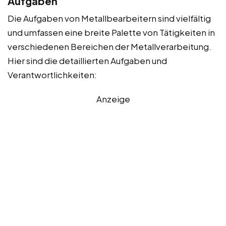
Aufgaben
Die Aufgaben von Metallbearbeitern sind vielfältig
und umfassen eine breite Palette von Tätigkeiten in
verschiedenen Bereichen der Metallverarbeitung.
Hier sind die detaillierten Aufgaben und
Verantwortlichkeiten:
Anzeige