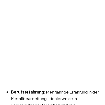
Berufserfahrung
: Mehrjährige Erfahrung in der
Metallbearbeitung, idealerweise in
verschiedenen Bereichen und mit