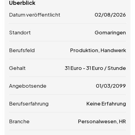
Überblick
Datum veröffentlicht
02/08/2026
Standort
Gomaringen
Berufsfeld
Produktion, Handwerk
Gehalt
31
Euro
-
31
Euro
/ Stunde
Angebotsende
01/03/2099
Berufserfahrung
Keine Erfahrung
Branche
Personalwesen, HR