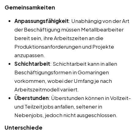
Gemeinsamkeiten
Anpassungsfähigkeit
: Unabhängig von der Art
der Beschäftigung müssen Metallbearbeiter
bereit sein, ihre Arbeitszeiten an die
Produktionsanforderungen und Projekte
anzupassen.
Schichtarbeit
: Schichtarbeit kann in allen
Beschäftigungsformen in Gomaringen
vorkommen, wobei der Umfang je nach
Arbeitszeitmodell variiert.
Überstunden
: Überstunden können in Vollzeit-
und Teilzeitjobs anfallen, seltener in
Nebenjobs, jedoch nicht ausgeschlossen.
Unterschiede