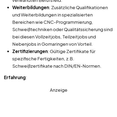
Weiterbildungen
: Zusätzliche Qualifikationen
und Weiterbildungen in spezialisierten
Bereichen wie CNC-Programmierung,
Schweißtechniken oder Qualitätssicherung sind
bei diesen Vollzeitjobs, Teilzeitjobs und
Nebenjobs in Gomaringen von Vorteil.
Zertifizierungen
: Gültige Zertifikate für
spezifische Fertigkeiten, z.B.
Schweißzertifikate nach DIN/EN-Normen.
Erfahrung
:
Anzeige