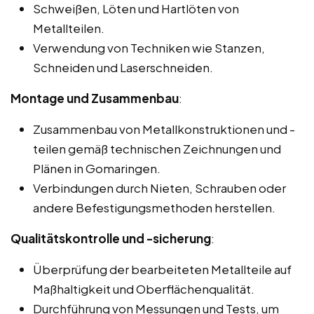
Schweißen, Löten und Hartlöten von
Metallteilen.
Verwendung von Techniken wie Stanzen,
Schneiden und Laserschneiden.
Montage und Zusammenbau
:
Zusammenbau von Metallkonstruktionen und -
teilen gemäß technischen Zeichnungen und
Plänen in Gomaringen.
Verbindungen durch Nieten, Schrauben oder
andere Befestigungsmethoden herstellen.
Qualitätskontrolle und -sicherung
:
Überprüfung der bearbeiteten Metallteile auf
Maßhaltigkeit und Oberflächenqualität.
Durchführung von Messungen und Tests, um