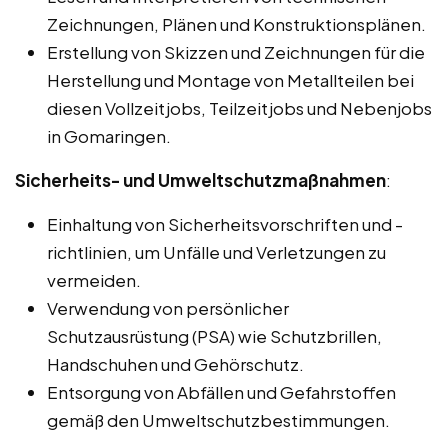
Zeichnungen, Plänen und Konstruktionsplänen.
Erstellung von Skizzen und Zeichnungen für die
Herstellung und Montage von Metallteilen bei
diesen Vollzeitjobs, Teilzeitjobs und Nebenjobs
in Gomaringen.
Sicherheits- und Umweltschutzmaßnahmen
:
Einhaltung von Sicherheitsvorschriften und -
richtlinien, um Unfälle und Verletzungen zu
vermeiden.
Verwendung von persönlicher
Schutzausrüstung (PSA) wie Schutzbrillen,
Handschuhen und Gehörschutz.
Entsorgung von Abfällen und Gefahrstoffen
gemäß den Umweltschutzbestimmungen.