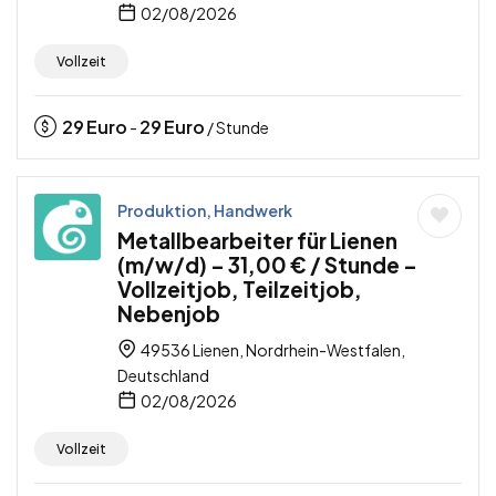
02/08/2026
Vollzeit
29
Euro
29
Euro
-
/ Stunde
Produktion, Handwerk
Metallbearbeiter für Lienen
(m/w/d) – 31,00 € / Stunde –
Vollzeitjob, Teilzeitjob,
Nebenjob
49536 Lienen, Nordrhein-Westfalen,
Deutschland
02/08/2026
Vollzeit