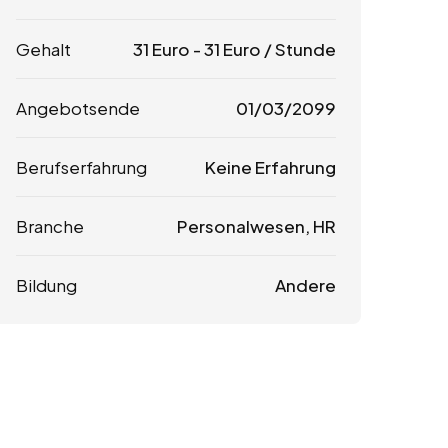
Gehalt
31
Euro
-
31
Euro
/ Stunde
Angebotsende
01/03/2099
Berufserfahrung
Keine Erfahrung
Branche
Personalwesen, HR
Bildung
Andere