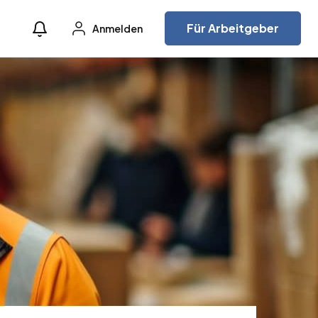
Für Arbeitgeber
Anmelden