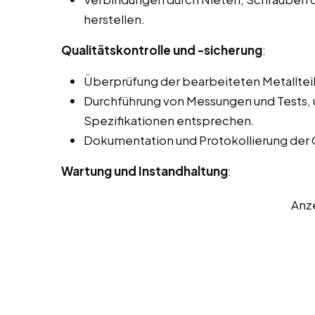
herstellen.
Qualitätskontrolle und -sicherung
:
Überprüfung der bearbeiteten Metallteil
Durchführung von Messungen und Tests, u
Spezifikationen entsprechen.
Dokumentation und Protokollierung der 
Wartung und Instandhaltung
:
Anz