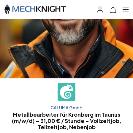
CALUMA GmbH
Metallbearbeiter für Kronberg im Taunus
(m/w/d) – 31,00 € / Stunde – Vollzeitjob,
Teilzeitjob, Nebenjob