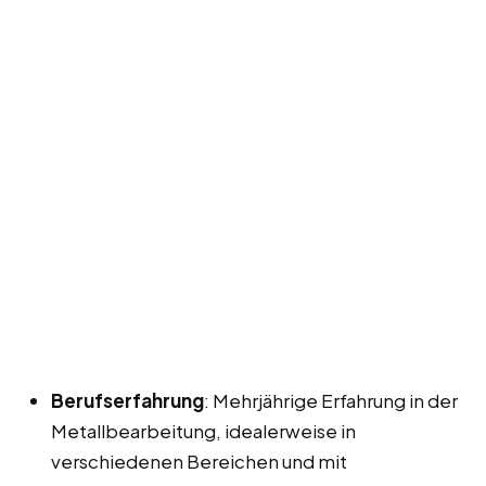
Berufserfahrung
: Mehrjährige Erfahrung in der
Metallbearbeitung, idealerweise in
verschiedenen Bereichen und mit