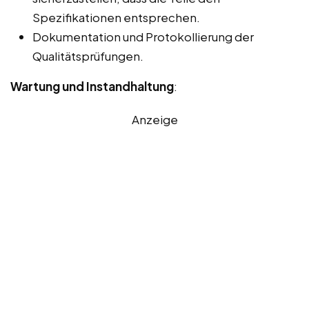
Spezifikationen entsprechen.
Dokumentation und Protokollierung der
Qualitätsprüfungen.
Wartung und Instandhaltung
:
Anzeige