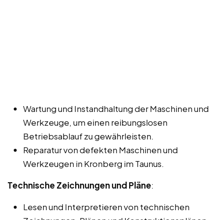
Wartung und Instandhaltung der Maschinen und
Werkzeuge, um einen reibungslosen
Betriebsablauf zu gewährleisten.
Reparatur von defekten Maschinen und
Werkzeugen in Kronberg im Taunus.
Technische Zeichnungen und Pläne
:
Lesen und Interpretieren von technischen