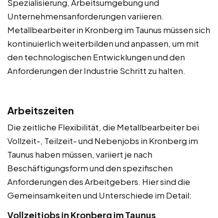
Spezialisierung, Arbeitsumgebung und
Unternehmensanforderungen variieren.
Metallbearbeiter in Kronberg im Taunus müssen sich
kontinuierlich weiterbilden und anpassen, um mit
den technologischen Entwicklungen und den
Anforderungen der Industrie Schritt zu halten.
Arbeitszeiten
Die zeitliche Flexibilität, die Metallbearbeiter bei
Vollzeit-, Teilzeit- und Nebenjobs in Kronberg im
Taunus haben müssen, variiert je nach
Beschäftigungsform und den spezifischen
Anforderungen des Arbeitgebers. Hier sind die
Gemeinsamkeiten und Unterschiede im Detail:
Vollzeitjobs in Kronberg im Taunus