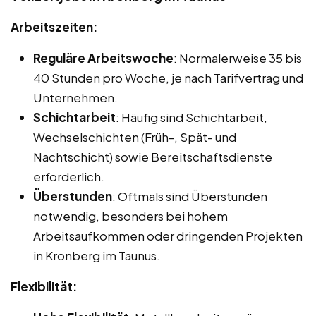
Arbeitszeiten:
Reguläre Arbeitswoche
: Normalerweise 35 bis
40 Stunden pro Woche, je nach Tarifvertrag und
Unternehmen.
Schichtarbeit
: Häufig sind Schichtarbeit,
Wechselschichten (Früh-, Spät- und
Nachtschicht) sowie Bereitschaftsdienste
erforderlich.
Überstunden
: Oftmals sind Überstunden
notwendig, besonders bei hohem
Arbeitsaufkommen oder dringenden Projekten
in Kronberg im Taunus.
Flexibilität: