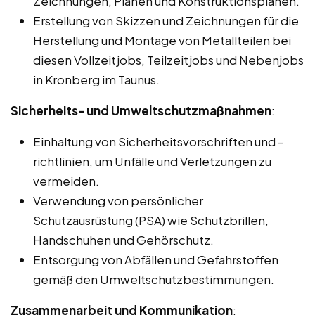
Zeichnungen, Plänen und Konstruktionsplänen.
Erstellung von Skizzen und Zeichnungen für die
Herstellung und Montage von Metallteilen bei
diesen Vollzeitjobs, Teilzeitjobs und Nebenjobs
in Kronberg im Taunus.
Sicherheits- und Umweltschutzmaßnahmen
:
Einhaltung von Sicherheitsvorschriften und -
richtlinien, um Unfälle und Verletzungen zu
vermeiden.
Verwendung von persönlicher
Schutzausrüstung (PSA) wie Schutzbrillen,
Handschuhen und Gehörschutz.
Entsorgung von Abfällen und Gefahrstoffen
gemäß den Umweltschutzbestimmungen.
Zusammenarbeit und Kommunikation
: