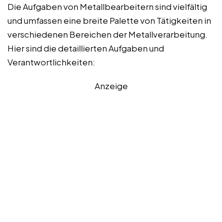
Die Aufgaben von Metallbearbeitern sind vielfältig
und umfassen eine breite Palette von Tätigkeiten in
verschiedenen Bereichen der Metallverarbeitung.
Hier sind die detaillierten Aufgaben und
Verantwortlichkeiten:
Anzeige