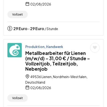
02/08/2026
Vollzeit
29
Euro
29
Euro
-
/ Stunde
Produktion, Handwerk
Metallbearbeiter für Lienen
(m/w/d) – 31,00 € / Stunde –
Vollzeitjob, Teilzeitjob,
Nebenjob
49536 Lienen, Nordrhein-Westfalen,
Deutschland
02/08/2026
Vollzeit