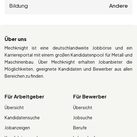
Bildung
Andere
Über uns
Mechknight ist eine deutschlandweite Jobbörse und ein
Karriereportal mit einem großen Kandidatenpool für Metall und
Maschinenbau. Über Mechknight erhalten Jobanbieter die
Möglichkeiten, geeignete Kandidaten und Bewerber aus allen
Bereichen zu finden.
Für Arbeitgeber
Für Bewerber
Übersicht
Übersicht
Kandidatensuche
Jobsuche
Jobanzeigen
Berufe