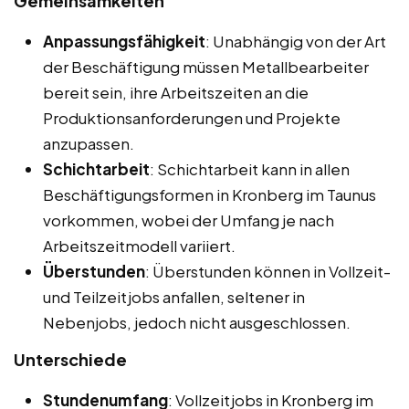
Gemeinsamkeiten
Anpassungsfähigkeit
: Unabhängig von der Art
der Beschäftigung müssen Metallbearbeiter
bereit sein, ihre Arbeitszeiten an die
Produktionsanforderungen und Projekte
anzupassen.
Schichtarbeit
: Schichtarbeit kann in allen
Beschäftigungsformen in Kronberg im Taunus
vorkommen, wobei der Umfang je nach
Arbeitszeitmodell variiert.
Überstunden
: Überstunden können in Vollzeit-
und Teilzeitjobs anfallen, seltener in
Nebenjobs, jedoch nicht ausgeschlossen.
Unterschiede
Stundenumfang
: Vollzeitjobs in Kronberg im