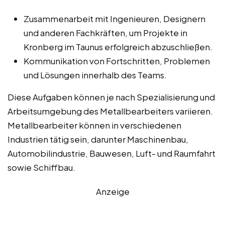
Zusammenarbeit mit Ingenieuren, Designern
und anderen Fachkräften, um Projekte in
Kronberg im Taunus erfolgreich abzuschließen.
Kommunikation von Fortschritten, Problemen
und Lösungen innerhalb des Teams.
Diese Aufgaben können je nach Spezialisierung und
Arbeitsumgebung des Metallbearbeiters variieren.
Metallbearbeiter können in verschiedenen
Industrien tätig sein, darunter Maschinenbau,
Automobilindustrie, Bauwesen, Luft- und Raumfahrt
sowie Schiffbau.
Anzeige