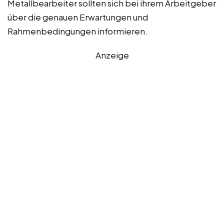
Metallbearbeiter sollten sich bei ihrem Arbeitgeber
über die genauen Erwartungen und
Rahmenbedingungen informieren.
Anzeige