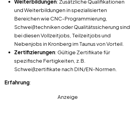
Weiterbildungen
: Zusätzliche Qualifikationen
und Weiterbildungen in spezialisierten
Bereichen wie CNC-Programmierung,
Schweißtechniken oder Qualitätssicherung sind
bei diesen Vollzeitjobs, Teilzeitjobs und
Nebenjobs in Kronberg im Taunus von Vorteil.
Zertifizierungen
: Gültige Zertifikate für
spezifische Fertigkeiten, z.B.
Schweißzertifikate nach DIN/EN-Normen.
Erfahrung
:
Anzeige