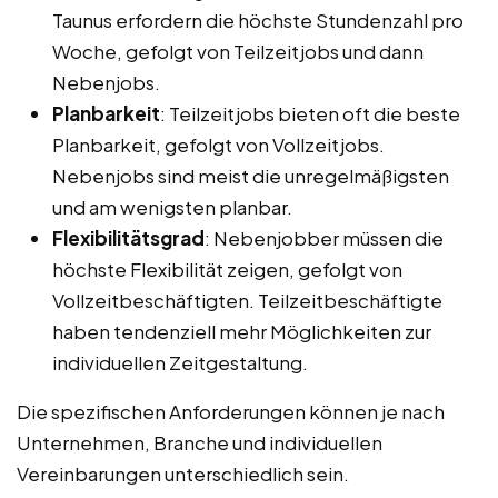
Taunus erfordern die höchste Stundenzahl pro
Woche, gefolgt von Teilzeitjobs und dann
Nebenjobs.
Planbarkeit
: Teilzeitjobs bieten oft die beste
Planbarkeit, gefolgt von Vollzeitjobs.
Nebenjobs sind meist die unregelmäßigsten
und am wenigsten planbar.
Flexibilitätsgrad
: Nebenjobber müssen die
höchste Flexibilität zeigen, gefolgt von
Vollzeitbeschäftigten. Teilzeitbeschäftigte
haben tendenziell mehr Möglichkeiten zur
individuellen Zeitgestaltung.
Die spezifischen Anforderungen können je nach
Unternehmen, Branche und individuellen
Vereinbarungen unterschiedlich sein.