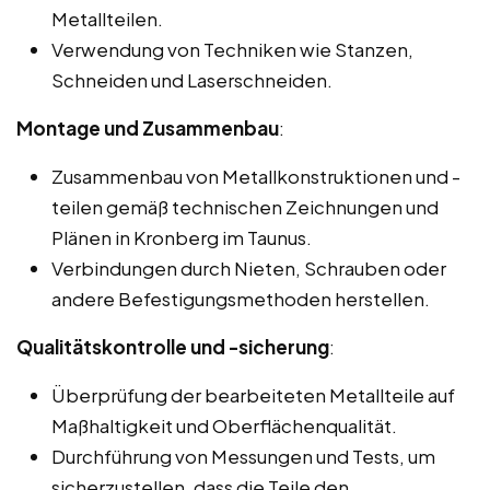
Metallteilen.
Verwendung von Techniken wie Stanzen,
Schneiden und Laserschneiden.
Montage und Zusammenbau
:
Zusammenbau von Metallkonstruktionen und -
teilen gemäß technischen Zeichnungen und
Plänen in Kronberg im Taunus.
Verbindungen durch Nieten, Schrauben oder
andere Befestigungsmethoden herstellen.
Qualitätskontrolle und -sicherung
:
Überprüfung der bearbeiteten Metallteile auf
Maßhaltigkeit und Oberflächenqualität.
Durchführung von Messungen und Tests, um
sicherzustellen, dass die Teile den