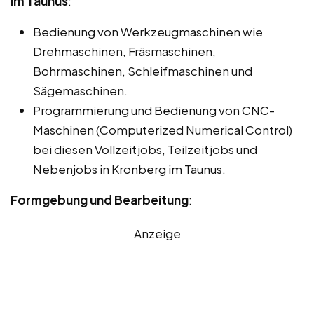
im Taunus
:
Bedienung von Werkzeugmaschinen wie
Drehmaschinen, Fräsmaschinen,
Bohrmaschinen, Schleifmaschinen und
Sägemaschinen.
Programmierung und Bedienung von CNC-
Maschinen (Computerized Numerical Control)
bei diesen Vollzeitjobs, Teilzeitjobs und
Nebenjobs in Kronberg im Taunus.
Formgebung und Bearbeitung
:
Anzeige