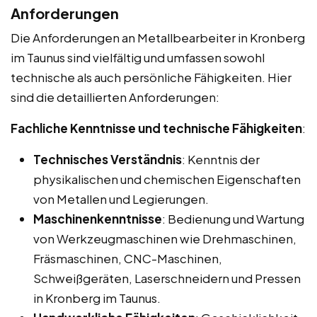
Anforderungen
Die Anforderungen an Metallbearbeiter in Kronberg
im Taunus sind vielfältig und umfassen sowohl
technische als auch persönliche Fähigkeiten. Hier
sind die detaillierten Anforderungen:
Fachliche Kenntnisse und technische Fähigkeiten
:
Technisches Verständnis
: Kenntnis der
physikalischen und chemischen Eigenschaften
von Metallen und Legierungen.
Maschinenkenntnisse
: Bedienung und Wartung
von Werkzeugmaschinen wie Drehmaschinen,
Fräsmaschinen, CNC-Maschinen,
Schweißgeräten, Laserschneidern und Pressen
in Kronberg im Taunus.