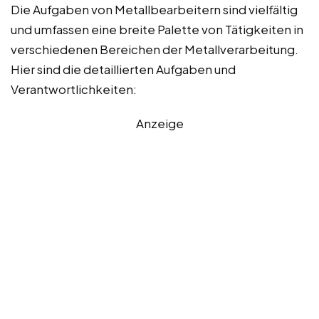
Die Aufgaben von Metallbearbeitern sind vielfältig
und umfassen eine breite Palette von Tätigkeiten in
verschiedenen Bereichen der Metallverarbeitung.
Hier sind die detaillierten Aufgaben und
Verantwortlichkeiten:
Anzeige