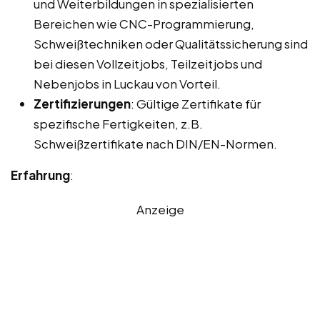
und Weiterbildungen in spezialisierten
Bereichen wie CNC-Programmierung,
Schweißtechniken oder Qualitätssicherung sind
bei diesen Vollzeitjobs, Teilzeitjobs und
Nebenjobs in Luckau von Vorteil.
Zertifizierungen
: Gültige Zertifikate für
spezifische Fertigkeiten, z.B.
Schweißzertifikate nach DIN/EN-Normen.
Erfahrung
:
Anzeige