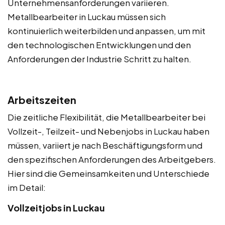
Unternehmensanforderungen variieren.
Metallbearbeiter in Luckau müssen sich
kontinuierlich weiterbilden und anpassen, um mit
den technologischen Entwicklungen und den
Anforderungen der Industrie Schritt zu halten.
Arbeitszeiten
Die zeitliche Flexibilität, die Metallbearbeiter bei
Vollzeit-, Teilzeit- und Nebenjobs in Luckau haben
müssen, variiert je nach Beschäftigungsform und
den spezifischen Anforderungen des Arbeitgebers.
Hier sind die Gemeinsamkeiten und Unterschiede
im Detail:
Vollzeitjobs in Luckau