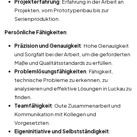
Projekterfahrung
: Erfahrung in der Arbeit an
Projekten, vom Prototypenbau bis zur
Serienproduktion.
Persönliche Fähigkeiten
:
Präzision und Genauigkeit
: Hohe Genauigkeit
und Sorgfalt bei der Arbeit, um die geforderten
Maße und Qualitätsstandards zu erfüllen.
Problemlösungsfähigkeiten
: Fähigkeit,
technische Probleme zu erkennen, zu
analysieren und effektive Lösungen in Luckau zu
finden.
Teamfähigkeit
: Gute Zusammenarbeit und
Kommunikation mit Kollegen und
Vorgesetzten.
Eigeninitiative und Selbstständigkeit
: