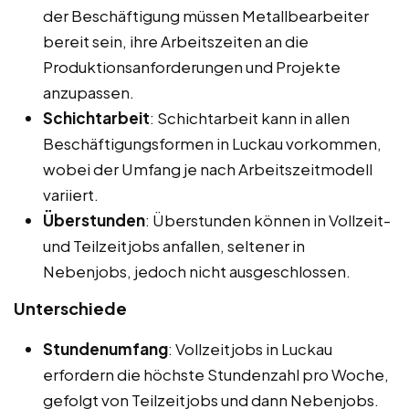
der Beschäftigung müssen Metallbearbeiter
bereit sein, ihre Arbeitszeiten an die
Produktionsanforderungen und Projekte
anzupassen.
Schichtarbeit
: Schichtarbeit kann in allen
Beschäftigungsformen in Luckau vorkommen,
wobei der Umfang je nach Arbeitszeitmodell
variiert.
Überstunden
: Überstunden können in Vollzeit-
und Teilzeitjobs anfallen, seltener in
Nebenjobs, jedoch nicht ausgeschlossen.
Unterschiede
Stundenumfang
: Vollzeitjobs in Luckau
erfordern die höchste Stundenzahl pro Woche,
gefolgt von Teilzeitjobs und dann Nebenjobs.