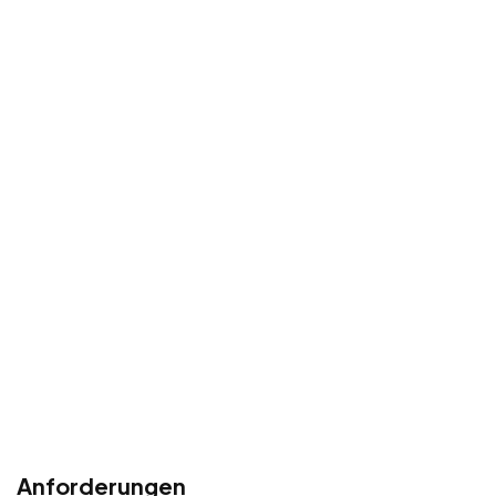
Anforderungen