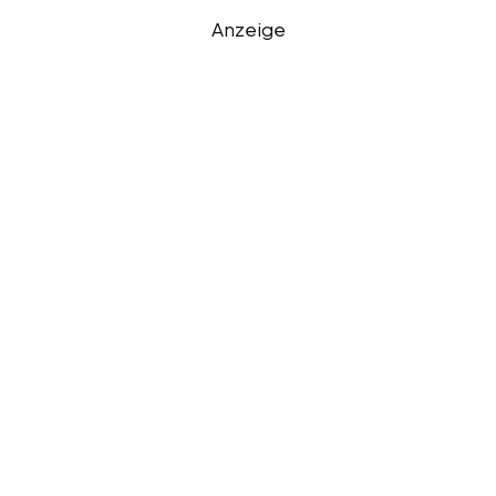
Anzeige