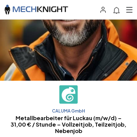
CALUMA GmbH
Metallbearbeiter für Luckau (m/w/d) –
31,00 € / Stunde – Vollzeitjob, Teilzeitjob,
Nebenjob