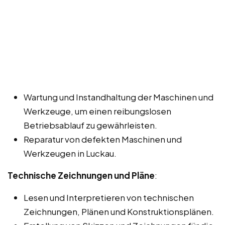
Wartung und Instandhaltung der Maschinen und
Werkzeuge, um einen reibungslosen
Betriebsablauf zu gewährleisten.
Reparatur von defekten Maschinen und
Werkzeugen in Luckau.
Technische Zeichnungen und Pläne
:
Lesen und Interpretieren von technischen
Zeichnungen, Plänen und Konstruktionsplänen.