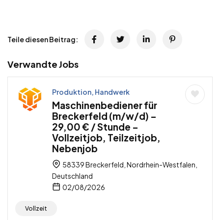
Teile diesen Beitrag:
Verwandte Jobs
Produktion, Handwerk
Maschinenbediener für
Breckerfeld (m/w/d) –
29,00 € / Stunde –
Vollzeitjob, Teilzeitjob,
Nebenjob
58339 Breckerfeld, Nordrhein-Westfalen,
Deutschland
02/08/2026
Vollzeit