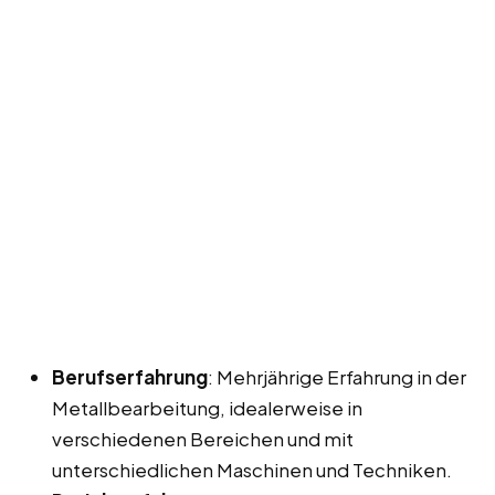
Berufserfahrung
: Mehrjährige Erfahrung in der
Metallbearbeitung, idealerweise in
verschiedenen Bereichen und mit
unterschiedlichen Maschinen und Techniken.