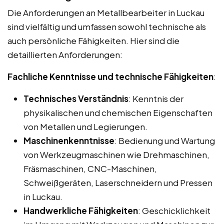
Die Anforderungen an Metallbearbeiter in Luckau
sind vielfältig und umfassen sowohl technische als
auch persönliche Fähigkeiten. Hier sind die
detaillierten Anforderungen:
Fachliche Kenntnisse und technische Fähigkeiten
:
Technisches Verständnis
: Kenntnis der
physikalischen und chemischen Eigenschaften
von Metallen und Legierungen.
Maschinenkenntnisse
: Bedienung und Wartung
von Werkzeugmaschinen wie Drehmaschinen,
Fräsmaschinen, CNC-Maschinen,
Schweißgeräten, Laserschneidern und Pressen
in Luckau.
Handwerkliche Fähigkeiten
: Geschicklichkeit