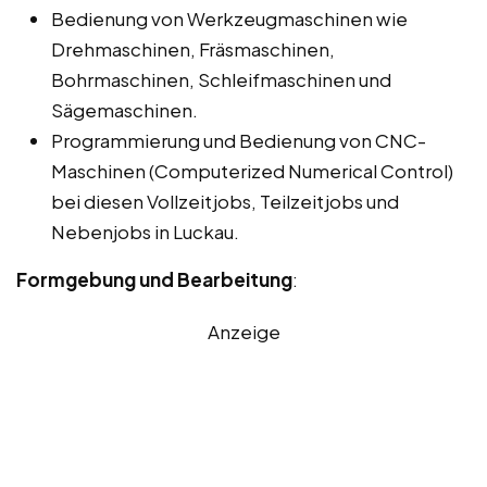
Bedienung von Werkzeugmaschinen wie
Drehmaschinen, Fräsmaschinen,
Bohrmaschinen, Schleifmaschinen und
Sägemaschinen.
Programmierung und Bedienung von CNC-
Maschinen (Computerized Numerical Control)
bei diesen Vollzeitjobs, Teilzeitjobs und
Nebenjobs in Luckau.
Formgebung und Bearbeitung
:
Anzeige