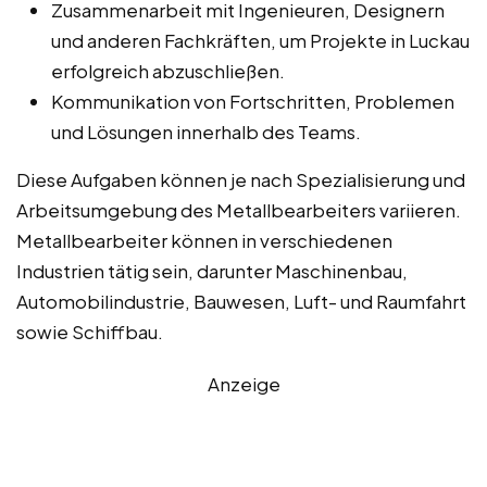
Zusammenarbeit mit Ingenieuren, Designern
und anderen Fachkräften, um Projekte in Luckau
erfolgreich abzuschließen.
Kommunikation von Fortschritten, Problemen
und Lösungen innerhalb des Teams.
Diese Aufgaben können je nach Spezialisierung und
Arbeitsumgebung des Metallbearbeiters variieren.
Metallbearbeiter können in verschiedenen
Industrien tätig sein, darunter Maschinenbau,
Automobilindustrie, Bauwesen, Luft- und Raumfahrt
sowie Schiffbau.
Anzeige