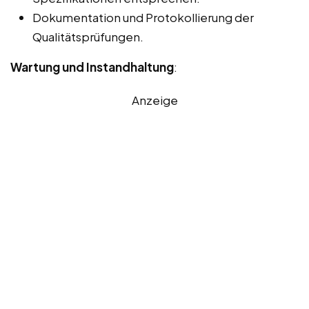
Dokumentation und Protokollierung der
Qualitätsprüfungen.
Wartung und Instandhaltung
:
Anzeige