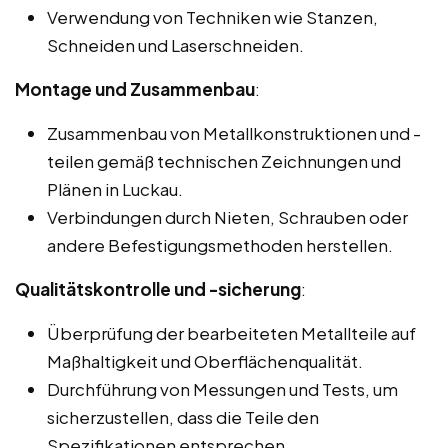
Verwendung von Techniken wie Stanzen,
Schneiden und Laserschneiden.
Montage und Zusammenbau
:
Zusammenbau von Metallkonstruktionen und -
teilen gemäß technischen Zeichnungen und
Plänen in Luckau.
Verbindungen durch Nieten, Schrauben oder
andere Befestigungsmethoden herstellen.
Qualitätskontrolle und -sicherung
:
Überprüfung der bearbeiteten Metallteile auf
Maßhaltigkeit und Oberflächenqualität.
Durchführung von Messungen und Tests, um
sicherzustellen, dass die Teile den
Spezifikationen entsprechen.