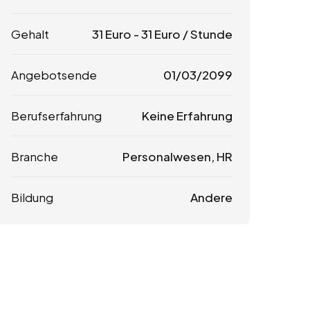
Gehalt
31
Euro
-
31
Euro
/ Stunde
Angebotsende
01/03/2099
Berufserfahrung
Keine Erfahrung
Branche
Personalwesen, HR
Bildung
Andere