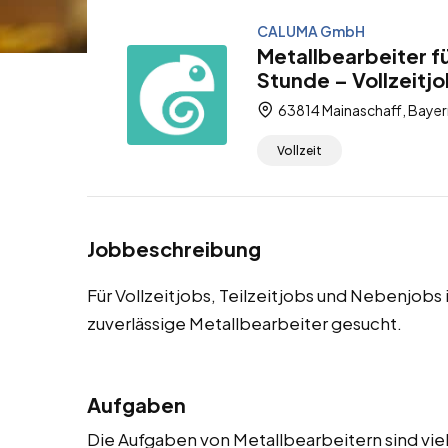
CALUMA GmbH
Metallbearbeiter f
Stunde – Vollzeitjo
63814 Mainaschaff, Bayer
Vollzeit
Jobbeschreibung
Für Vollzeitjobs, Teilzeitjobs und Nebenjob
zuverlässige Metallbearbeiter gesucht.
Aufgaben
Die Aufgaben von Metallbearbeitern sind viel