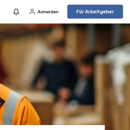
Für Arbeitgeber
Anmelden