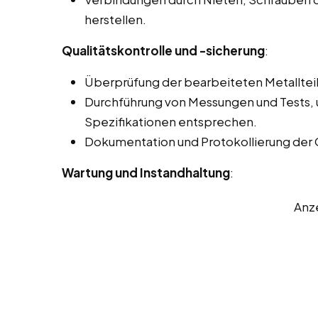
herstellen.
Qualitätskontrolle und -sicherung
:
Überprüfung der bearbeiteten Metallteil
Durchführung von Messungen und Tests, u
Spezifikationen entsprechen.
Dokumentation und Protokollierung der 
Wartung und Instandhaltung
:
Anz