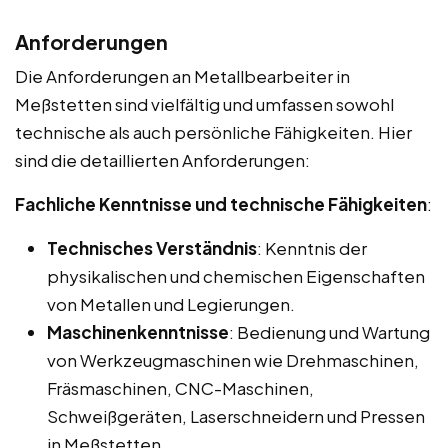
Anforderungen
Die Anforderungen an Metallbearbeiter in
Meßstetten sind vielfältig und umfassen sowohl
technische als auch persönliche Fähigkeiten. Hier
sind die detaillierten Anforderungen:
Fachliche Kenntnisse und technische Fähigkeiten
:
Technisches Verständnis
: Kenntnis der
physikalischen und chemischen Eigenschaften
von Metallen und Legierungen.
Maschinenkenntnisse
: Bedienung und Wartung
von Werkzeugmaschinen wie Drehmaschinen,
Fräsmaschinen, CNC-Maschinen,
Schweißgeräten, Laserschneidern und Pressen
in Meßstetten.