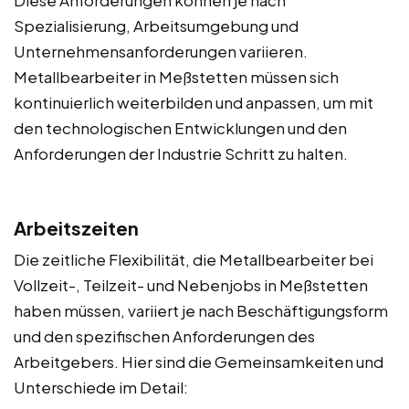
Spezialisierung, Arbeitsumgebung und
Unternehmensanforderungen variieren.
Metallbearbeiter in Meßstetten müssen sich
kontinuierlich weiterbilden und anpassen, um mit
den technologischen Entwicklungen und den
Anforderungen der Industrie Schritt zu halten.
Arbeitszeiten
Die zeitliche Flexibilität, die Metallbearbeiter bei
Vollzeit-, Teilzeit- und Nebenjobs in Meßstetten
haben müssen, variiert je nach Beschäftigungsform
und den spezifischen Anforderungen des
Arbeitgebers. Hier sind die Gemeinsamkeiten und
Unterschiede im Detail: