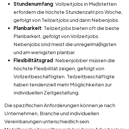
Stundenumfang
: Vollzeitjobs in Meßstetten
erfordern die höchste Stundenzahl pro Woche,
gefolgt von Teilzeitjobs und dann Nebenjobs.
Planbarkeit
: Teilzeitjobs bieten oft die beste
Planbarkeit, gefolgt von Vollzeitjobs.
Nebenjobs sind meist die unregelmäßigsten
und am wenigsten planbar.
Flexibilitätsgrad
: Nebenjobber müssen die
höchste Flexibilität zeigen, gefolgt von
Vollzeitbeschäftigten. Teilzeitbeschäftigte
haben tendenziell mehr Möglichkeiten zur
individuellen Zeitgestaltung.
Die spezifischen Anforderungen können je nach
Unternehmen, Branche und individuellen
Vereinbarungen unterschiedlich sein.