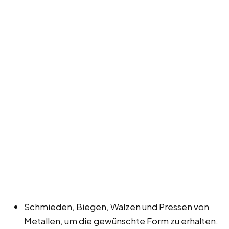
Schmieden, Biegen, Walzen und Pressen von
Metallen, um die gewünschte Form zu erhalten.