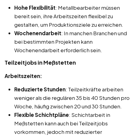
Hohe Flexibilität
: Metallbearbeiter müssen
bereit sein, ihre Arbeitszeiten flexibel zu
gestalten, um Produktionsziele zu erreichen.
Wochenendarbeit
: In manchen Branchen und
bei bestimmten Projekten kann
Wochenendarbeit erforderlich sein.
Teilzeitjobs in Meßstetten
Arbeitszeiten:
Reduzierte Stunden
: Teilzeitkräfte arbeiten
weniger als die regulären 35 bis 40 Stunden pro
Woche, häufig zwischen 20 und 30 Stunden.
Flexible Schichtpläne
: Schichtarbeit in
Meßstetten kann auch bei Teilzeitjobs
vorkommen, jedoch mit reduzierter