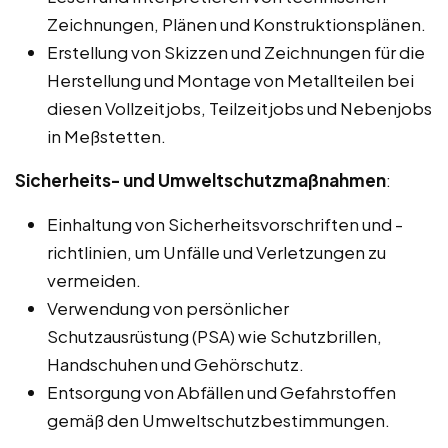
Zeichnungen, Plänen und Konstruktionsplänen.
Erstellung von Skizzen und Zeichnungen für die
Herstellung und Montage von Metallteilen bei
diesen Vollzeitjobs, Teilzeitjobs und Nebenjobs
in Meßstetten.
Sicherheits- und Umweltschutzmaßnahmen
:
Einhaltung von Sicherheitsvorschriften und -
richtlinien, um Unfälle und Verletzungen zu
vermeiden.
Verwendung von persönlicher
Schutzausrüstung (PSA) wie Schutzbrillen,
Handschuhen und Gehörschutz.
Entsorgung von Abfällen und Gefahrstoffen
gemäß den Umweltschutzbestimmungen.