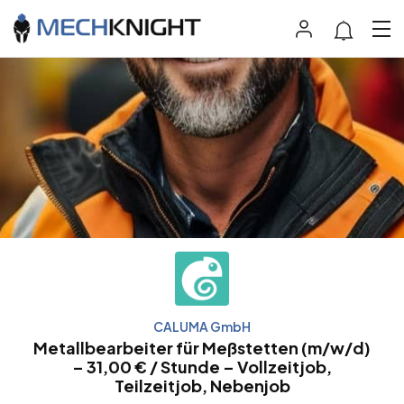
CALUMA GmbH
Metallbearbeiter für Meßstetten (m/w/d)
– 31,00 € / Stunde – Vollzeitjob,
Teilzeitjob, Nebenjob