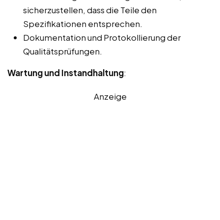
sicherzustellen, dass die Teile den
Spezifikationen entsprechen.
Dokumentation und Protokollierung der
Qualitätsprüfungen.
Wartung und Instandhaltung
:
Anzeige