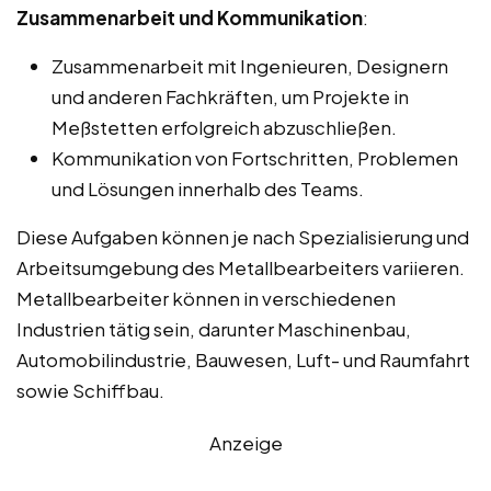
Zusammenarbeit und Kommunikation
:
Zusammenarbeit mit Ingenieuren, Designern
und anderen Fachkräften, um Projekte in
Meßstetten erfolgreich abzuschließen.
Kommunikation von Fortschritten, Problemen
und Lösungen innerhalb des Teams.
Diese Aufgaben können je nach Spezialisierung und
Arbeitsumgebung des Metallbearbeiters variieren.
Metallbearbeiter können in verschiedenen
Industrien tätig sein, darunter Maschinenbau,
Automobilindustrie, Bauwesen, Luft- und Raumfahrt
sowie Schiffbau.
Anzeige