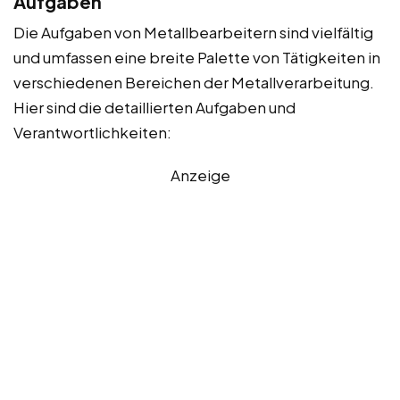
Aufgaben
Die Aufgaben von Metallbearbeitern sind vielfältig
und umfassen eine breite Palette von Tätigkeiten in
verschiedenen Bereichen der Metallverarbeitung.
Hier sind die detaillierten Aufgaben und
Verantwortlichkeiten:
Anzeige