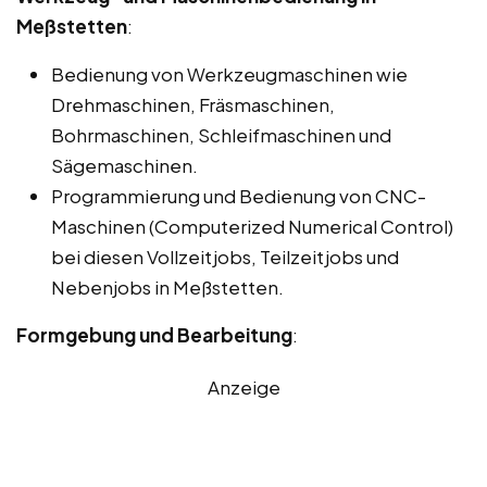
Meßstetten
:
Bedienung von Werkzeugmaschinen wie
Drehmaschinen, Fräsmaschinen,
Bohrmaschinen, Schleifmaschinen und
Sägemaschinen.
Programmierung und Bedienung von CNC-
Maschinen (Computerized Numerical Control)
bei diesen Vollzeitjobs, Teilzeitjobs und
Nebenjobs in Meßstetten.
Formgebung und Bearbeitung
:
Anzeige