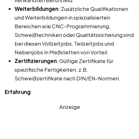
Weiterbildungen
: Zusätzliche Qualifikationen
und Weiterbildungen in spezialisierten
Bereichen wie CNC-Programmierung,
Schweißtechniken oder Qualitätssicherung sind
bei diesen Vollzeitjobs, Teilzeitjobs und
Nebenjobs in Meßstetten von Vorteil.
Zertifizierungen
: Gültige Zertifikate für
spezifische Fertigkeiten, z.B.
Schweißzertifikate nach DIN/EN-Normen.
Erfahrung
:
Anzeige