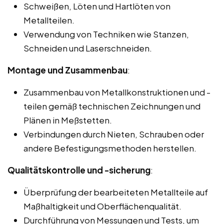
Schweißen, Löten und Hartlöten von
Metallteilen.
Verwendung von Techniken wie Stanzen,
Schneiden und Laserschneiden.
Montage und Zusammenbau
:
Zusammenbau von Metallkonstruktionen und -
teilen gemäß technischen Zeichnungen und
Plänen in Meßstetten.
Verbindungen durch Nieten, Schrauben oder
andere Befestigungsmethoden herstellen.
Qualitätskontrolle und -sicherung
:
Überprüfung der bearbeiteten Metallteile auf
Maßhaltigkeit und Oberflächenqualität.
Durchführung von Messungen und Tests, um