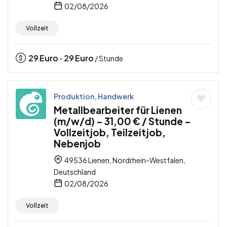
02/08/2026
Vollzeit
29
Euro
29
Euro
-
/ Stunde
Produktion, Handwerk
Metallbearbeiter für Lienen
(m/w/d) – 31,00 € / Stunde –
Vollzeitjob, Teilzeitjob,
Nebenjob
49536 Lienen, Nordrhein-Westfalen,
Deutschland
02/08/2026
Vollzeit