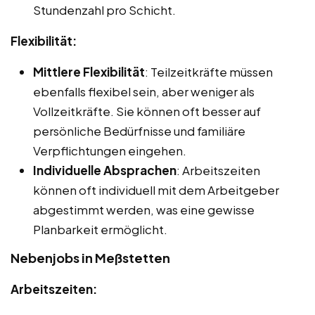
Stundenzahl pro Schicht.
Flexibilität:
Mittlere Flexibilität
: Teilzeitkräfte müssen
ebenfalls flexibel sein, aber weniger als
Vollzeitkräfte. Sie können oft besser auf
persönliche Bedürfnisse und familiäre
Verpflichtungen eingehen.
Individuelle Absprachen
: Arbeitszeiten
können oft individuell mit dem Arbeitgeber
abgestimmt werden, was eine gewisse
Planbarkeit ermöglicht.
Nebenjobs in Meßstetten
Arbeitszeiten: