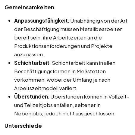
Gemeinsamkeiten
Anpassungsfähigkeit
: Unabhängig von der Art
der Beschäftigung müssen Metallbearbeiter
bereit sein, ihre Arbeitszeiten an die
Produktionsanforderungen und Projekte
anzupassen.
Schichtarbeit
: Schichtarbeit kann in allen
Beschäftigungsformen in Meßstetten
vorkommen, wobei der Umfang je nach
Arbeitszeitmodell variiert.
Überstunden
: Überstunden können in Vollzeit-
und Teilzeitjobs anfallen, seltener in
Nebenjobs, jedoch nicht ausgeschlossen.
Unterschiede