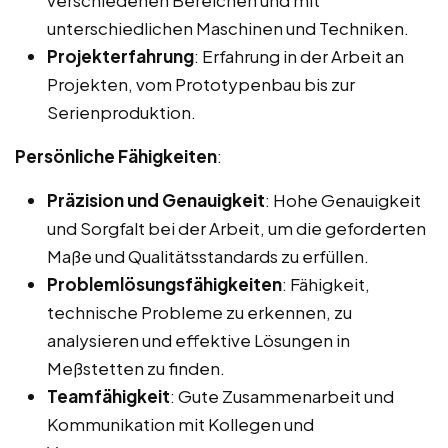
unterschiedlichen Maschinen und Techniken.
Projekterfahrung
: Erfahrung in der Arbeit an
Projekten, vom Prototypenbau bis zur
Serienproduktion.
Persönliche Fähigkeiten
:
Präzision und Genauigkeit
: Hohe Genauigkeit
und Sorgfalt bei der Arbeit, um die geforderten
Maße und Qualitätsstandards zu erfüllen.
Problemlösungsfähigkeiten
: Fähigkeit,
technische Probleme zu erkennen, zu
analysieren und effektive Lösungen in
Meßstetten zu finden.
Teamfähigkeit
: Gute Zusammenarbeit und
Kommunikation mit Kollegen und