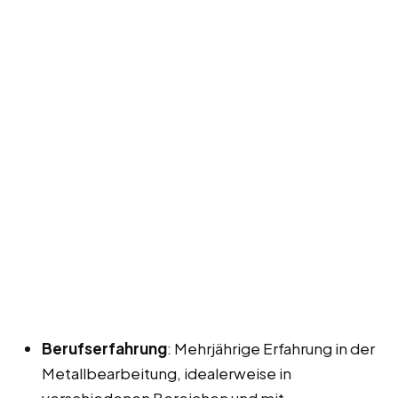
Berufserfahrung
: Mehrjährige Erfahrung in der
Metallbearbeitung, idealerweise in
verschiedenen Bereichen und mit