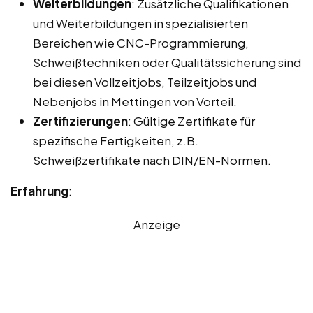
Weiterbildungen
: Zusätzliche Qualifikationen
und Weiterbildungen in spezialisierten
Bereichen wie CNC-Programmierung,
Schweißtechniken oder Qualitätssicherung sind
bei diesen Vollzeitjobs, Teilzeitjobs und
Nebenjobs in Mettingen von Vorteil.
Zertifizierungen
: Gültige Zertifikate für
spezifische Fertigkeiten, z.B.
Schweißzertifikate nach DIN/EN-Normen.
Erfahrung
:
Anzeige