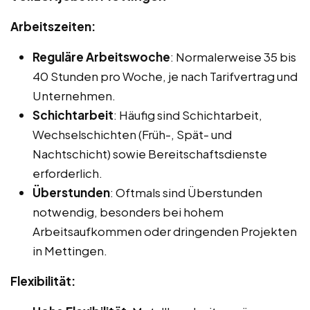
Arbeitszeiten:
Reguläre Arbeitswoche
: Normalerweise 35 bis
40 Stunden pro Woche, je nach Tarifvertrag und
Unternehmen.
Schichtarbeit
: Häufig sind Schichtarbeit,
Wechselschichten (Früh-, Spät- und
Nachtschicht) sowie Bereitschaftsdienste
erforderlich.
Überstunden
: Oftmals sind Überstunden
notwendig, besonders bei hohem
Arbeitsaufkommen oder dringenden Projekten
in Mettingen.
Flexibilität: