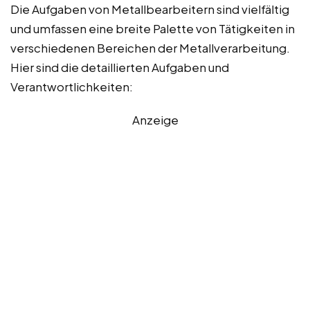
Die Aufgaben von Metallbearbeitern sind vielfältig
und umfassen eine breite Palette von Tätigkeiten in
verschiedenen Bereichen der Metallverarbeitung.
Hier sind die detaillierten Aufgaben und
Verantwortlichkeiten:
Anzeige