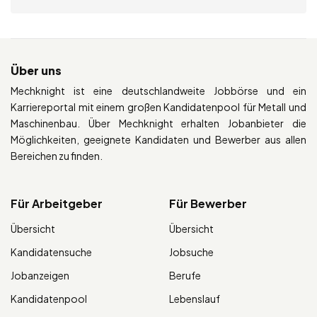
Über uns
Mechknight ist eine deutschlandweite Jobbörse und ein
Karriereportal mit einem großen Kandidatenpool für Metall und
Maschinenbau. Über Mechknight erhalten Jobanbieter die
Möglichkeiten, geeignete Kandidaten und Bewerber aus allen
Bereichen zu finden.
Für Arbeitgeber
Für Bewerber
Übersicht
Übersicht
Kandidatensuche
Jobsuche
Jobanzeigen
Berufe
Kandidatenpool
Lebenslauf