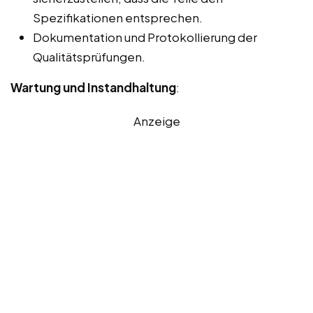
Spezifikationen entsprechen.
Dokumentation und Protokollierung der
Qualitätsprüfungen.
Wartung und Instandhaltung
:
Anzeige