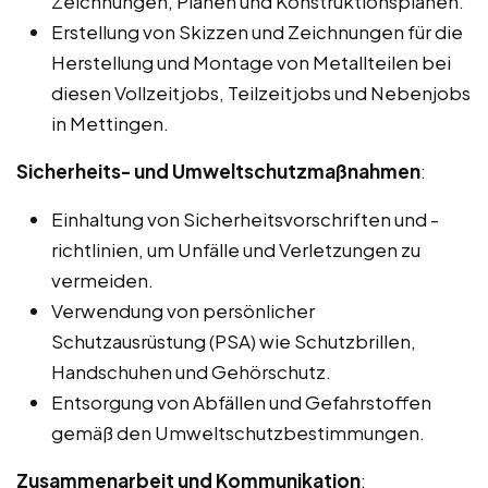
Zeichnungen, Plänen und Konstruktionsplänen.
Erstellung von Skizzen und Zeichnungen für die
Herstellung und Montage von Metallteilen bei
diesen Vollzeitjobs, Teilzeitjobs und Nebenjobs
in Mettingen.
Sicherheits- und Umweltschutzmaßnahmen
:
Einhaltung von Sicherheitsvorschriften und -
richtlinien, um Unfälle und Verletzungen zu
vermeiden.
Verwendung von persönlicher
Schutzausrüstung (PSA) wie Schutzbrillen,
Handschuhen und Gehörschutz.
Entsorgung von Abfällen und Gefahrstoffen
gemäß den Umweltschutzbestimmungen.
Zusammenarbeit und Kommunikation
: