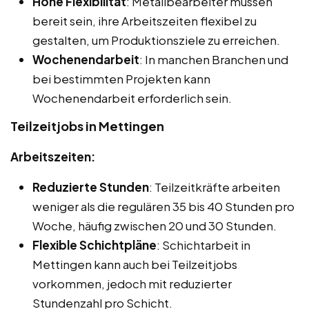
Hohe Flexibilität
: Metallbearbeiter müssen
bereit sein, ihre Arbeitszeiten flexibel zu
gestalten, um Produktionsziele zu erreichen.
Wochenendarbeit
: In manchen Branchen und
bei bestimmten Projekten kann
Wochenendarbeit erforderlich sein.
Teilzeitjobs in Mettingen
Arbeitszeiten:
Reduzierte Stunden
: Teilzeitkräfte arbeiten
weniger als die regulären 35 bis 40 Stunden pro
Woche, häufig zwischen 20 und 30 Stunden.
Flexible Schichtpläne
: Schichtarbeit in
Mettingen kann auch bei Teilzeitjobs
vorkommen, jedoch mit reduzierter
Stundenzahl pro Schicht.