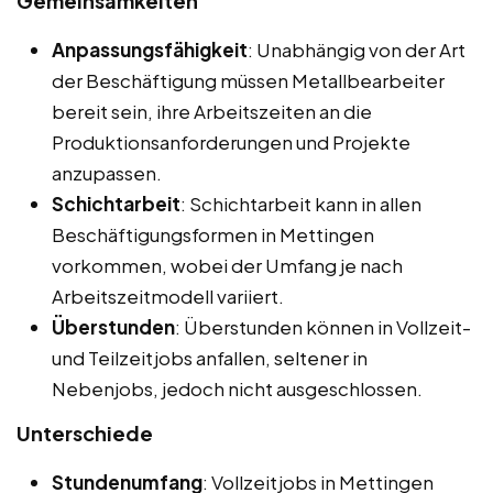
Gemeinsamkeiten
Anpassungsfähigkeit
: Unabhängig von der Art
der Beschäftigung müssen Metallbearbeiter
bereit sein, ihre Arbeitszeiten an die
Produktionsanforderungen und Projekte
anzupassen.
Schichtarbeit
: Schichtarbeit kann in allen
Beschäftigungsformen in Mettingen
vorkommen, wobei der Umfang je nach
Arbeitszeitmodell variiert.
Überstunden
: Überstunden können in Vollzeit-
und Teilzeitjobs anfallen, seltener in
Nebenjobs, jedoch nicht ausgeschlossen.
Unterschiede
Stundenumfang
: Vollzeitjobs in Mettingen