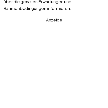
über die genauen Erwartungen und
Rahmenbedingungen informieren.
Anzeige