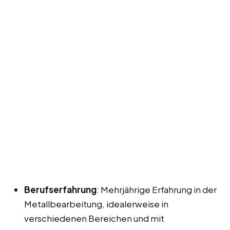
Berufserfahrung
: Mehrjährige Erfahrung in der
Metallbearbeitung, idealerweise in
verschiedenen Bereichen und mit