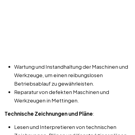
Wartung und Instandhaltung der Maschinen und
Werkzeuge, um einen reibungslosen
Betriebsablauf zu gewährleisten.
Reparatur von defekten Maschinen und
Werkzeugen in Mettingen.
Technische Zeichnungen und Pläne
:
Lesen und Interpretieren von technischen