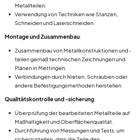
Metallteilen.
Verwendung von Techniken wie Stanzen,
Schneiden und Laserschneiden.
Montage und Zusammenbau
:
Zusammenbau von Metallkonstruktionen und -
teilen gemäß technischen Zeichnungen und
Plänen in Mettingen.
Verbindungen durch Nieten, Schrauben oder
andere Befestigungsmethoden herstellen.
Qualitätskontrolle und -sicherung
:
Überprüfung der bearbeiteten Metallteile auf
Maßhaltigkeit und Oberflächenqualität.
Durchführung von Messungen und Tests, um
sicherzustellen, dass die Teile den