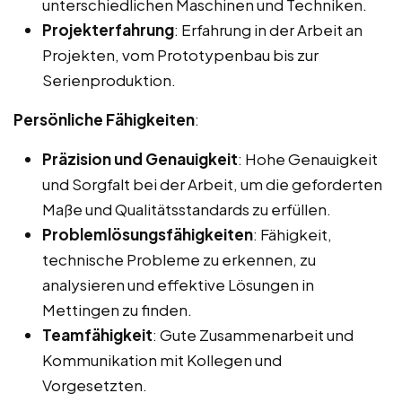
unterschiedlichen Maschinen und Techniken.
Projekterfahrung
: Erfahrung in der Arbeit an
Projekten, vom Prototypenbau bis zur
Serienproduktion.
Persönliche Fähigkeiten
:
Präzision und Genauigkeit
: Hohe Genauigkeit
und Sorgfalt bei der Arbeit, um die geforderten
Maße und Qualitätsstandards zu erfüllen.
Problemlösungsfähigkeiten
: Fähigkeit,
technische Probleme zu erkennen, zu
analysieren und effektive Lösungen in
Mettingen zu finden.
Teamfähigkeit
: Gute Zusammenarbeit und
Kommunikation mit Kollegen und
Vorgesetzten.