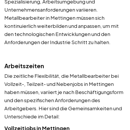
Spezialisierung, Arbeitsumgebung und
Unternehmensanforderungen variieren.
Metallbearbeiter in Mettingen müssen sich
kontinuierlich weiterbilden und anpassen, um mit
den technologischen Entwicklungen und den
Anforderungen der Industrie Schritt zu halten.
Arbeitszeiten
Die zeitliche Flexibilität, die Metallbearbeiter bei
Vollzeit-, Teilzeit- und Nebenjobs in Mettingen
haben müssen, variiert je nach Beschäftigungsform
und den spezifischen Anforderungen des
Arbeitgebers. Hier sind die Gemeinsamkeiten und
Unterschiede im Detail:
Vollzeitjobs in Mettingen