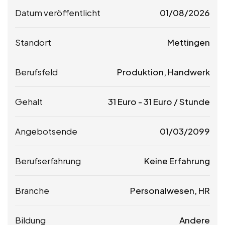
Datum veröffentlicht
01/08/2026
Standort
Mettingen
Berufsfeld
Produktion, Handwerk
Gehalt
31
Euro
-
31
Euro
/ Stunde
Angebotsende
01/03/2099
Berufserfahrung
Keine Erfahrung
Branche
Personalwesen, HR
Bildung
Andere