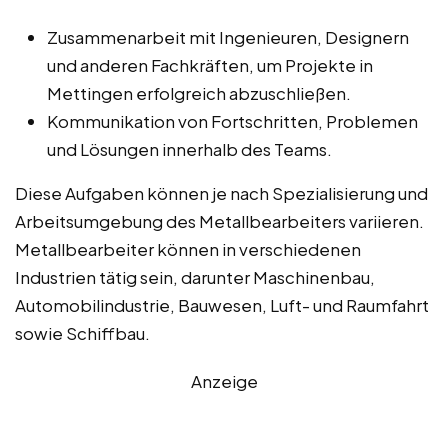
Zusammenarbeit mit Ingenieuren, Designern
und anderen Fachkräften, um Projekte in
Mettingen erfolgreich abzuschließen.
Kommunikation von Fortschritten, Problemen
und Lösungen innerhalb des Teams.
Diese Aufgaben können je nach Spezialisierung und
Arbeitsumgebung des Metallbearbeiters variieren.
Metallbearbeiter können in verschiedenen
Industrien tätig sein, darunter Maschinenbau,
Automobilindustrie, Bauwesen, Luft- und Raumfahrt
sowie Schiffbau.
Anzeige