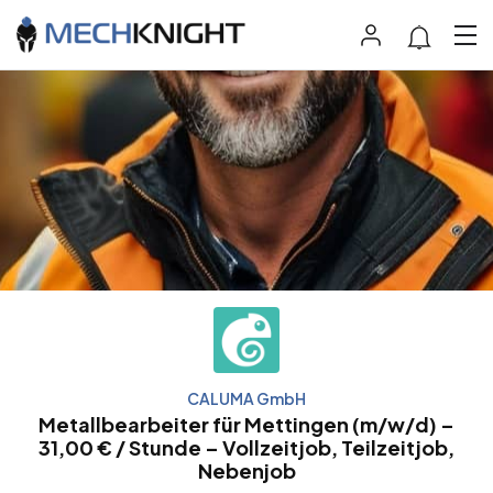
CALUMA GmbH
Metallbearbeiter für Mettingen (m/w/d) –
31,00 € / Stunde – Vollzeitjob, Teilzeitjob,
Nebenjob