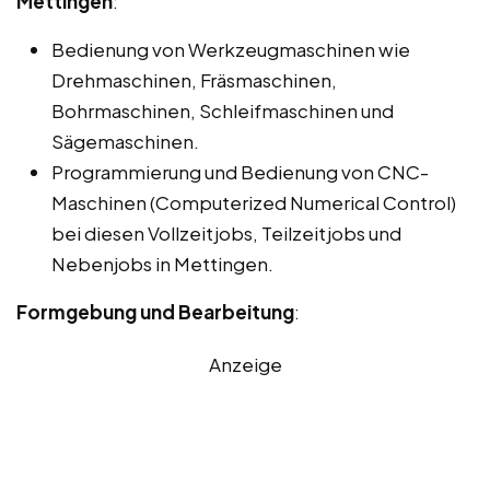
Mettingen
:
Bedienung von Werkzeugmaschinen wie
Drehmaschinen, Fräsmaschinen,
Bohrmaschinen, Schleifmaschinen und
Sägemaschinen.
Programmierung und Bedienung von CNC-
Maschinen (Computerized Numerical Control)
bei diesen Vollzeitjobs, Teilzeitjobs und
Nebenjobs in Mettingen.
Formgebung und Bearbeitung
:
Anzeige