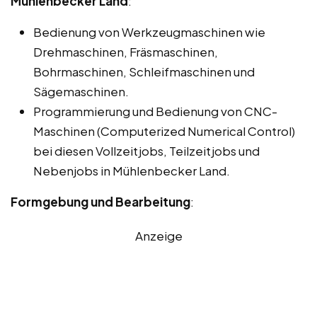
Mühlenbecker Land
:
Bedienung von Werkzeugmaschinen wie
Drehmaschinen, Fräsmaschinen,
Bohrmaschinen, Schleifmaschinen und
Sägemaschinen.
Programmierung und Bedienung von CNC-
Maschinen (Computerized Numerical Control)
bei diesen Vollzeitjobs, Teilzeitjobs und
Nebenjobs in Mühlenbecker Land.
Formgebung und Bearbeitung
:
Anzeige