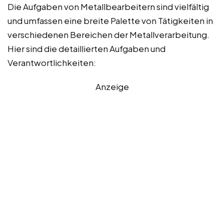
Die Aufgaben von Metallbearbeitern sind vielfältig
und umfassen eine breite Palette von Tätigkeiten in
verschiedenen Bereichen der Metallverarbeitung.
Hier sind die detaillierten Aufgaben und
Verantwortlichkeiten:
Anzeige