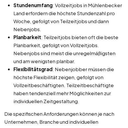
Stundenumfang
: Vollzeitjobs in Mühlenbecker
Land erfordern die höchste Stundenzahl pro
Woche, gefolgt von Teilzeitjobs und dann
Nebenjobs.
Planbarkeit
: Teilzeitjobs bieten oft die beste
Planbarkeit, gefolgt von Vollzeitjobs.
Nebenjobs sind meist die unregelmäßigsten
und am wenigsten planbar.
Flexibilitätsgrad
: Nebenjobber müssen die
höchste Flexibilität zeigen, gefolgt von
Vollzeitbeschäftigten. Teilzeitbeschäftigte
haben tendenziell mehr Möglichkeiten zur
individuellen Zeitgestaltung.
Die spezifischen Anforderungen können je nach
Unternehmen, Branche und individuellen