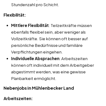
Stundenzahl pro Schicht.
Flexibilität:
Mittlere Flexibilität
: Teilzeitkräfte müssen
ebenfalls flexibel sein, aber weniger als
Vollzeitkräfte. Sie können oft besser auf
persönliche Bedürfnisse und familiäre
Verpflichtungen eingehen.
Individuelle Absprachen
: Arbeitszeiten
können oft individuell mit dem Arbeitgeber
abgestimmt werden, was eine gewisse
Planbarkeit ermöglicht.
Nebenjobs in Mühlenbecker Land
Arbeitszeiten: