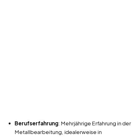
Berufserfahrung
: Mehrjährige Erfahrung in der
Metallbearbeitung, idealerweise in