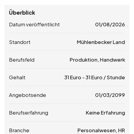
Überblick
Datum veröffentlicht
01/08/2026
Standort
Mühlenbecker Land
Berufsfeld
Produktion, Handwerk
Gehalt
31
Euro
-
31
Euro
/ Stunde
Angebotsende
01/03/2099
Berufserfahrung
Keine Erfahrung
Branche
Personalwesen, HR