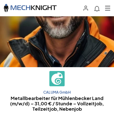
CALUMA GmbH
Metallbearbeiter für Mühlenbecker Land
(m/w/d) – 31,00 € / Stunde – Vollzeitjob,
Teilzeitjob, Nebenjob