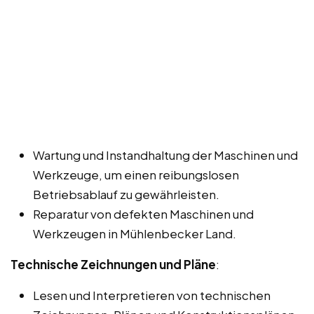
Wartung und Instandhaltung der Maschinen und
Werkzeuge, um einen reibungslosen
Betriebsablauf zu gewährleisten.
Reparatur von defekten Maschinen und
Werkzeugen in Mühlenbecker Land.
Technische Zeichnungen und Pläne
:
Lesen und Interpretieren von technischen