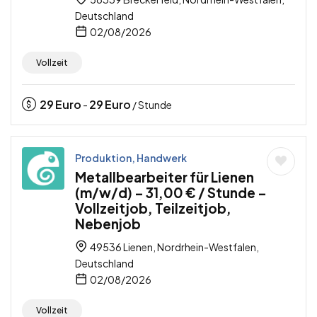
Deutschland
02/08/2026
Vollzeit
29
Euro
29
Euro
-
/ Stunde
Produktion, Handwerk
Metallbearbeiter für Lienen
(m/w/d) – 31,00 € / Stunde –
Vollzeitjob, Teilzeitjob,
Nebenjob
49536 Lienen, Nordrhein-Westfalen,
Deutschland
02/08/2026
Vollzeit