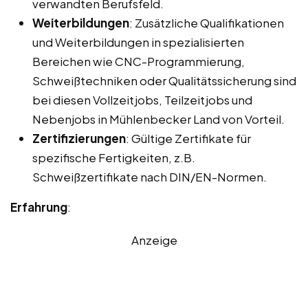
verwandten Berufsfeld.
Weiterbildungen
: Zusätzliche Qualifikationen
und Weiterbildungen in spezialisierten
Bereichen wie CNC-Programmierung,
Schweißtechniken oder Qualitätssicherung sind
bei diesen Vollzeitjobs, Teilzeitjobs und
Nebenjobs in Mühlenbecker Land von Vorteil.
Zertifizierungen
: Gültige Zertifikate für
spezifische Fertigkeiten, z.B.
Schweißzertifikate nach DIN/EN-Normen.
Erfahrung
:
Anzeige