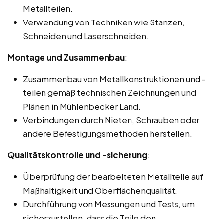
Metallteilen.
Verwendung von Techniken wie Stanzen,
Schneiden und Laserschneiden.
Montage und Zusammenbau
:
Zusammenbau von Metallkonstruktionen und -
teilen gemäß technischen Zeichnungen und
Plänen in Mühlenbecker Land.
Verbindungen durch Nieten, Schrauben oder
andere Befestigungsmethoden herstellen.
Qualitätskontrolle und -sicherung
:
Überprüfung der bearbeiteten Metallteile auf
Maßhaltigkeit und Oberflächenqualität.
Durchführung von Messungen und Tests, um
sicherzustellen, dass die Teile den