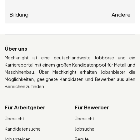
Bildung
Andere
Über uns
Mechknight ist eine deutschlandweite Jobbörse und ein
Karriereportal mit einem großen Kandidatenpool für Metall und
Maschinenbau. Über Mechknight erhalten Jobanbieter die
Möglichkeiten, geeignete Kandidaten und Bewerber aus allen
Bereichen zu finden.
Für Arbeitgeber
Für Bewerber
Übersicht
Übersicht
Kandidatensuche
Jobsuche
Jobanzeigen
Berufe