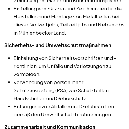
Zeichnungen, Plänen und Konstruktionsplänen.
Erstellung von Skizzen und Zeichnungen für die
Herstellung und Montage von Metallteilen bei
diesen Vollzeitjobs, Teilzeitjobs und Nebenjobs
in Mühlenbecker Land.
Sicherheits- und Umweltschutzmaßnahmen
:
Einhaltung von Sicherheitsvorschriften und -
richtlinien, um Unfälle und Verletzungen zu
vermeiden.
Verwendung von persönlicher
Schutzausrüstung (PSA) wie Schutzbrillen,
Handschuhen und Gehörschutz.
Entsorgung von Abfällen und Gefahrstoffen
gemäß den Umweltschutzbestimmungen.
Zusammenarbeit und Kommunikation
: