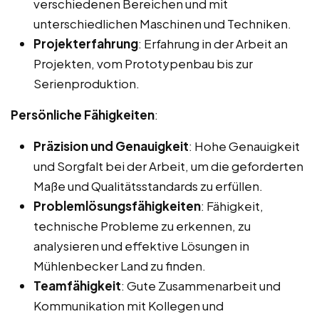
verschiedenen Bereichen und mit
unterschiedlichen Maschinen und Techniken.
Projekterfahrung
: Erfahrung in der Arbeit an
Projekten, vom Prototypenbau bis zur
Serienproduktion.
Persönliche Fähigkeiten
:
Präzision und Genauigkeit
: Hohe Genauigkeit
und Sorgfalt bei der Arbeit, um die geforderten
Maße und Qualitätsstandards zu erfüllen.
Problemlösungsfähigkeiten
: Fähigkeit,
technische Probleme zu erkennen, zu
analysieren und effektive Lösungen in
Mühlenbecker Land zu finden.
Teamfähigkeit
: Gute Zusammenarbeit und
Kommunikation mit Kollegen und