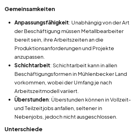
Gemeinsamkeiten
Anpassungsfähigkeit
: Unabhängig von der Art
der Beschäftigung müssen Metallbearbeiter
bereit sein, ihre Arbeitszeiten an die
Produktionsanforderungen und Projekte
anzupassen.
Schichtarbeit
: Schichtarbeit kann in allen
Beschäftigungsformen in Mühlenbecker Land
vorkommen, wobei der Umfang je nach
Arbeitszeitmodell variiert.
Überstunden
: Überstunden können in Vollzeit-
und Teilzeitjobs anfallen, seltener in
Nebenjobs, jedoch nicht ausgeschlossen.
Unterschiede