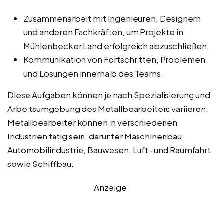
Zusammenarbeit mit Ingenieuren, Designern
und anderen Fachkräften, um Projekte in
Mühlenbecker Land erfolgreich abzuschließen.
Kommunikation von Fortschritten, Problemen
und Lösungen innerhalb des Teams.
Diese Aufgaben können je nach Spezialisierung und
Arbeitsumgebung des Metallbearbeiters variieren.
Metallbearbeiter können in verschiedenen
Industrien tätig sein, darunter Maschinenbau,
Automobilindustrie, Bauwesen, Luft- und Raumfahrt
sowie Schiffbau.
Anzeige