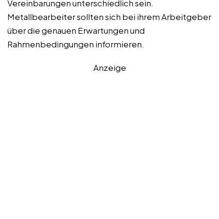
Vereinbarungen unterschiedlich sein.
Metallbearbeiter sollten sich bei ihrem Arbeitgeber
über die genauen Erwartungen und
Rahmenbedingungen informieren.
Anzeige