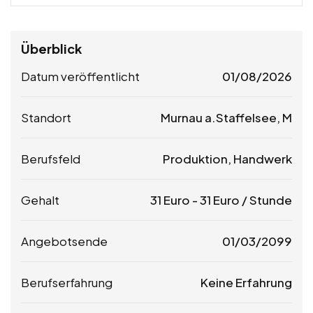
Überblick
Datum veröffentlicht
01/08/2026
Standort
Murnau a.Staffelsee, M
Berufsfeld
Produktion, Handwerk
Gehalt
31
Euro
-
31
Euro
/ Stunde
Angebotsende
01/03/2099
Berufserfahrung
Keine Erfahrung