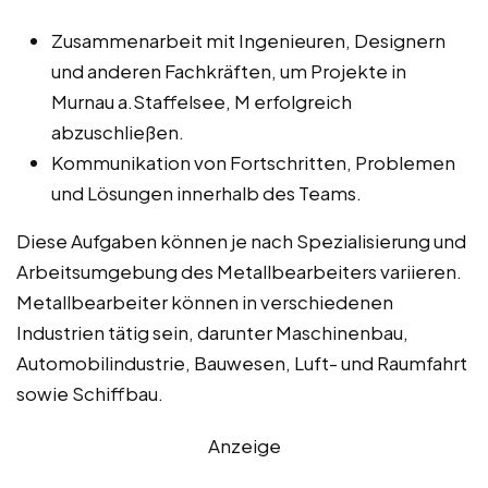
Zusammenarbeit mit Ingenieuren, Designern
und anderen Fachkräften, um Projekte in
Murnau a.Staffelsee, M erfolgreich
abzuschließen.
Kommunikation von Fortschritten, Problemen
und Lösungen innerhalb des Teams.
Diese Aufgaben können je nach Spezialisierung und
Arbeitsumgebung des Metallbearbeiters variieren.
Metallbearbeiter können in verschiedenen
Industrien tätig sein, darunter Maschinenbau,
Automobilindustrie, Bauwesen, Luft- und Raumfahrt
sowie Schiffbau.
Anzeige