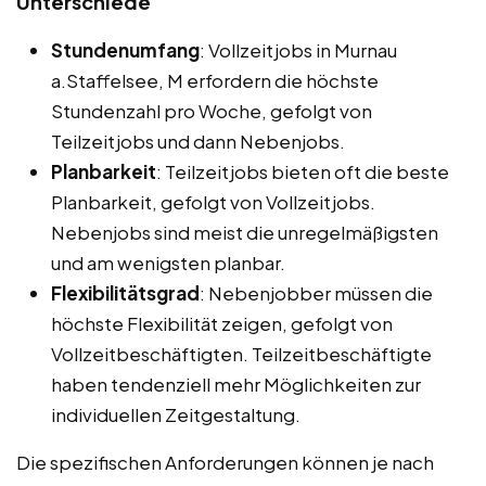
Unterschiede
Stundenumfang
: Vollzeitjobs in Murnau
a.Staffelsee, M erfordern die höchste
Stundenzahl pro Woche, gefolgt von
Teilzeitjobs und dann Nebenjobs.
Planbarkeit
: Teilzeitjobs bieten oft die beste
Planbarkeit, gefolgt von Vollzeitjobs.
Nebenjobs sind meist die unregelmäßigsten
und am wenigsten planbar.
Flexibilitätsgrad
: Nebenjobber müssen die
höchste Flexibilität zeigen, gefolgt von
Vollzeitbeschäftigten. Teilzeitbeschäftigte
haben tendenziell mehr Möglichkeiten zur
individuellen Zeitgestaltung.
Die spezifischen Anforderungen können je nach