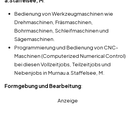
a.Staffelsee, M
:
Bedienung von Werkzeugmaschinen wie
Drehmaschinen, Fräsmaschinen,
Bohrmaschinen, Schleifmaschinen und
Sägemaschinen.
Programmierung und Bedienung von CNC-
Maschinen (Computerized Numerical Control)
bei diesen Vollzeitjobs, Teilzeitjobs und
Nebenjobs in Murnau a.Staffelsee, M.
Formgebung und Bearbeitung
:
Anzeige