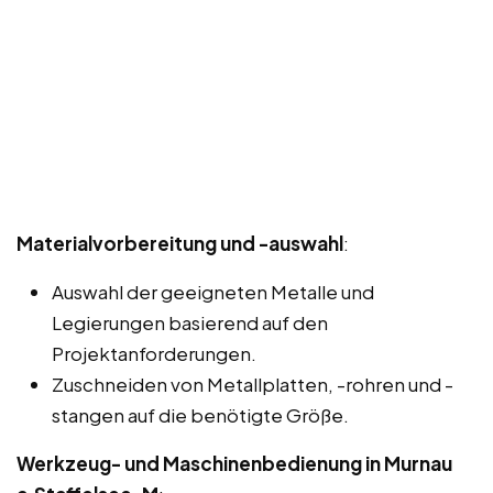
Materialvorbereitung und -auswahl
:
Auswahl der geeigneten Metalle und
Legierungen basierend auf den
Projektanforderungen.
Zuschneiden von Metallplatten, -rohren und -
stangen auf die benötigte Größe.
Werkzeug- und Maschinenbedienung in Murnau