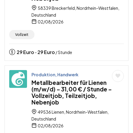
58339 Breckerfeld, Nordrhein-Westfalen,
Deutschland
02/08/2026
Vollzeit
29
Euro
29
Euro
-
/ Stunde
Produktion, Handwerk
Metallbearbeiter für Lienen
(m/w/d) – 31,00 € / Stunde –
Vollzeitjob, Teilzeitjob,
Nebenjob
49536 Lienen, Nordrhein-Westfalen,
Deutschland
02/08/2026