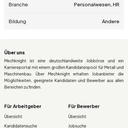
Branche
Personalwesen, HR
Bildung
Andere
Über uns
Mechknight ist eine deutschlandweite Jobbörse und ein
Karriereportal mit einem großen Kandidatenpool für Metall und
Maschinenbau. Über Mechknight erhalten Jobanbieter die
Möglichkeiten, geeignete Kandidaten und Bewerber aus allen
Bereichen zu finden.
Für Arbeitgeber
Für Bewerber
Übersicht
Übersicht
Kandidatensuche
Jobsuche