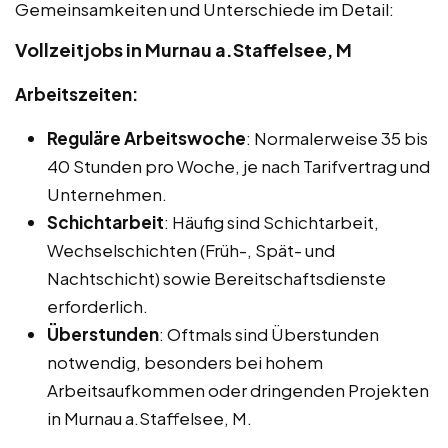
Gemeinsamkeiten und Unterschiede im Detail:
Vollzeitjobs in Murnau a.Staffelsee, M
Arbeitszeiten:
Reguläre Arbeitswoche
: Normalerweise 35 bis
40 Stunden pro Woche, je nach Tarifvertrag und
Unternehmen.
Schichtarbeit
: Häufig sind Schichtarbeit,
Wechselschichten (Früh-, Spät- und
Nachtschicht) sowie Bereitschaftsdienste
erforderlich.
Überstunden
: Oftmals sind Überstunden
notwendig, besonders bei hohem
Arbeitsaufkommen oder dringenden Projekten
in Murnau a.Staffelsee, M.