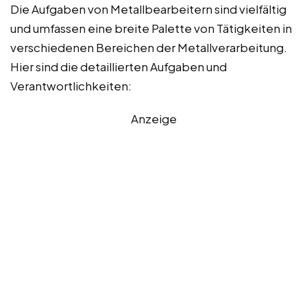
Die Aufgaben von Metallbearbeitern sind vielfältig
und umfassen eine breite Palette von Tätigkeiten in
verschiedenen Bereichen der Metallverarbeitung.
Hier sind die detaillierten Aufgaben und
Verantwortlichkeiten:
Anzeige