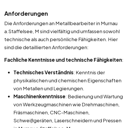
Anforderungen
Die Anforderungen an Metallbearbeiter in Murnau
a.Staffelsee, M sind vielfältig und umfassen sowohl
technische als auch persönliche Fähigkeiten. Hier
sind die detaillierten Anforderungen:
Fachliche Kenntnisse und technische Fähigkeiten
:
Technisches Verständnis
: Kenntnis der
physikalischen und chemischen Eigenschaften
von Metallen und Legierungen.
Maschinenkenntnisse
: Bedienung und Wartung
von Werkzeugmaschinen wie Drehmaschinen,
Fräsmaschinen, CNC-Maschinen,
Schweißgeräten, Laserschneidern und Pressen