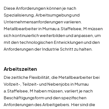
Diese Anforderungen können je nach
Spezialisierung, Arbeitsumgebung und
Unternehmensanforderungen variieren.
Metallbearbeiter in Murnau a.Staffelsee, M müssen
sich kontinuierlich weiterbilden und anpassen, um
mit den technologischen Entwicklungen und den
Anforderungen der Industrie Schritt zu halten.
Arbeitszeiten
Die zeitliche Flexibilität, die Metallbearbeiter bei
Vollzeit-, Teilzeit- und Nebenjobs in Murnau
a.Staffelsee, M haben müssen, variiert je nach
Beschäftigungsform und den spezifischen
Anforderungen des Arbeitgebers. Hier sind die