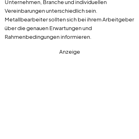
Unternehmen, Branche und individuellen
Vereinbarungen unterschiedlich sein.
Metallbearbeiter sollten sich bei ihrem Arbeitgeber
über die genauen Erwartungen und
Rahmenbedingungen informieren.
Anzeige