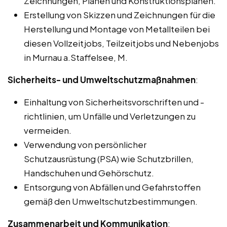
Zeichnungen, Plänen und Konstruktionsplänen.
Erstellung von Skizzen und Zeichnungen für die
Herstellung und Montage von Metallteilen bei
diesen Vollzeitjobs, Teilzeitjobs und Nebenjobs
in Murnau a.Staffelsee, M.
Sicherheits- und Umweltschutzmaßnahmen
:
Einhaltung von Sicherheitsvorschriften und -
richtlinien, um Unfälle und Verletzungen zu
vermeiden.
Verwendung von persönlicher
Schutzausrüstung (PSA) wie Schutzbrillen,
Handschuhen und Gehörschutz.
Entsorgung von Abfällen und Gefahrstoffen
gemäß den Umweltschutzbestimmungen.
Zusammenarbeit und Kommunikation
: