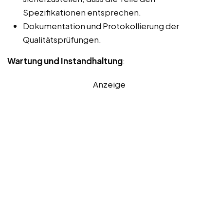
Spezifikationen entsprechen.
Dokumentation und Protokollierung der
Qualitätsprüfungen.
Wartung und Instandhaltung
:
Anzeige