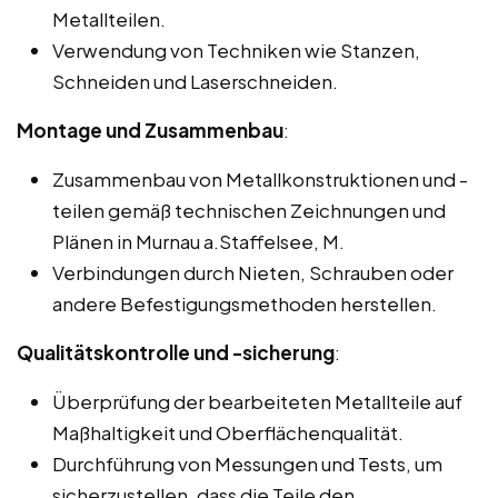
Metallteilen.
Verwendung von Techniken wie Stanzen,
Schneiden und Laserschneiden.
Montage und Zusammenbau
:
Zusammenbau von Metallkonstruktionen und -
teilen gemäß technischen Zeichnungen und
Plänen in Murnau a.Staffelsee, M.
Verbindungen durch Nieten, Schrauben oder
andere Befestigungsmethoden herstellen.
Qualitätskontrolle und -sicherung
:
Überprüfung der bearbeiteten Metallteile auf
Maßhaltigkeit und Oberflächenqualität.
Durchführung von Messungen und Tests, um
sicherzustellen, dass die Teile den