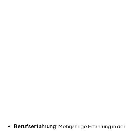
Berufserfahrung
: Mehrjährige Erfahrung in der