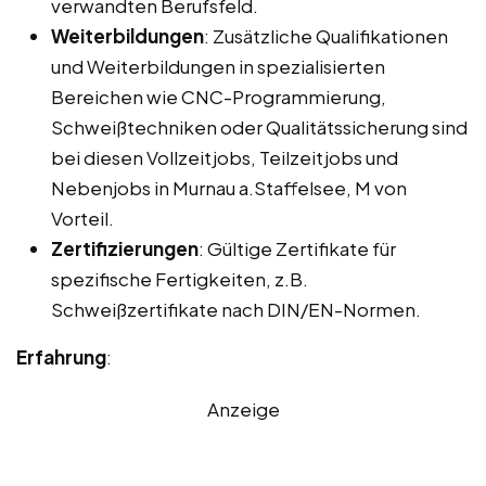
verwandten Berufsfeld.
Weiterbildungen
: Zusätzliche Qualifikationen
und Weiterbildungen in spezialisierten
Bereichen wie CNC-Programmierung,
Schweißtechniken oder Qualitätssicherung sind
bei diesen Vollzeitjobs, Teilzeitjobs und
Nebenjobs in Murnau a.Staffelsee, M von
Vorteil.
Zertifizierungen
: Gültige Zertifikate für
spezifische Fertigkeiten, z.B.
Schweißzertifikate nach DIN/EN-Normen.
Erfahrung
:
Anzeige