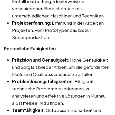
Metallbearbeitung, idealerweise in
verschiedenen Bereichen und mit
unterschiedlichen Maschinen und Techniken.
Projekterfahrung
: Erfahrung in der Arbeit an
Projekten, vom Prototypenbau bis zur
Serienproduktion.
Persönliche Fähigkeiten
:
Präzision und Genauigkeit
: Hohe Genauigkeit
und Sorgfalt bei der Arbeit, um die geforderten
Maße und Qualitätsstandards zu erfüllen.
Problemlösungsfähigkeiten
: Fähigkeit,
technische Probleme zu erkennen, zu
analysieren und effektive Lösungen in Murnau
a.Staffelsee, M zu finden.
Teamfähigkeit
: Gute Zusammenarbeit und