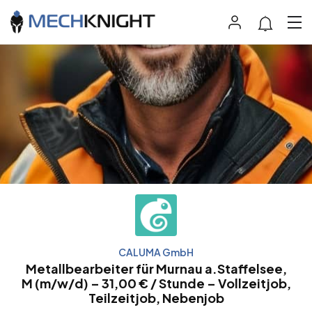
CALUMA GmbH
Metallbearbeiter für Murnau a.Staffelsee,
M (m/w/d) – 31,00 € / Stunde – Vollzeitjob,
Teilzeitjob, Nebenjob