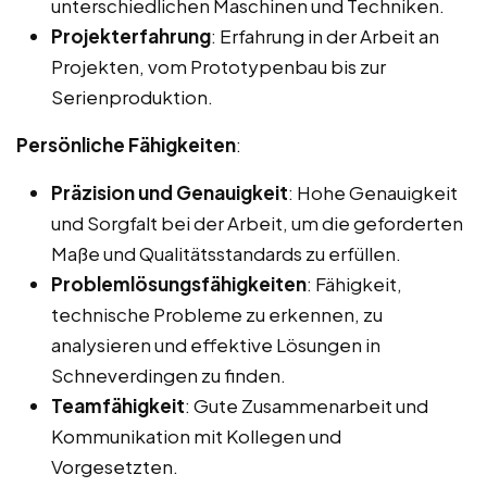
unterschiedlichen Maschinen und Techniken.
Projekterfahrung
: Erfahrung in der Arbeit an
Projekten, vom Prototypenbau bis zur
Serienproduktion.
Persönliche Fähigkeiten
:
Präzision und Genauigkeit
: Hohe Genauigkeit
und Sorgfalt bei der Arbeit, um die geforderten
Maße und Qualitätsstandards zu erfüllen.
Problemlösungsfähigkeiten
: Fähigkeit,
technische Probleme zu erkennen, zu
analysieren und effektive Lösungen in
Schneverdingen zu finden.
Teamfähigkeit
: Gute Zusammenarbeit und
Kommunikation mit Kollegen und
Vorgesetzten.