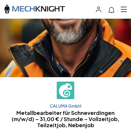
CALUMA GmbH
Metallbearbeiter für Schneverdingen
(m/w/d) – 31,00 € / Stunde – Vollzeitjob,
Teilzeitjob, Nebenjob