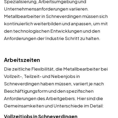
Spezialisierung, Arbeitsumgebung und
Unternehmensanforderungen variieren.
Metallbearbeiter in Schneverdingen müssen sich
kontinuierlich weiterbilden und anpassen, um mit
den technologischen Entwicklungen und den
Anforderungen der Industrie Schritt zu halten.
Arbeitszeiten
Die zeitliche Flexibilität, die Metallbearbeiter bei
Vollzeit-, Teilzeit- und Nebenjobs in
Schneverdingen haben müssen, variiert je nach
Beschäftigungsform und den spezifischen
Anforderungen des Arbeitgebers. Hier sind die
Gemeinsamkeiten und Unterschiede im Detail:
Vollzeitjobs in Schneverdingen