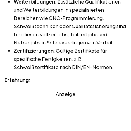
Weiterbildungen
: Zusätzliche Qualifikationen
und Weiterbildungen in spezialisierten
Bereichen wie CNC-Programmierung,
Schweißtechniken oder Qualitätssicherung sind
bei diesen Vollzeitjobs, Teilzeitjobs und
Nebenjobs in Schneverdingen von Vorteil.
Zertifizierungen
: Gültige Zertifikate für
spezifische Fertigkeiten, z.B.
Schweißzertifikate nach DIN/EN-Normen.
Erfahrung
:
Anzeige