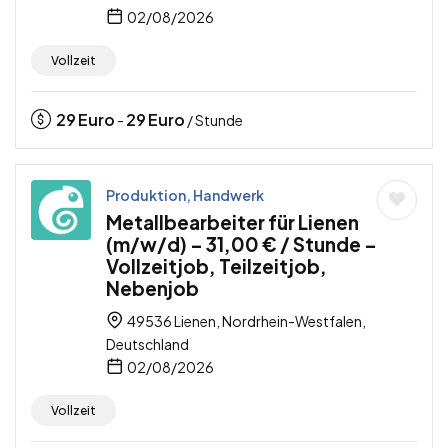
02/08/2026
Vollzeit
29
Euro
29
Euro
-
/ Stunde
Produktion, Handwerk
Metallbearbeiter für Lienen
(m/w/d) – 31,00 € / Stunde –
Vollzeitjob, Teilzeitjob,
Nebenjob
49536 Lienen, Nordrhein-Westfalen,
Deutschland
02/08/2026
Vollzeit