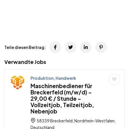
Teile diesen Beitrag:
Verwandte Jobs
Produktion, Handwerk
Maschinenbediener für
Breckerfeld (m/w/d) –
29,00 € / Stunde –
Vollzeitjob, Teilzeitjob,
Nebenjob
58339 Breckerfeld, Nordrhein-Westfalen,
Deutschland