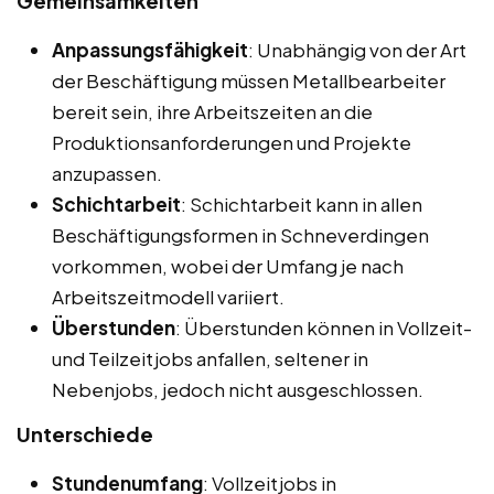
Gemeinsamkeiten
Anpassungsfähigkeit
: Unabhängig von der Art
der Beschäftigung müssen Metallbearbeiter
bereit sein, ihre Arbeitszeiten an die
Produktionsanforderungen und Projekte
anzupassen.
Schichtarbeit
: Schichtarbeit kann in allen
Beschäftigungsformen in Schneverdingen
vorkommen, wobei der Umfang je nach
Arbeitszeitmodell variiert.
Überstunden
: Überstunden können in Vollzeit-
und Teilzeitjobs anfallen, seltener in
Nebenjobs, jedoch nicht ausgeschlossen.
Unterschiede
Stundenumfang
: Vollzeitjobs in