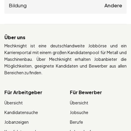
Bildung
Andere
Über uns
Mechknight ist eine deutschlandweite Jobbörse und ein
Karriereportal mit einem großen Kandidatenpool für Metall und
Maschinenbau. Über Mechknight erhalten Jobanbieter die
Möglichkeiten, geeignete Kandidaten und Bewerber aus allen
Bereichen zu finden.
Für Arbeitgeber
Für Bewerber
Übersicht
Übersicht
Kandidatensuche
Jobsuche
Jobanzeigen
Berufe