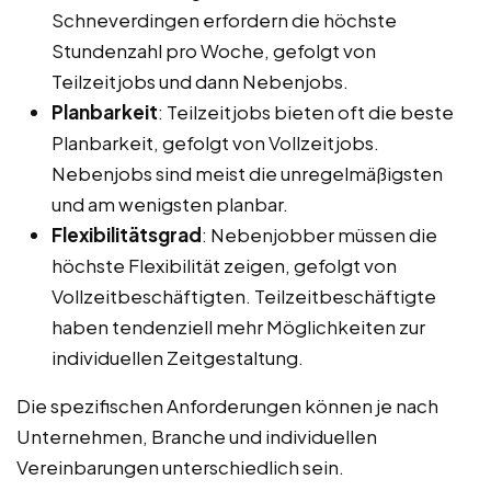
Schneverdingen erfordern die höchste
Stundenzahl pro Woche, gefolgt von
Teilzeitjobs und dann Nebenjobs.
Planbarkeit
: Teilzeitjobs bieten oft die beste
Planbarkeit, gefolgt von Vollzeitjobs.
Nebenjobs sind meist die unregelmäßigsten
und am wenigsten planbar.
Flexibilitätsgrad
: Nebenjobber müssen die
höchste Flexibilität zeigen, gefolgt von
Vollzeitbeschäftigten. Teilzeitbeschäftigte
haben tendenziell mehr Möglichkeiten zur
individuellen Zeitgestaltung.
Die spezifischen Anforderungen können je nach
Unternehmen, Branche und individuellen
Vereinbarungen unterschiedlich sein.