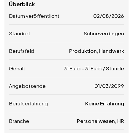
Überblick
Datum veröffentlicht
02/08/2026
Standort
Schneverdingen
Berufsfeld
Produktion, Handwerk
Gehalt
31
Euro
-
31
Euro
/ Stunde
Angebotsende
01/03/2099
Berufserfahrung
Keine Erfahrung
Branche
Personalwesen, HR