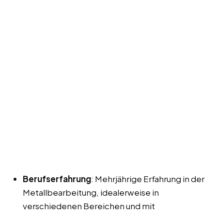
Berufserfahrung
: Mehrjährige Erfahrung in der
Metallbearbeitung, idealerweise in
verschiedenen Bereichen und mit