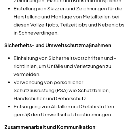
Zeichnungen, Plänen und Konstruktionsplänen.
Erstellung von Skizzen und Zeichnungen für die
Herstellung und Montage von Metallteilen bei
diesen Vollzeitjobs, Teilzeitjobs und Nebenjobs
in Schneverdingen.
Sicherheits- und Umweltschutzmaßnahmen
:
Einhaltung von Sicherheitsvorschriften und -
richtlinien, um Unfälle und Verletzungen zu
vermeiden.
Verwendung von persönlicher
Schutzausrüstung (PSA) wie Schutzbrillen,
Handschuhen und Gehörschutz.
Entsorgung von Abfällen und Gefahrstoffen
gemäß den Umweltschutzbestimmungen.
Zusammenarbeit und Kommunikation
: