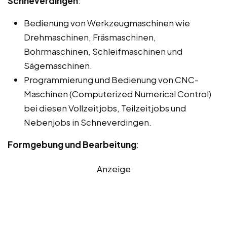
Schneverdingen
:
Bedienung von Werkzeugmaschinen wie
Drehmaschinen, Fräsmaschinen,
Bohrmaschinen, Schleifmaschinen und
Sägemaschinen.
Programmierung und Bedienung von CNC-
Maschinen (Computerized Numerical Control)
bei diesen Vollzeitjobs, Teilzeitjobs und
Nebenjobs in Schneverdingen.
Formgebung und Bearbeitung
:
Anzeige