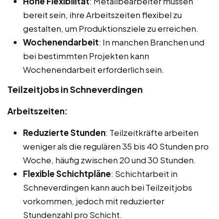
Hohe Flexibilität
: Metallbearbeiter müssen
bereit sein, ihre Arbeitszeiten flexibel zu
gestalten, um Produktionsziele zu erreichen.
Wochenendarbeit
: In manchen Branchen und
bei bestimmten Projekten kann
Wochenendarbeit erforderlich sein.
Teilzeitjobs in Schneverdingen
Arbeitszeiten:
Reduzierte Stunden
: Teilzeitkräfte arbeiten
weniger als die regulären 35 bis 40 Stunden pro
Woche, häufig zwischen 20 und 30 Stunden.
Flexible Schichtpläne
: Schichtarbeit in
Schneverdingen kann auch bei Teilzeitjobs
vorkommen, jedoch mit reduzierter
Stundenzahl pro Schicht.