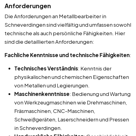
Anforderungen
Die Anforderungen an Metallbearbeiter in
Schneverdingen sind vielfältig und umfassen sowohl
technische als auch persönliche Fähigkeiten. Hier
sind die detaillierten Anforderungen:
Fachliche Kenntnisse und technische Fähigkeiten
:
Technisches Verständnis
: Kenntnis der
physikalischen und chemischen Eigenschaften
von Metallen und Legierungen.
Maschinenkenntnisse
: Bedienung und Wartung
von Werkzeugmaschinen wie Drehmaschinen,
Fräsmaschinen, CNC-Maschinen,
Schweißgeräten, Laserschneidern und Pressen
in Schneverdingen.