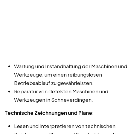
Wartung und Instandhaltung der Maschinen und
Werkzeuge, um einen reibungslosen
Betriebsablauf zu gewährleisten.
Reparatur von defekten Maschinen und
Werkzeugen in Schneverdingen.
Technische Zeichnungen und Pläne
:
Lesen und Interpretieren von technischen