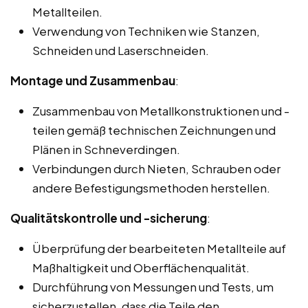
Metallteilen.
Verwendung von Techniken wie Stanzen,
Schneiden und Laserschneiden.
Montage und Zusammenbau
:
Zusammenbau von Metallkonstruktionen und -
teilen gemäß technischen Zeichnungen und
Plänen in Schneverdingen.
Verbindungen durch Nieten, Schrauben oder
andere Befestigungsmethoden herstellen.
Qualitätskontrolle und -sicherung
:
Überprüfung der bearbeiteten Metallteile auf
Maßhaltigkeit und Oberflächenqualität.
Durchführung von Messungen und Tests, um
sicherzustellen, dass die Teile den