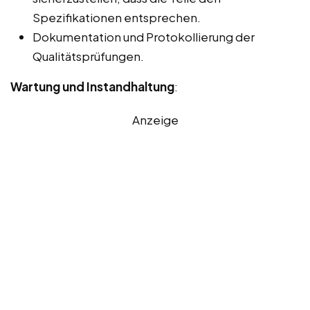
Spezifikationen entsprechen.
Dokumentation und Protokollierung der
Qualitätsprüfungen.
Wartung und Instandhaltung
:
Anzeige