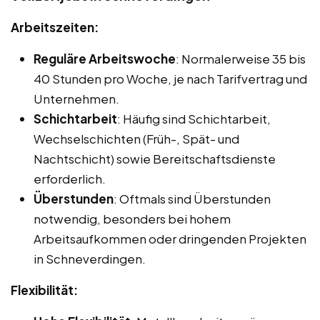
Arbeitszeiten:
Reguläre Arbeitswoche
: Normalerweise 35 bis
40 Stunden pro Woche, je nach Tarifvertrag und
Unternehmen.
Schichtarbeit
: Häufig sind Schichtarbeit,
Wechselschichten (Früh-, Spät- und
Nachtschicht) sowie Bereitschaftsdienste
erforderlich.
Überstunden
: Oftmals sind Überstunden
notwendig, besonders bei hohem
Arbeitsaufkommen oder dringenden Projekten
in Schneverdingen.
Flexibilität: