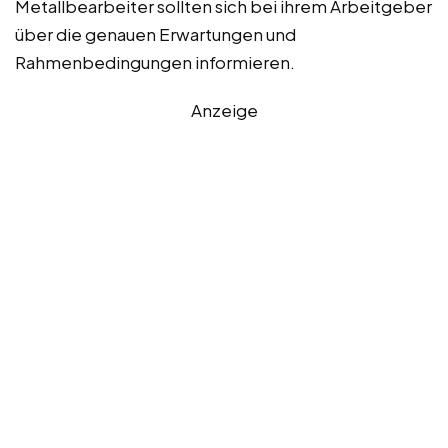
Metallbearbeiter sollten sich bei ihrem Arbeitgeber
über die genauen Erwartungen und
Rahmenbedingungen informieren.
Anzeige