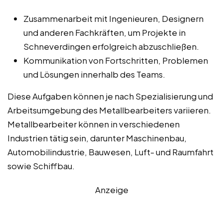
Zusammenarbeit mit Ingenieuren, Designern
und anderen Fachkräften, um Projekte in
Schneverdingen erfolgreich abzuschließen.
Kommunikation von Fortschritten, Problemen
und Lösungen innerhalb des Teams.
Diese Aufgaben können je nach Spezialisierung und
Arbeitsumgebung des Metallbearbeiters variieren.
Metallbearbeiter können in verschiedenen
Industrien tätig sein, darunter Maschinenbau,
Automobilindustrie, Bauwesen, Luft- und Raumfahrt
sowie Schiffbau.
Anzeige