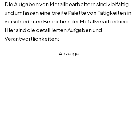
Die Aufgaben von Metallbearbeitern sind vielfältig
und umfassen eine breite Palette von Tätigkeiten in
verschiedenen Bereichen der Metallverarbeitung.
Hier sind die detaillierten Aufgaben und
Verantwortlichkeiten:
Anzeige