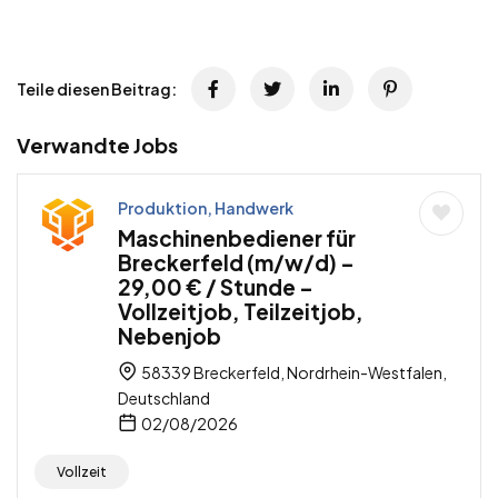
Teile diesen Beitrag:
Verwandte Jobs
Produktion, Handwerk
Maschinenbediener für
Breckerfeld (m/w/d) –
29,00 € / Stunde –
Vollzeitjob, Teilzeitjob,
Nebenjob
58339 Breckerfeld, Nordrhein-Westfalen,
Deutschland
02/08/2026
Vollzeit