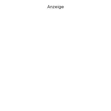
Anzeige