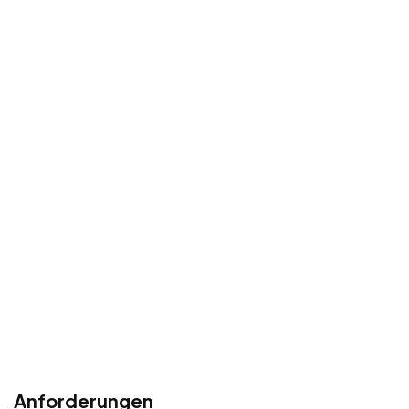
Anforderungen