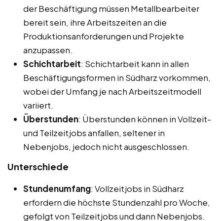
der Beschäftigung müssen Metallbearbeiter
bereit sein, ihre Arbeitszeiten an die
Produktionsanforderungen und Projekte
anzupassen.
Schichtarbeit
: Schichtarbeit kann in allen
Beschäftigungsformen in Südharz vorkommen,
wobei der Umfang je nach Arbeitszeitmodell
variiert.
Überstunden
: Überstunden können in Vollzeit-
und Teilzeitjobs anfallen, seltener in
Nebenjobs, jedoch nicht ausgeschlossen.
Unterschiede
Stundenumfang
: Vollzeitjobs in Südharz
erfordern die höchste Stundenzahl pro Woche,
gefolgt von Teilzeitjobs und dann Nebenjobs.