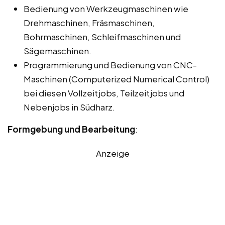
Bedienung von Werkzeugmaschinen wie
Drehmaschinen, Fräsmaschinen,
Bohrmaschinen, Schleifmaschinen und
Sägemaschinen.
Programmierung und Bedienung von CNC-
Maschinen (Computerized Numerical Control)
bei diesen Vollzeitjobs, Teilzeitjobs und
Nebenjobs in Südharz.
Formgebung und Bearbeitung
:
Anzeige