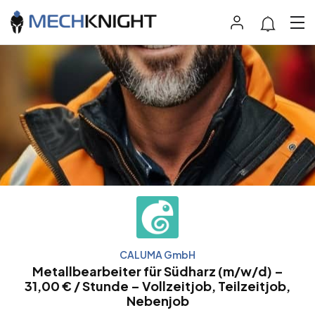
CALUMA GmbH
Metallbearbeiter für Südharz (m/w/d) –
31,00 € / Stunde – Vollzeitjob, Teilzeitjob,
Nebenjob