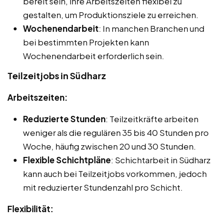
bereit sein, ihre Arbeitszeiten flexibel zu
gestalten, um Produktionsziele zu erreichen.
Wochenendarbeit
: In manchen Branchen und
bei bestimmten Projekten kann
Wochenendarbeit erforderlich sein.
Teilzeitjobs in Südharz
Arbeitszeiten:
Reduzierte Stunden
: Teilzeitkräfte arbeiten
weniger als die regulären 35 bis 40 Stunden pro
Woche, häufig zwischen 20 und 30 Stunden.
Flexible Schichtpläne
: Schichtarbeit in Südharz
kann auch bei Teilzeitjobs vorkommen, jedoch
mit reduzierter Stundenzahl pro Schicht.
Flexibilität: