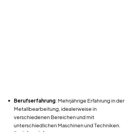
Berufserfahrung
: Mehrjährige Erfahrung in der
Metallbearbeitung, idealerweise in
verschiedenen Bereichen und mit
unterschiedlichen Maschinen und Techniken.