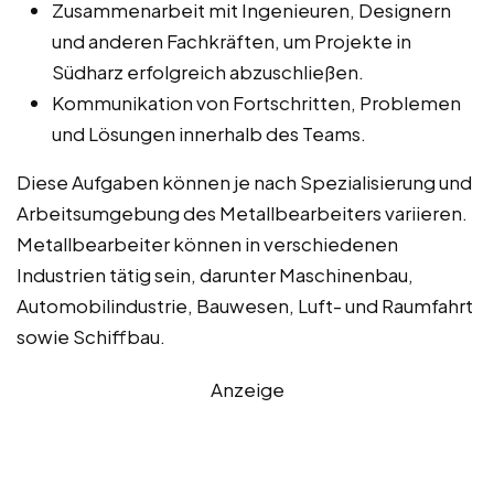
Zusammenarbeit mit Ingenieuren, Designern
und anderen Fachkräften, um Projekte in
Südharz erfolgreich abzuschließen.
Kommunikation von Fortschritten, Problemen
und Lösungen innerhalb des Teams.
Diese Aufgaben können je nach Spezialisierung und
Arbeitsumgebung des Metallbearbeiters variieren.
Metallbearbeiter können in verschiedenen
Industrien tätig sein, darunter Maschinenbau,
Automobilindustrie, Bauwesen, Luft- und Raumfahrt
sowie Schiffbau.
Anzeige