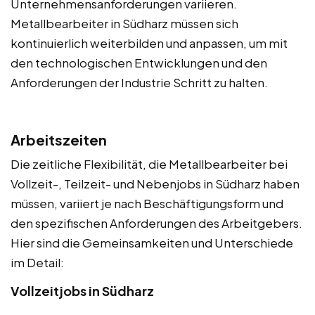
Unternehmensanforderungen variieren.
Metallbearbeiter in Südharz müssen sich
kontinuierlich weiterbilden und anpassen, um mit
den technologischen Entwicklungen und den
Anforderungen der Industrie Schritt zu halten.
Arbeitszeiten
Die zeitliche Flexibilität, die Metallbearbeiter bei
Vollzeit-, Teilzeit- und Nebenjobs in Südharz haben
müssen, variiert je nach Beschäftigungsform und
den spezifischen Anforderungen des Arbeitgebers.
Hier sind die Gemeinsamkeiten und Unterschiede
im Detail:
Vollzeitjobs in Südharz