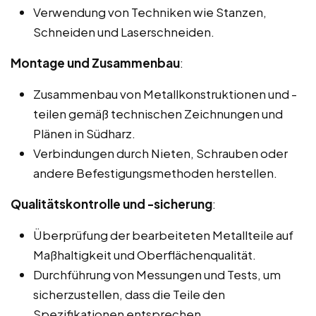
Verwendung von Techniken wie Stanzen,
Schneiden und Laserschneiden.
Montage und Zusammenbau
:
Zusammenbau von Metallkonstruktionen und -
teilen gemäß technischen Zeichnungen und
Plänen in Südharz.
Verbindungen durch Nieten, Schrauben oder
andere Befestigungsmethoden herstellen.
Qualitätskontrolle und -sicherung
:
Überprüfung der bearbeiteten Metallteile auf
Maßhaltigkeit und Oberflächenqualität.
Durchführung von Messungen und Tests, um
sicherzustellen, dass die Teile den
Spezifikationen entsprechen.