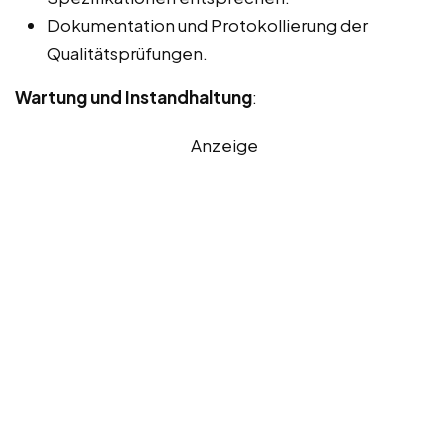
Dokumentation und Protokollierung der
Qualitätsprüfungen.
Wartung und Instandhaltung
:
Anzeige