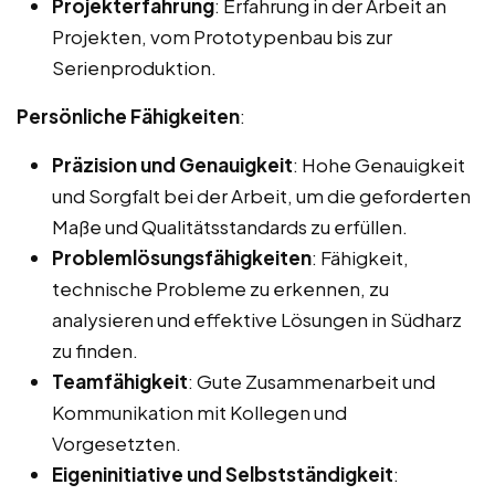
Projekterfahrung
: Erfahrung in der Arbeit an
Projekten, vom Prototypenbau bis zur
Serienproduktion.
Persönliche Fähigkeiten
:
Präzision und Genauigkeit
: Hohe Genauigkeit
und Sorgfalt bei der Arbeit, um die geforderten
Maße und Qualitätsstandards zu erfüllen.
Problemlösungsfähigkeiten
: Fähigkeit,
technische Probleme zu erkennen, zu
analysieren und effektive Lösungen in Südharz
zu finden.
Teamfähigkeit
: Gute Zusammenarbeit und
Kommunikation mit Kollegen und
Vorgesetzten.
Eigeninitiative und Selbstständigkeit
: