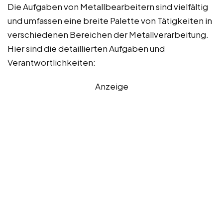
Die Aufgaben von Metallbearbeitern sind vielfältig
und umfassen eine breite Palette von Tätigkeiten in
verschiedenen Bereichen der Metallverarbeitung.
Hier sind die detaillierten Aufgaben und
Verantwortlichkeiten:
Anzeige