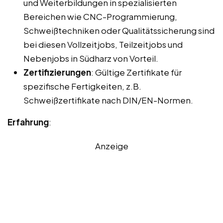
und Weiterbildungen in spezialisierten
Bereichen wie CNC-Programmierung,
Schweißtechniken oder Qualitätssicherung sind
bei diesen Vollzeitjobs, Teilzeitjobs und
Nebenjobs in Südharz von Vorteil.
Zertifizierungen
: Gültige Zertifikate für
spezifische Fertigkeiten, z.B.
Schweißzertifikate nach DIN/EN-Normen.
Erfahrung
:
Anzeige