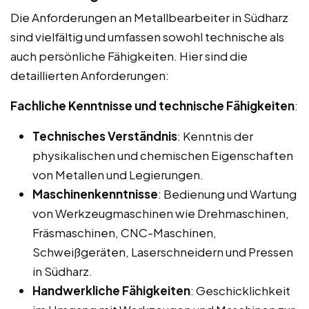
Die Anforderungen an Metallbearbeiter in Südharz
sind vielfältig und umfassen sowohl technische als
auch persönliche Fähigkeiten. Hier sind die
detaillierten Anforderungen:
Fachliche Kenntnisse und technische Fähigkeiten
:
Technisches Verständnis
: Kenntnis der
physikalischen und chemischen Eigenschaften
von Metallen und Legierungen.
Maschinenkenntnisse
: Bedienung und Wartung
von Werkzeugmaschinen wie Drehmaschinen,
Fräsmaschinen, CNC-Maschinen,
Schweißgeräten, Laserschneidern und Pressen
in Südharz.
Handwerkliche Fähigkeiten
: Geschicklichkeit