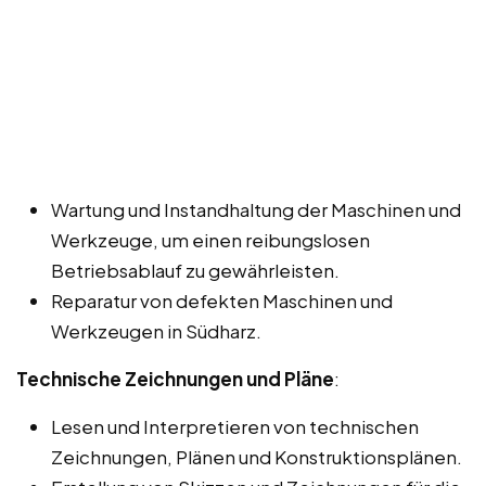
Wartung und Instandhaltung der Maschinen und
Werkzeuge, um einen reibungslosen
Betriebsablauf zu gewährleisten.
Reparatur von defekten Maschinen und
Werkzeugen in Südharz.
Technische Zeichnungen und Pläne
:
Lesen und Interpretieren von technischen
Zeichnungen, Plänen und Konstruktionsplänen.