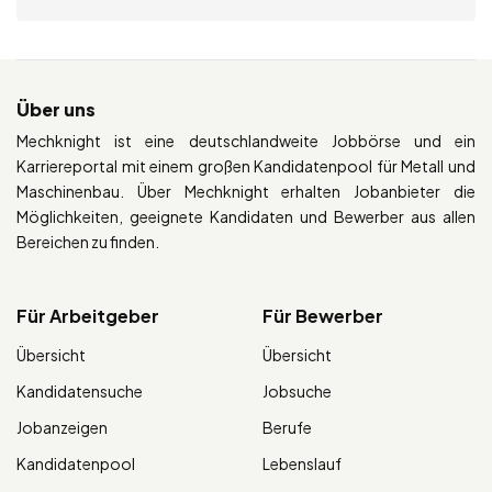
Über uns
Mechknight ist eine deutschlandweite Jobbörse und ein
Karriereportal mit einem großen Kandidatenpool für Metall und
Maschinenbau. Über Mechknight erhalten Jobanbieter die
Möglichkeiten, geeignete Kandidaten und Bewerber aus allen
Bereichen zu finden.
Für Arbeitgeber
Für Bewerber
Übersicht
Übersicht
Kandidatensuche
Jobsuche
Jobanzeigen
Berufe
Kandidatenpool
Lebenslauf