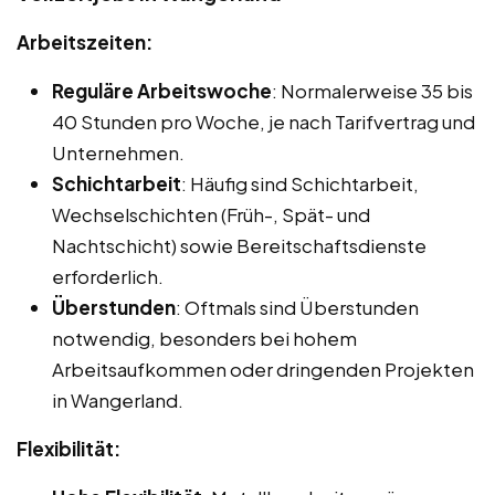
Arbeitszeiten:
Reguläre Arbeitswoche
: Normalerweise 35 bis
40 Stunden pro Woche, je nach Tarifvertrag und
Unternehmen.
Schichtarbeit
: Häufig sind Schichtarbeit,
Wechselschichten (Früh-, Spät- und
Nachtschicht) sowie Bereitschaftsdienste
erforderlich.
Überstunden
: Oftmals sind Überstunden
notwendig, besonders bei hohem
Arbeitsaufkommen oder dringenden Projekten
in Wangerland.
Flexibilität: