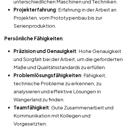
unterschiedlichen Maschinen und Techniken.
Projekterfahrung
: Erfahrung in der Arbeit an
Projekten, vom Prototypenbau bis zur
Serienproduktion.
Persönliche Fähigkeiten
:
Präzision und Genauigkeit
: Hohe Genauigkeit
und Sorgfalt bei der Arbeit, um die geforderten
Maße und Qualitätsstandards zu erfüllen.
Problemlösungsfähigkeiten
: Fähigkeit,
technische Probleme zu erkennen, zu
analysieren und effektive Lösungen in
Wangerland zu finden.
Teamfähigkeit
: Gute Zusammenarbeit und
Kommunikation mit Kollegen und
Vorgesetzten.