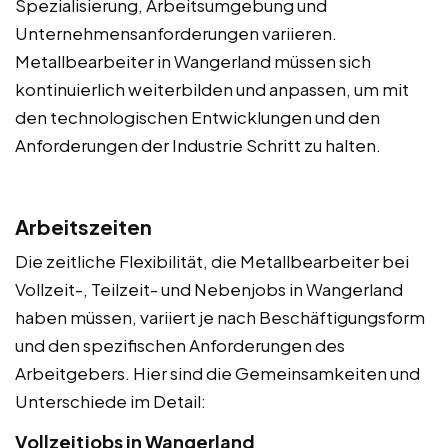
Spezialisierung, Arbeitsumgebung und
Unternehmensanforderungen variieren.
Metallbearbeiter in Wangerland müssen sich
kontinuierlich weiterbilden und anpassen, um mit
den technologischen Entwicklungen und den
Anforderungen der Industrie Schritt zu halten.
Arbeitszeiten
Die zeitliche Flexibilität, die Metallbearbeiter bei
Vollzeit-, Teilzeit- und Nebenjobs in Wangerland
haben müssen, variiert je nach Beschäftigungsform
und den spezifischen Anforderungen des
Arbeitgebers. Hier sind die Gemeinsamkeiten und
Unterschiede im Detail:
Vollzeitjobs in Wangerland