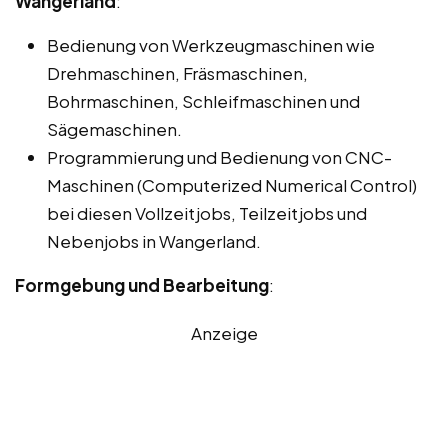
Wangerland
:
Bedienung von Werkzeugmaschinen wie
Drehmaschinen, Fräsmaschinen,
Bohrmaschinen, Schleifmaschinen und
Sägemaschinen.
Programmierung und Bedienung von CNC-
Maschinen (Computerized Numerical Control)
bei diesen Vollzeitjobs, Teilzeitjobs und
Nebenjobs in Wangerland.
Formgebung und Bearbeitung
:
Anzeige