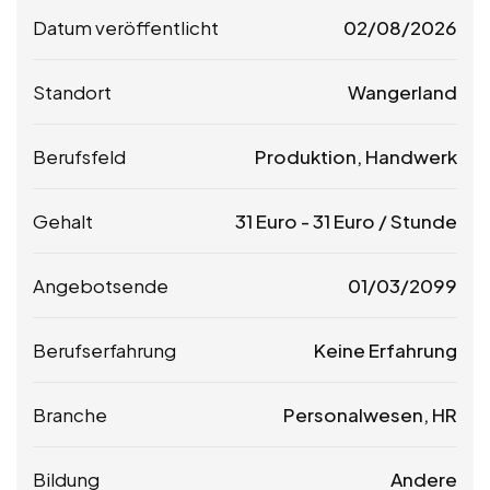
Datum veröffentlicht
02/08/2026
Standort
Wangerland
Berufsfeld
Produktion, Handwerk
Gehalt
31
Euro
-
31
Euro
/ Stunde
Angebotsende
01/03/2099
Berufserfahrung
Keine Erfahrung
Branche
Personalwesen, HR
Bildung
Andere