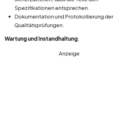
Spezifikationen entsprechen.
Dokumentation und Protokollierung der
Qualitätsprüfungen.
Wartung und Instandhaltung
:
Anzeige