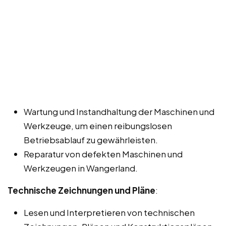
Wartung und Instandhaltung der Maschinen und
Werkzeuge, um einen reibungslosen
Betriebsablauf zu gewährleisten.
Reparatur von defekten Maschinen und
Werkzeugen in Wangerland.
Technische Zeichnungen und Pläne
:
Lesen und Interpretieren von technischen