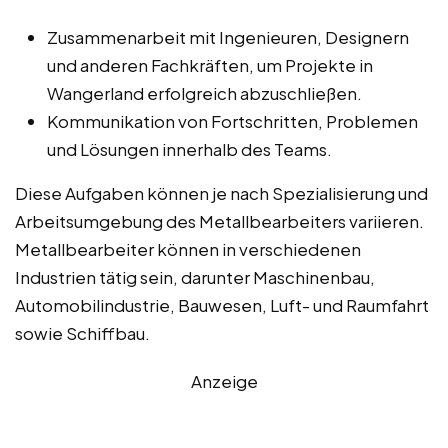
Zusammenarbeit mit Ingenieuren, Designern
und anderen Fachkräften, um Projekte in
Wangerland erfolgreich abzuschließen.
Kommunikation von Fortschritten, Problemen
und Lösungen innerhalb des Teams.
Diese Aufgaben können je nach Spezialisierung und
Arbeitsumgebung des Metallbearbeiters variieren.
Metallbearbeiter können in verschiedenen
Industrien tätig sein, darunter Maschinenbau,
Automobilindustrie, Bauwesen, Luft- und Raumfahrt
sowie Schiffbau.
Anzeige