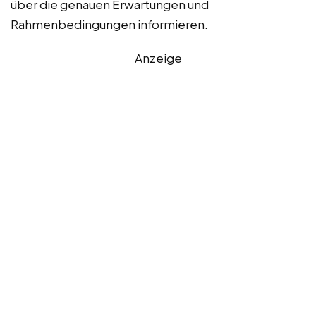
über die genauen Erwartungen und
Rahmenbedingungen informieren.
Anzeige