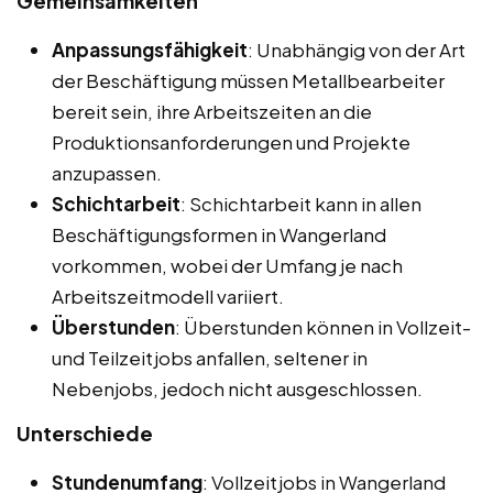
Gemeinsamkeiten
Anpassungsfähigkeit
: Unabhängig von der Art
der Beschäftigung müssen Metallbearbeiter
bereit sein, ihre Arbeitszeiten an die
Produktionsanforderungen und Projekte
anzupassen.
Schichtarbeit
: Schichtarbeit kann in allen
Beschäftigungsformen in Wangerland
vorkommen, wobei der Umfang je nach
Arbeitszeitmodell variiert.
Überstunden
: Überstunden können in Vollzeit-
und Teilzeitjobs anfallen, seltener in
Nebenjobs, jedoch nicht ausgeschlossen.
Unterschiede
Stundenumfang
: Vollzeitjobs in Wangerland