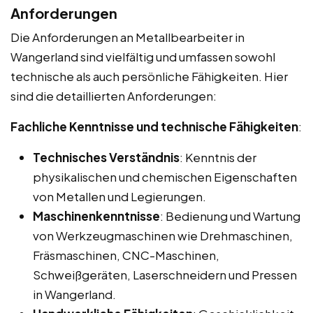
Anforderungen
Die Anforderungen an Metallbearbeiter in
Wangerland sind vielfältig und umfassen sowohl
technische als auch persönliche Fähigkeiten. Hier
sind die detaillierten Anforderungen:
Fachliche Kenntnisse und technische Fähigkeiten
:
Technisches Verständnis
: Kenntnis der
physikalischen und chemischen Eigenschaften
von Metallen und Legierungen.
Maschinenkenntnisse
: Bedienung und Wartung
von Werkzeugmaschinen wie Drehmaschinen,
Fräsmaschinen, CNC-Maschinen,
Schweißgeräten, Laserschneidern und Pressen
in Wangerland.