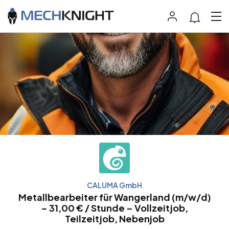
CALUMA GmbH
Metallbearbeiter für Wangerland (m/w/d)
– 31,00 € / Stunde – Vollzeitjob,
Teilzeitjob, Nebenjob