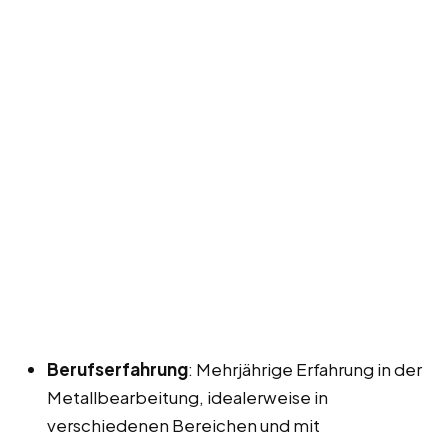
Berufserfahrung
: Mehrjährige Erfahrung in der
Metallbearbeitung, idealerweise in
verschiedenen Bereichen und mit