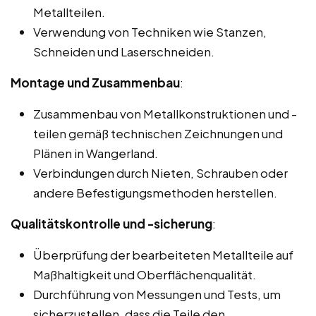
Metallteilen.
Verwendung von Techniken wie Stanzen,
Schneiden und Laserschneiden.
Montage und Zusammenbau
:
Zusammenbau von Metallkonstruktionen und -
teilen gemäß technischen Zeichnungen und
Plänen in Wangerland.
Verbindungen durch Nieten, Schrauben oder
andere Befestigungsmethoden herstellen.
Qualitätskontrolle und -sicherung
:
Überprüfung der bearbeiteten Metallteile auf
Maßhaltigkeit und Oberflächenqualität.
Durchführung von Messungen und Tests, um
sicherzustellen, dass die Teile den