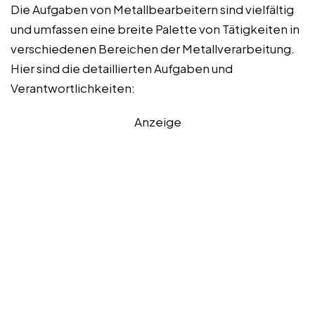
Die Aufgaben von Metallbearbeitern sind vielfältig
und umfassen eine breite Palette von Tätigkeiten in
verschiedenen Bereichen der Metallverarbeitung.
Hier sind die detaillierten Aufgaben und
Verantwortlichkeiten:
Anzeige