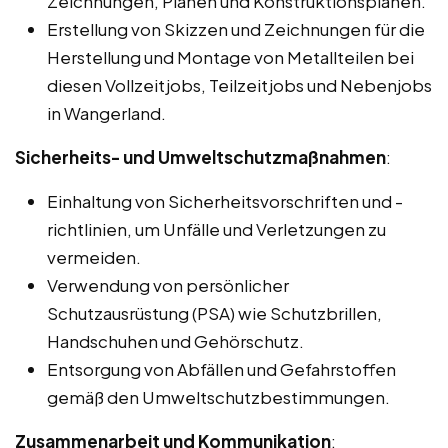
Zeichnungen, Plänen und Konstruktionsplänen.
Erstellung von Skizzen und Zeichnungen für die
Herstellung und Montage von Metallteilen bei
diesen Vollzeitjobs, Teilzeitjobs und Nebenjobs
in Wangerland.
Sicherheits- und Umweltschutzmaßnahmen
:
Einhaltung von Sicherheitsvorschriften und -
richtlinien, um Unfälle und Verletzungen zu
vermeiden.
Verwendung von persönlicher
Schutzausrüstung (PSA) wie Schutzbrillen,
Handschuhen und Gehörschutz.
Entsorgung von Abfällen und Gefahrstoffen
gemäß den Umweltschutzbestimmungen.
Zusammenarbeit und Kommunikation
: