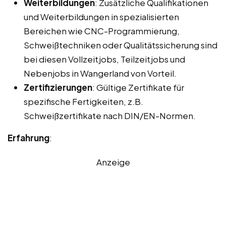
Weiterbildungen
: Zusätzliche Qualifikationen
und Weiterbildungen in spezialisierten
Bereichen wie CNC-Programmierung,
Schweißtechniken oder Qualitätssicherung sind
bei diesen Vollzeitjobs, Teilzeitjobs und
Nebenjobs in Wangerland von Vorteil.
Zertifizierungen
: Gültige Zertifikate für
spezifische Fertigkeiten, z.B.
Schweißzertifikate nach DIN/EN-Normen.
Erfahrung
:
Anzeige