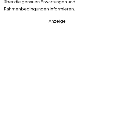
über die genauen Erwartungen und
Rahmenbedingungen informieren.
Anzeige