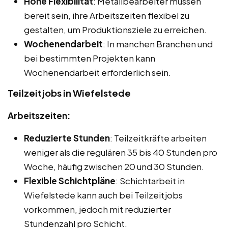
Hohe Flexibilität
: Metallbearbeiter müssen
bereit sein, ihre Arbeitszeiten flexibel zu
gestalten, um Produktionsziele zu erreichen.
Wochenendarbeit
: In manchen Branchen und
bei bestimmten Projekten kann
Wochenendarbeit erforderlich sein.
Teilzeitjobs in Wiefelstede
Arbeitszeiten:
Reduzierte Stunden
: Teilzeitkräfte arbeiten
weniger als die regulären 35 bis 40 Stunden pro
Woche, häufig zwischen 20 und 30 Stunden.
Flexible Schichtpläne
: Schichtarbeit in
Wiefelstede kann auch bei Teilzeitjobs
vorkommen, jedoch mit reduzierter
Stundenzahl pro Schicht.