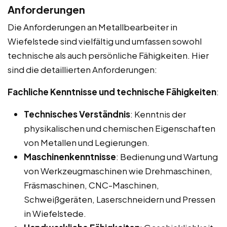
Anforderungen
Die Anforderungen an Metallbearbeiter in
Wiefelstede sind vielfältig und umfassen sowohl
technische als auch persönliche Fähigkeiten. Hier
sind die detaillierten Anforderungen:
Fachliche Kenntnisse und technische Fähigkeiten
:
Technisches Verständnis
: Kenntnis der
physikalischen und chemischen Eigenschaften
von Metallen und Legierungen.
Maschinenkenntnisse
: Bedienung und Wartung
von Werkzeugmaschinen wie Drehmaschinen,
Fräsmaschinen, CNC-Maschinen,
Schweißgeräten, Laserschneidern und Pressen
in Wiefelstede.