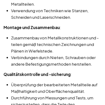
Metallteilen.
Verwendung von Techniken wie Stanzen,
Schneiden und Laserschneiden.
Montage und Zusammenbau
:
Zusammenbau von Metallkonstruktionen und -
teilen gemäß technischen Zeichnungen und
Plänen in Wiefelstede.
Verbindungen durch Nieten, Schrauben oder
andere Befestigungsmethoden herstellen.
Qualitätskontrolle und -sicherung
:
Überprüfung der bearbeiteten Metallteile auf
Maßhaltigkeit und Oberflächenqualität.
Durchführung von Messungen und Tests, um
sicherzustellen, dass die Teile den