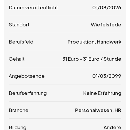
Datum veröffentlicht
01/08/2026
Standort
Wiefelstede
Berufsfeld
Produktion, Handwerk
Gehalt
31
Euro
-
31
Euro
/ Stunde
Angebotsende
01/03/2099
Berufserfahrung
Keine Erfahrung
Branche
Personalwesen, HR
Bildung
Andere