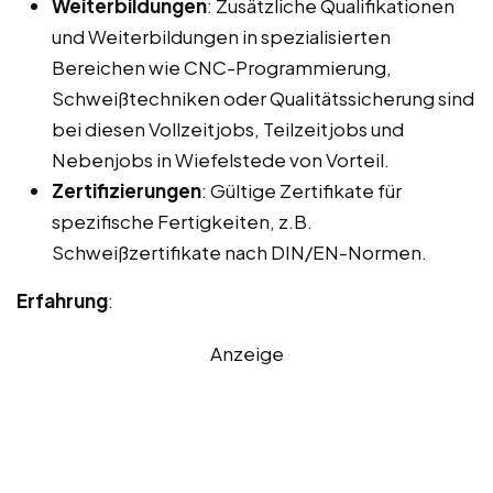
Weiterbildungen
: Zusätzliche Qualifikationen
und Weiterbildungen in spezialisierten
Bereichen wie CNC-Programmierung,
Schweißtechniken oder Qualitätssicherung sind
bei diesen Vollzeitjobs, Teilzeitjobs und
Nebenjobs in Wiefelstede von Vorteil.
Zertifizierungen
: Gültige Zertifikate für
spezifische Fertigkeiten, z.B.
Schweißzertifikate nach DIN/EN-Normen.
Erfahrung
:
Anzeige