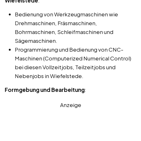
Wiefelstede
:
Bedienung von Werkzeugmaschinen wie
Drehmaschinen, Fräsmaschinen,
Bohrmaschinen, Schleifmaschinen und
Sägemaschinen.
Programmierung und Bedienung von CNC-
Maschinen (Computerized Numerical Control)
bei diesen Vollzeitjobs, Teilzeitjobs und
Nebenjobs in Wiefelstede.
Formgebung und Bearbeitung
:
Anzeige