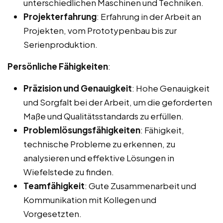
unterschiedlichen Maschinen und Techniken.
Projekterfahrung
: Erfahrung in der Arbeit an
Projekten, vom Prototypenbau bis zur
Serienproduktion.
Persönliche Fähigkeiten
:
Präzision und Genauigkeit
: Hohe Genauigkeit
und Sorgfalt bei der Arbeit, um die geforderten
Maße und Qualitätsstandards zu erfüllen.
Problemlösungsfähigkeiten
: Fähigkeit,
technische Probleme zu erkennen, zu
analysieren und effektive Lösungen in
Wiefelstede zu finden.
Teamfähigkeit
: Gute Zusammenarbeit und
Kommunikation mit Kollegen und
Vorgesetzten.