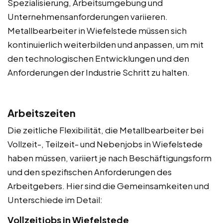
Spezialisierung, Arbeitsumgebung und
Unternehmensanforderungen variieren.
Metallbearbeiter in Wiefelstede müssen sich
kontinuierlich weiterbilden und anpassen, um mit
den technologischen Entwicklungen und den
Anforderungen der Industrie Schritt zu halten.
Arbeitszeiten
Die zeitliche Flexibilität, die Metallbearbeiter bei
Vollzeit-, Teilzeit- und Nebenjobs in Wiefelstede
haben müssen, variiert je nach Beschäftigungsform
und den spezifischen Anforderungen des
Arbeitgebers. Hier sind die Gemeinsamkeiten und
Unterschiede im Detail:
Vollzeitjobs in Wiefelstede