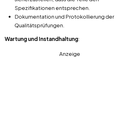
Spezifikationen entsprechen.
Dokumentation und Protokollierung der
Qualitätsprüfungen.
Wartung und Instandhaltung
:
Anzeige