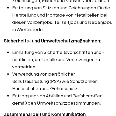
Zeichnungen, Plänen und Konstruktionsplänen.
Erstellung von Skizzen und Zeichnungen für die
Herstellung und Montage von Metallteilen bei
diesen Vollzeitjobs, Teilzeitjobs und Nebenjobs
in Wiefelstede.
Sicherheits- und Umweltschutzmaßnahmen
:
Einhaltung von Sicherheitsvorschriften und -
richtlinien, um Unfälle und Verletzungen zu
vermeiden.
Verwendung von persönlicher
Schutzausrüstung (PSA) wie Schutzbrillen,
Handschuhen und Gehörschutz.
Entsorgung von Abfällen und Gefahrstoffen
gemäß den Umweltschutzbestimmungen.
Zusammenarbeit und Kommunikation
: