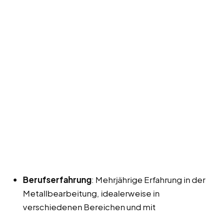
Berufserfahrung
: Mehrjährige Erfahrung in der
Metallbearbeitung, idealerweise in
verschiedenen Bereichen und mit