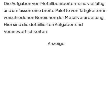
Die Aufgaben von Metallbearbeitern sind vielfältig
und umfassen eine breite Palette von Tätigkeiten in
verschiedenen Bereichen der Metallverarbeitung.
Hier sind die detaillierten Aufgaben und
Verantwortlichkeiten:
Anzeige