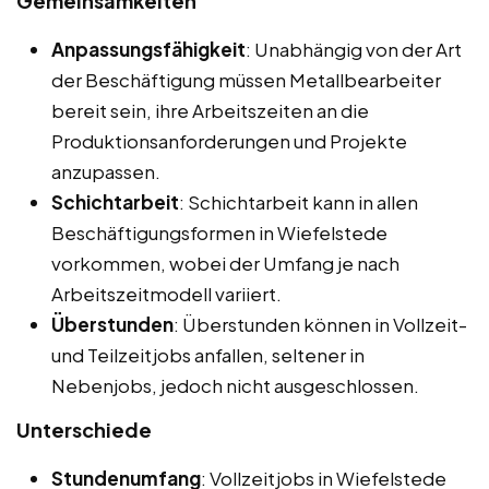
Gemeinsamkeiten
Anpassungsfähigkeit
: Unabhängig von der Art
der Beschäftigung müssen Metallbearbeiter
bereit sein, ihre Arbeitszeiten an die
Produktionsanforderungen und Projekte
anzupassen.
Schichtarbeit
: Schichtarbeit kann in allen
Beschäftigungsformen in Wiefelstede
vorkommen, wobei der Umfang je nach
Arbeitszeitmodell variiert.
Überstunden
: Überstunden können in Vollzeit-
und Teilzeitjobs anfallen, seltener in
Nebenjobs, jedoch nicht ausgeschlossen.
Unterschiede
Stundenumfang
: Vollzeitjobs in Wiefelstede