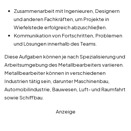
Zusammenarbeit mit Ingenieuren, Designern
und anderen Fachkräften, um Projekte in
Wiefelstede erfolgreich abzuschließen.
Kommunikation von Fortschritten, Problemen
und Lösungen innerhalb des Teams.
Diese Aufgaben können je nach Spezialisierung und
Arbeitsumgebung des Metallbearbeiters variieren.
Metallbearbeiter können in verschiedenen
Industrien tätig sein, darunter Maschinenbau,
Automobilindustrie, Bauwesen, Luft- und Raumfahrt
sowie Schiffbau.
Anzeige