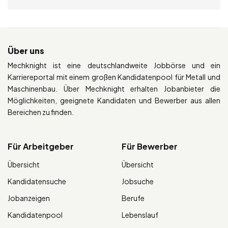
Über uns
Mechknight ist eine deutschlandweite Jobbörse und ein
Karriereportal mit einem großen Kandidatenpool für Metall und
Maschinenbau. Über Mechknight erhalten Jobanbieter die
Möglichkeiten, geeignete Kandidaten und Bewerber aus allen
Bereichen zu finden.
Für Arbeitgeber
Für Bewerber
Übersicht
Übersicht
Kandidatensuche
Jobsuche
Jobanzeigen
Berufe
Kandidatenpool
Lebenslauf