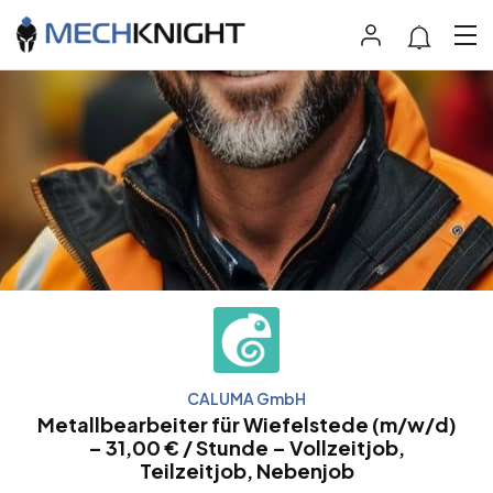
CALUMA GmbH
Metallbearbeiter für Wiefelstede (m/w/d)
– 31,00 € / Stunde – Vollzeitjob,
Teilzeitjob, Nebenjob