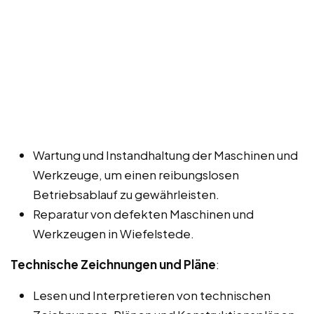
Wartung und Instandhaltung der Maschinen und
Werkzeuge, um einen reibungslosen
Betriebsablauf zu gewährleisten.
Reparatur von defekten Maschinen und
Werkzeugen in Wiefelstede.
Technische Zeichnungen und Pläne
:
Lesen und Interpretieren von technischen