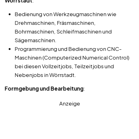
Wörrstadt
:
Bedienung von Werkzeugmaschinen wie
Drehmaschinen, Fräsmaschinen,
Bohrmaschinen, Schleifmaschinen und
Sägemaschinen.
Programmierung und Bedienung von CNC-
Maschinen (Computerized Numerical Control)
bei diesen Vollzeitjobs, Teilzeitjobs und
Nebenjobs in Wörrstadt.
Formgebung und Bearbeitung
:
Anzeige