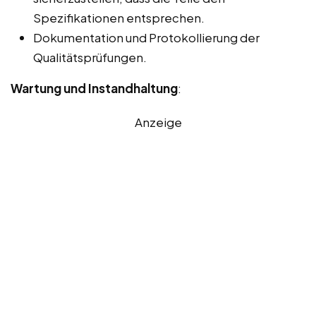
Spezifikationen entsprechen.
Dokumentation und Protokollierung der
Qualitätsprüfungen.
Wartung und Instandhaltung
:
Anzeige