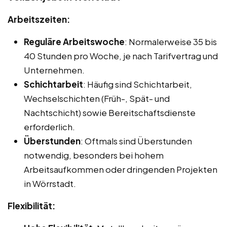
Arbeitszeiten:
Reguläre Arbeitswoche
: Normalerweise 35 bis
40 Stunden pro Woche, je nach Tarifvertrag und
Unternehmen.
Schichtarbeit
: Häufig sind Schichtarbeit,
Wechselschichten (Früh-, Spät- und
Nachtschicht) sowie Bereitschaftsdienste
erforderlich.
Überstunden
: Oftmals sind Überstunden
notwendig, besonders bei hohem
Arbeitsaufkommen oder dringenden Projekten
in Wörrstadt.
Flexibilität: