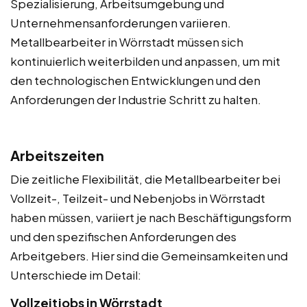
Spezialisierung, Arbeitsumgebung und
Unternehmensanforderungen variieren.
Metallbearbeiter in Wörrstadt müssen sich
kontinuierlich weiterbilden und anpassen, um mit
den technologischen Entwicklungen und den
Anforderungen der Industrie Schritt zu halten.
Arbeitszeiten
Die zeitliche Flexibilität, die Metallbearbeiter bei
Vollzeit-, Teilzeit- und Nebenjobs in Wörrstadt
haben müssen, variiert je nach Beschäftigungsform
und den spezifischen Anforderungen des
Arbeitgebers. Hier sind die Gemeinsamkeiten und
Unterschiede im Detail:
Vollzeitjobs in Wörrstadt