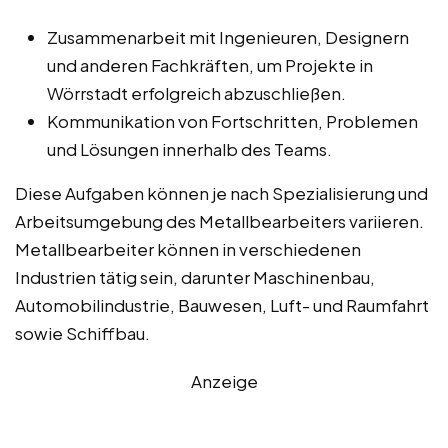
Zusammenarbeit mit Ingenieuren, Designern
und anderen Fachkräften, um Projekte in
Wörrstadt erfolgreich abzuschließen.
Kommunikation von Fortschritten, Problemen
und Lösungen innerhalb des Teams.
Diese Aufgaben können je nach Spezialisierung und
Arbeitsumgebung des Metallbearbeiters variieren.
Metallbearbeiter können in verschiedenen
Industrien tätig sein, darunter Maschinenbau,
Automobilindustrie, Bauwesen, Luft- und Raumfahrt
sowie Schiffbau.
Anzeige