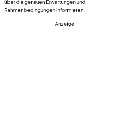
über die genauen Erwartungen und
Rahmenbedingungen informieren.
Anzeige