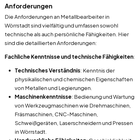
Anforderungen
Die Anforderungen an Metallbearbeiter in
Wörrstadt sind vielfältig und umfassen sowohl
technische als auch persönliche Fähigkeiten. Hier
sind die detaillierten Anforderungen:
Fachliche Kenntnisse und technische Fähigkeiten
:
Technisches Verständnis
: Kenntnis der
physikalischen und chemischen Eigenschaften
von Metallen und Legierungen.
Maschinenkenntnisse
: Bedienung und Wartung
von Werkzeugmaschinen wie Drehmaschinen,
Fräsmaschinen, CNC-Maschinen,
Schweißgeräten, Laserschneidern und Pressen
in Wörrstadt.