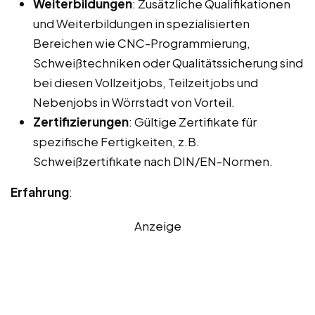
Weiterbildungen
: Zusätzliche Qualifikationen
und Weiterbildungen in spezialisierten
Bereichen wie CNC-Programmierung,
Schweißtechniken oder Qualitätssicherung sind
bei diesen Vollzeitjobs, Teilzeitjobs und
Nebenjobs in Wörrstadt von Vorteil.
Zertifizierungen
: Gültige Zertifikate für
spezifische Fertigkeiten, z.B.
Schweißzertifikate nach DIN/EN-Normen.
Erfahrung
:
Anzeige