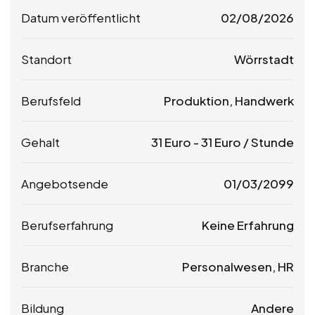
Datum veröffentlicht
02/08/2026
Standort
Wörrstadt
Berufsfeld
Produktion, Handwerk
Gehalt
31
Euro
-
31
Euro
/ Stunde
Angebotsende
01/03/2099
Berufserfahrung
Keine Erfahrung
Branche
Personalwesen, HR
Bildung
Andere