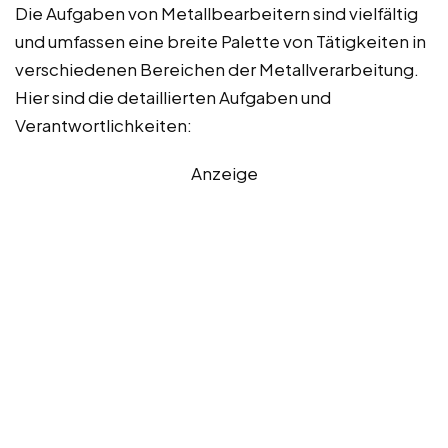
Die Aufgaben von Metallbearbeitern sind vielfältig
und umfassen eine breite Palette von Tätigkeiten in
verschiedenen Bereichen der Metallverarbeitung.
Hier sind die detaillierten Aufgaben und
Verantwortlichkeiten:
Anzeige