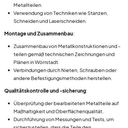
Metallteilen.
Verwendung von Techniken wie Stanzen,
Schneiden und Laserschneiden.
Montage und Zusammenbau
:
Zusammenbau von Metallkonstruktionen und -
teilen gemäß technischen Zeichnungen und
Plänen in Wörrstadt.
Verbindungen durch Nieten, Schrauben oder
andere Befestigungsmethoden herstellen.
Qualitätskontrolle und -sicherung
:
Überprüfung der bearbeiteten Metallteile auf
Maßhaltigkeit und Oberflächenqualität.
Durchführung von Messungen und Tests, um
sicherzustellen, dass die Teile den