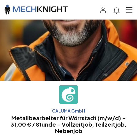
CALUMA GmbH
Metallbearbeiter für Wörrstadt (m/w/d) –
31,00 € / Stunde – Vollzeitjob, Teilzeitjob,
Nebenjob