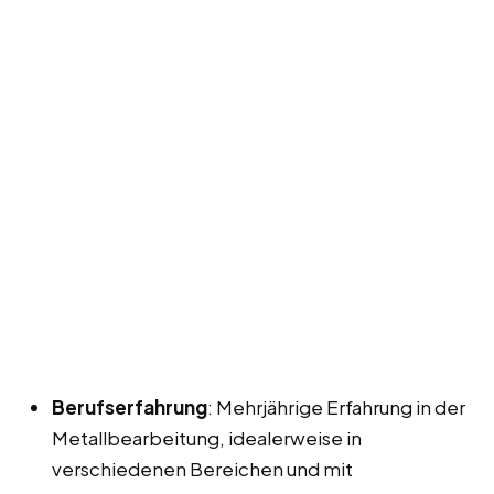
Berufserfahrung
: Mehrjährige Erfahrung in der
Metallbearbeitung, idealerweise in
verschiedenen Bereichen und mit