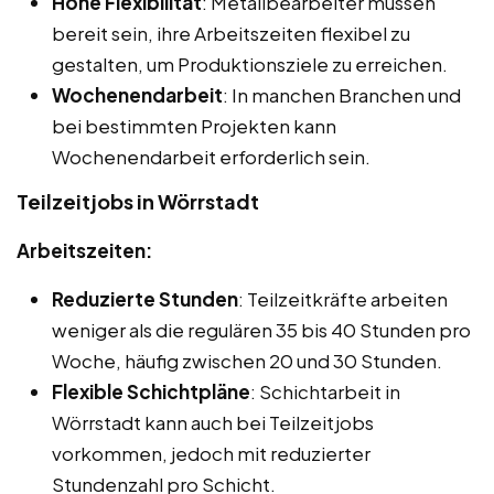
Hohe Flexibilität
: Metallbearbeiter müssen
bereit sein, ihre Arbeitszeiten flexibel zu
gestalten, um Produktionsziele zu erreichen.
Wochenendarbeit
: In manchen Branchen und
bei bestimmten Projekten kann
Wochenendarbeit erforderlich sein.
Teilzeitjobs in Wörrstadt
Arbeitszeiten:
Reduzierte Stunden
: Teilzeitkräfte arbeiten
weniger als die regulären 35 bis 40 Stunden pro
Woche, häufig zwischen 20 und 30 Stunden.
Flexible Schichtpläne
: Schichtarbeit in
Wörrstadt kann auch bei Teilzeitjobs
vorkommen, jedoch mit reduzierter
Stundenzahl pro Schicht.