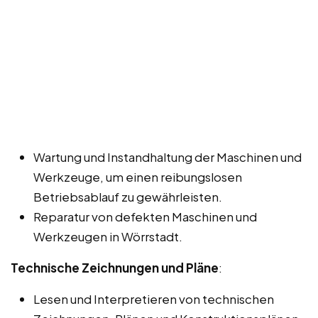
Wartung und Instandhaltung der Maschinen und
Werkzeuge, um einen reibungslosen
Betriebsablauf zu gewährleisten.
Reparatur von defekten Maschinen und
Werkzeugen in Wörrstadt.
Technische Zeichnungen und Pläne
:
Lesen und Interpretieren von technischen