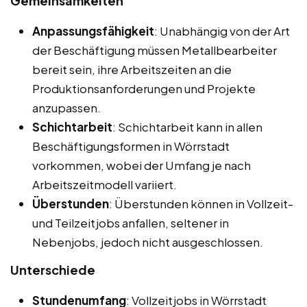
Gemeinsamkeiten
Anpassungsfähigkeit
: Unabhängig von der Art
der Beschäftigung müssen Metallbearbeiter
bereit sein, ihre Arbeitszeiten an die
Produktionsanforderungen und Projekte
anzupassen.
Schichtarbeit
: Schichtarbeit kann in allen
Beschäftigungsformen in Wörrstadt
vorkommen, wobei der Umfang je nach
Arbeitszeitmodell variiert.
Überstunden
: Überstunden können in Vollzeit-
und Teilzeitjobs anfallen, seltener in
Nebenjobs, jedoch nicht ausgeschlossen.
Unterschiede
Stundenumfang
: Vollzeitjobs in Wörrstadt