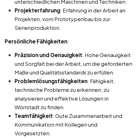
unterschiedlichen Maschinen und Techniken.
Projekterfahrung
: Erfahrung in der Arbeit an
Projekten, vom Prototypenbau bis zur
Serienproduktion.
Persönliche Fähigkeiten
:
Präzision und Genauigkeit
: Hohe Genauigkeit
und Sorgfalt bei der Arbeit, um die geforderten
Maße und Qualitätsstandards zu erfüllen.
Problemlösungsfähigkeiten
: Fähigkeit,
technische Probleme zu erkennen, zu
analysieren und effektive Lösungen in
Wörrstadt zu finden.
Teamfähigkeit
: Gute Zusammenarbeit und
Kommunikation mit Kollegen und
Vorgesetzten.