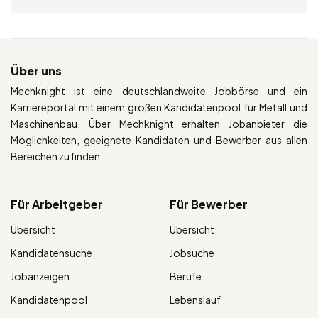
Über uns
Mechknight ist eine deutschlandweite Jobbörse und ein
Karriereportal mit einem großen Kandidatenpool für Metall und
Maschinenbau. Über Mechknight erhalten Jobanbieter die
Möglichkeiten, geeignete Kandidaten und Bewerber aus allen
Bereichen zu finden.
Für Arbeitgeber
Für Bewerber
Übersicht
Übersicht
Kandidatensuche
Jobsuche
Jobanzeigen
Berufe
Kandidatenpool
Lebenslauf