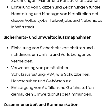
Zeichnungen, Plänen und Konstruktionsplänen.
Erstellung von Skizzen und Zeichnungen für die
Herstellung und Montage von Metallteilen bei
diesen Vollzeitjobs, Teilzeitjobs und Nebenjobs
in Wörrstadt.
Sicherheits- und Umweltschutzmaßnahmen
:
Einhaltung von Sicherheitsvorschriften und -
richtlinien, um Unfälle und Verletzungen zu
vermeiden.
Verwendung von persönlicher
Schutzausrüstung (PSA) wie Schutzbrillen,
Handschuhen und Gehörschutz.
Entsorgung von Abfällen und Gefahrstoffen
gemäß den Umweltschutzbestimmungen.
Zusammenarbeit und Kommunikation
: