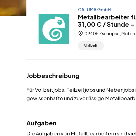
CALUMA GmbH
Metallbearbeiter 
31,00 € / Stunde – 
09405 Zschopau, Motorra
Vollzeit
Jobbeschreibung
Für Vollzeitjobs, Teilzeitjobs und Nebenjob
gewissenhafte und zuverlässige Metallbearb
Aufgaben
Die Aufgaben von Metallbearbeitern sind viel