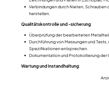
Verbindungen durch Nieten, Schrauben
herstellen.
Qualitätskontrolle und -sicherung
:
Überprüfung der bearbeiteten Metallteil
Durchführung von Messungen und Tests, u
Spezifikationen entsprechen.
Dokumentation und Protokollierung der 
Wartung und Instandhaltung
:
Anz