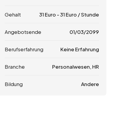
Gehalt
31
Euro
-
31
Euro
/ Stunde
Angebotsende
01/03/2099
Berufserfahrung
Keine Erfahrung
Branche
Personalwesen, HR
Bildung
Andere