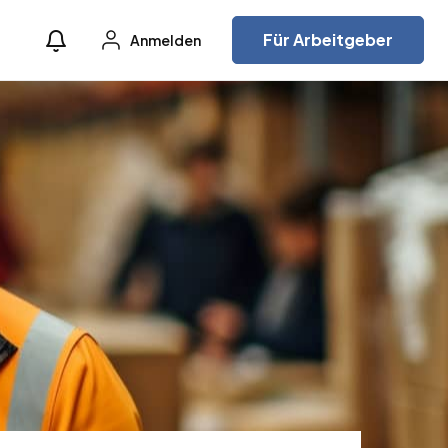
Für Arbeitgeber
Anmelden