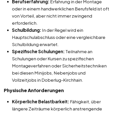
Berufserfahrung:
Erfahrung in der Montage
oder in einem handwerklichen Berufsfeld ist oft
von Vorteil, aber nicht immer zwingend
erforderlich.
Schulbildung:
In der Regel wird ein
Hauptschulabschluss oder eine vergleichbare
Schulbildung erwartet.
Spezifische Schulungen:
Teilnahme an
Schulungen oder Kursen zu spezifischen
Montageverfahren oder Sicherheitstechniken
bei diesen Minijobs, Nebenjobs und
Vollzeitjobs in Doberlug-Kirchhain.
Physische Anforderungen
Körperliche Belastbarkeit:
Fähigkeit, über
längere Zeiträume körperlich anstrengende