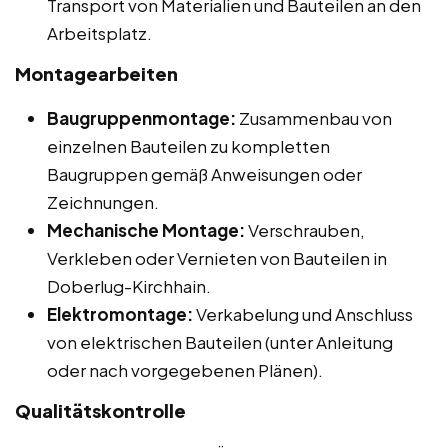
Transport von Materialien und Bauteilen an den
Arbeitsplatz.
Montagearbeiten
Baugruppenmontage:
Zusammenbau von
einzelnen Bauteilen zu kompletten
Baugruppen gemäß Anweisungen oder
Zeichnungen.
Mechanische Montage:
Verschrauben,
Verkleben oder Vernieten von Bauteilen in
Doberlug-Kirchhain.
Elektromontage:
Verkabelung und Anschluss
von elektrischen Bauteilen (unter Anleitung
oder nach vorgegebenen Plänen).
Qualitätskontrolle