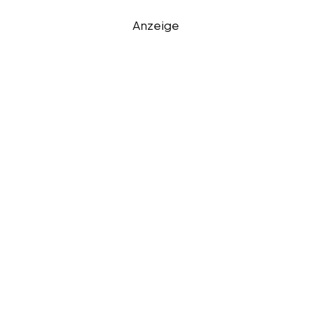
Anzeige