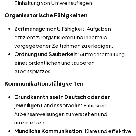
Einhaltung von Umweltauflagen.
Organisatorische Fähigkeiten
Zeitmanagement:
Fähigkeit, Aufgaben
effizient zu organisieren und innerhalb
vorgegebener Zeitrahmen zu erledigen.
Ordnung und Sauberkeit:
Aufrechterhaltung
eines ordentlichen und sauberen
Arbeitsplatzes.
Kommunikationsfähigkeiten
Grundkenntnisse in Deutsch oder der
jeweiligen Landessprache:
Fähigkeit,
Arbeitsanweisungen zu verstehen und
umzusetzen.
Mündliche Kommunikation:
Klare und effektive