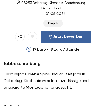
03253 Doberlug-Kirchhain, Brandenburg,
Deutschland
01/08/2026
Minijob
Jetzt bewerben
-
/ Stunde
19
Euro
19
Euro
Jobbeschreibung
Für Minijobs, Nebenjobs und Vollzeitjobs in
Doberlug-Kirchhain werden zuverlässige und
engagierte Montagehelfer gesucht.