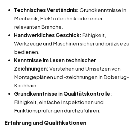
Technisches Verständnis:
Grundkenntnisse in
Mechanik, Elektrotechnik oder einer
relevanten Branche.
Handwerkliches Geschick:
Fähigkeit,
Werkzeuge und Maschinen sicher und präzise zu
bedienen.
Kenntnisse im Lesen technischer
Zeichnungen:
Verstehen und Umsetzen von
Montageplänen und -zeichnungen in Doberlug-
Kirchhain.
Grundkenntnisse in Qualitätskontrolle:
Fähigkeit, einfache Inspektionen und
Funktionsprüfungen durchzuführen.
Erfahrung und Qualifikationen