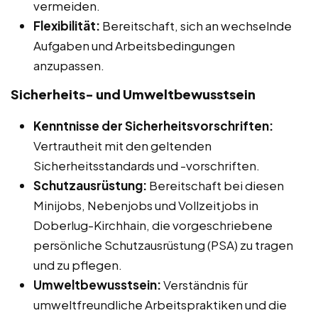
vermeiden.
Flexibilität:
Bereitschaft, sich an wechselnde
Aufgaben und Arbeitsbedingungen
anzupassen.
Sicherheits- und Umweltbewusstsein
Kenntnisse der Sicherheitsvorschriften:
Vertrautheit mit den geltenden
Sicherheitsstandards und -vorschriften.
Schutzausrüstung:
Bereitschaft bei diesen
Minijobs, Nebenjobs und Vollzeitjobs in
Doberlug-Kirchhain, die vorgeschriebene
persönliche Schutzausrüstung (PSA) zu tragen
und zu pflegen.
Umweltbewusstsein:
Verständnis für
umweltfreundliche Arbeitspraktiken und die