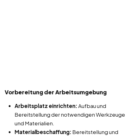
Vorbereitung der Arbeitsumgebung
Arbeitsplatz einrichten:
Aufbau und
Bereitstellung der notwendigen Werkzeuge
und Materialien.
Materialbeschaffung:
Bereitstellung und