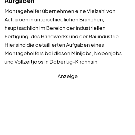
Aufgaben
Montagehelfer übernehmen eine Vielzahl von
Aufgaben in unterschiedlichen Branchen,
hauptsächlich im Bereich der industriellen
Fertigung, des Handwerks und der Bauindustrie.
Hier sind die detaillierten Aufgaben eines
Montagehelfers bei diesen Minijobs, Nebenjobs
und Vollzeitjobs in Doberlug-Kirchhain:
Anzeige