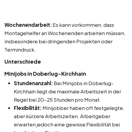
Wochenendarbeit:
Es kann vorkommen, dass
Montagehelfer an Wochenenden arbeiten müssen,
insbesondere bei dringenden Projekten oder
Termindruck.
Unterschiede
Minijobs in Doberlug-Kirchhain
Stundenanzahl:
Bei Minijobs in Doberlug-
Kirchhain liegt die maximale Arbeitszeit in der
Regel bei 20-25 Stunden pro Monat.
Flexibilität:
Minijobber haben oft festgelegte,
aber kürzere Arbeitszeiten. Arbeitgeber
erwarten jedoch eine gewisse Flexibilität bei