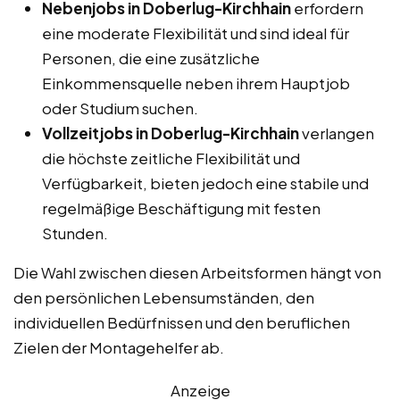
Nebenjobs in Doberlug-Kirchhain
erfordern
eine moderate Flexibilität und sind ideal für
Personen, die eine zusätzliche
Einkommensquelle neben ihrem Hauptjob
oder Studium suchen.
Vollzeitjobs in Doberlug-Kirchhain
verlangen
die höchste zeitliche Flexibilität und
Verfügbarkeit, bieten jedoch eine stabile und
regelmäßige Beschäftigung mit festen
Stunden.
Die Wahl zwischen diesen Arbeitsformen hängt von
den persönlichen Lebensumständen, den
individuellen Bedürfnissen und den beruflichen
Zielen der Montagehelfer ab.
Anzeige