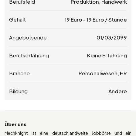
Berufsfeld
Produktion, Handwerk
Gehalt
19
Euro
-
19
Euro
/ Stunde
Angebotsende
01/03/2099
Berufserfahrung
Keine Erfahrung
Branche
Personalwesen, HR
Bildung
Andere
Über uns
Mechknight ist eine deutschlandweite Jobbörse und ein