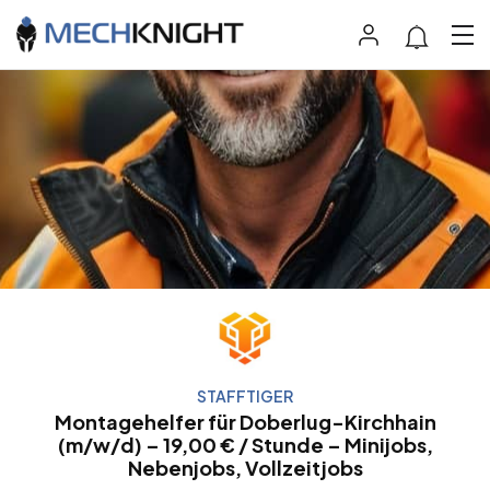
STAFFTIGER
Montagehelfer für Doberlug-Kirchhain
(m/w/d) – 19,00 € / Stunde – Minijobs,
Nebenjobs, Vollzeitjobs