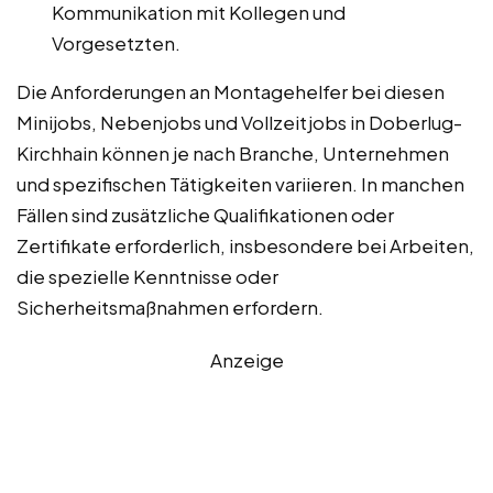
Kommunikation mit Kollegen und
Vorgesetzten.
Die Anforderungen an Montagehelfer bei diesen
Minijobs, Nebenjobs und Vollzeitjobs in Doberlug-
Kirchhain können je nach Branche, Unternehmen
und spezifischen Tätigkeiten variieren. In manchen
Fällen sind zusätzliche Qualifikationen oder
Zertifikate erforderlich, insbesondere bei Arbeiten,
die spezielle Kenntnisse oder
Sicherheitsmaßnahmen erfordern.
Anzeige