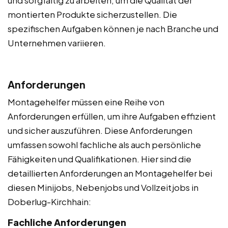
montierten Produkte sicherzustellen. Die
spezifischen Aufgaben können je nach Branche und
Unternehmen variieren.
Anforderungen
Montagehelfer müssen eine Reihe von
Anforderungen erfüllen, um ihre Aufgaben effizient
und sicher auszuführen. Diese Anforderungen
umfassen sowohl fachliche als auch persönliche
Fähigkeiten und Qualifikationen. Hier sind die
detaillierten Anforderungen an Montagehelfer bei
diesen Minijobs, Nebenjobs und Vollzeitjobs in
Doberlug-Kirchhain:
Fachliche Anforderungen