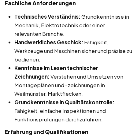
Fachliche Anforderungen
Technisches Verständnis:
Grundkenntnisse in
Mechanik, Elektrotechnik oder einer
relevanten Branche.
Handwerkliches Geschick:
Fähigkeit,
Werkzeuge und Maschinen sicher und präzise zu
bedienen.
Kenntnisse im Lesen technischer
Zeichnungen:
Verstehen und Umsetzen von
Montageplänen und -zeichnungen in
Weilmünster, Marktflecken.
Grundkenntnisse in Qualitätskontrolle:
Fähigkeit, einfache Inspektionen und
Funktionsprüfungen durchzuführen.
Erfahrung und Qualifikationen