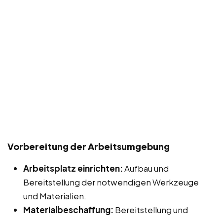
Vorbereitung der Arbeitsumgebung
Arbeitsplatz einrichten:
Aufbau und
Bereitstellung der notwendigen Werkzeuge
und Materialien.
Materialbeschaffung:
Bereitstellung und