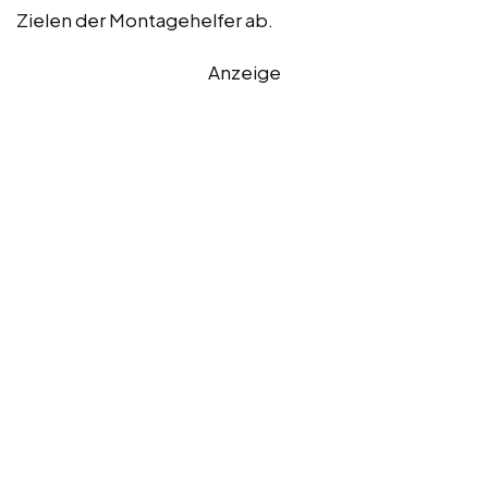
Zielen der Montagehelfer ab.
Anzeige