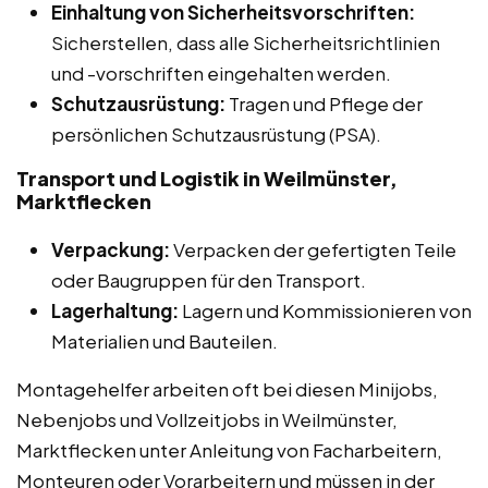
Einhaltung von Sicherheitsvorschriften:
Sicherstellen, dass alle Sicherheitsrichtlinien
und -vorschriften eingehalten werden.
Schutzausrüstung:
Tragen und Pflege der
persönlichen Schutzausrüstung (PSA).
Transport und Logistik in Weilmünster,
Marktflecken
Verpackung:
Verpacken der gefertigten Teile
oder Baugruppen für den Transport.
Lagerhaltung:
Lagern und Kommissionieren von
Materialien und Bauteilen.
Montagehelfer arbeiten oft bei diesen Minijobs,
Nebenjobs und Vollzeitjobs in Weilmünster,
Marktflecken unter Anleitung von Facharbeitern,
Monteuren oder Vorarbeitern und müssen in der