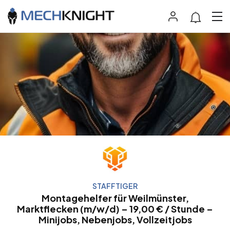
STAFFTIGER
Montagehelfer für Weilmünster,
Marktflecken (m/w/d) – 19,00 € / Stunde –
Minijobs, Nebenjobs, Vollzeitjobs