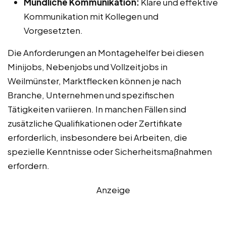
Mündliche Kommunikation:
Klare und effektive
Kommunikation mit Kollegen und
Vorgesetzten.
Die Anforderungen an Montagehelfer bei diesen
Minijobs, Nebenjobs und Vollzeitjobs in
Weilmünster, Marktflecken können je nach
Branche, Unternehmen und spezifischen
Tätigkeiten variieren. In manchen Fällen sind
zusätzliche Qualifikationen oder Zertifikate
erforderlich, insbesondere bei Arbeiten, die
spezielle Kenntnisse oder Sicherheitsmaßnahmen
erfordern.
Anzeige