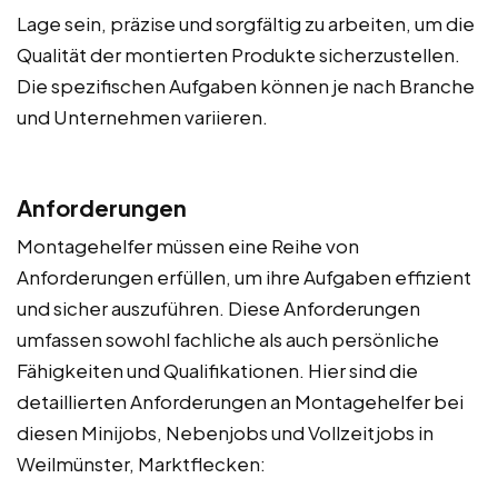
Lage sein, präzise und sorgfältig zu arbeiten, um die
Qualität der montierten Produkte sicherzustellen.
Die spezifischen Aufgaben können je nach Branche
und Unternehmen variieren.
Anforderungen
Montagehelfer müssen eine Reihe von
Anforderungen erfüllen, um ihre Aufgaben effizient
und sicher auszuführen. Diese Anforderungen
umfassen sowohl fachliche als auch persönliche
Fähigkeiten und Qualifikationen. Hier sind die
detaillierten Anforderungen an Montagehelfer bei
diesen Minijobs, Nebenjobs und Vollzeitjobs in
Weilmünster, Marktflecken: