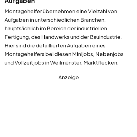
Aufgaben
Montagehelfer übernehmen eine Vielzahl von
Aufgaben in unterschiedlichen Branchen,
hauptsächlich im Bereich der industriellen
Fertigung, des Handwerks und der Bauindustrie.
Hier sind die detaillierten Aufgaben eines
Montagehelfers bei diesen Minijobs, Nebenjobs
und Vollzeitjobs in Weilmünster, Marktflecken:
Anzeige