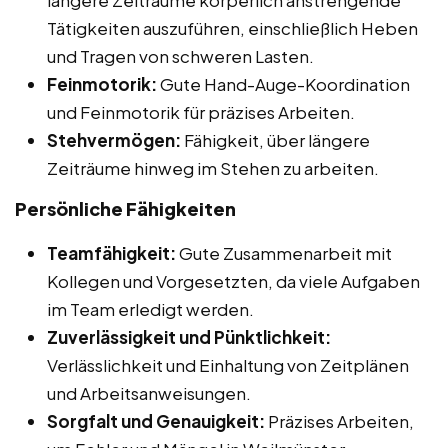
Tätigkeiten auszuführen, einschließlich Heben
und Tragen von schweren Lasten.
Feinmotorik:
Gute Hand-Auge-Koordination
und Feinmotorik für präzises Arbeiten.
Stehvermögen:
Fähigkeit, über längere
Zeiträume hinweg im Stehen zu arbeiten.
Persönliche Fähigkeiten
Teamfähigkeit:
Gute Zusammenarbeit mit
Kollegen und Vorgesetzten, da viele Aufgaben
im Team erledigt werden.
Zuverlässigkeit und Pünktlichkeit:
Verlässlichkeit und Einhaltung von Zeitplänen
und Arbeitsanweisungen.
Sorgfalt und Genauigkeit:
Präzises Arbeiten,