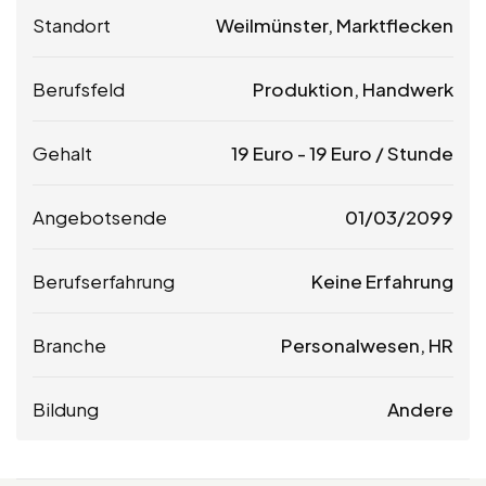
Standort
Weilmünster, Marktflecken
Berufsfeld
Produktion, Handwerk
Gehalt
19
Euro
-
19
Euro
/ Stunde
Angebotsende
01/03/2099
Berufserfahrung
Keine Erfahrung
Branche
Personalwesen, HR
Bildung
Andere