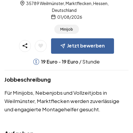
35789 Weilmünster, Marktflecken, Hessen,
Deutschland
01/08/2026
Minijob
Jetzt bewerben
-
/ Stunde
19
Euro
19
Euro
Jobbeschreibung
Für Minijobs, Nebenjobs und Vollzeitjobs in
Weilmünster, Marktflecken werden zuverlässige
und engagierte Montagehelfer gesucht.