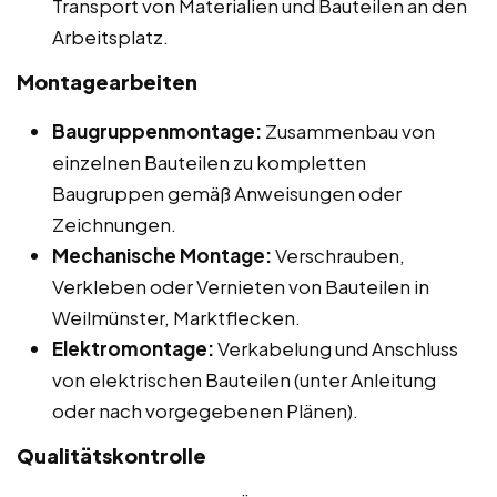
Transport von Materialien und Bauteilen an den
Arbeitsplatz.
Montagearbeiten
Baugruppenmontage:
Zusammenbau von
einzelnen Bauteilen zu kompletten
Baugruppen gemäß Anweisungen oder
Zeichnungen.
Mechanische Montage:
Verschrauben,
Verkleben oder Vernieten von Bauteilen in
Weilmünster, Marktflecken.
Elektromontage:
Verkabelung und Anschluss
von elektrischen Bauteilen (unter Anleitung
oder nach vorgegebenen Plänen).
Qualitätskontrolle