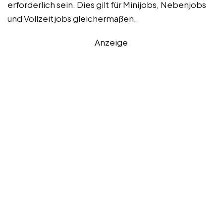
erforderlich sein. Dies gilt für Minijobs, Nebenjobs
und Vollzeitjobs gleichermaßen.
Anzeige