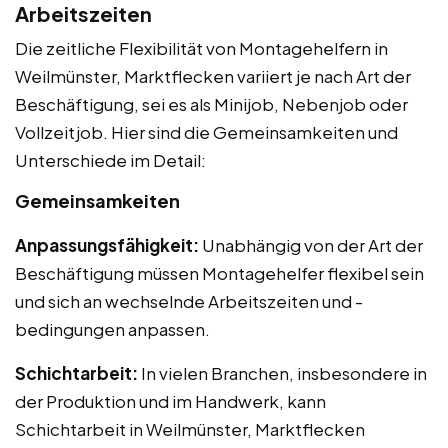
Arbeitszeiten
Die zeitliche Flexibilität von Montagehelfern in
Weilmünster, Marktflecken variiert je nach Art der
Beschäftigung, sei es als Minijob, Nebenjob oder
Vollzeitjob. Hier sind die Gemeinsamkeiten und
Unterschiede im Detail:
Gemeinsamkeiten
Anpassungsfähigkeit:
Unabhängig von der Art der
Beschäftigung müssen Montagehelfer flexibel sein
und sich an wechselnde Arbeitszeiten und -
bedingungen anpassen.
Schichtarbeit:
In vielen Branchen, insbesondere in
der Produktion und im Handwerk, kann
Schichtarbeit in Weilmünster, Marktflecken