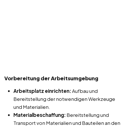
Vorbereitung der Arbeitsumgebung
Arbeitsplatz einrichten:
Aufbau und
Bereitstellung der notwendigen Werkzeuge
und Materialien.
Materialbeschaffung:
Bereitstellung und
Transport von Materialien und Bauteilen an den