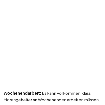
Wochenendarbeit:
Es kann vorkommen, dass
Montagehelfer an Wochenenden arbeiten müssen,