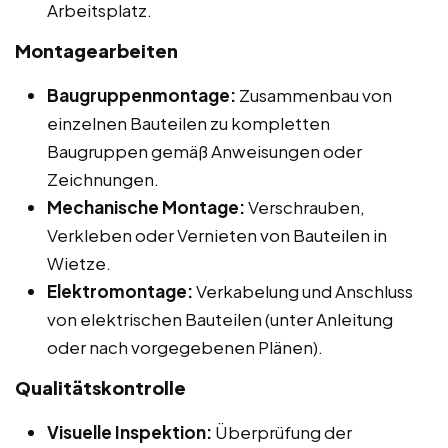
Arbeitsplatz.
Montagearbeiten
Baugruppenmontage:
Zusammenbau von
einzelnen Bauteilen zu kompletten
Baugruppen gemäß Anweisungen oder
Zeichnungen.
Mechanische Montage:
Verschrauben,
Verkleben oder Vernieten von Bauteilen in
Wietze.
Elektromontage:
Verkabelung und Anschluss
von elektrischen Bauteilen (unter Anleitung
oder nach vorgegebenen Plänen).
Qualitätskontrolle
Visuelle Inspektion:
Überprüfung der