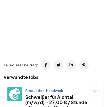
Teile diesen Beitrag:
Verwandte Jobs
Produktion, Handwerk
Schweißer für Aichtal
(m/w/d) – 27,00 € / Stunde