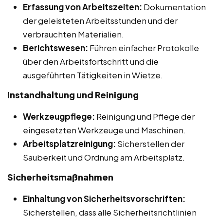
Erfassung von Arbeitszeiten:
Dokumentation
der geleisteten Arbeitsstunden und der
verbrauchten Materialien.
Berichtswesen:
Führen einfacher Protokolle
über den Arbeitsfortschritt und die
ausgeführten Tätigkeiten in Wietze.
Instandhaltung und Reinigung
Werkzeugpflege:
Reinigung und Pflege der
eingesetzten Werkzeuge und Maschinen.
Arbeitsplatzreinigung:
Sicherstellen der
Sauberkeit und Ordnung am Arbeitsplatz.
Sicherheitsmaßnahmen
Einhaltung von Sicherheitsvorschriften:
Sicherstellen, dass alle Sicherheitsrichtlinien