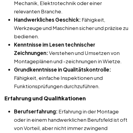
Mechanik, Elektrotechnik oder einer
relevanten Branche.
Handwerkliches Geschick:
Fähigkeit,
Werkzeuge und Maschinen sicher und präzise zu
bedienen.
Kenntnisse im Lesen technischer
Zeichnungen:
Verstehen und Umsetzen von
Montageplänen und -zeichnungen in Wietze.
Grundkenntnisse in Qualitätskontrolle:
Fähigkeit, einfache Inspektionen und
Funktionsprüfungen durchzuführen.
Erfahrung und Qualifikationen
Berufserfahrung:
Erfahrung in der Montage
oder in einem handwerklichen Berufsfeld ist oft
von Vorteil, aber nicht immer zwingend