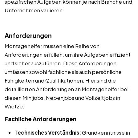
spezifischen Aufgaben können je nach Branche und
Unternehmen variieren.
Anforderungen
Montagehelfer müssen eine Reihe von
Anforderungen erfüllen, um ihre Aufgaben effizient
und sicher auszuführen. Diese Anforderungen
umfassen sowohl fachliche als auch persönliche
Fähigkeiten und Qualifikationen. Hier sind die
detaillierten Anforderungen an Montagehelfer bei
diesen Minijobs, Nebenjobs und Vollzeitjobs in
Wietze:
Fachliche Anforderungen
Technisches Verständnis:
Grundkenntnisse in