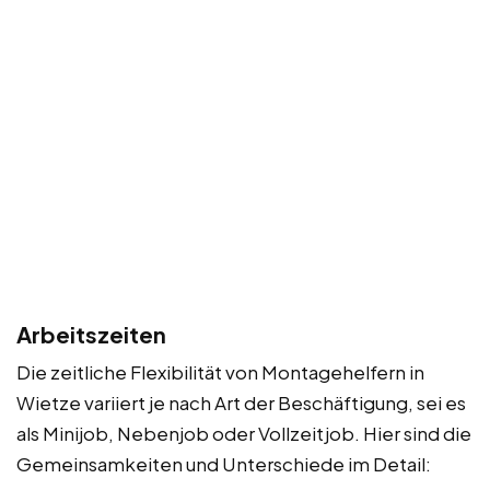
Arbeitszeiten
Die zeitliche Flexibilität von Montagehelfern in
Wietze variiert je nach Art der Beschäftigung, sei es
als Minijob, Nebenjob oder Vollzeitjob. Hier sind die
Gemeinsamkeiten und Unterschiede im Detail: