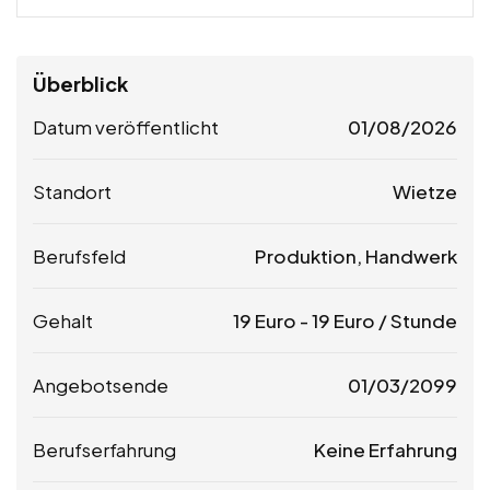
Überblick
Datum veröffentlicht
01/08/2026
Standort
Wietze
Berufsfeld
Produktion, Handwerk
Gehalt
19
Euro
-
19
Euro
/ Stunde
Angebotsende
01/03/2099
Berufserfahrung
Keine Erfahrung