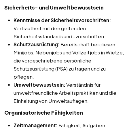
Sicherheits- und Umweltbewusstsein
Kenntnisse der Sicherheitsvorschriften:
Vertrautheit mit den geltenden
Sicherheitsstandards und -vorschriften.
Schutzausrüstung:
Bereitschaft bei diesen
Minijobs, Nebenjobs und Vollzeitjobs in Wietze,
die vorgeschriebene persönliche
Schutzausrüstung (PSA) zu tragen und zu
pflegen.
Umweltbewusstsein:
Verständnis für
umweltfreundliche Arbeitspraktiken und die
Einhaltung von Umweltauflagen.
Organisatorische Fähigkeiten
Zeitmanagement:
Fähigkeit, Aufgaben