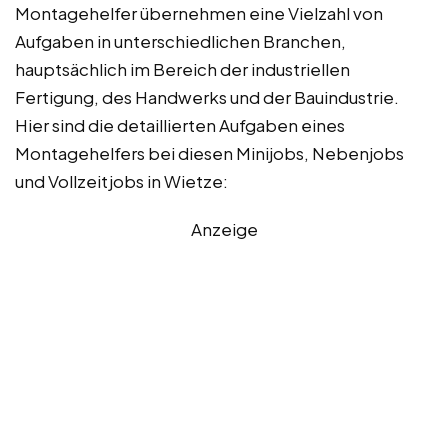
Montagehelfer übernehmen eine Vielzahl von
Aufgaben in unterschiedlichen Branchen,
hauptsächlich im Bereich der industriellen
Fertigung, des Handwerks und der Bauindustrie.
Hier sind die detaillierten Aufgaben eines
Montagehelfers bei diesen Minijobs, Nebenjobs
und Vollzeitjobs in Wietze:
Anzeige