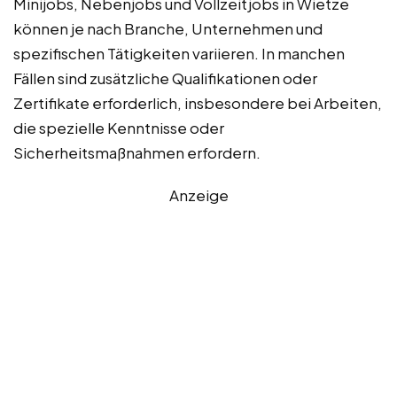
Minijobs, Nebenjobs und Vollzeitjobs in Wietze
können je nach Branche, Unternehmen und
spezifischen Tätigkeiten variieren. In manchen
Fällen sind zusätzliche Qualifikationen oder
Zertifikate erforderlich, insbesondere bei Arbeiten,
die spezielle Kenntnisse oder
Sicherheitsmaßnahmen erfordern.
Anzeige