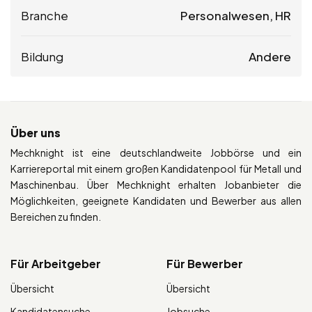
Branche
Personalwesen, HR
Bildung
Andere
Über uns
Mechknight ist eine deutschlandweite Jobbörse und ein
Karriereportal mit einem großen Kandidatenpool für Metall und
Maschinenbau. Über Mechknight erhalten Jobanbieter die
Möglichkeiten, geeignete Kandidaten und Bewerber aus allen
Bereichen zu finden.
Für Arbeitgeber
Für Bewerber
Übersicht
Übersicht
Kandidatensuche
Jobsuche