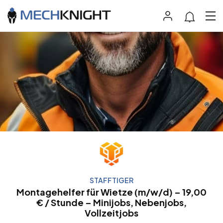
STAFFTIGER
Montagehelfer für Wietze (m/w/d) – 19,00
€ / Stunde – Minijobs, Nebenjobs,
Vollzeitjobs