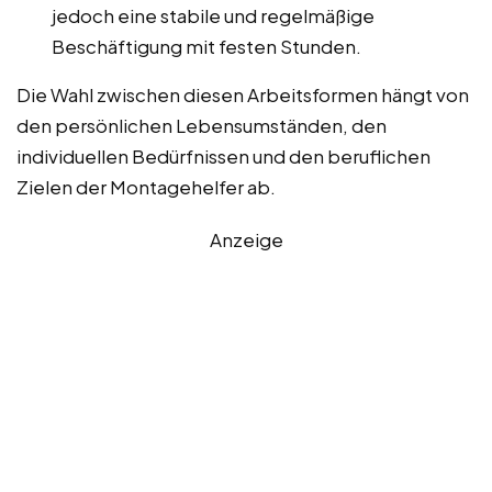
jedoch eine stabile und regelmäßige
Beschäftigung mit festen Stunden.
Die Wahl zwischen diesen Arbeitsformen hängt von
den persönlichen Lebensumständen, den
individuellen Bedürfnissen und den beruflichen
Zielen der Montagehelfer ab.
Anzeige