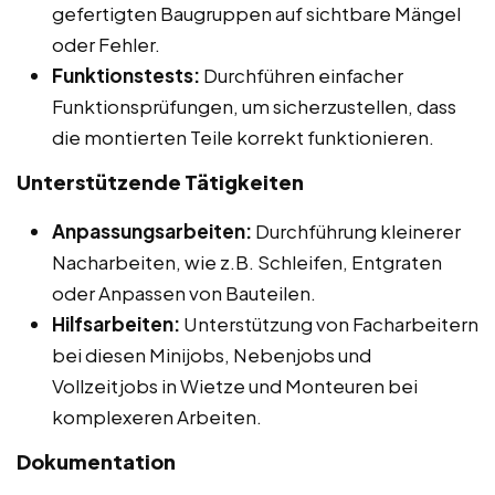
gefertigten Baugruppen auf sichtbare Mängel
oder Fehler.
Funktionstests:
Durchführen einfacher
Funktionsprüfungen, um sicherzustellen, dass
die montierten Teile korrekt funktionieren.
Unterstützende Tätigkeiten
Anpassungsarbeiten:
Durchführung kleinerer
Nacharbeiten, wie z.B. Schleifen, Entgraten
oder Anpassen von Bauteilen.
Hilfsarbeiten:
Unterstützung von Facharbeitern
bei diesen Minijobs, Nebenjobs und
Vollzeitjobs in Wietze und Monteuren bei
komplexeren Arbeiten.
Dokumentation