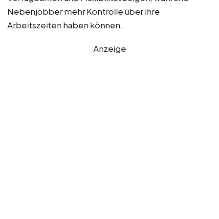
Nebenjobber mehr Kontrolle über ihre
Arbeitszeiten haben können.
Anzeige