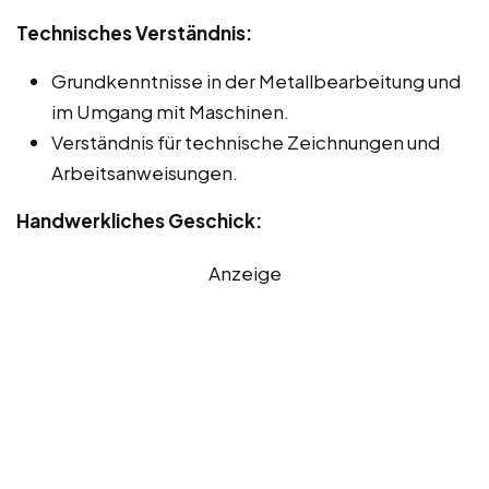
Technisches Verständnis:
Grundkenntnisse in der Metallbearbeitung und
im Umgang mit Maschinen.
Verständnis für technische Zeichnungen und
Arbeitsanweisungen.
Handwerkliches Geschick:
Anzeige