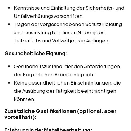
Kenntnisse und Einhaltung der Sicherheits- und
Unfallverhütungsvorschriften.
Tragen der vorgeschriebenen Schutzkleidung
und -ausrüstung bei diesen Nebenjobs,
Teilzeitjobs und Vollzeitjobs in Aidlingen.
Gesundheitliche Eignung:
Gesundheitszustand, der den Anforderungen
der körperlichen Arbeit entspricht.
Keine gesundheitlichen Einschränkungen, die
die Ausübung der Tätigkeit beeinträchtigen
könnten.
Zusätzliche Qualifikationen (optional, aber
vorteilhaft):
Erfahrung in der Metallbearbeitung: