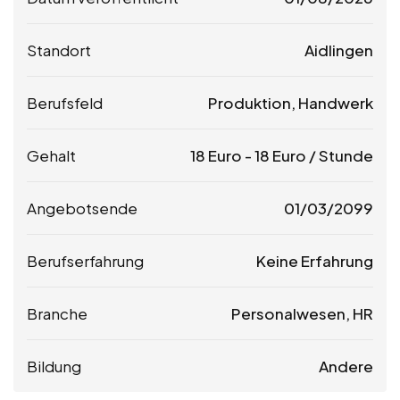
Standort
Aidlingen
Berufsfeld
Produktion, Handwerk
Gehalt
18
Euro
-
18
Euro
/ Stunde
Angebotsende
01/03/2099
Berufserfahrung
Keine Erfahrung
Branche
Personalwesen, HR
Bildung
Andere