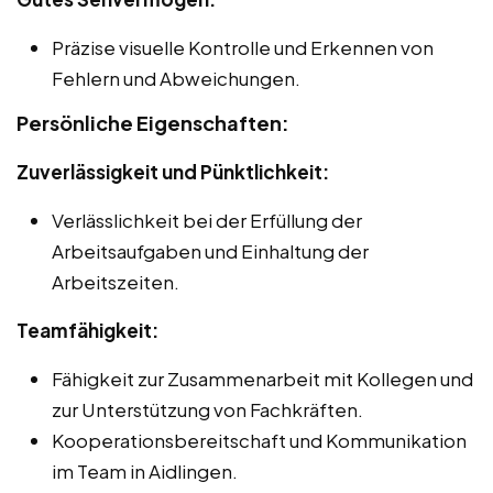
Präzise visuelle Kontrolle und Erkennen von
Fehlern und Abweichungen.
Persönliche Eigenschaften:
Zuverlässigkeit und Pünktlichkeit:
Verlässlichkeit bei der Erfüllung der
Arbeitsaufgaben und Einhaltung der
Arbeitszeiten.
Teamfähigkeit:
Fähigkeit zur Zusammenarbeit mit Kollegen und
zur Unterstützung von Fachkräften.
Kooperationsbereitschaft und Kommunikation
im Team in Aidlingen.