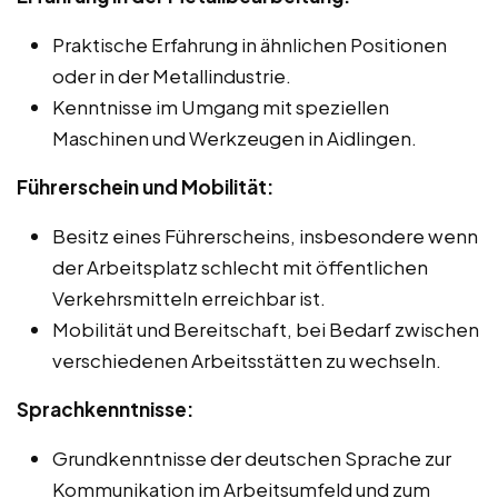
Praktische Erfahrung in ähnlichen Positionen
oder in der Metallindustrie.
Kenntnisse im Umgang mit speziellen
Maschinen und Werkzeugen in Aidlingen.
Führerschein und Mobilität:
Besitz eines Führerscheins, insbesondere wenn
der Arbeitsplatz schlecht mit öffentlichen
Verkehrsmitteln erreichbar ist.
Mobilität und Bereitschaft, bei Bedarf zwischen
verschiedenen Arbeitsstätten zu wechseln.
Sprachkenntnisse:
Grundkenntnisse der deutschen Sprache zur
Kommunikation im Arbeitsumfeld und zum