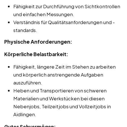
Fähigkeit zur Durchführung von Sichtkontrollen
und einfachen Messungen.
Verständnis für Qualitätsanforderungen und -
standards.
Physische Anforderungen:
Körperliche Belastbarkeit:
Fähigkeit, längere Zeit im Stehen zu arbeiten
und körperlich anstrengende Aufgaben
auszuführen.
Heben und Transportieren von schweren
Materialien und Werkstücken bei diesen
Nebenjobs, Teilzeitjobs und Vollzeitjobs in
Aidlingen.
Gutes Sehvermögen: