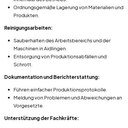
Ordnungsgemäße Lagerung von Materialien und
Produkten.
Reinigungsarbeiten:
Sauberhalten des Arbeitsbereichs und der
Maschinen in Aidlingen.
Entsorgung von Produktionsabfällen und
Schrott.
Dokumentation und Berichterstattung:
Führen einfacher Produktionsprotokolle.
Meldung von Problemen und Abweichungen an
Vorgesetzte.
Unterstützung der Fachkräfte: