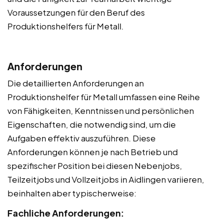
Voraussetzungen für den Beruf des
Produktionshelfers für Metall.
Anforderungen
Die detaillierten Anforderungen an
Produktionshelfer für Metall umfassen eine Reihe
von Fähigkeiten, Kenntnissen und persönlichen
Eigenschaften, die notwendig sind, um die
Aufgaben effektiv auszuführen. Diese
Anforderungen können je nach Betrieb und
spezifischer Position bei diesen Nebenjobs,
Teilzeitjobs und Vollzeitjobs in Aidlingen variieren,
beinhalten aber typischerweise:
Fachliche Anforderungen: