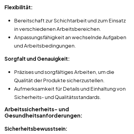
Flexibilität:
Bereitschaft zur Schichtarbeit und zum Einsatz
in verschiedenen Arbeitsbereichen.
Anpassungsfähigkeit an wechselnde Aufgaben
und Arbeitsbedingungen.
Sorgfalt und Genauigkeit:
Präzises und sorgfältiges Arbeiten, um die
Qualität der Produkte sicherzustellen.
Aufmerksamkeit für Details und Einhaltung von
Sicherheits- und Qualitätsstandards.
Arbeitssicherheits- und
Gesundheitsanforderungen:
Sicherheitsbewusstsein: