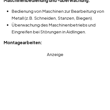
Maschinenbedienung und -überwachung:
Bedienung von Maschinen zur Bearbeitung von
Metall (z.B. Schneiden, Stanzen, Biegen).
Überwachung des Maschinenbetriebs und
Eingreifen bei Störungen in Aidlingen.
Montagearbeiten:
Anzeige