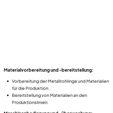
Materialvorbereitung und -bereitstellung:
Vorbereitung der Metallrohlinge und Materialien
für die Produktion.
Bereitstellung von Materialien an den
Produktionslinien.