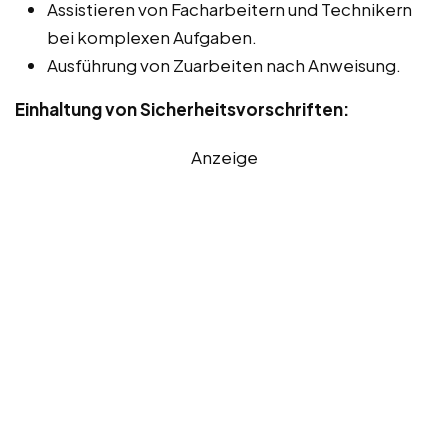
Assistieren von Facharbeitern und Technikern
bei komplexen Aufgaben.
Ausführung von Zuarbeiten nach Anweisung.
Einhaltung von Sicherheitsvorschriften:
Anzeige