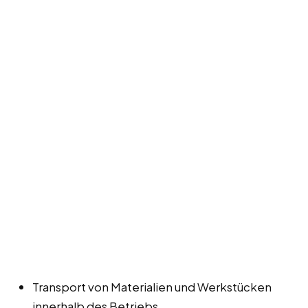
Transport von Materialien und Werkstücken
innerhalb des Betriebs.