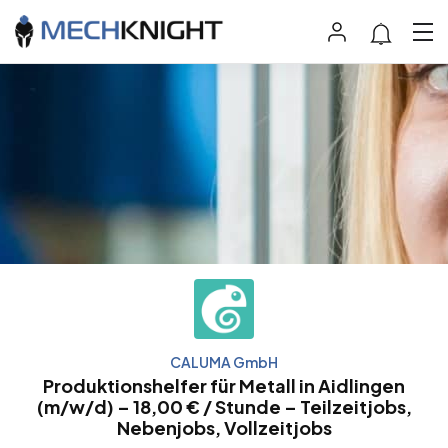
CALUMA GmbH
Produktionshelfer für Metall in Aidlingen
(m/w/d) – 18,00 € / Stunde – Teilzeitjobs,
Nebenjobs, Vollzeitjobs