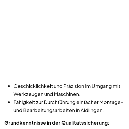
Geschicklichkeit und Präzision im Umgang mit
Werkzeugen und Maschinen.
Fähigkeit zur Durchführung einfacher Montage-
und Bearbeitungsarbeiten in Aidlingen.
Grundkenntnisse in der Qualitätssicherung: