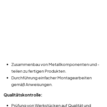
Zusammenbau von Metallkomponenten und -
teilen zu fertigen Produkten.
Durchführung einfacher Montagearbeiten
gemäß Anweisungen.
Qualitätskontrolle:
Prüfung von Werkstücken auf Qualität und