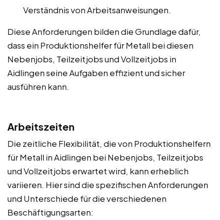
Verständnis von Arbeitsanweisungen.
Diese Anforderungen bilden die Grundlage dafür,
dass ein Produktionshelfer für Metall bei diesen
Nebenjobs, Teilzeitjobs und Vollzeitjobs in
Aidlingen seine Aufgaben effizient und sicher
ausführen kann.
Arbeitszeiten
Die zeitliche Flexibilität, die von Produktionshelfern
für Metall in Aidlingen bei Nebenjobs, Teilzeitjobs
und Vollzeitjobs erwartet wird, kann erheblich
variieren. Hier sind die spezifischen Anforderungen
und Unterschiede für die verschiedenen
Beschäftigungsarten: