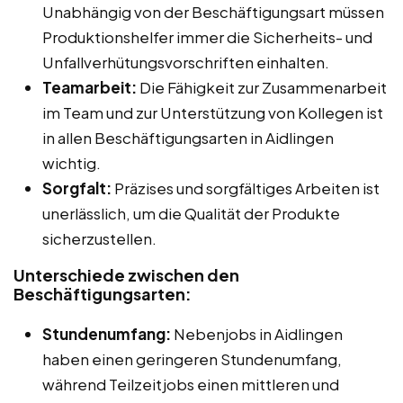
Unabhängig von der Beschäftigungsart müssen
Produktionshelfer immer die Sicherheits- und
Unfallverhütungsvorschriften einhalten.
Teamarbeit:
Die Fähigkeit zur Zusammenarbeit
im Team und zur Unterstützung von Kollegen ist
in allen Beschäftigungsarten in Aidlingen
wichtig.
Sorgfalt:
Präzises und sorgfältiges Arbeiten ist
unerlässlich, um die Qualität der Produkte
sicherzustellen.
Unterschiede zwischen den
Beschäftigungsarten:
Stundenumfang:
Nebenjobs in Aidlingen
haben einen geringeren Stundenumfang,
während Teilzeitjobs einen mittleren und