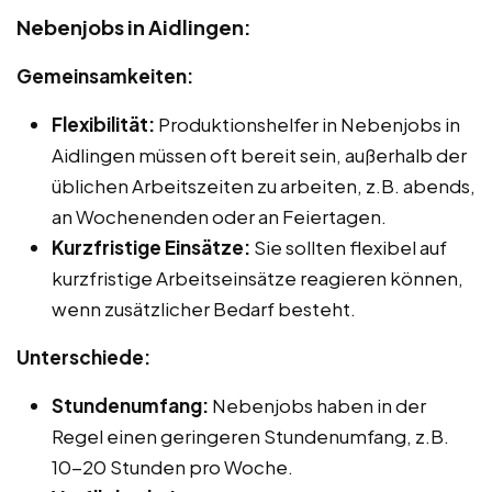
Nebenjobs in Aidlingen:
Gemeinsamkeiten:
Flexibilität:
Produktionshelfer in Nebenjobs in
Aidlingen müssen oft bereit sein, außerhalb der
üblichen Arbeitszeiten zu arbeiten, z.B. abends,
an Wochenenden oder an Feiertagen.
Kurzfristige Einsätze:
Sie sollten flexibel auf
kurzfristige Arbeitseinsätze reagieren können,
wenn zusätzlicher Bedarf besteht.
Unterschiede:
Stundenumfang:
Nebenjobs haben in der
Regel einen geringeren Stundenumfang, z.B.
10-20 Stunden pro Woche.