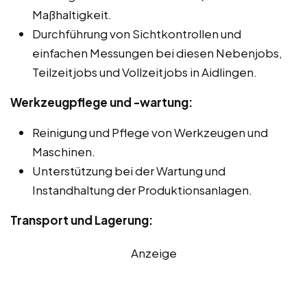
Maßhaltigkeit.
Durchführung von Sichtkontrollen und
einfachen Messungen bei diesen Nebenjobs,
Teilzeitjobs und Vollzeitjobs in Aidlingen.
Werkzeugpflege und -wartung:
Reinigung und Pflege von Werkzeugen und
Maschinen.
Unterstützung bei der Wartung und
Instandhaltung der Produktionsanlagen.
Transport und Lagerung:
Anzeige