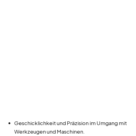
Geschicklichkeit und Präzision im Umgang mit
Werkzeugen und Maschinen.