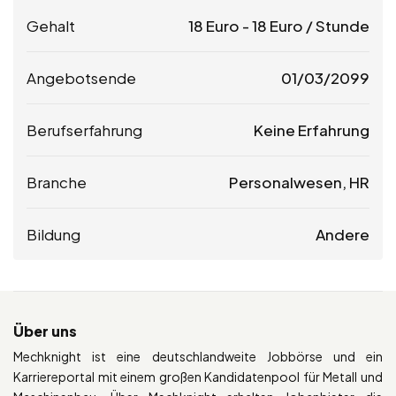
Gehalt
18
Euro
-
18
Euro
/ Stunde
Angebotsende
01/03/2099
Berufserfahrung
Keine Erfahrung
Branche
Personalwesen, HR
Bildung
Andere
Über uns
Mechknight ist eine deutschlandweite Jobbörse und ein
Karriereportal mit einem großen Kandidatenpool für Metall und