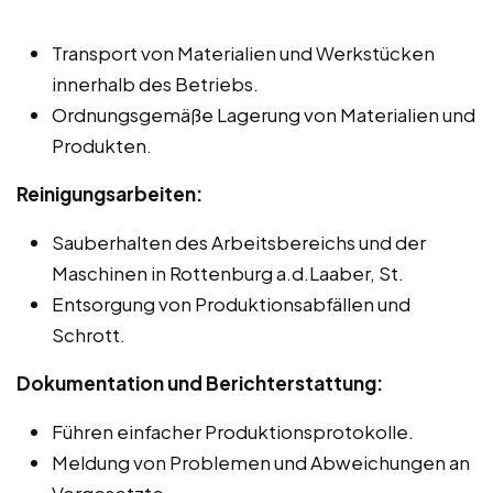
Transport von Materialien und Werkstücken
innerhalb des Betriebs.
Ordnungsgemäße Lagerung von Materialien und
Produkten.
Reinigungsarbeiten:
Sauberhalten des Arbeitsbereichs und der
Maschinen in Rottenburg a.d.Laaber, St.
Entsorgung von Produktionsabfällen und
Schrott.
Dokumentation und Berichterstattung:
Führen einfacher Produktionsprotokolle.
Meldung von Problemen und Abweichungen an
Vorgesetzte.