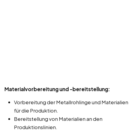
Materialvorbereitung und -bereitstellung:
Vorbereitung der Metallrohlinge und Materialien
für die Produktion.
Bereitstellung von Materialien an den
Produktionslinien.