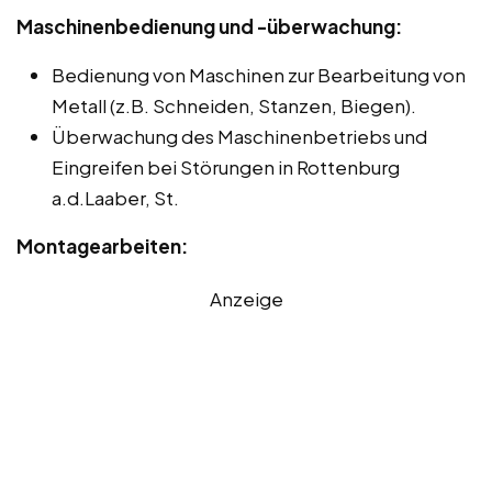
Maschinenbedienung und -überwachung:
Bedienung von Maschinen zur Bearbeitung von
Metall (z.B. Schneiden, Stanzen, Biegen).
Überwachung des Maschinenbetriebs und
Eingreifen bei Störungen in Rottenburg
a.d.Laaber, St.
Montagearbeiten:
Anzeige