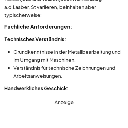
a.d.Laaber, St variieren, beinhalten aber
typischerweise:
Fachliche Anforderungen:
Technisches Verständnis:
Grundkenntnisse in der Metallbearbeitung und
im Umgang mit Maschinen.
Verständnis für technische Zeichnungen und
Arbeitsanweisungen.
Handwerkliches Geschick:
Anzeige