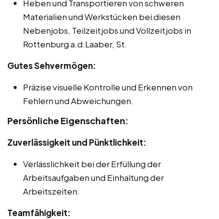
Heben und Transportieren von schweren
Materialien und Werkstücken bei diesen
Nebenjobs, Teilzeitjobs und Vollzeitjobs in
Rottenburg a.d.Laaber, St.
Gutes Sehvermögen:
Präzise visuelle Kontrolle und Erkennen von
Fehlern und Abweichungen.
Persönliche Eigenschaften:
Zuverlässigkeit und Pünktlichkeit:
Verlässlichkeit bei der Erfüllung der
Arbeitsaufgaben und Einhaltung der
Arbeitszeiten.
Teamfähigkeit: