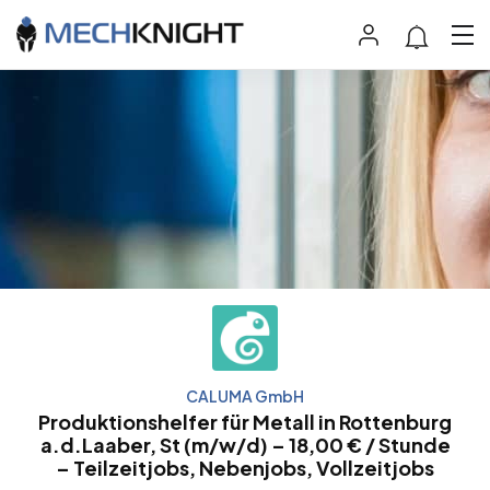
CALUMA GmbH
Produktionshelfer für Metall in Rottenburg
a.d.Laaber, St (m/w/d) – 18,00 € / Stunde
– Teilzeitjobs, Nebenjobs, Vollzeitjobs