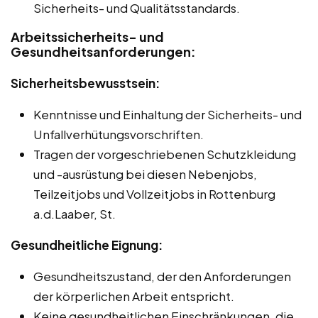
Sicherheits- und Qualitätsstandards.
Arbeitssicherheits- und
Gesundheitsanforderungen:
Sicherheitsbewusstsein:
Kenntnisse und Einhaltung der Sicherheits- und
Unfallverhütungsvorschriften.
Tragen der vorgeschriebenen Schutzkleidung
und -ausrüstung bei diesen Nebenjobs,
Teilzeitjobs und Vollzeitjobs in Rottenburg
a.d.Laaber, St.
Gesundheitliche Eignung:
Gesundheitszustand, der den Anforderungen
der körperlichen Arbeit entspricht.
Keine gesundheitlichen Einschränkungen, die