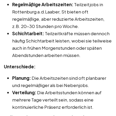
Regelmäßige Arbeitszeiten:
Teilzeitjobs in
Rottenburg a.d.Laaber, St bieten oft
regelmäßige, aber reduzierte Arbeitszeiten,
z.B. 20-30 Stunden pro Woche.
Schichtarbeit:
Teilzeitkräfte müssen dennoch
häufig Schichtarbeit leisten, wobei sie teilweise
auch in frühen Morgenstunden oder späten
Abendstunden arbeiten müssen.
Unterschiede:
Planung:
Die Arbeitszeiten sind oft planbarer
und regelmäßiger als bei Nebenjobs.
Verteilung:
Die Arbeitsstunden können auf
mehrere Tage verteilt sein, sodass eine
kontinuierliche Präsenz erforderlich ist.