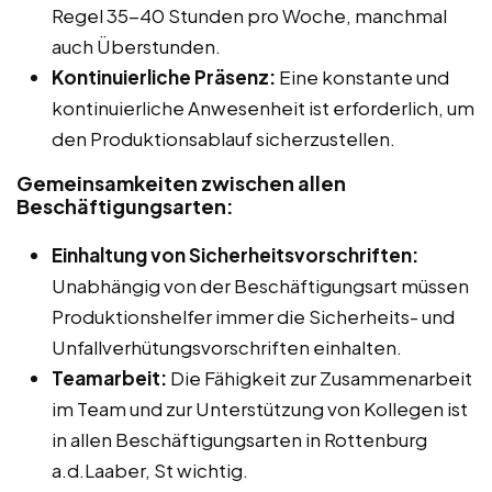
Regel 35-40 Stunden pro Woche, manchmal
auch Überstunden.
Kontinuierliche Präsenz:
Eine konstante und
kontinuierliche Anwesenheit ist erforderlich, um
den Produktionsablauf sicherzustellen.
Gemeinsamkeiten zwischen allen
Beschäftigungsarten:
Einhaltung von Sicherheitsvorschriften:
Unabhängig von der Beschäftigungsart müssen
Produktionshelfer immer die Sicherheits- und
Unfallverhütungsvorschriften einhalten.
Teamarbeit:
Die Fähigkeit zur Zusammenarbeit
im Team und zur Unterstützung von Kollegen ist
in allen Beschäftigungsarten in Rottenburg
a.d.Laaber, St wichtig.