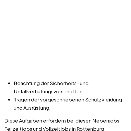
Beachtung der Sicherheits- und
Unfallverhütungsvorschriften.
Tragen der vorgeschriebenen Schutzkleidung
und Ausrüstung.
Diese Aufgaben erfordern bei diesen Nebenjobs,
Teilzeitjobs und Vollzeitjobs in Rottenburg