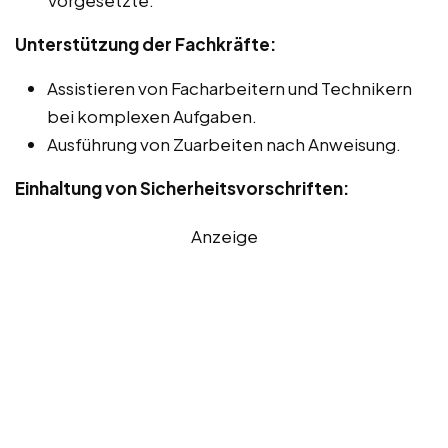
Unterstützung der Fachkräfte:
Assistieren von Facharbeitern und Technikern
bei komplexen Aufgaben.
Ausführung von Zuarbeiten nach Anweisung.
Einhaltung von Sicherheitsvorschriften:
Anzeige