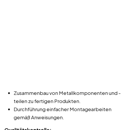
Zusammenbau von Metallkomponenten und -
teilen zu fertigen Produkten.
Durchführung einfacher Montagearbeiten
gemäß Anweisungen.
Qualitätskontrolle: