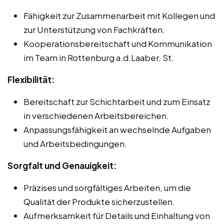
Fähigkeit zur Zusammenarbeit mit Kollegen und
zur Unterstützung von Fachkräften.
Kooperationsbereitschaft und Kommunikation
im Team in Rottenburg a.d.Laaber, St.
Flexibilität:
Bereitschaft zur Schichtarbeit und zum Einsatz
in verschiedenen Arbeitsbereichen.
Anpassungsfähigkeit an wechselnde Aufgaben
und Arbeitsbedingungen.
Sorgfalt und Genauigkeit:
Präzises und sorgfältiges Arbeiten, um die
Qualität der Produkte sicherzustellen.
Aufmerksamkeit für Details und Einhaltung von