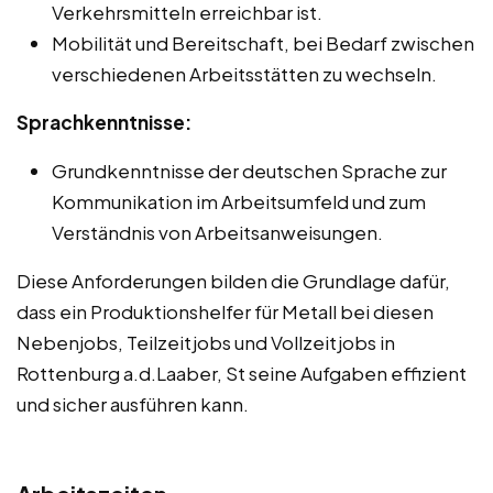
Verkehrsmitteln erreichbar ist.
Mobilität und Bereitschaft, bei Bedarf zwischen
verschiedenen Arbeitsstätten zu wechseln.
Sprachkenntnisse:
Grundkenntnisse der deutschen Sprache zur
Kommunikation im Arbeitsumfeld und zum
Verständnis von Arbeitsanweisungen.
Diese Anforderungen bilden die Grundlage dafür,
dass ein Produktionshelfer für Metall bei diesen
Nebenjobs, Teilzeitjobs und Vollzeitjobs in
Rottenburg a.d.Laaber, St seine Aufgaben effizient
und sicher ausführen kann.