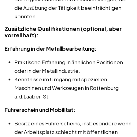
die Ausübung der Tätigkeit beeinträchtigen
könnten.
Zusätzliche Qualifikationen (optional, aber
vorteilhaft):
Erfahrung in der Metallbearbeitung:
Praktische Erfahrung in ähnlichen Positionen
oder in der Metallindustrie.
Kenntnisse im Umgang mit speziellen
Maschinen und Werkzeugen in Rottenburg
a.d.Laaber, St.
Führerschein und Mobilität:
Besitz eines Führerscheins, insbesondere wenn
der Arbeitsplatz schlecht mit öffentlichen