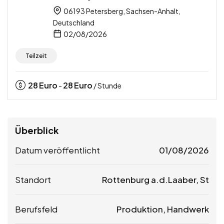
06193 Petersberg, Sachsen-Anhalt,
Deutschland
02/08/2026
Teilzeit
28
Euro
28
Euro
-
/ Stunde
Überblick
Datum veröffentlicht
01/08/2026
Standort
Rottenburg a.d.Laaber, St
Berufsfeld
Produktion, Handwerk