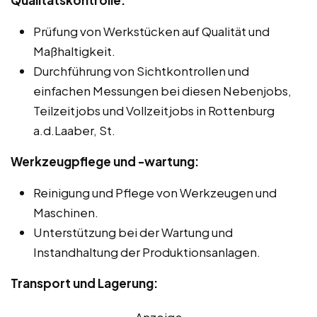
Prüfung von Werkstücken auf Qualität und
Maßhaltigkeit.
Durchführung von Sichtkontrollen und
einfachen Messungen bei diesen Nebenjobs,
Teilzeitjobs und Vollzeitjobs in Rottenburg
a.d.Laaber, St.
Werkzeugpflege und -wartung:
Reinigung und Pflege von Werkzeugen und
Maschinen.
Unterstützung bei der Wartung und
Instandhaltung der Produktionsanlagen.
Transport und Lagerung:
Anzeige