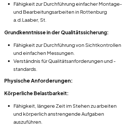
Fähigkeit zur Durchführung einfacher Montage-
und Bearbeitungsarbeiten in Rottenburg
a.d.Laaber, St.
Grundkenntnisse in der Qualitätssicherung:
Fähigkeit zur Durchführung von Sichtkontrollen
und einfachen Messungen.
Verständnis für Qualitätsanforderungen und -
standards.
Physische Anforderungen:
Körperliche Belastbarkeit:
Fähigkeit, längere Zeit im Stehen zu arbeiten
und körperlich anstrengende Aufgaben
auszuführen.