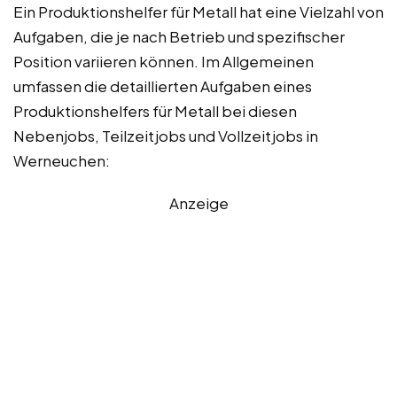
Ein Produktionshelfer für Metall hat eine Vielzahl von
Aufgaben, die je nach Betrieb und spezifischer
Position variieren können. Im Allgemeinen
umfassen die detaillierten Aufgaben eines
Produktionshelfers für Metall bei diesen
Nebenjobs, Teilzeitjobs und Vollzeitjobs in
Werneuchen:
Anzeige