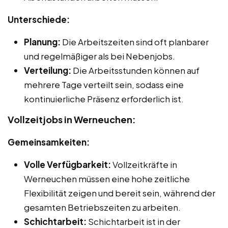
Unterschiede:
Planung:
Die Arbeitszeiten sind oft planbarer
und regelmäßiger als bei Nebenjobs.
Verteilung:
Die Arbeitsstunden können auf
mehrere Tage verteilt sein, sodass eine
kontinuierliche Präsenz erforderlich ist.
Vollzeitjobs in Werneuchen:
Gemeinsamkeiten:
Volle Verfügbarkeit:
Vollzeitkräfte in
Werneuchen müssen eine hohe zeitliche
Flexibilität zeigen und bereit sein, während der
gesamten Betriebszeiten zu arbeiten.
Schichtarbeit:
Schichtarbeit ist in der