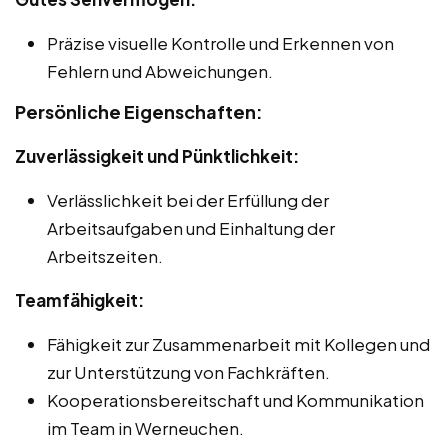
Präzise visuelle Kontrolle und Erkennen von
Fehlern und Abweichungen.
Persönliche Eigenschaften:
Zuverlässigkeit und Pünktlichkeit:
Verlässlichkeit bei der Erfüllung der
Arbeitsaufgaben und Einhaltung der
Arbeitszeiten.
Teamfähigkeit:
Fähigkeit zur Zusammenarbeit mit Kollegen und
zur Unterstützung von Fachkräften.
Kooperationsbereitschaft und Kommunikation
im Team in Werneuchen.