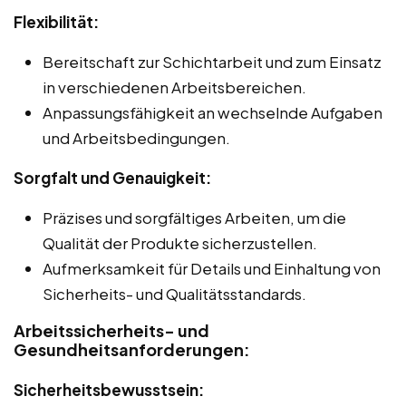
Flexibilität:
Bereitschaft zur Schichtarbeit und zum Einsatz
in verschiedenen Arbeitsbereichen.
Anpassungsfähigkeit an wechselnde Aufgaben
und Arbeitsbedingungen.
Sorgfalt und Genauigkeit:
Präzises und sorgfältiges Arbeiten, um die
Qualität der Produkte sicherzustellen.
Aufmerksamkeit für Details und Einhaltung von
Sicherheits- und Qualitätsstandards.
Arbeitssicherheits- und
Gesundheitsanforderungen:
Sicherheitsbewusstsein: