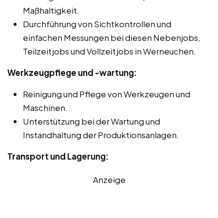
Maßhaltigkeit.
Durchführung von Sichtkontrollen und
einfachen Messungen bei diesen Nebenjobs,
Teilzeitjobs und Vollzeitjobs in Werneuchen.
Werkzeugpflege und -wartung:
Reinigung und Pflege von Werkzeugen und
Maschinen.
Unterstützung bei der Wartung und
Instandhaltung der Produktionsanlagen.
Transport und Lagerung:
Anzeige