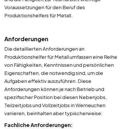
Voraussetzungen für den Beruf des
Produktionshelfers für Metall.
Anforderungen
Die detaillierten Anforderungen an
Produktionshelfer für Metall umfassen eine Reihe
von Fähigkeiten, Kenntnissen und persönlichen
Eigenschaften, die notwendig sind, um die
Aufgaben effektiv auszuführen. Diese
Anforderungen können je nach Betrieb und
spezifischer Position bei diesen Nebenjobs,
Teilzeitjobs und Vollzeitjobs in Werneuchen
variieren, beinhalten aber typischerweise:
Fachliche Anforderungen: