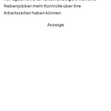
Nebenjobber mehr Kontrolle über ihre
Arbeitszeiten haben können.
Anzeige