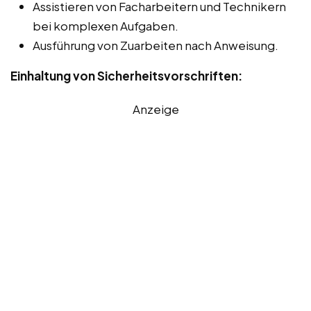
Assistieren von Facharbeitern und Technikern
bei komplexen Aufgaben.
Ausführung von Zuarbeiten nach Anweisung.
Einhaltung von Sicherheitsvorschriften:
Anzeige