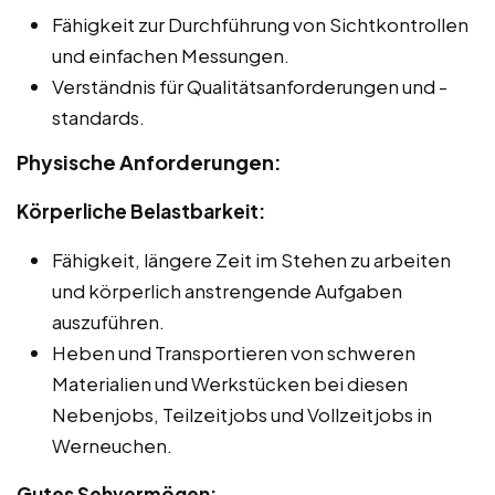
Fähigkeit zur Durchführung von Sichtkontrollen
und einfachen Messungen.
Verständnis für Qualitätsanforderungen und -
standards.
Physische Anforderungen:
Körperliche Belastbarkeit:
Fähigkeit, längere Zeit im Stehen zu arbeiten
und körperlich anstrengende Aufgaben
auszuführen.
Heben und Transportieren von schweren
Materialien und Werkstücken bei diesen
Nebenjobs, Teilzeitjobs und Vollzeitjobs in
Werneuchen.
Gutes Sehvermögen: