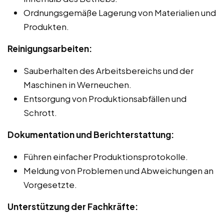
Ordnungsgemäße Lagerung von Materialien und
Produkten.
Reinigungsarbeiten:
Sauberhalten des Arbeitsbereichs und der
Maschinen in Werneuchen.
Entsorgung von Produktionsabfällen und
Schrott.
Dokumentation und Berichterstattung:
Führen einfacher Produktionsprotokolle.
Meldung von Problemen und Abweichungen an
Vorgesetzte.
Unterstützung der Fachkräfte: