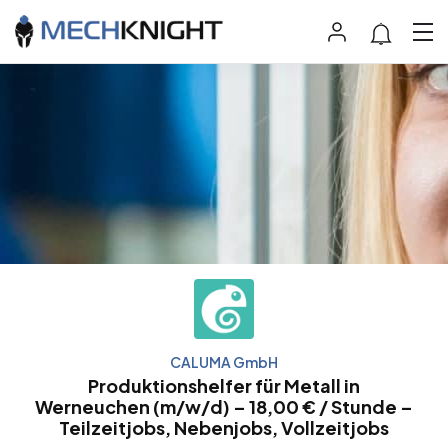
CALUMA GmbH
Produktionshelfer für Metall in
Werneuchen (m/w/d) – 18,00 € / Stunde –
Teilzeitjobs, Nebenjobs, Vollzeitjobs