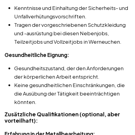
Kenntnisse und Einhaltung der Sicherheits- und
Unfallverhütungsvorschriften.
Tragen der vorgeschriebenen Schutzkleidung
und -ausrüstung bei diesen Nebenjobs,
Teilzeitjobs und Vollzeitjobs in Werneuchen.
Gesundheitliche Eignung:
Gesundheitszustand, der den Anforderungen
der körperlichen Arbeit entspricht.
Keine gesundheitlichen Einschränkungen, die
die Ausübung der Tätigkeit beeinträchtigen
könnten.
Zusätzliche Qualifikationen (optional, aber
vorteilhaft):
Erfahrung in der Metallbearbeitung: