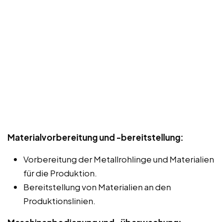
Materialvorbereitung und -bereitstellung:
Vorbereitung der Metallrohlinge und Materialien
für die Produktion.
Bereitstellung von Materialien an den
Produktionslinien.