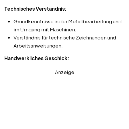
Technisches Verständnis:
Grundkenntnisse in der Metallbearbeitung und
im Umgang mit Maschinen.
Verständnis für technische Zeichnungen und
Arbeitsanweisungen.
Handwerkliches Geschick:
Anzeige