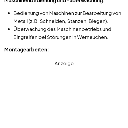
Maschinenbedienung und -überwachung:
Bedienung von Maschinen zur Bearbeitung von
Metall (z.B. Schneiden, Stanzen, Biegen).
Überwachung des Maschinenbetriebs und
Eingreifen bei Störungen in Werneuchen.
Montagearbeiten:
Anzeige