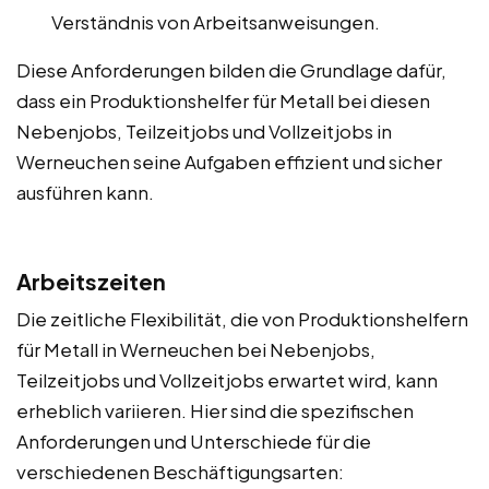
Verständnis von Arbeitsanweisungen.
Diese Anforderungen bilden die Grundlage dafür,
dass ein Produktionshelfer für Metall bei diesen
Nebenjobs, Teilzeitjobs und Vollzeitjobs in
Werneuchen seine Aufgaben effizient und sicher
ausführen kann.
Arbeitszeiten
Die zeitliche Flexibilität, die von Produktionshelfern
für Metall in Werneuchen bei Nebenjobs,
Teilzeitjobs und Vollzeitjobs erwartet wird, kann
erheblich variieren. Hier sind die spezifischen
Anforderungen und Unterschiede für die
verschiedenen Beschäftigungsarten: