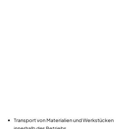
Transport von Materialien und Werkstücken
innerhalb des Betriebs.