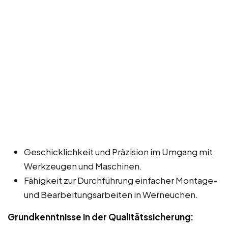
Geschicklichkeit und Präzision im Umgang mit
Werkzeugen und Maschinen.
Fähigkeit zur Durchführung einfacher Montage-
und Bearbeitungsarbeiten in Werneuchen.
Grundkenntnisse in der Qualitätssicherung: