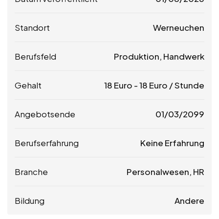
Standort
Werneuchen
Berufsfeld
Produktion, Handwerk
Gehalt
18
Euro
-
18
Euro
/ Stunde
Angebotsende
01/03/2099
Berufserfahrung
Keine Erfahrung
Branche
Personalwesen, HR
Bildung
Andere