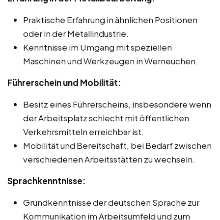
Praktische Erfahrung in ähnlichen Positionen
oder in der Metallindustrie.
Kenntnisse im Umgang mit speziellen
Maschinen und Werkzeugen in Werneuchen.
Führerschein und Mobilität:
Besitz eines Führerscheins, insbesondere wenn
der Arbeitsplatz schlecht mit öffentlichen
Verkehrsmitteln erreichbar ist.
Mobilität und Bereitschaft, bei Bedarf zwischen
verschiedenen Arbeitsstätten zu wechseln.
Sprachkenntnisse:
Grundkenntnisse der deutschen Sprache zur
Kommunikation im Arbeitsumfeld und zum