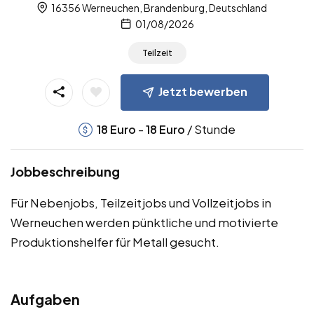
16356 Werneuchen, Brandenburg, Deutschland
01/08/2026
Teilzeit
Jetzt bewerben
-
/ Stunde
18
Euro
18
Euro
Jobbeschreibung
Für Nebenjobs, Teilzeitjobs und Vollzeitjobs in
Werneuchen werden pünktliche und motivierte
Produktionshelfer für Metall gesucht.
Aufgaben