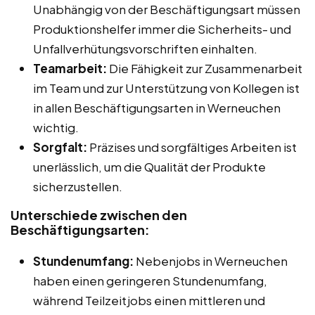
Unabhängig von der Beschäftigungsart müssen
Produktionshelfer immer die Sicherheits- und
Unfallverhütungsvorschriften einhalten.
Teamarbeit:
Die Fähigkeit zur Zusammenarbeit
im Team und zur Unterstützung von Kollegen ist
in allen Beschäftigungsarten in Werneuchen
wichtig.
Sorgfalt:
Präzises und sorgfältiges Arbeiten ist
unerlässlich, um die Qualität der Produkte
sicherzustellen.
Unterschiede zwischen den
Beschäftigungsarten:
Stundenumfang:
Nebenjobs in Werneuchen
haben einen geringeren Stundenumfang,
während Teilzeitjobs einen mittleren und