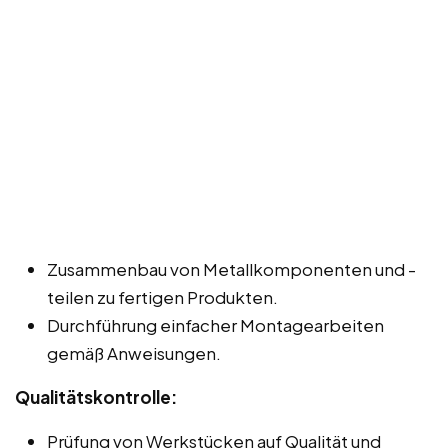
Zusammenbau von Metallkomponenten und -
teilen zu fertigen Produkten.
Durchführung einfacher Montagearbeiten
gemäß Anweisungen.
Qualitätskontrolle:
Prüfung von Werkstücken auf Qualität und