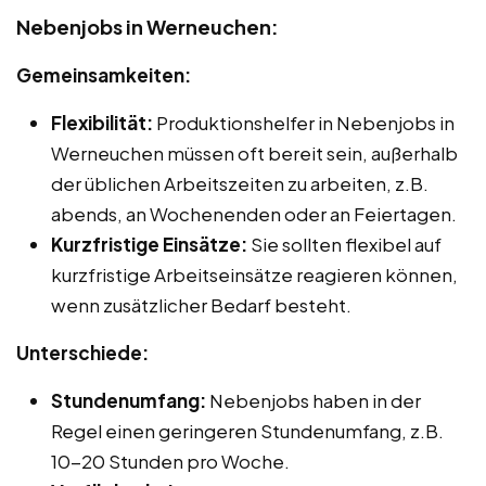
Nebenjobs in Werneuchen:
Gemeinsamkeiten:
Flexibilität:
Produktionshelfer in Nebenjobs in
Werneuchen müssen oft bereit sein, außerhalb
der üblichen Arbeitszeiten zu arbeiten, z.B.
abends, an Wochenenden oder an Feiertagen.
Kurzfristige Einsätze:
Sie sollten flexibel auf
kurzfristige Arbeitseinsätze reagieren können,
wenn zusätzlicher Bedarf besteht.
Unterschiede:
Stundenumfang:
Nebenjobs haben in der
Regel einen geringeren Stundenumfang, z.B.
10-20 Stunden pro Woche.