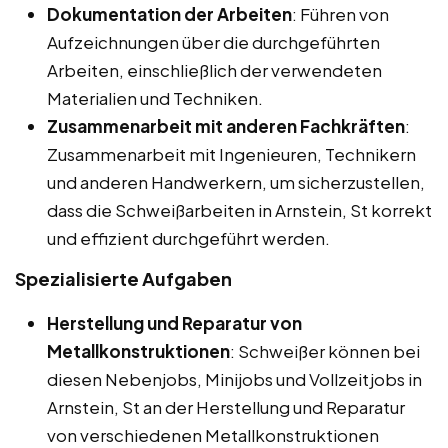
Dokumentation der Arbeiten
: Führen von
Aufzeichnungen über die durchgeführten
Arbeiten, einschließlich der verwendeten
Materialien und Techniken.
Zusammenarbeit mit anderen Fachkräften
:
Zusammenarbeit mit Ingenieuren, Technikern
und anderen Handwerkern, um sicherzustellen,
dass die Schweißarbeiten in Arnstein, St korrekt
und effizient durchgeführt werden.
Spezialisierte Aufgaben
Herstellung und Reparatur von
Metallkonstruktionen
: Schweißer können bei
diesen Nebenjobs, Minijobs und Vollzeitjobs in
Arnstein, St an der Herstellung und Reparatur
von verschiedenen Metallkonstruktionen