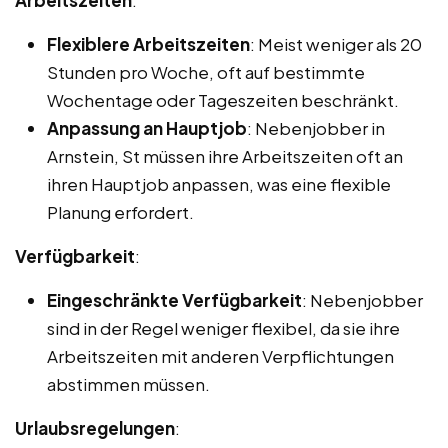
Flexiblere Arbeitszeiten
: Meist weniger als 20
Stunden pro Woche, oft auf bestimmte
Wochentage oder Tageszeiten beschränkt.
Anpassung an Hauptjob
: Nebenjobber in
Arnstein, St müssen ihre Arbeitszeiten oft an
ihren Hauptjob anpassen, was eine flexible
Planung erfordert.
Verfügbarkeit
:
Eingeschränkte Verfügbarkeit
: Nebenjobber
sind in der Regel weniger flexibel, da sie ihre
Arbeitszeiten mit anderen Verpflichtungen
abstimmen müssen.
Urlaubsregelungen
: