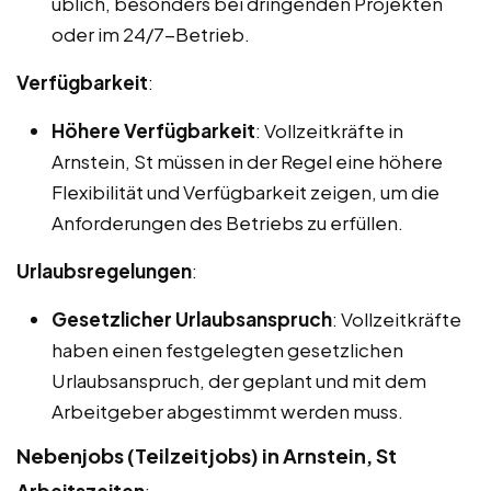
üblich, besonders bei dringenden Projekten
oder im 24/7-Betrieb.
Verfügbarkeit
:
Höhere Verfügbarkeit
: Vollzeitkräfte in
Arnstein, St müssen in der Regel eine höhere
Flexibilität und Verfügbarkeit zeigen, um die
Anforderungen des Betriebs zu erfüllen.
Urlaubsregelungen
:
Gesetzlicher Urlaubsanspruch
: Vollzeitkräfte
haben einen festgelegten gesetzlichen
Urlaubsanspruch, der geplant und mit dem
Arbeitgeber abgestimmt werden muss.
Nebenjobs (Teilzeitjobs) in Arnstein, St
Arbeitszeiten
: