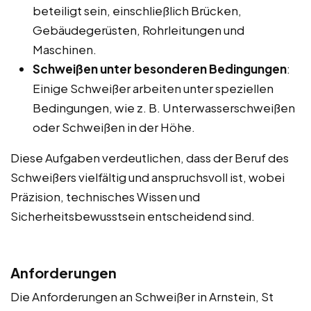
beteiligt sein, einschließlich Brücken,
Gebäudegerüsten, Rohrleitungen und
Maschinen.
Schweißen unter besonderen Bedingungen
:
Einige Schweißer arbeiten unter speziellen
Bedingungen, wie z. B. Unterwasserschweißen
oder Schweißen in der Höhe.
Diese Aufgaben verdeutlichen, dass der Beruf des
Schweißers vielfältig und anspruchsvoll ist, wobei
Präzision, technisches Wissen und
Sicherheitsbewusstsein entscheidend sind.
Anforderungen
Die Anforderungen an Schweißer in Arnstein, St