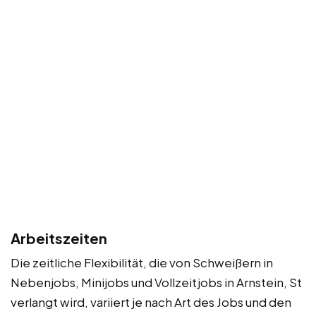
Arbeitszeiten
Die zeitliche Flexibilität, die von Schweißern in
Nebenjobs, Minijobs und Vollzeitjobs in Arnstein, St
verlangt wird, variiert je nach Art des Jobs und den