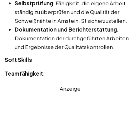
Selbstprüfung
: Fähigkeit, die eigene Arbeit
ständig zu überprüfen und die Qualität der
Schweißnähte in Arnstein, St sicherzustellen.
Dokumentation und Berichterstattung
:
Dokumentation der durchgeführten Arbeiten
und Ergebnisse der Qualitätskontrollen.
Soft Skills
Teamfähigkeit
:
Anzeige