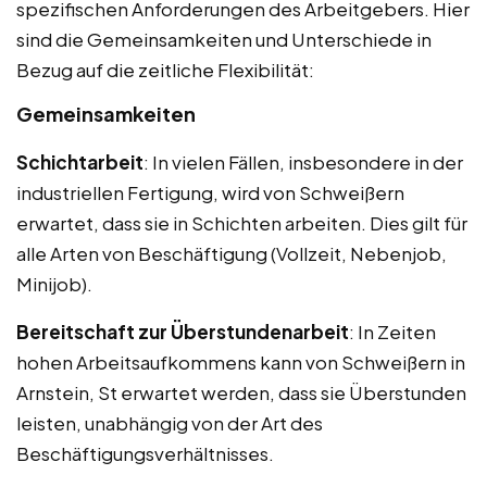
spezifischen Anforderungen des Arbeitgebers. Hier
sind die Gemeinsamkeiten und Unterschiede in
Bezug auf die zeitliche Flexibilität:
Gemeinsamkeiten
Schichtarbeit
: In vielen Fällen, insbesondere in der
industriellen Fertigung, wird von Schweißern
erwartet, dass sie in Schichten arbeiten. Dies gilt für
alle Arten von Beschäftigung (Vollzeit, Nebenjob,
Minijob).
Bereitschaft zur Überstundenarbeit
: In Zeiten
hohen Arbeitsaufkommens kann von Schweißern in
Arnstein, St erwartet werden, dass sie Überstunden
leisten, unabhängig von der Art des
Beschäftigungsverhältnisses.