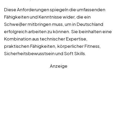
Diese Anforderungen spiegeln die umfassenden
Fähigkeiten und Kenntnisse wider, die ein
Schweißer mitbringen muss, um in Deutschland
erfolgreich arbeiten zu können. Sie beinhalten eine
Kombination aus technischer Expertise,
praktischen Fähigkeiten, körperlicher Fitness,
Sicherheitsbewusstsein und Soft Skills.
Anzeige