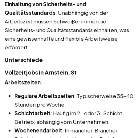
Einhaltung von Sicherheits- und
Qualitätsstandards
: Unabhängig von der
Arbeitszeit müssen Schweißer immer die
Sicherheits- und Qualitätsstandards einhalten, was
eine gewissenhafte und flexible Arbeitsweise
erfordert.
Unterschiede
Vollzeitjobs in Arnstein, St
Arbeitszeiten
:
Reguläre Arbeitszeiten
: Typischerweise 35-40
Stunden pro Woche.
Schichtarbeit
: Häufig im 2- oder 3-Schicht-
Betrieb, abhängig vom Unternehmen.
Wochenendarbeit
: In manchen Branchen