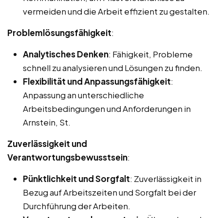
vermeiden und die Arbeit effizient zu gestalten.
Problemlösungsfähigkeit
:
Analytisches Denken
: Fähigkeit, Probleme
schnell zu analysieren und Lösungen zu finden.
Flexibilität und Anpassungsfähigkeit
:
Anpassung an unterschiedliche
Arbeitsbedingungen und Anforderungen in
Arnstein, St.
Zuverlässigkeit und
Verantwortungsbewusstsein
:
Pünktlichkeit und Sorgfalt
: Zuverlässigkeit in
Bezug auf Arbeitszeiten und Sorgfalt bei der
Durchführung der Arbeiten.