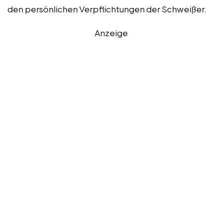
den persönlichen Verpflichtungen der Schweißer.
Anzeige