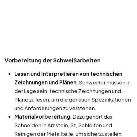
Vorbereitung der Schweißarbeiten
Lesen und Interpretieren von technischen
Zeichnungen und Plänen
: Schweißer müssen in
der Lage sein, technische Zeichnungen und
Pläne zu lesen, um die genauen Spezifikationen
und Anforderungen zu verstehen.
Materialvorbereitung
: Dazu gehört das
Schneiden in Arnstein, St, Schleifen und
Reinigen der Metallteile, um sicherzustellen,