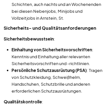
Schichten, auch nachts und an Wochenenden
bei diesen Nebenjobs, Minijobs und
Vollzeitjobs in Arnstein, St.
Sicherheits- und Qualitätsanforderungen
Sicherheitsbewusstsein
:
Einhaltung von Sicherheitsvorschriften
:
Kenntnis und Einhaltung aller relevanten
Sicherheitsvorschriften und -richtlinien.
Persönliche Schutzausrüstung (PSA)
: Tragen
von Schutzkleidung, Schweißhelm,
Handschuhen, Schutzbrille und anderen
erforderlichen Schutzausrüstungen.
Qualitätskontrolle
: