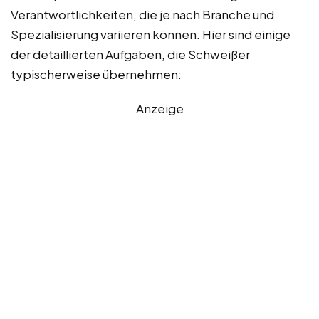
Verantwortlichkeiten, die je nach Branche und
Spezialisierung variieren können. Hier sind einige
der detaillierten Aufgaben, die Schweißer
typischerweise übernehmen:
Anzeige