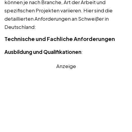
können je nach Branche, Art der Arbeit und
spezifischen Projekten variieren. Hier sind die
detaillierten Anforderungen an Schweißer in
Deutschland:
Technische und Fachliche Anforderungen
Ausbildung und Qualifikationen
:
Anzeige