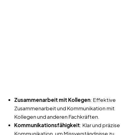
Zusammenarbeit mit Kollegen
: Effektive
Zusammenarbeit und Kommunikation mit
Kollegen und anderen Fachkräften.
Kommunikationsfähigkeit
: Klar und präzise
Kommunikation, um Missverständnisse zu