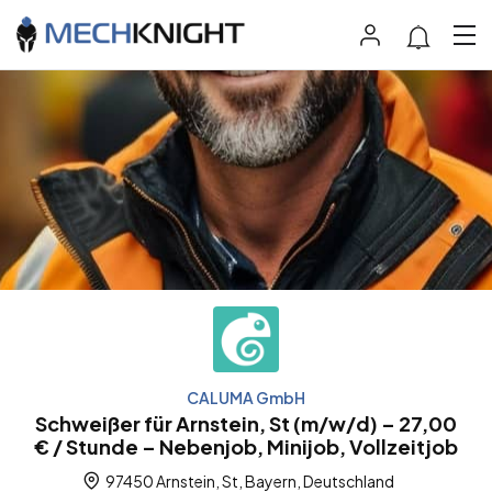
CALUMA GmbH
Schweißer für Arnstein, St (m/w/d) – 27,00
€ / Stunde – Nebenjob, Minijob, Vollzeitjob
97450 Arnstein, St, Bayern, Deutschland