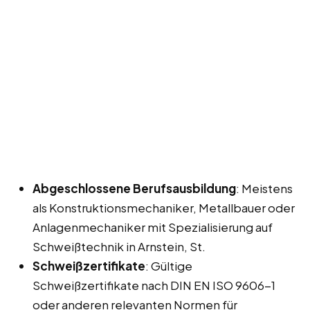
Abgeschlossene Berufsausbildung
: Meistens
als Konstruktionsmechaniker, Metallbauer oder
Anlagenmechaniker mit Spezialisierung auf
Schweißtechnik in Arnstein, St.
Schweißzertifikate
: Gültige
Schweißzertifikate nach DIN EN ISO 9606-1
oder anderen relevanten Normen für