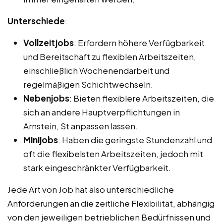
Unterschiede
:
Vollzeitjobs
: Erfordern höhere Verfügbarkeit
und Bereitschaft zu flexiblen Arbeitszeiten,
einschließlich Wochenendarbeit und
regelmäßigen Schichtwechseln.
Nebenjobs
: Bieten flexiblere Arbeitszeiten, die
sich an andere Hauptverpflichtungen in
Arnstein, St anpassen lassen.
Minijobs
: Haben die geringste Stundenzahl und
oft die flexibelsten Arbeitszeiten, jedoch mit
stark eingeschränkter Verfügbarkeit.
Jede Art von Job hat also unterschiedliche
Anforderungen an die zeitliche Flexibilität, abhängig
von den jeweiligen betrieblichen Bedürfnissen und