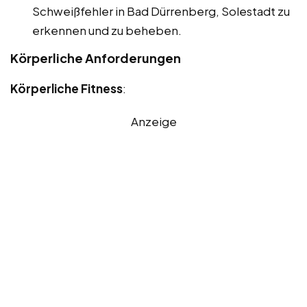
Schweißfehler in Bad Dürrenberg, Solestadt zu
erkennen und zu beheben.
Körperliche Anforderungen
Körperliche Fitness
:
Anzeige