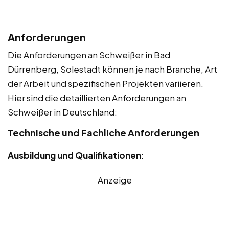
Anforderungen
Die Anforderungen an Schweißer in Bad
Dürrenberg, Solestadt können je nach Branche, Art
der Arbeit und spezifischen Projekten variieren.
Hier sind die detaillierten Anforderungen an
Schweißer in Deutschland:
Technische und Fachliche Anforderungen
Ausbildung und Qualifikationen
:
Anzeige