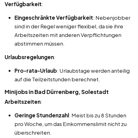
Verfügbarkeit
:
Eingeschränkte Verfügbarkeit
: Nebenjobber
sind in der Regel weniger flexibel, da sie ihre
Arbeitszeiten mit anderen Verpflichtungen
abstimmen müssen.
Urlaubsregelungen
:
Pro-rata-Urlaub
: Urlaubstage werden anteilig
auf die Teilzeitstunden berechnet.
Minijobs in Bad Dürrenberg, Solestadt
Arbeitszeiten
:
Geringe Stundenzahl
: Meist bis zu 8 Stunden
pro Woche, um das Einkommenslimit nicht zu
überschreiten.