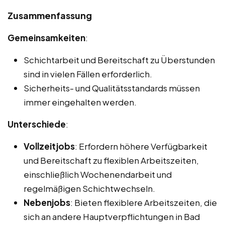
Zusammenfassung
Gemeinsamkeiten
:
Schichtarbeit und Bereitschaft zu Überstunden
sind in vielen Fällen erforderlich.
Sicherheits- und Qualitätsstandards müssen
immer eingehalten werden.
Unterschiede
:
Vollzeitjobs
: Erfordern höhere Verfügbarkeit
und Bereitschaft zu flexiblen Arbeitszeiten,
einschließlich Wochenendarbeit und
regelmäßigen Schichtwechseln.
Nebenjobs
: Bieten flexiblere Arbeitszeiten, die
sich an andere Hauptverpflichtungen in Bad