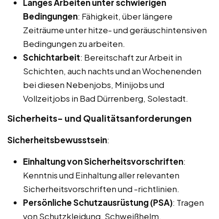
Langes Arbeiten unter schwierigen
Bedingungen
: Fähigkeit, über längere
Zeiträume unter hitze- und geräuschintensiven
Bedingungen zu arbeiten.
Schichtarbeit
: Bereitschaft zur Arbeit in
Schichten, auch nachts und an Wochenenden
bei diesen Nebenjobs, Minijobs und
Vollzeitjobs in Bad Dürrenberg, Solestadt.
Sicherheits- und Qualitätsanforderungen
Sicherheitsbewusstsein
:
Einhaltung von Sicherheitsvorschriften
:
Kenntnis und Einhaltung aller relevanten
Sicherheitsvorschriften und -richtlinien.
Persönliche Schutzausrüstung (PSA)
: Tragen
von Schutzkleidung, Schweißhelm,