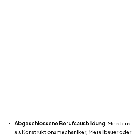
Abgeschlossene Berufsausbildung
: Meistens
als Konstruktionsmechaniker, Metallbauer oder