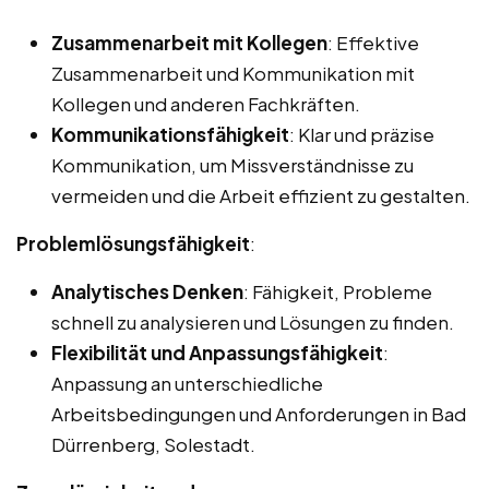
Zusammenarbeit mit Kollegen
: Effektive
Zusammenarbeit und Kommunikation mit
Kollegen und anderen Fachkräften.
Kommunikationsfähigkeit
: Klar und präzise
Kommunikation, um Missverständnisse zu
vermeiden und die Arbeit effizient zu gestalten.
Problemlösungsfähigkeit
:
Analytisches Denken
: Fähigkeit, Probleme
schnell zu analysieren und Lösungen zu finden.
Flexibilität und Anpassungsfähigkeit
:
Anpassung an unterschiedliche
Arbeitsbedingungen und Anforderungen in Bad
Dürrenberg, Solestadt.