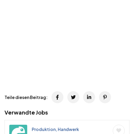
Teile diesen Beitrag:
Verwandte Jobs
Produktion, Handwerk