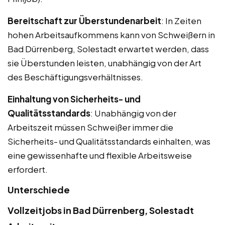
Bereitschaft zur Überstundenarbeit
: In Zeiten
hohen Arbeitsaufkommens kann von Schweißern in
Bad Dürrenberg, Solestadt erwartet werden, dass
sie Überstunden leisten, unabhängig von der Art
des Beschäftigungsverhältnisses.
Einhaltung von Sicherheits- und
Qualitätsstandards
: Unabhängig von der
Arbeitszeit müssen Schweißer immer die
Sicherheits- und Qualitätsstandards einhalten, was
eine gewissenhafte und flexible Arbeitsweise
erfordert.
Unterschiede
Vollzeitjobs in Bad Dürrenberg, Solestadt