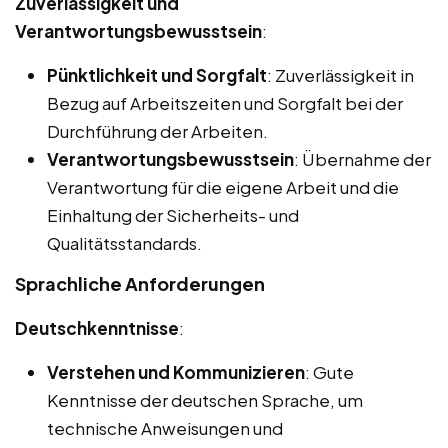
Zuverlässigkeit und
Verantwortungsbewusstsein
:
Pünktlichkeit und Sorgfalt
: Zuverlässigkeit in
Bezug auf Arbeitszeiten und Sorgfalt bei der
Durchführung der Arbeiten.
Verantwortungsbewusstsein
: Übernahme der
Verantwortung für die eigene Arbeit und die
Einhaltung der Sicherheits- und
Qualitätsstandards.
Sprachliche Anforderungen
Deutschkenntnisse
:
Verstehen und Kommunizieren
: Gute
Kenntnisse der deutschen Sprache, um
technische Anweisungen und