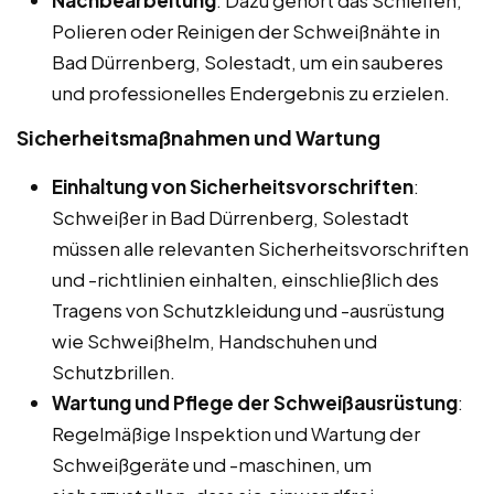
Polieren oder Reinigen der Schweißnähte in
Bad Dürrenberg, Solestadt, um ein sauberes
und professionelles Endergebnis zu erzielen.
Sicherheitsmaßnahmen und Wartung
Einhaltung von Sicherheitsvorschriften
:
Schweißer in Bad Dürrenberg, Solestadt
müssen alle relevanten Sicherheitsvorschriften
und -richtlinien einhalten, einschließlich des
Tragens von Schutzkleidung und -ausrüstung
wie Schweißhelm, Handschuhen und
Schutzbrillen.
Wartung und Pflege der Schweißausrüstung
:
Regelmäßige Inspektion und Wartung der
Schweißgeräte und -maschinen, um