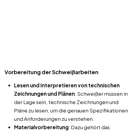
Vorbereitung der Schweißarbeiten
Lesen und Interpretieren von technischen
Zeichnungen und Plänen
: Schweißer müssen in
der Lage sein, technische Zeichnungen und
Pläne zu lesen, um die genauen Spezifikationen
und Anforderungen zu verstehen.
Materialvorbereitung
: Dazu gehört das