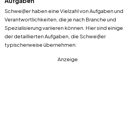
Aufgaben
Schweißer haben eine Vielzahl von Aufgaben und
Verantwortlichkeiten, die je nach Branche und
Spezialisierung variieren können. Hier sind einige
der detaillierten Aufgaben, die Schweißer
typischerweise übernehmen:
Anzeige