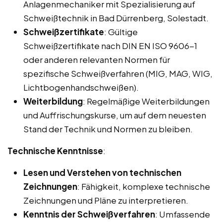
Anlagenmechaniker mit Spezialisierung auf
Schweißtechnik in Bad Dürrenberg, Solestadt.
Schweißzertifikate
: Gültige
Schweißzertifikate nach DIN EN ISO 9606-1
oder anderen relevanten Normen für
spezifische Schweißverfahren (MIG, MAG, WIG,
Lichtbogenhandschweißen).
Weiterbildung
: Regelmäßige Weiterbildungen
und Auffrischungskurse, um auf dem neuesten
Stand der Technik und Normen zu bleiben.
Technische Kenntnisse
:
Lesen und Verstehen von technischen
Zeichnungen
: Fähigkeit, komplexe technische
Zeichnungen und Pläne zu interpretieren.
Kenntnis der Schweißverfahren
: Umfassende