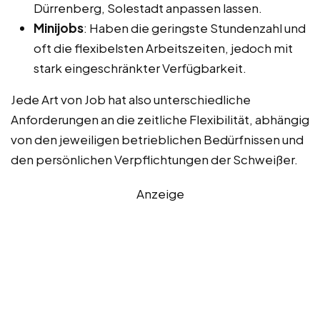
Dürrenberg, Solestadt anpassen lassen.
Minijobs
: Haben die geringste Stundenzahl und
oft die flexibelsten Arbeitszeiten, jedoch mit
stark eingeschränkter Verfügbarkeit.
Jede Art von Job hat also unterschiedliche
Anforderungen an die zeitliche Flexibilität, abhängig
von den jeweiligen betrieblichen Bedürfnissen und
den persönlichen Verpflichtungen der Schweißer.
Anzeige