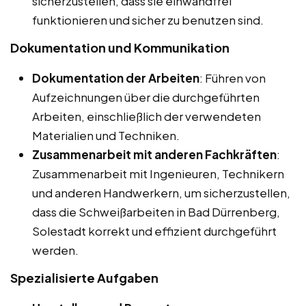
sicherzustellen, dass sie einwandfrei
funktionieren und sicher zu benutzen sind.
Dokumentation und Kommunikation
Dokumentation der Arbeiten
: Führen von
Aufzeichnungen über die durchgeführten
Arbeiten, einschließlich der verwendeten
Materialien und Techniken.
Zusammenarbeit mit anderen Fachkräften
:
Zusammenarbeit mit Ingenieuren, Technikern
und anderen Handwerkern, um sicherzustellen,
dass die Schweißarbeiten in Bad Dürrenberg,
Solestadt korrekt und effizient durchgeführt
werden.
Spezialisierte Aufgaben