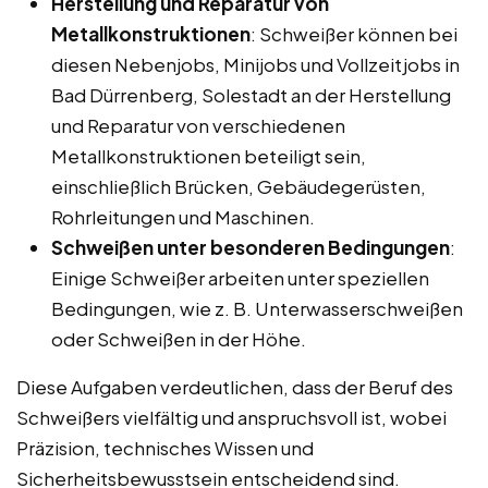
Herstellung und Reparatur von
Metallkonstruktionen
: Schweißer können bei
diesen Nebenjobs, Minijobs und Vollzeitjobs in
Bad Dürrenberg, Solestadt an der Herstellung
und Reparatur von verschiedenen
Metallkonstruktionen beteiligt sein,
einschließlich Brücken, Gebäudegerüsten,
Rohrleitungen und Maschinen.
Schweißen unter besonderen Bedingungen
:
Einige Schweißer arbeiten unter speziellen
Bedingungen, wie z. B. Unterwasserschweißen
oder Schweißen in der Höhe.
Diese Aufgaben verdeutlichen, dass der Beruf des
Schweißers vielfältig und anspruchsvoll ist, wobei
Präzision, technisches Wissen und
Sicherheitsbewusstsein entscheidend sind.