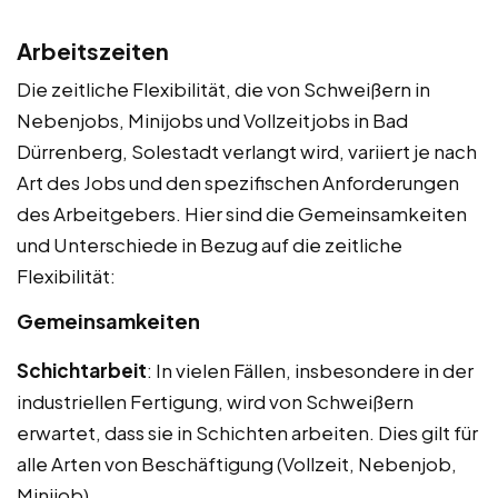
Arbeitszeiten
Die zeitliche Flexibilität, die von Schweißern in
Nebenjobs, Minijobs und Vollzeitjobs in Bad
Dürrenberg, Solestadt verlangt wird, variiert je nach
Art des Jobs und den spezifischen Anforderungen
des Arbeitgebers. Hier sind die Gemeinsamkeiten
und Unterschiede in Bezug auf die zeitliche
Flexibilität:
Gemeinsamkeiten
Schichtarbeit
: In vielen Fällen, insbesondere in der
industriellen Fertigung, wird von Schweißern
erwartet, dass sie in Schichten arbeiten. Dies gilt für
alle Arten von Beschäftigung (Vollzeit, Nebenjob,
Minijob).