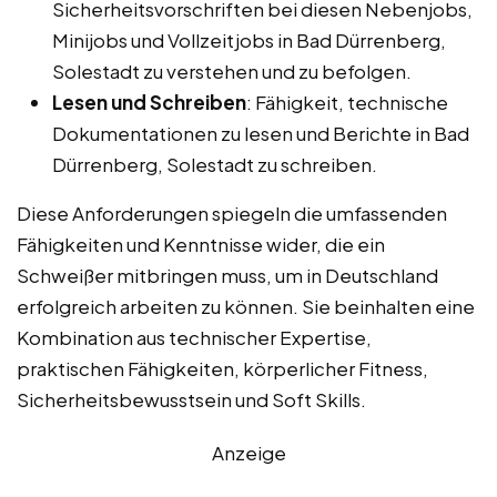
Sicherheitsvorschriften bei diesen Nebenjobs,
Minijobs und Vollzeitjobs in Bad Dürrenberg,
Solestadt zu verstehen und zu befolgen.
Lesen und Schreiben
: Fähigkeit, technische
Dokumentationen zu lesen und Berichte in Bad
Dürrenberg, Solestadt zu schreiben.
Diese Anforderungen spiegeln die umfassenden
Fähigkeiten und Kenntnisse wider, die ein
Schweißer mitbringen muss, um in Deutschland
erfolgreich arbeiten zu können. Sie beinhalten eine
Kombination aus technischer Expertise,
praktischen Fähigkeiten, körperlicher Fitness,
Sicherheitsbewusstsein und Soft Skills.
Anzeige