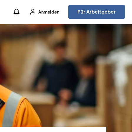
Für Arbeitgeber
Anmelden