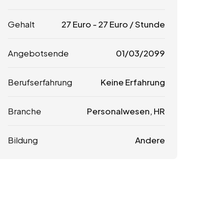
Gehalt
27
Euro
-
27
Euro
/ Stunde
Angebotsende
01/03/2099
Berufserfahrung
Keine Erfahrung
Branche
Personalwesen, HR
Bildung
Andere