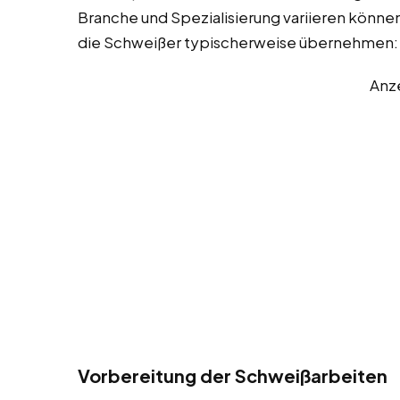
Branche und Spezialisierung variieren können.
die Schweißer typischerweise übernehmen:
Anz
Vorbereitung der Schweißarbeiten