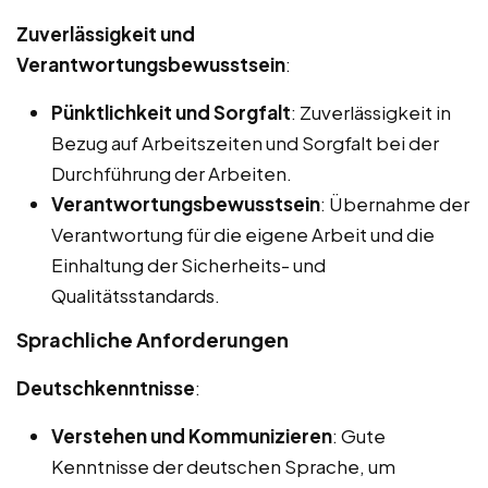
Zuverlässigkeit und
Verantwortungsbewusstsein
:
Pünktlichkeit und Sorgfalt
: Zuverlässigkeit in
Bezug auf Arbeitszeiten und Sorgfalt bei der
Durchführung der Arbeiten.
Verantwortungsbewusstsein
: Übernahme der
Verantwortung für die eigene Arbeit und die
Einhaltung der Sicherheits- und
Qualitätsstandards.
Sprachliche Anforderungen
Deutschkenntnisse
:
Verstehen und Kommunizieren
: Gute
Kenntnisse der deutschen Sprache, um