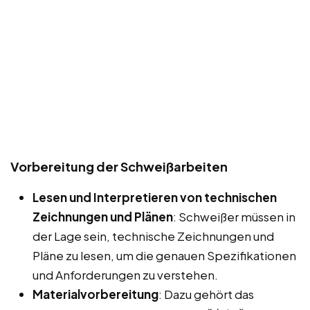
Vorbereitung der Schweißarbeiten
Lesen und Interpretieren von technischen
Zeichnungen und Plänen
: Schweißer müssen in
der Lage sein, technische Zeichnungen und
Pläne zu lesen, um die genauen Spezifikationen
und Anforderungen zu verstehen.
Materialvorbereitung
: Dazu gehört das