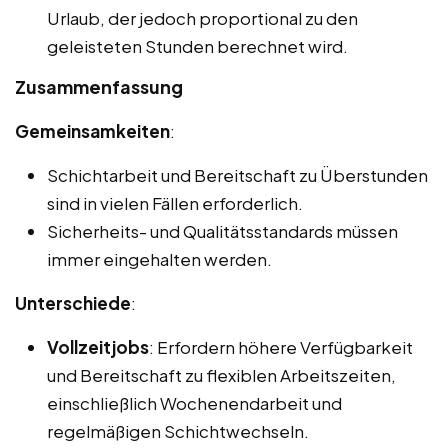
Urlaub, der jedoch proportional zu den
geleisteten Stunden berechnet wird.
Zusammenfassung
Gemeinsamkeiten
:
Schichtarbeit und Bereitschaft zu Überstunden
sind in vielen Fällen erforderlich.
Sicherheits- und Qualitätsstandards müssen
immer eingehalten werden.
Unterschiede
:
Vollzeitjobs
: Erfordern höhere Verfügbarkeit
und Bereitschaft zu flexiblen Arbeitszeiten,
einschließlich Wochenendarbeit und
regelmäßigen Schichtwechseln.