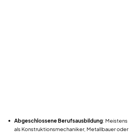
Abgeschlossene Berufsausbildung
: Meistens
als Konstruktionsmechaniker, Metallbauer oder