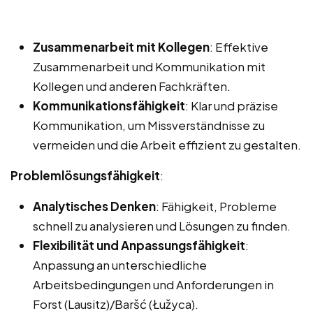
Zusammenarbeit mit Kollegen
: Effektive
Zusammenarbeit und Kommunikation mit
Kollegen und anderen Fachkräften.
Kommunikationsfähigkeit
: Klar und präzise
Kommunikation, um Missverständnisse zu
vermeiden und die Arbeit effizient zu gestalten.
Problemlösungsfähigkeit
:
Analytisches Denken
: Fähigkeit, Probleme
schnell zu analysieren und Lösungen zu finden.
Flexibilität und Anpassungsfähigkeit
:
Anpassung an unterschiedliche
Arbeitsbedingungen und Anforderungen in
Forst (Lausitz)/Baršć (Łužyca).