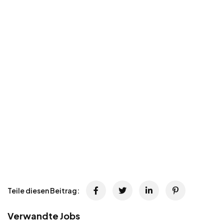
Teile diesen Beitrag:
Verwandte Jobs