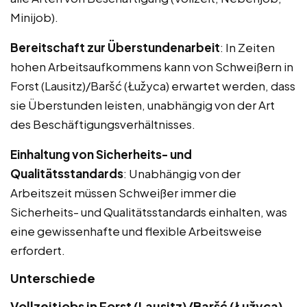
Minijob).
Bereitschaft zur Überstundenarbeit
: In Zeiten
hohen Arbeitsaufkommens kann von Schweißern in
Forst (Lausitz)/Baršć (Łužyca) erwartet werden, dass
sie Überstunden leisten, unabhängig von der Art
des Beschäftigungsverhältnisses.
Einhaltung von Sicherheits- und
Qualitätsstandards
: Unabhängig von der
Arbeitszeit müssen Schweißer immer die
Sicherheits- und Qualitätsstandards einhalten, was
eine gewissenhafte und flexible Arbeitsweise
erfordert.
Unterschiede
Vollzeitjobs in Forst (Lausitz)/Baršć (Łužyca)