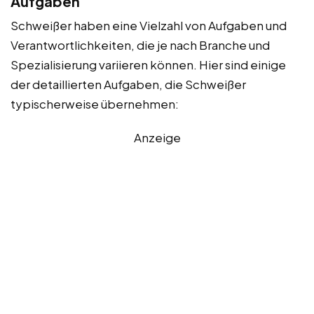
Aufgaben
Schweißer haben eine Vielzahl von Aufgaben und
Verantwortlichkeiten, die je nach Branche und
Spezialisierung variieren können. Hier sind einige
der detaillierten Aufgaben, die Schweißer
typischerweise übernehmen:
Anzeige