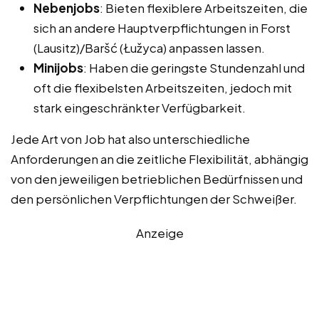
Nebenjobs
: Bieten flexiblere Arbeitszeiten, die
sich an andere Hauptverpflichtungen in Forst
(Lausitz)/Baršć (Łužyca) anpassen lassen.
Minijobs
: Haben die geringste Stundenzahl und
oft die flexibelsten Arbeitszeiten, jedoch mit
stark eingeschränkter Verfügbarkeit.
Jede Art von Job hat also unterschiedliche
Anforderungen an die zeitliche Flexibilität, abhängig
von den jeweiligen betrieblichen Bedürfnissen und
den persönlichen Verpflichtungen der Schweißer.
Anzeige