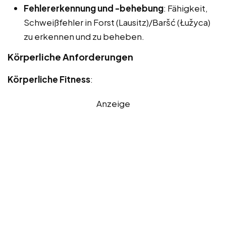
Fehlererkennung und -behebung
: Fähigkeit,
Schweißfehler in Forst (Lausitz)/Baršć (Łužyca)
zu erkennen und zu beheben.
Körperliche Anforderungen
Körperliche Fitness
:
Anzeige