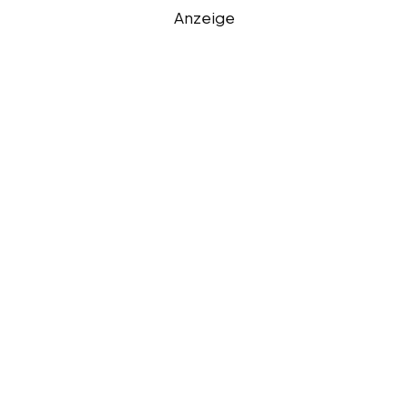
Anzeige