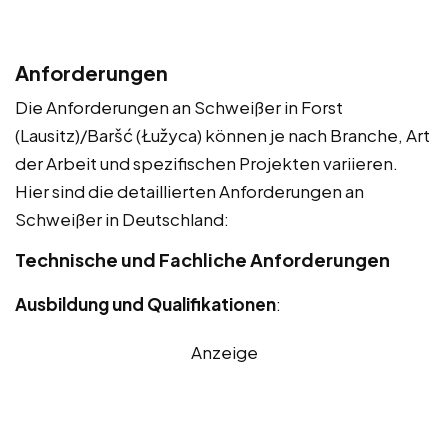
Anforderungen
Die Anforderungen an Schweißer in Forst
(Lausitz)/Baršć (Łužyca) können je nach Branche, Art
der Arbeit und spezifischen Projekten variieren.
Hier sind die detaillierten Anforderungen an
Schweißer in Deutschland:
Technische und Fachliche Anforderungen
Ausbildung und Qualifikationen
:
Anzeige