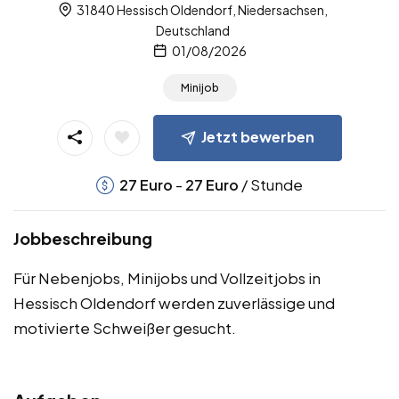
31840 Hessisch Oldendorf, Niedersachsen,
Deutschland
01/08/2026
Minijob
Jetzt bewerben
-
/ Stunde
27
Euro
27
Euro
Jobbeschreibung
Für Nebenjobs, Minijobs und Vollzeitjobs in
Hessisch Oldendorf werden zuverlässige und
motivierte Schweißer gesucht.