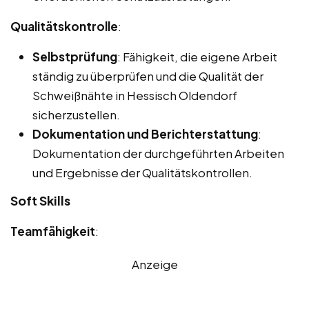
Qualitätskontrolle
:
Selbstprüfung
: Fähigkeit, die eigene Arbeit
ständig zu überprüfen und die Qualität der
Schweißnähte in Hessisch Oldendorf
sicherzustellen.
Dokumentation und Berichterstattung
:
Dokumentation der durchgeführten Arbeiten
und Ergebnisse der Qualitätskontrollen.
Soft Skills
Teamfähigkeit
:
Anzeige