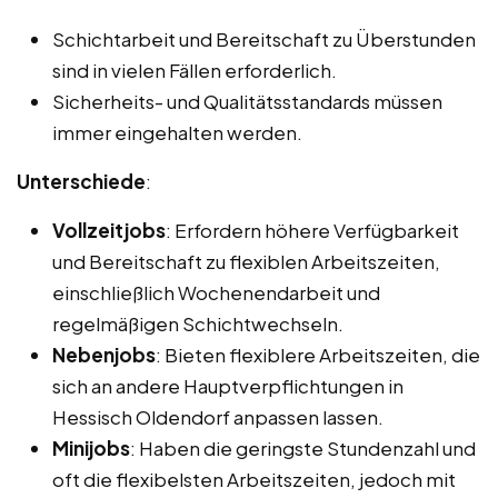
Schichtarbeit und Bereitschaft zu Überstunden
sind in vielen Fällen erforderlich.
Sicherheits- und Qualitätsstandards müssen
immer eingehalten werden.
Unterschiede
:
Vollzeitjobs
: Erfordern höhere Verfügbarkeit
und Bereitschaft zu flexiblen Arbeitszeiten,
einschließlich Wochenendarbeit und
regelmäßigen Schichtwechseln.
Nebenjobs
: Bieten flexiblere Arbeitszeiten, die
sich an andere Hauptverpflichtungen in
Hessisch Oldendorf anpassen lassen.
Minijobs
: Haben die geringste Stundenzahl und
oft die flexibelsten Arbeitszeiten, jedoch mit