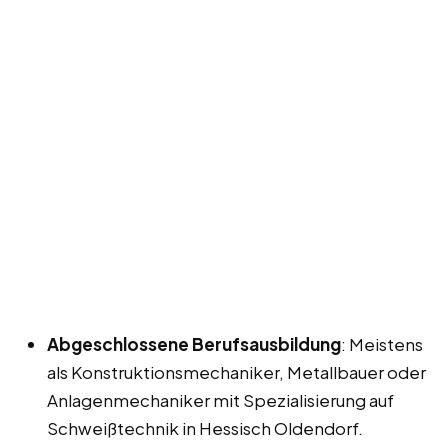
Abgeschlossene Berufsausbildung
: Meistens
als Konstruktionsmechaniker, Metallbauer oder
Anlagenmechaniker mit Spezialisierung auf
Schweißtechnik in Hessisch Oldendorf.