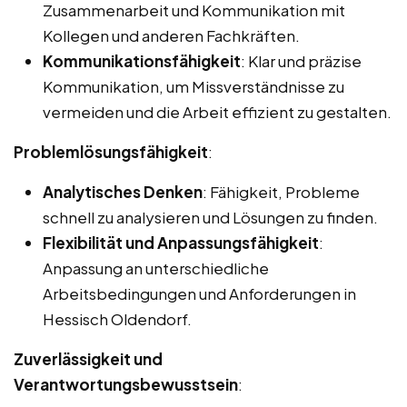
Zusammenarbeit und Kommunikation mit
Kollegen und anderen Fachkräften.
Kommunikationsfähigkeit
: Klar und präzise
Kommunikation, um Missverständnisse zu
vermeiden und die Arbeit effizient zu gestalten.
Problemlösungsfähigkeit
:
Analytisches Denken
: Fähigkeit, Probleme
schnell zu analysieren und Lösungen zu finden.
Flexibilität und Anpassungsfähigkeit
:
Anpassung an unterschiedliche
Arbeitsbedingungen und Anforderungen in
Hessisch Oldendorf.
Zuverlässigkeit und
Verantwortungsbewusstsein
: