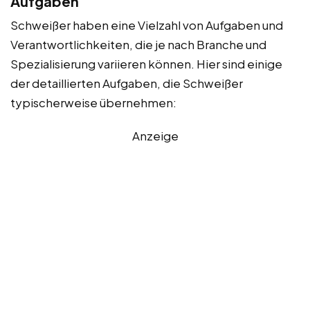
Aufgaben
Schweißer haben eine Vielzahl von Aufgaben und
Verantwortlichkeiten, die je nach Branche und
Spezialisierung variieren können. Hier sind einige
der detaillierten Aufgaben, die Schweißer
typischerweise übernehmen:
Anzeige