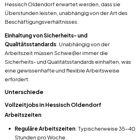
Hessisch Oldendorf erwartet werden, dass sie
Überstunden leisten, unabhängig von der Art des
Beschäftigungsverhältnisses.
Einhaltung von Sicherheits- und
Qualitätsstandards
: Unabhängig von der
Arbeitszeit müssen Schweißer immer die
Sicherheits- und Qualitätsstandards einhalten, was
eine gewissenhafte und flexible Arbeitsweise
erfordert.
Unterschiede
Vollzeitjobs in Hessisch Oldendorf
Arbeitszeiten
:
Reguläre Arbeitszeiten
: Typischerweise 35-40
Stunden pro Woche.