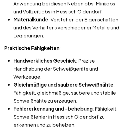
Anwendung bei diesen Nebenjobs, Minijobs
und Vollzeitjobs in Hessisch Oldendorf.
Materialkunde
: Verstehen der Eigenschaften
und des Verhaltens verschiedener Metalle und
Legierungen.
Praktische Fähigkeiten
:
Handwerkliches Geschick
: Präzise
Handhabung der Schweißgeräte und
Werkzeuge.
Gleichmäßige und saubere Schweißnähte
:
Fähigkeit, gleichmäßige, saubere und stabile
Schweißnähte zu erzeugen.
Fehlererkennung und -behebung
: Fähigkeit,
Schweißfehler in Hessisch Oldendorf zu
erkennen und zu beheben.