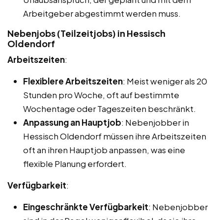
Arbeitgeber abgestimmt werden muss.
Nebenjobs (Teilzeitjobs) in Hessisch
Oldendorf
Arbeitszeiten
:
Flexiblere Arbeitszeiten
: Meist weniger als 20
Stunden pro Woche, oft auf bestimmte
Wochentage oder Tageszeiten beschränkt.
Anpassung an Hauptjob
: Nebenjobber in
Hessisch Oldendorf müssen ihre Arbeitszeiten
oft an ihren Hauptjob anpassen, was eine
flexible Planung erfordert.
Verfügbarkeit
:
Eingeschränkte Verfügbarkeit
: Nebenjobber