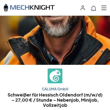
CALUMA GmbH
Schweißer für Hessisch Oldendorf (m/w/d)
– 27,00 € / Stunde – Nebenjob, Minijob,
Vollzeitjob