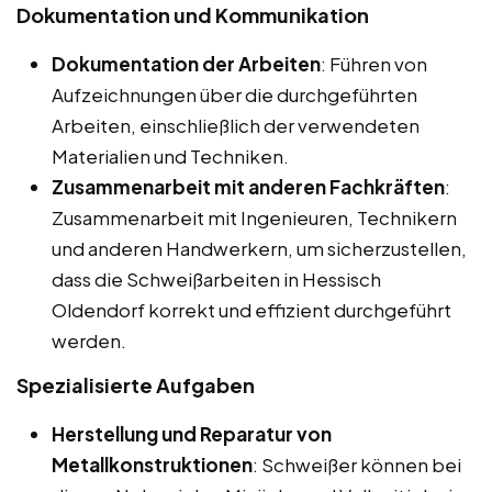
Dokumentation und Kommunikation
Dokumentation der Arbeiten
: Führen von
Aufzeichnungen über die durchgeführten
Arbeiten, einschließlich der verwendeten
Materialien und Techniken.
Zusammenarbeit mit anderen Fachkräften
:
Zusammenarbeit mit Ingenieuren, Technikern
und anderen Handwerkern, um sicherzustellen,
dass die Schweißarbeiten in Hessisch
Oldendorf korrekt und effizient durchgeführt
werden.
Spezialisierte Aufgaben
Herstellung und Reparatur von
Metallkonstruktionen
: Schweißer können bei