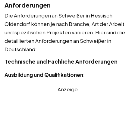
Anforderungen
Die Anforderungen an Schweißer in Hessisch
Oldendorf können je nach Branche, Art der Arbeit
und spezifischen Projekten variieren. Hier sind die
detaillierten Anforderungen an Schweißer in
Deutschland:
Technische und Fachliche Anforderungen
Ausbildung und Qualifikationen
:
Anzeige