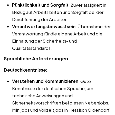
Pünktlichkeit und Sorgfalt
: Zuverlässigkeit in
Bezug auf Arbeitszeiten und Sorgfalt bei der
Durchführung der Arbeiten.
Verantwortungsbewusstsein
: Übernahme der
Verantwortung für die eigene Arbeit und die
Einhaltung der Sicherheits- und
Qualitätsstandards.
Sprachliche Anforderungen
Deutschkenntnisse
:
Verstehen und Kommunizieren
: Gute
Kenntnisse der deutschen Sprache, um
technische Anweisungen und
Sicherheitsvorschriften bei diesen Nebenjobs,
Minijobs und Vollzeitjobs in Hessisch Oldendorf