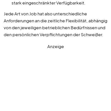
stark eingeschränkter Verfügbarkeit.
Jede Art von Job hat also unterschiedliche
Anforderungen an die zeitliche Flexibilität, abhängig
von den jeweiligen betrieblichen Bedürfnissen und
den persönlichen Verpflichtungen der Schweißer.
Anzeige