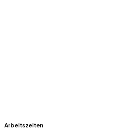
Arbeitszeiten