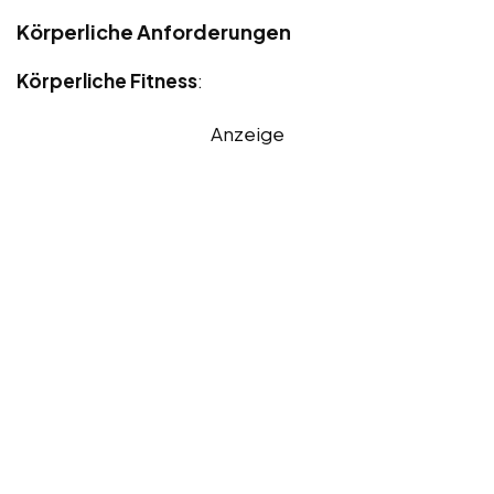
Körperliche Anforderungen
Körperliche Fitness
:
Anzeige