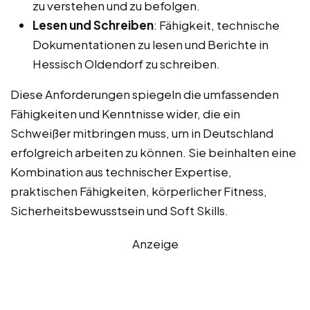
zu verstehen und zu befolgen.
Lesen und Schreiben
: Fähigkeit, technische
Dokumentationen zu lesen und Berichte in
Hessisch Oldendorf zu schreiben.
Diese Anforderungen spiegeln die umfassenden
Fähigkeiten und Kenntnisse wider, die ein
Schweißer mitbringen muss, um in Deutschland
erfolgreich arbeiten zu können. Sie beinhalten eine
Kombination aus technischer Expertise,
praktischen Fähigkeiten, körperlicher Fitness,
Sicherheitsbewusstsein und Soft Skills.
Anzeige