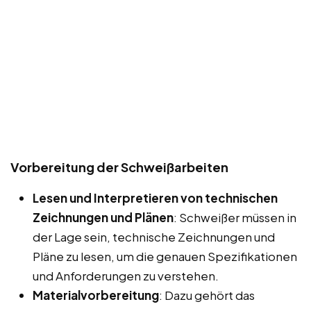
Vorbereitung der Schweißarbeiten
Lesen und Interpretieren von technischen
Zeichnungen und Plänen
: Schweißer müssen in
der Lage sein, technische Zeichnungen und
Pläne zu lesen, um die genauen Spezifikationen
und Anforderungen zu verstehen.
Materialvorbereitung
: Dazu gehört das