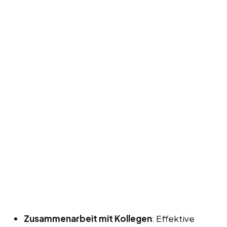
Zusammenarbeit mit Kollegen
: Effektive