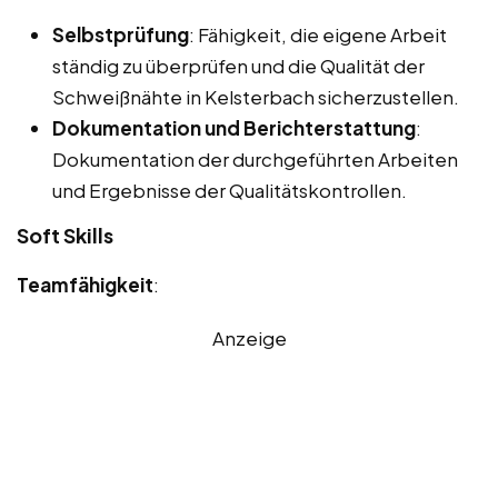
Selbstprüfung
: Fähigkeit, die eigene Arbeit
ständig zu überprüfen und die Qualität der
Schweißnähte in Kelsterbach sicherzustellen.
Dokumentation und Berichterstattung
:
Dokumentation der durchgeführten Arbeiten
und Ergebnisse der Qualitätskontrollen.
Soft Skills
Teamfähigkeit
:
Anzeige