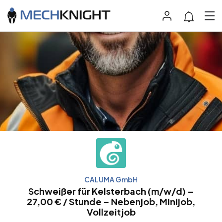
CALUMA GmbH
Schweißer für Kelsterbach (m/w/d) –
27,00 € / Stunde – Nebenjob, Minijob,
Vollzeitjob