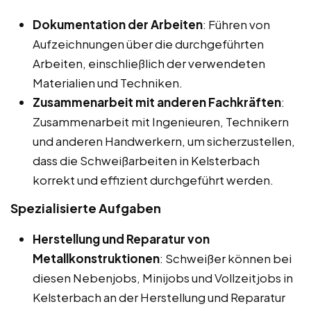
Dokumentation der Arbeiten
: Führen von
Aufzeichnungen über die durchgeführten
Arbeiten, einschließlich der verwendeten
Materialien und Techniken.
Zusammenarbeit mit anderen Fachkräften
:
Zusammenarbeit mit Ingenieuren, Technikern
und anderen Handwerkern, um sicherzustellen,
dass die Schweißarbeiten in Kelsterbach
korrekt und effizient durchgeführt werden.
Spezialisierte Aufgaben
Herstellung und Reparatur von
Metallkonstruktionen
: Schweißer können bei
diesen Nebenjobs, Minijobs und Vollzeitjobs in
Kelsterbach an der Herstellung und Reparatur