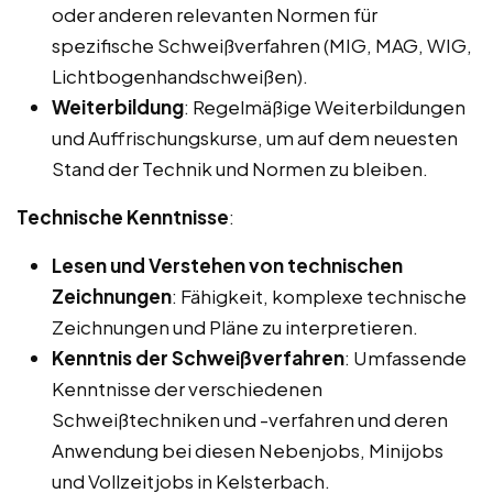
oder anderen relevanten Normen für
spezifische Schweißverfahren (MIG, MAG, WIG,
Lichtbogenhandschweißen).
Weiterbildung
: Regelmäßige Weiterbildungen
und Auffrischungskurse, um auf dem neuesten
Stand der Technik und Normen zu bleiben.
Technische Kenntnisse
:
Lesen und Verstehen von technischen
Zeichnungen
: Fähigkeit, komplexe technische
Zeichnungen und Pläne zu interpretieren.
Kenntnis der Schweißverfahren
: Umfassende
Kenntnisse der verschiedenen
Schweißtechniken und -verfahren und deren
Anwendung bei diesen Nebenjobs, Minijobs
und Vollzeitjobs in Kelsterbach.