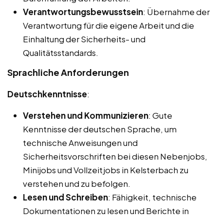
Verantwortungsbewusstsein
: Übernahme der
Verantwortung für die eigene Arbeit und die
Einhaltung der Sicherheits- und
Qualitätsstandards.
Sprachliche Anforderungen
Deutschkenntnisse
:
Verstehen und Kommunizieren
: Gute
Kenntnisse der deutschen Sprache, um
technische Anweisungen und
Sicherheitsvorschriften bei diesen Nebenjobs,
Minijobs und Vollzeitjobs in Kelsterbach zu
verstehen und zu befolgen.
Lesen und Schreiben
: Fähigkeit, technische
Dokumentationen zu lesen und Berichte in