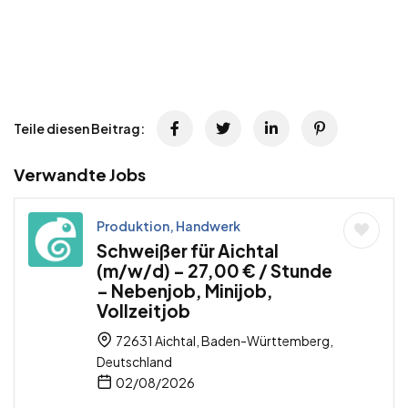
Teile diesen Beitrag:
Verwandte Jobs
Produktion, Handwerk
Schweißer für Aichtal
(m/w/d) – 27,00 € / Stunde
– Nebenjob, Minijob,
Vollzeitjob
72631 Aichtal, Baden-Württemberg,
Deutschland
02/08/2026