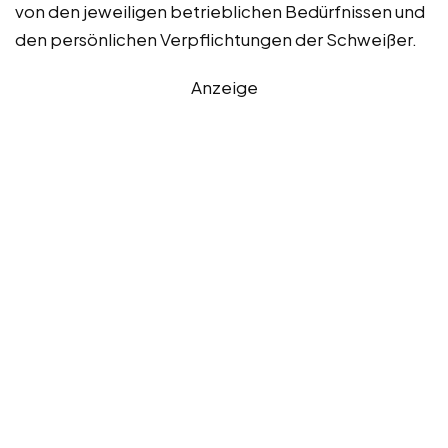
von den jeweiligen betrieblichen Bedürfnissen und
den persönlichen Verpflichtungen der Schweißer.
Anzeige