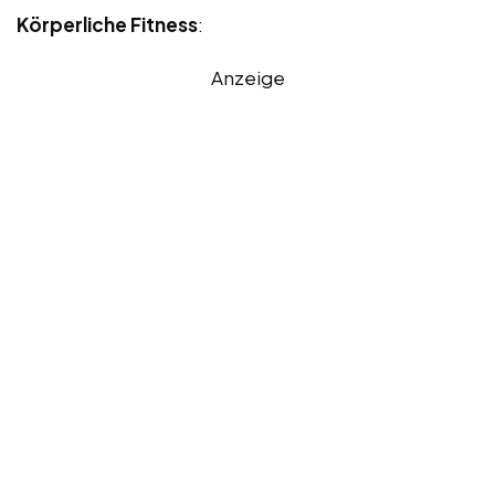
Körperliche Fitness
:
Anzeige