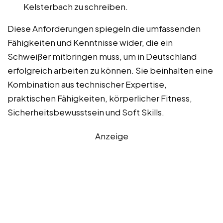
Kelsterbach zu schreiben.
Diese Anforderungen spiegeln die umfassenden
Fähigkeiten und Kenntnisse wider, die ein
Schweißer mitbringen muss, um in Deutschland
erfolgreich arbeiten zu können. Sie beinhalten eine
Kombination aus technischer Expertise,
praktischen Fähigkeiten, körperlicher Fitness,
Sicherheitsbewusstsein und Soft Skills.
Anzeige