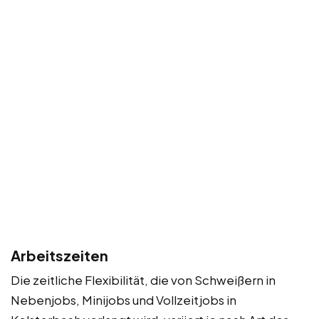
Arbeitszeiten
Die zeitliche Flexibilität, die von Schweißern in
Nebenjobs, Minijobs und Vollzeitjobs in