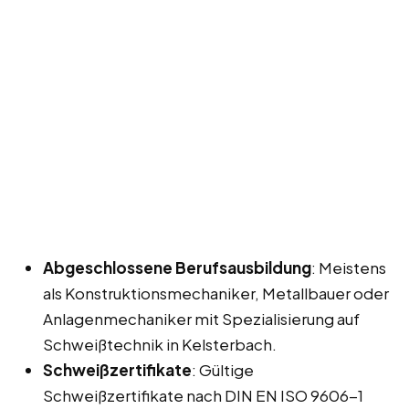
Abgeschlossene Berufsausbildung
: Meistens
als Konstruktionsmechaniker, Metallbauer oder
Anlagenmechaniker mit Spezialisierung auf
Schweißtechnik in Kelsterbach.
Schweißzertifikate
: Gültige
Schweißzertifikate nach DIN EN ISO 9606-1