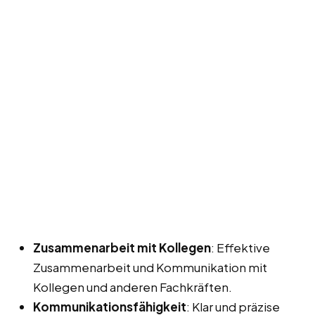
Zusammenarbeit mit Kollegen
: Effektive
Zusammenarbeit und Kommunikation mit
Kollegen und anderen Fachkräften.
Kommunikationsfähigkeit
: Klar und präzise