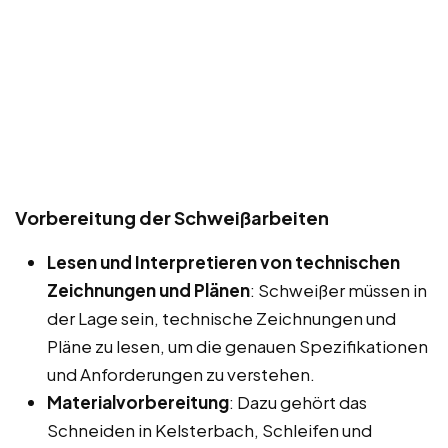
Vorbereitung der Schweißarbeiten
Lesen und Interpretieren von technischen
Zeichnungen und Plänen
: Schweißer müssen in
der Lage sein, technische Zeichnungen und
Pläne zu lesen, um die genauen Spezifikationen
und Anforderungen zu verstehen.
Materialvorbereitung
: Dazu gehört das
Schneiden in Kelsterbach, Schleifen und