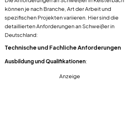
können je nach Branche, Art der Arbeit und
spezifischen Projekten variieren. Hier sind die
detaillierten Anforderungen an Schweißer in
Deutschland:
Technische und Fachliche Anforderungen
Ausbildung und Qualifikationen
:
Anzeige