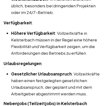
üblich, besonders bei dringenden Projekten
oder im 24/7-Betrieb.
Verfügbarkeit
:
Höhere Verfügbarkeit
: Vollzeitkräfte in
Kelsterbach müssen in der Regel eine höhere
Flexibilität und Verfügbarkeit zeigen, um die
Anforderungen des Betriebs zu erfüllen.
Urlaubsregelungen
:
Gesetzlicher Urlaubsanspruch
: Vollzeitkräfte
haben einen festgelegten gesetzlichen
Urlaubsanspruch, der geplant und mit dem
Arbeitgeber abgestimmt werden muss.
Nebenjobs (Teilzeitjobs) in Kelsterbach