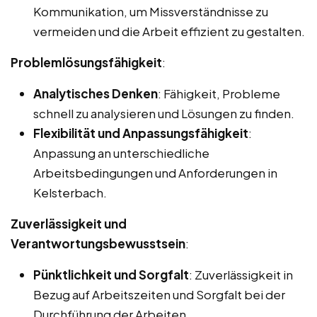
Kommunikation, um Missverständnisse zu
vermeiden und die Arbeit effizient zu gestalten.
Problemlösungsfähigkeit
:
Analytisches Denken
: Fähigkeit, Probleme
schnell zu analysieren und Lösungen zu finden.
Flexibilität und Anpassungsfähigkeit
:
Anpassung an unterschiedliche
Arbeitsbedingungen und Anforderungen in
Kelsterbach.
Zuverlässigkeit und
Verantwortungsbewusstsein
:
Pünktlichkeit und Sorgfalt
: Zuverlässigkeit in
Bezug auf Arbeitszeiten und Sorgfalt bei der
Durchführung der Arbeiten.