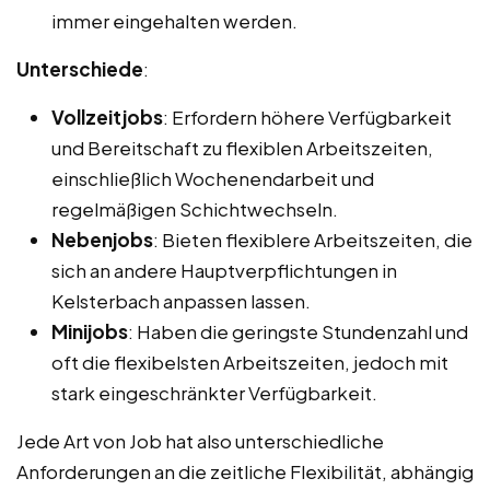
immer eingehalten werden.
Unterschiede
:
Vollzeitjobs
: Erfordern höhere Verfügbarkeit
und Bereitschaft zu flexiblen Arbeitszeiten,
einschließlich Wochenendarbeit und
regelmäßigen Schichtwechseln.
Nebenjobs
: Bieten flexiblere Arbeitszeiten, die
sich an andere Hauptverpflichtungen in
Kelsterbach anpassen lassen.
Minijobs
: Haben die geringste Stundenzahl und
oft die flexibelsten Arbeitszeiten, jedoch mit
stark eingeschränkter Verfügbarkeit.
Jede Art von Job hat also unterschiedliche
Anforderungen an die zeitliche Flexibilität, abhängig