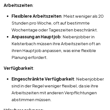
Arbeitszeiten
:
Flexiblere Arbeitszeiten
: Meist weniger als 20
Stunden pro Woche, oft auf bestimmte
Wochentage oder Tageszeiten beschränkt.
Anpassung an Hauptjob
: Nebenjobber in
Kelsterbach müssen ihre Arbeitszeiten oft an
ihren Hauptjob anpassen, was eine flexible
Planung erfordert.
Verfügbarkeit
:
Eingeschränkte Verfügbarkeit
: Nebenjobber
sind in der Regel weniger flexibel, da sie ihre
Arbeitszeiten mit anderen Verpflichtungen
abstimmen müssen.