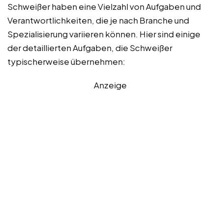
Schweißer haben eine Vielzahl von Aufgaben und
Verantwortlichkeiten, die je nach Branche und
Spezialisierung variieren können. Hier sind einige
der detaillierten Aufgaben, die Schweißer
typischerweise übernehmen:
Anzeige