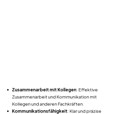
Zusammenarbeit mit Kollegen
: Effektive
Zusammenarbeit und Kommunikation mit
Kollegen und anderen Fachkräften.
Kommunikationsfähigkeit
: Klar und präzise