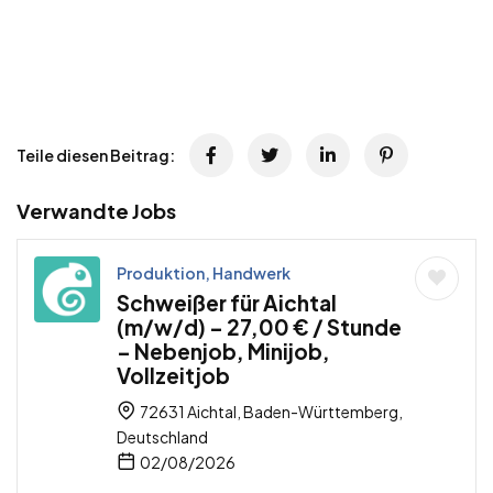
Teile diesen Beitrag:
Verwandte Jobs
Produktion, Handwerk
Schweißer für Aichtal
(m/w/d) – 27,00 € / Stunde
– Nebenjob, Minijob,
Vollzeitjob
72631 Aichtal, Baden-Württemberg,
Deutschland
02/08/2026