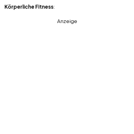
Körperliche Fitness
:
Anzeige