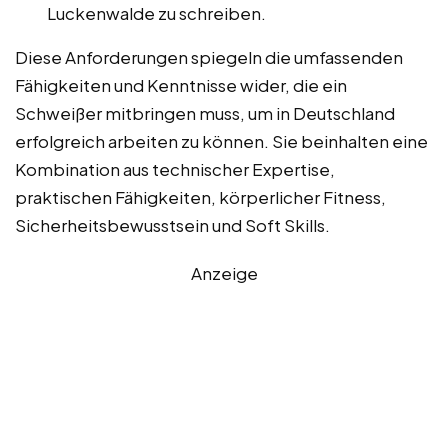
Luckenwalde zu schreiben.
Diese Anforderungen spiegeln die umfassenden
Fähigkeiten und Kenntnisse wider, die ein
Schweißer mitbringen muss, um in Deutschland
erfolgreich arbeiten zu können. Sie beinhalten eine
Kombination aus technischer Expertise,
praktischen Fähigkeiten, körperlicher Fitness,
Sicherheitsbewusstsein und Soft Skills.
Anzeige