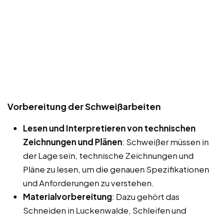
Vorbereitung der Schweißarbeiten
Lesen und Interpretieren von technischen
Zeichnungen und Plänen
: Schweißer müssen in
der Lage sein, technische Zeichnungen und
Pläne zu lesen, um die genauen Spezifikationen
und Anforderungen zu verstehen.
Materialvorbereitung
: Dazu gehört das
Schneiden in Luckenwalde, Schleifen und