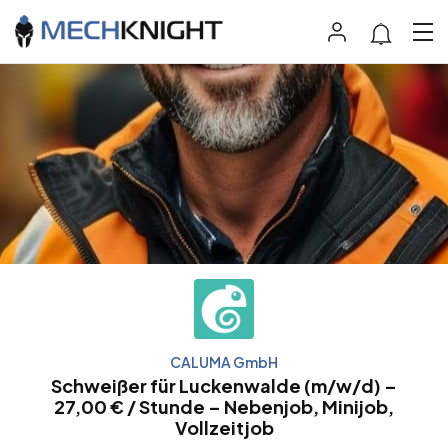
CALUMA GmbH
Schweißer für Luckenwalde (m/w/d) –
27,00 € / Stunde – Nebenjob, Minijob,
Vollzeitjob