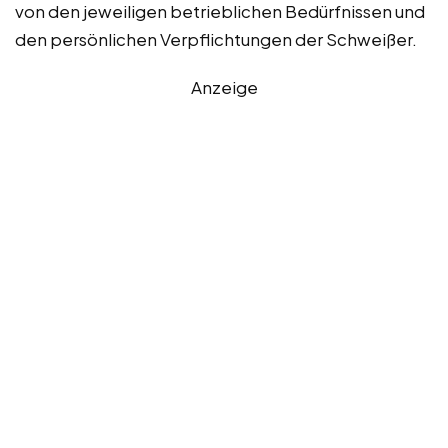
von den jeweiligen betrieblichen Bedürfnissen und
den persönlichen Verpflichtungen der Schweißer.
Anzeige