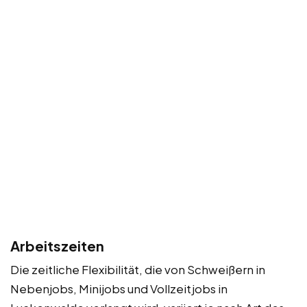
Arbeitszeiten
Die zeitliche Flexibilität, die von Schweißern in
Nebenjobs, Minijobs und Vollzeitjobs in