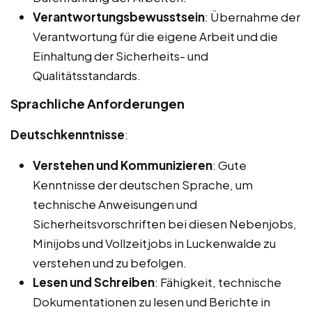
Verantwortungsbewusstsein
: Übernahme der
Verantwortung für die eigene Arbeit und die
Einhaltung der Sicherheits- und
Qualitätsstandards.
Sprachliche Anforderungen
Deutschkenntnisse
:
Verstehen und Kommunizieren
: Gute
Kenntnisse der deutschen Sprache, um
technische Anweisungen und
Sicherheitsvorschriften bei diesen Nebenjobs,
Minijobs und Vollzeitjobs in Luckenwalde zu
verstehen und zu befolgen.
Lesen und Schreiben
: Fähigkeit, technische
Dokumentationen zu lesen und Berichte in