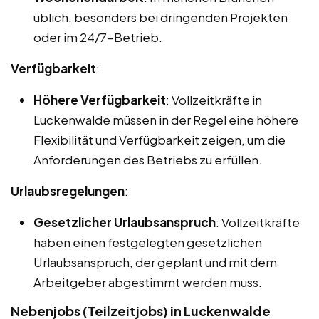
üblich, besonders bei dringenden Projekten
oder im 24/7-Betrieb.
Verfügbarkeit
:
Höhere Verfügbarkeit
: Vollzeitkräfte in
Luckenwalde müssen in der Regel eine höhere
Flexibilität und Verfügbarkeit zeigen, um die
Anforderungen des Betriebs zu erfüllen.
Urlaubsregelungen
:
Gesetzlicher Urlaubsanspruch
: Vollzeitkräfte
haben einen festgelegten gesetzlichen
Urlaubsanspruch, der geplant und mit dem
Arbeitgeber abgestimmt werden muss.
Nebenjobs (Teilzeitjobs) in Luckenwalde