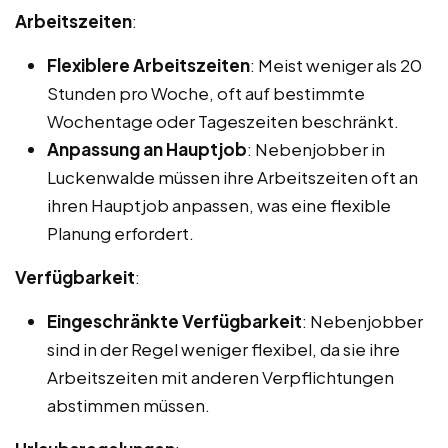
Arbeitszeiten
:
Flexiblere Arbeitszeiten
: Meist weniger als 20
Stunden pro Woche, oft auf bestimmte
Wochentage oder Tageszeiten beschränkt.
Anpassung an Hauptjob
: Nebenjobber in
Luckenwalde müssen ihre Arbeitszeiten oft an
ihren Hauptjob anpassen, was eine flexible
Planung erfordert.
Verfügbarkeit
:
Eingeschränkte Verfügbarkeit
: Nebenjobber
sind in der Regel weniger flexibel, da sie ihre
Arbeitszeiten mit anderen Verpflichtungen
abstimmen müssen.