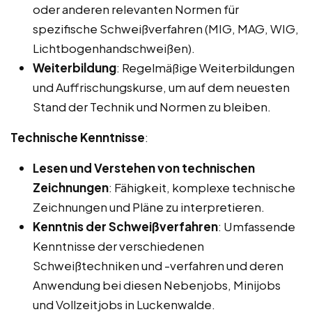
oder anderen relevanten Normen für
spezifische Schweißverfahren (MIG, MAG, WIG,
Lichtbogenhandschweißen).
Weiterbildung
: Regelmäßige Weiterbildungen
und Auffrischungskurse, um auf dem neuesten
Stand der Technik und Normen zu bleiben.
Technische Kenntnisse
:
Lesen und Verstehen von technischen
Zeichnungen
: Fähigkeit, komplexe technische
Zeichnungen und Pläne zu interpretieren.
Kenntnis der Schweißverfahren
: Umfassende
Kenntnisse der verschiedenen
Schweißtechniken und -verfahren und deren
Anwendung bei diesen Nebenjobs, Minijobs
und Vollzeitjobs in Luckenwalde.