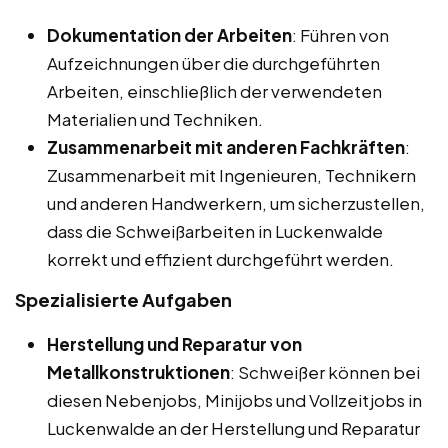
Dokumentation der Arbeiten
: Führen von
Aufzeichnungen über die durchgeführten
Arbeiten, einschließlich der verwendeten
Materialien und Techniken.
Zusammenarbeit mit anderen Fachkräften
:
Zusammenarbeit mit Ingenieuren, Technikern
und anderen Handwerkern, um sicherzustellen,
dass die Schweißarbeiten in Luckenwalde
korrekt und effizient durchgeführt werden.
Spezialisierte Aufgaben
Herstellung und Reparatur von
Metallkonstruktionen
: Schweißer können bei
diesen Nebenjobs, Minijobs und Vollzeitjobs in
Luckenwalde an der Herstellung und Reparatur