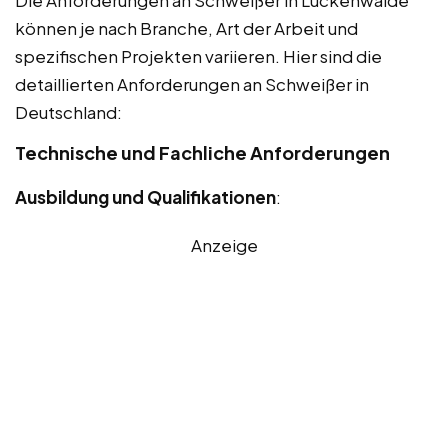
können je nach Branche, Art der Arbeit und
spezifischen Projekten variieren. Hier sind die
detaillierten Anforderungen an Schweißer in
Deutschland:
Technische und Fachliche Anforderungen
Ausbildung und Qualifikationen
:
Anzeige