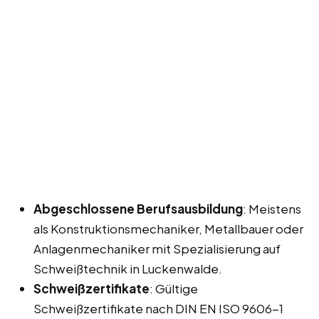
Abgeschlossene Berufsausbildung
: Meistens
als Konstruktionsmechaniker, Metallbauer oder
Anlagenmechaniker mit Spezialisierung auf
Schweißtechnik in Luckenwalde.
Schweißzertifikate
: Gültige
Schweißzertifikate nach DIN EN ISO 9606-1