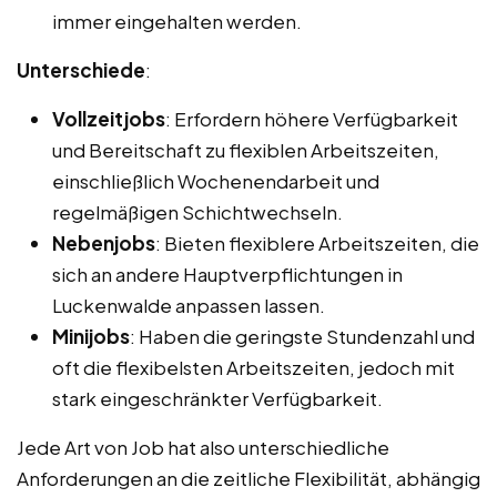
immer eingehalten werden.
Unterschiede
:
Vollzeitjobs
: Erfordern höhere Verfügbarkeit
und Bereitschaft zu flexiblen Arbeitszeiten,
einschließlich Wochenendarbeit und
regelmäßigen Schichtwechseln.
Nebenjobs
: Bieten flexiblere Arbeitszeiten, die
sich an andere Hauptverpflichtungen in
Luckenwalde anpassen lassen.
Minijobs
: Haben die geringste Stundenzahl und
oft die flexibelsten Arbeitszeiten, jedoch mit
stark eingeschränkter Verfügbarkeit.
Jede Art von Job hat also unterschiedliche
Anforderungen an die zeitliche Flexibilität, abhängig