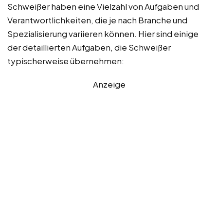
Schweißer haben eine Vielzahl von Aufgaben und
Verantwortlichkeiten, die je nach Branche und
Spezialisierung variieren können. Hier sind einige
der detaillierten Aufgaben, die Schweißer
typischerweise übernehmen:
Anzeige