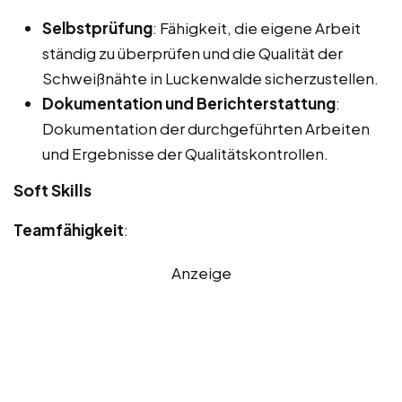
Selbstprüfung
: Fähigkeit, die eigene Arbeit
ständig zu überprüfen und die Qualität der
Schweißnähte in Luckenwalde sicherzustellen.
Dokumentation und Berichterstattung
:
Dokumentation der durchgeführten Arbeiten
und Ergebnisse der Qualitätskontrollen.
Soft Skills
Teamfähigkeit
:
Anzeige