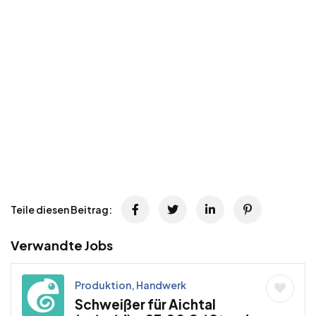
Teile diesen Beitrag:
Verwandte Jobs
Produktion, Handwerk
Schweißer für Aichtal