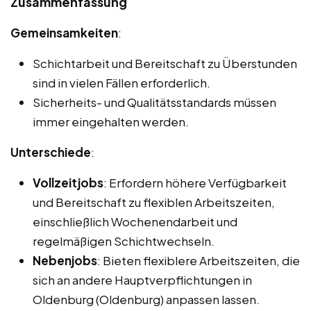
Zusammenfassung
Gemeinsamkeiten
:
Schichtarbeit und Bereitschaft zu Überstunden
sind in vielen Fällen erforderlich.
Sicherheits- und Qualitätsstandards müssen
immer eingehalten werden.
Unterschiede
:
Vollzeitjobs
: Erfordern höhere Verfügbarkeit
und Bereitschaft zu flexiblen Arbeitszeiten,
einschließlich Wochenendarbeit und
regelmäßigen Schichtwechseln.
Nebenjobs
: Bieten flexiblere Arbeitszeiten, die
sich an andere Hauptverpflichtungen in
Oldenburg (Oldenburg) anpassen lassen.