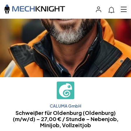
CALUMA GmbH
Schweißer für Oldenburg (Oldenburg)
(m/w/d) – 27,00 € / Stunde – Nebenjob,
Minijob, Vollzeitjob