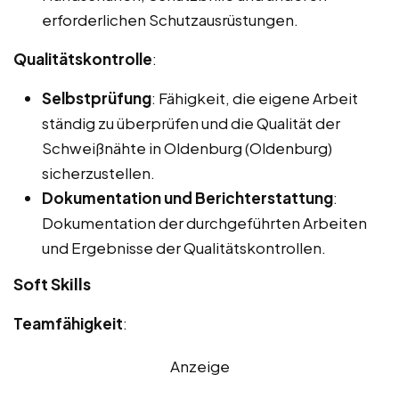
erforderlichen Schutzausrüstungen.
Qualitätskontrolle
:
Selbstprüfung
: Fähigkeit, die eigene Arbeit
ständig zu überprüfen und die Qualität der
Schweißnähte in Oldenburg (Oldenburg)
sicherzustellen.
Dokumentation und Berichterstattung
:
Dokumentation der durchgeführten Arbeiten
und Ergebnisse der Qualitätskontrollen.
Soft Skills
Teamfähigkeit
:
Anzeige