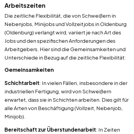
Arbeitszeiten
Die zeitliche Flexibilität, die von Schweißern in
Nebenjobs, Minijobs und Vollzeitjobs in Oldenburg
(Oldenburg) verlangt wird, variiert je nach Art des
Jobs und den spezifischen Anforderungen des
Arbeitgebers. Hier sind die Gemeinsamkeiten und
Unterschiede in Bezug auf die zeitliche Flexibilität:
Gemeinsamkeiten
Schichtarbeit
: In vielen Fällen, insbesondere in der
industriellen Fertigung, wird von Schweißern
erwartet, dass sie in Schichten arbeiten. Dies gilt für
alle Arten von Beschäftigung (Vollzeit, Nebenjob,
Minijob).
Bereitschaft zur Überstundenarbeit
: In Zeiten