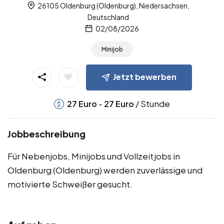
26105 Oldenburg (Oldenburg), Niedersachsen,
Deutschland
02/08/2026
Minijob
Jetzt bewerben
-
/ Stunde
27
Euro
27
Euro
Jobbeschreibung
Für Nebenjobs, Minijobs und Vollzeitjobs in
Oldenburg (Oldenburg) werden zuverlässige und
motivierte Schweißer gesucht.