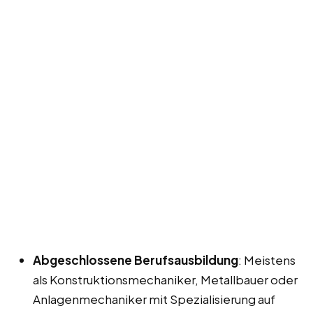
Abgeschlossene Berufsausbildung
: Meistens
als Konstruktionsmechaniker, Metallbauer oder
Anlagenmechaniker mit Spezialisierung auf