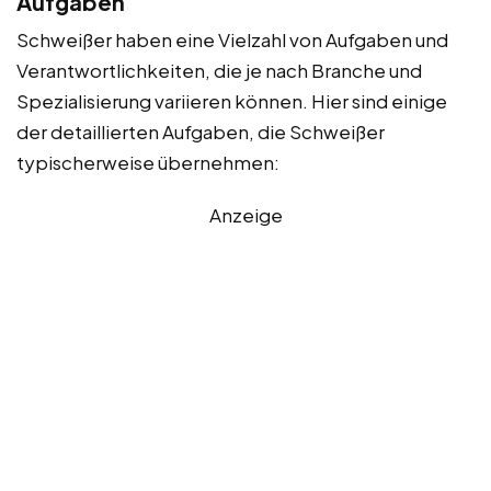
Aufgaben
Schweißer haben eine Vielzahl von Aufgaben und
Verantwortlichkeiten, die je nach Branche und
Spezialisierung variieren können. Hier sind einige
der detaillierten Aufgaben, die Schweißer
typischerweise übernehmen:
Anzeige