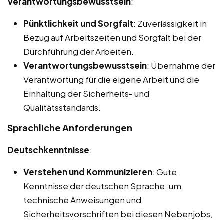
Verantwortungsbewusstsein
:
Pünktlichkeit und Sorgfalt
: Zuverlässigkeit in
Bezug auf Arbeitszeiten und Sorgfalt bei der
Durchführung der Arbeiten.
Verantwortungsbewusstsein
: Übernahme der
Verantwortung für die eigene Arbeit und die
Einhaltung der Sicherheits- und
Qualitätsstandards.
Sprachliche Anforderungen
Deutschkenntnisse
:
Verstehen und Kommunizieren
: Gute
Kenntnisse der deutschen Sprache, um
technische Anweisungen und
Sicherheitsvorschriften bei diesen Nebenjobs,