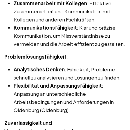
Zusammenarbeit mit Kollegen
: Effektive
Zusammenarbeit und Kommunikation mit
Kollegen und anderen Fachkräften.
Kommunikationsfähigkeit
: Klar und präzise
Kommunikation, um Missverständnisse zu
vermeiden und die Arbeit effizient zu gestalten.
Problemlösungsfähigkeit
:
Analytisches Denken
: Fähigkeit, Probleme
schnell zu analysieren und Lösungen zu finden.
Flexibilität und Anpassungsfähigkeit
:
Anpassung an unterschiedliche
Arbeitsbedingungen und Anforderungen in
Oldenburg (Oldenburg).
Zuverlässigkeit und