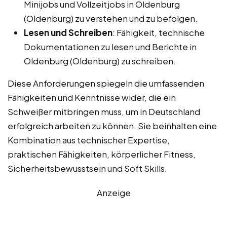
Minijobs und Vollzeitjobs in Oldenburg
(Oldenburg) zu verstehen und zu befolgen.
Lesen und Schreiben
: Fähigkeit, technische
Dokumentationen zu lesen und Berichte in
Oldenburg (Oldenburg) zu schreiben.
Diese Anforderungen spiegeln die umfassenden
Fähigkeiten und Kenntnisse wider, die ein
Schweißer mitbringen muss, um in Deutschland
erfolgreich arbeiten zu können. Sie beinhalten eine
Kombination aus technischer Expertise,
praktischen Fähigkeiten, körperlicher Fitness,
Sicherheitsbewusstsein und Soft Skills.
Anzeige