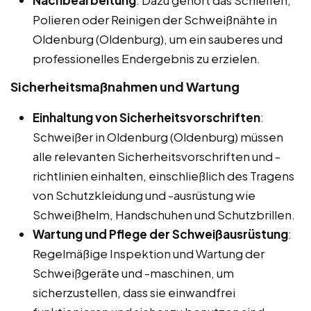
Polieren oder Reinigen der Schweißnähte in
Oldenburg (Oldenburg), um ein sauberes und
professionelles Endergebnis zu erzielen.
Sicherheitsmaßnahmen und Wartung
Einhaltung von Sicherheitsvorschriften
:
Schweißer in Oldenburg (Oldenburg) müssen
alle relevanten Sicherheitsvorschriften und -
richtlinien einhalten, einschließlich des Tragens
von Schutzkleidung und -ausrüstung wie
Schweißhelm, Handschuhen und Schutzbrillen.
Wartung und Pflege der Schweißausrüstung
:
Regelmäßige Inspektion und Wartung der
Schweißgeräte und -maschinen, um
sicherzustellen, dass sie einwandfrei