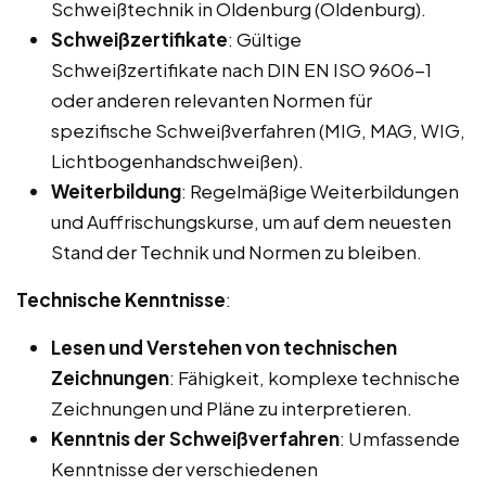
Schweißtechnik in Oldenburg (Oldenburg).
Schweißzertifikate
: Gültige
Schweißzertifikate nach DIN EN ISO 9606-1
oder anderen relevanten Normen für
spezifische Schweißverfahren (MIG, MAG, WIG,
Lichtbogenhandschweißen).
Weiterbildung
: Regelmäßige Weiterbildungen
und Auffrischungskurse, um auf dem neuesten
Stand der Technik und Normen zu bleiben.
Technische Kenntnisse
:
Lesen und Verstehen von technischen
Zeichnungen
: Fähigkeit, komplexe technische
Zeichnungen und Pläne zu interpretieren.
Kenntnis der Schweißverfahren
: Umfassende
Kenntnisse der verschiedenen