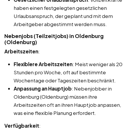
haben einen festgelegten gesetzlichen
Urlaubsanspruch, der geplant und mit dem
Arbeitgeber abgestimmt werden muss.
Nebenjobs (Teilzeitjobs) in Oldenburg
(Oldenburg)
Arbeitszeiten
:
Flexiblere Arbeitszeiten
: Meist weniger als 20
Stunden pro Woche, oft auf bestimmte
Wochentage oder Tageszeiten beschränkt.
Anpassung an Hauptjob
: Nebenjobber in
Oldenburg (Oldenburg) müssen ihre
Arbeitszeiten oft an ihren Hauptjob anpassen,
was eine flexible Planung erfordert.
Verfügbarkeit
: