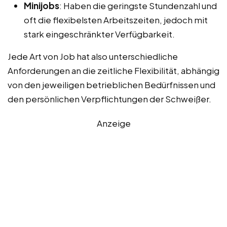
Minijobs
: Haben die geringste Stundenzahl und
oft die flexibelsten Arbeitszeiten, jedoch mit
stark eingeschränkter Verfügbarkeit.
Jede Art von Job hat also unterschiedliche
Anforderungen an die zeitliche Flexibilität, abhängig
von den jeweiligen betrieblichen Bedürfnissen und
den persönlichen Verpflichtungen der Schweißer.
Anzeige