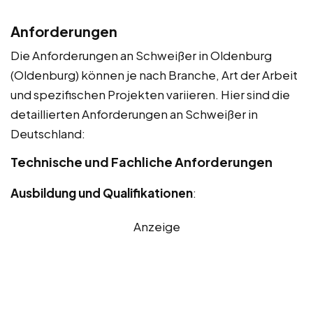
Anforderungen
Die Anforderungen an Schweißer in Oldenburg
(Oldenburg) können je nach Branche, Art der Arbeit
und spezifischen Projekten variieren. Hier sind die
detaillierten Anforderungen an Schweißer in
Deutschland:
Technische und Fachliche Anforderungen
Ausbildung und Qualifikationen
:
Anzeige