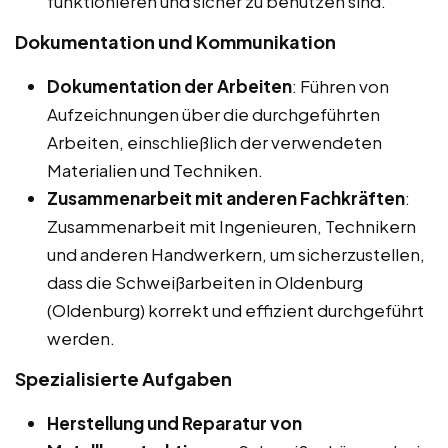
funktionieren und sicher zu benutzen sind.
Dokumentation und Kommunikation
Dokumentation der Arbeiten
: Führen von
Aufzeichnungen über die durchgeführten
Arbeiten, einschließlich der verwendeten
Materialien und Techniken.
Zusammenarbeit mit anderen Fachkräften
:
Zusammenarbeit mit Ingenieuren, Technikern
und anderen Handwerkern, um sicherzustellen,
dass die Schweißarbeiten in Oldenburg
(Oldenburg) korrekt und effizient durchgeführt
werden.
Spezialisierte Aufgaben
Herstellung und Reparatur von