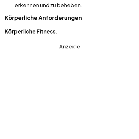
erkennen und zu beheben.
Körperliche Anforderungen
Körperliche Fitness
:
Anzeige