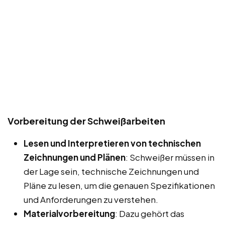
Vorbereitung der Schweißarbeiten
Lesen und Interpretieren von technischen
Zeichnungen und Plänen
: Schweißer müssen in
der Lage sein, technische Zeichnungen und
Pläne zu lesen, um die genauen Spezifikationen
und Anforderungen zu verstehen.
Materialvorbereitung
: Dazu gehört das