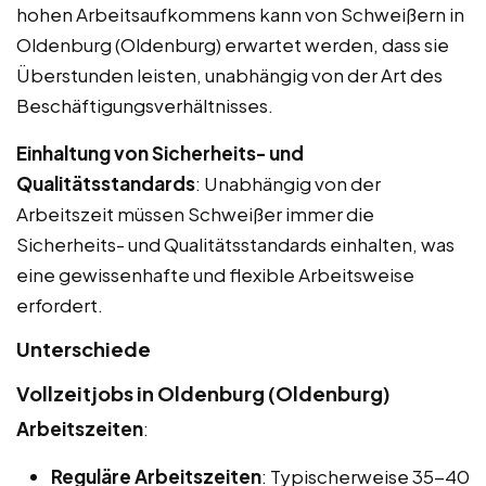
hohen Arbeitsaufkommens kann von Schweißern in
Oldenburg (Oldenburg) erwartet werden, dass sie
Überstunden leisten, unabhängig von der Art des
Beschäftigungsverhältnisses.
Einhaltung von Sicherheits- und
Qualitätsstandards
: Unabhängig von der
Arbeitszeit müssen Schweißer immer die
Sicherheits- und Qualitätsstandards einhalten, was
eine gewissenhafte und flexible Arbeitsweise
erfordert.
Unterschiede
Vollzeitjobs in Oldenburg (Oldenburg)
Arbeitszeiten
:
Reguläre Arbeitszeiten
: Typischerweise 35-40