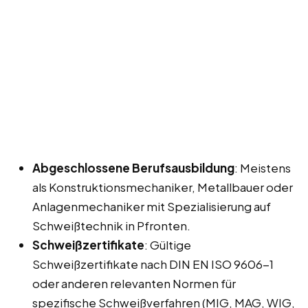
Abgeschlossene Berufsausbildung
: Meistens
als Konstruktionsmechaniker, Metallbauer oder
Anlagenmechaniker mit Spezialisierung auf
Schweißtechnik in Pfronten.
Schweißzertifikate
: Gültige
Schweißzertifikate nach DIN EN ISO 9606-1
oder anderen relevanten Normen für
spezifische Schweißverfahren (MIG, MAG, WIG,