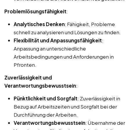
Problemlösungsfähigkeit
:
Analytisches Denken
: Fähigkeit, Probleme
schnell zu analysieren und Lösungen zu finden.
Flexibilität und Anpassungsfähigkeit
:
Anpassung an unterschiedliche
Arbeitsbedingungen und Anforderungen in
Pfronten.
Zuverlässigkeit und
Verantwortungsbewusstsein
:
Pünktlichkeit und Sorgfalt
: Zuverlässigkeit in
Bezug auf Arbeitszeiten und Sorgfalt bei der
Durchführung der Arbeiten.
Verantwortungsbewusstsein
: Übernahme der