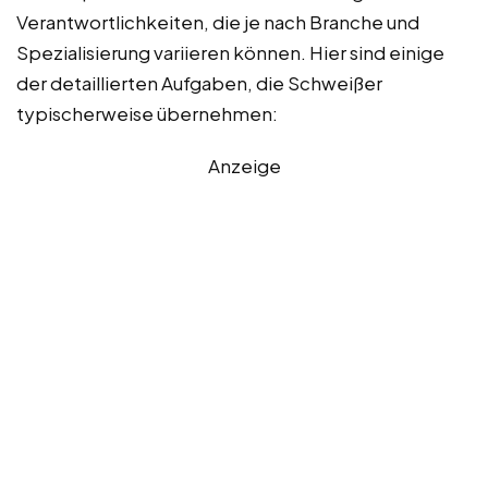
Verantwortlichkeiten, die je nach Branche und
Spezialisierung variieren können. Hier sind einige
der detaillierten Aufgaben, die Schweißer
typischerweise übernehmen:
Anzeige