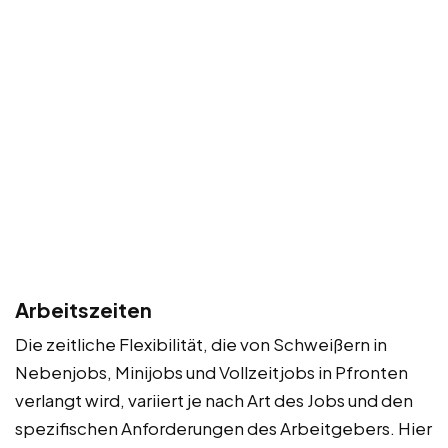
Arbeitszeiten
Die zeitliche Flexibilität, die von Schweißern in
Nebenjobs, Minijobs und Vollzeitjobs in Pfronten
verlangt wird, variiert je nach Art des Jobs und den
spezifischen Anforderungen des Arbeitgebers. Hier