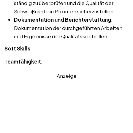
ständig zu überprüfen und die Qualität der
Schweißnähte in Pfronten sicherzustellen.
Dokumentation und Berichterstattung
:
Dokumentation der durchgeführten Arbeiten
und Ergebnisse der Qualitätskontrollen.
Soft Skills
Teamfähigkeit
:
Anzeige