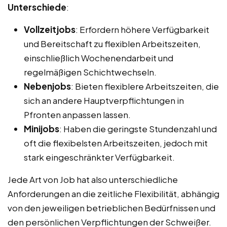
Unterschiede
:
Vollzeitjobs
: Erfordern höhere Verfügbarkeit
und Bereitschaft zu flexiblen Arbeitszeiten,
einschließlich Wochenendarbeit und
regelmäßigen Schichtwechseln.
Nebenjobs
: Bieten flexiblere Arbeitszeiten, die
sich an andere Hauptverpflichtungen in
Pfronten anpassen lassen.
Minijobs
: Haben die geringste Stundenzahl und
oft die flexibelsten Arbeitszeiten, jedoch mit
stark eingeschränkter Verfügbarkeit.
Jede Art von Job hat also unterschiedliche
Anforderungen an die zeitliche Flexibilität, abhängig
von den jeweiligen betrieblichen Bedürfnissen und
den persönlichen Verpflichtungen der Schweißer.