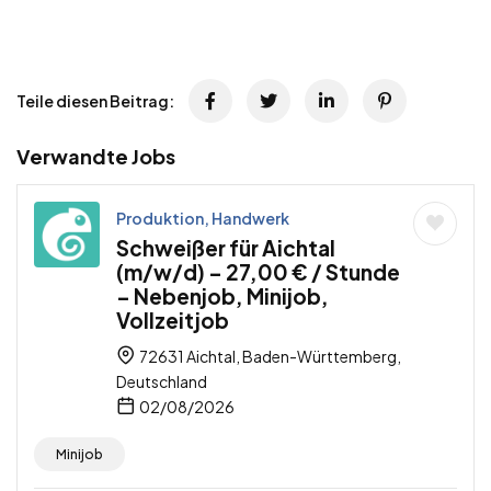
Teile diesen Beitrag:
Verwandte Jobs
Produktion, Handwerk
Schweißer für Aichtal
(m/w/d) – 27,00 € / Stunde
– Nebenjob, Minijob,
Vollzeitjob
72631 Aichtal, Baden-Württemberg,
Deutschland
02/08/2026
Minijob