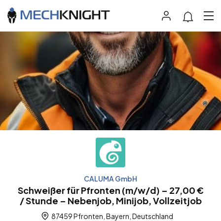
CALUMA GmbH
Schweißer für Pfronten (m/w/d) – 27,00 €
/ Stunde – Nebenjob, Minijob, Vollzeitjob
87459 Pfronten, Bayern, Deutschland