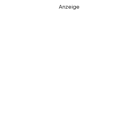
Anzeige