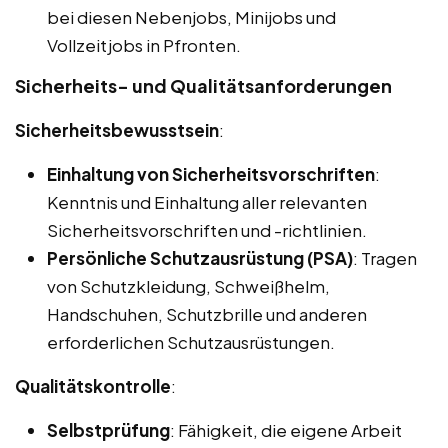
bei diesen Nebenjobs, Minijobs und
Vollzeitjobs in Pfronten.
Sicherheits- und Qualitätsanforderungen
Sicherheitsbewusstsein
:
Einhaltung von Sicherheitsvorschriften
:
Kenntnis und Einhaltung aller relevanten
Sicherheitsvorschriften und -richtlinien.
Persönliche Schutzausrüstung (PSA)
: Tragen
von Schutzkleidung, Schweißhelm,
Handschuhen, Schutzbrille und anderen
erforderlichen Schutzausrüstungen.
Qualitätskontrolle
:
Selbstprüfung
: Fähigkeit, die eigene Arbeit