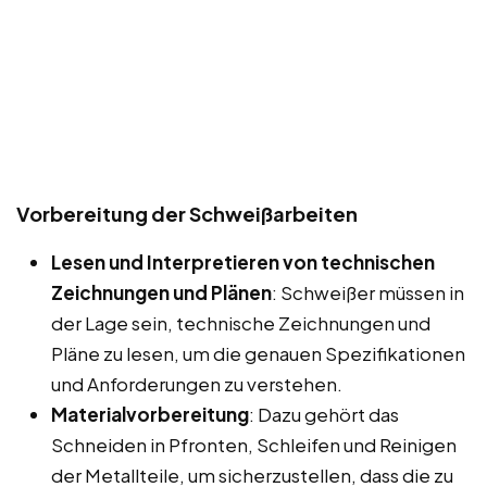
Vorbereitung der Schweißarbeiten
Lesen und Interpretieren von technischen
Zeichnungen und Plänen
: Schweißer müssen in
der Lage sein, technische Zeichnungen und
Pläne zu lesen, um die genauen Spezifikationen
und Anforderungen zu verstehen.
Materialvorbereitung
: Dazu gehört das
Schneiden in Pfronten, Schleifen und Reinigen
der Metallteile, um sicherzustellen, dass die zu