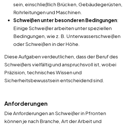
sein, einschließlich Brücken, Gebäudegerüsten,
Rohrleitungen und Maschinen.
Schweißen unter besonderen Bedingungen
:
Einige Schweißer arbeiten unter speziellen
Bedingungen, wie z. B. Unterwasserschweißen
oder Schweißen in der Höhe.
Diese Aufgaben verdeutlichen, dass der Beruf des
Schweißers vielfältig und anspruchsvoll ist, wobei
Präzision, technisches Wissen und
Sicherheitsbewusstsein entscheidend sind.
Anforderungen
Die Anforderungen an Schweißer in Pfronten
können je nach Branche, Art der Arbeit und