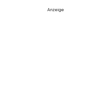
Anzeige