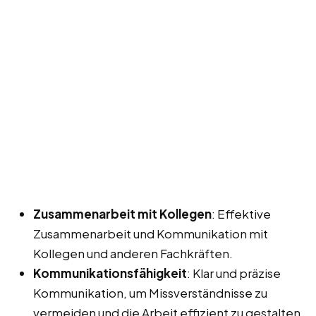
Zusammenarbeit mit Kollegen
: Effektive
Zusammenarbeit und Kommunikation mit
Kollegen und anderen Fachkräften.
Kommunikationsfähigkeit
: Klar und präzise
Kommunikation, um Missverständnisse zu
vermeiden und die Arbeit effizient zu gestalten.