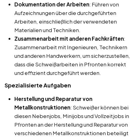
Dokumentation der Arbeiten
: Führen von
Aufzeichnungen über die durchgeführten
Arbeiten, einschließlich der verwendeten
Materialien und Techniken.
Zusammenarbeit mit anderen Fachkräften
:
Zusammenarbeit mit Ingenieuren, Technikern
und anderen Handwerkern, um sicherzustellen,
dass die Schweißarbeiten in Pfronten korrekt
und effizient durchgeführt werden.
Spezialisierte Aufgaben
Herstellung und Reparatur von
Metallkonstruktionen
: Schweißer können bei
diesen Nebenjobs, Minijobs und Vollzeitjobs in
Pfronten an der Herstellung und Reparatur von
verschiedenen Metallkonstruktionen beteiligt