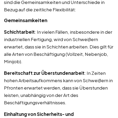
sind die Gemeinsamkeiten und Unterschiede in
Bezug auf die zeitliche Flexibilität:
Gemeinsamkeiten
Schichtarbeit
: In vielen Fällen, insbesondere in der
industriellen Fertigung, wird von Schweißern
erwartet, dass sie in Schichten arbeiten. Dies gilt für
alle Arten von Beschäftigung (Vollzeit, Nebenjob,
Minijob).
Bereitschaft zur Überstundenarbeit
: In Zeiten
hohen Arbeitsaufkommens kann von Schweißern in
Pfronten erwartet werden, dass sie Überstunden
leisten, unabhängig von der Art des
Beschäftigungsverhältnisses.
Einhaltung von Sicherheits- und