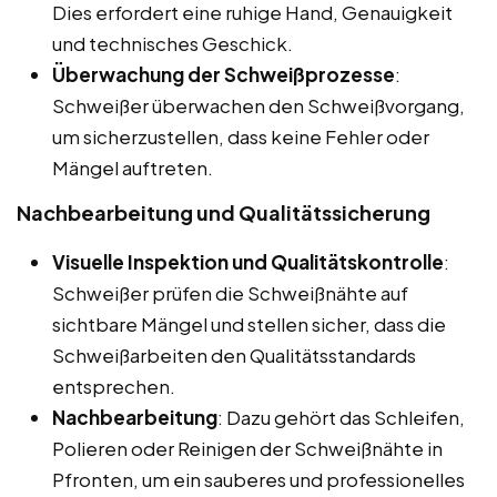
Dies erfordert eine ruhige Hand, Genauigkeit
und technisches Geschick.
Überwachung der Schweißprozesse
:
Schweißer überwachen den Schweißvorgang,
um sicherzustellen, dass keine Fehler oder
Mängel auftreten.
Nachbearbeitung und Qualitätssicherung
Visuelle Inspektion und Qualitätskontrolle
:
Schweißer prüfen die Schweißnähte auf
sichtbare Mängel und stellen sicher, dass die
Schweißarbeiten den Qualitätsstandards
entsprechen.
Nachbearbeitung
: Dazu gehört das Schleifen,
Polieren oder Reinigen der Schweißnähte in
Pfronten, um ein sauberes und professionelles