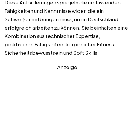
Diese Anforderungen spiegeln die umfassenden
Fähigkeiten und Kenntnisse wider, die ein
Schweißer mitbringen muss, um in Deutschland
erfolgreich arbeiten zu können. Sie beinhalten eine
Kombination aus technischer Expertise,
praktischen Fähigkeiten, körperlicher Fitness,
Sicherheitsbewusstsein und Soft Skills.
Anzeige