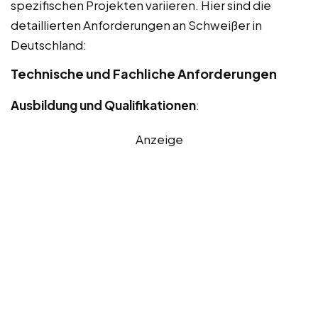
spezifischen Projekten variieren. Hier sind die
detaillierten Anforderungen an Schweißer in
Deutschland:
Technische und Fachliche Anforderungen
Ausbildung und Qualifikationen
:
Anzeige