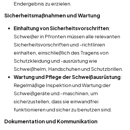
Endergebnis zu erzielen.
Sicherheitsmaßnahmen und Wartung
Einhaltung von Sicherheitsvorschriften
:
Schweißer in Pfronten müssen alle relevanten
Sicherheitsvorschriften und -richtlinien
einhalten, einschließlich des Tragens von
Schutzkleidung und -ausrüstung wie
Schweißhelm, Handschuhen und Schutzbrillen.
Wartung und Pflege der Schweißausrüstung
:
Regelmäßige Inspektion und Wartung der
Schweißgeräte und -maschinen, um
sicherzustellen, dass sie einwandfrei
funktionieren und sicher zu benutzen sind.
Dokumentation und Kommunikation