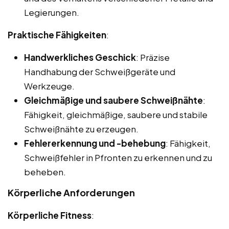
Legierungen.
Praktische Fähigkeiten
:
Handwerkliches Geschick
: Präzise
Handhabung der Schweißgeräte und
Werkzeuge.
Gleichmäßige und saubere Schweißnähte
:
Fähigkeit, gleichmäßige, saubere und stabile
Schweißnähte zu erzeugen.
Fehlererkennung und -behebung
: Fähigkeit,
Schweißfehler in Pfronten zu erkennen und zu
beheben.
Körperliche Anforderungen
Körperliche Fitness
: