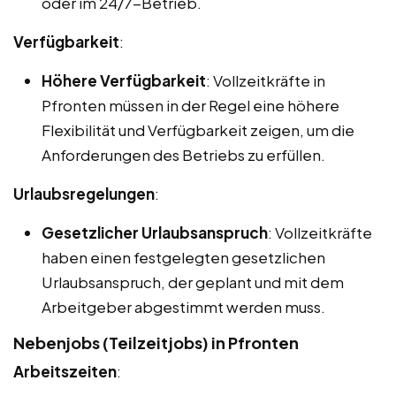
oder im 24/7-Betrieb.
Verfügbarkeit
:
Höhere Verfügbarkeit
: Vollzeitkräfte in
Pfronten müssen in der Regel eine höhere
Flexibilität und Verfügbarkeit zeigen, um die
Anforderungen des Betriebs zu erfüllen.
Urlaubsregelungen
:
Gesetzlicher Urlaubsanspruch
: Vollzeitkräfte
haben einen festgelegten gesetzlichen
Urlaubsanspruch, der geplant und mit dem
Arbeitgeber abgestimmt werden muss.
Nebenjobs (Teilzeitjobs) in Pfronten
Arbeitszeiten
: