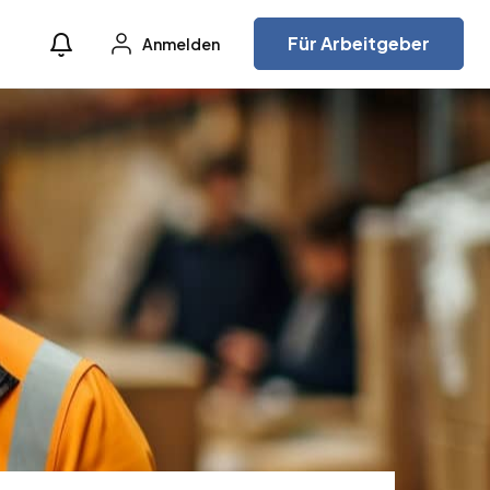
Für Arbeitgeber
Anmelden