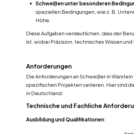
Schweißen unter besonderen Bedingu
speziellen Bedingungen, wie z. B. Unte
Höhe.
Diese Aufgaben verdeutlichen, dass der Beruf
ist, wobei Präzision, technisches Wissen un
Anforderungen
Die Anforderungen an Schweißer in Warstein 
spezifischen Projekten variieren. Hier sind 
in Deutschland:
Technische und Fachliche Anforder
Ausbildung und Qualifikationen
:
Anz