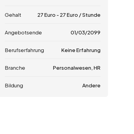
Gehalt
27
Euro
-
27
Euro
/ Stunde
Angebotsende
01/03/2099
Berufserfahrung
Keine Erfahrung
Branche
Personalwesen, HR
Bildung
Andere