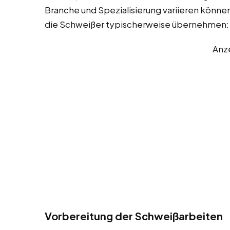
Branche und Spezialisierung variieren können.
die Schweißer typischerweise übernehmen:
Anz
Vorbereitung der Schweißarbeiten