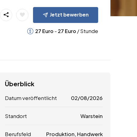
Jetzt bewerben
-
/ Stunde
27
Euro
27
Euro
Überblick
Datum veröffentlicht
02/08/2026
Standort
Warstein
Berufsfeld
Produktion, Handwerk