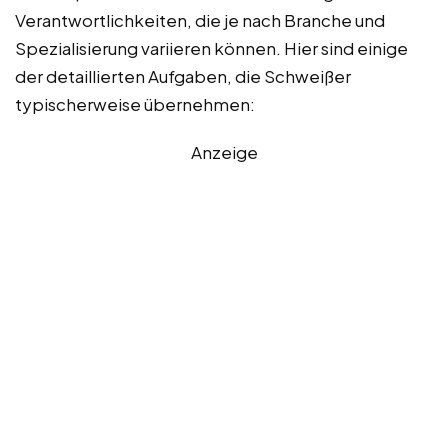
Verantwortlichkeiten, die je nach Branche und
Spezialisierung variieren können. Hier sind einige
der detaillierten Aufgaben, die Schweißer
typischerweise übernehmen:
Anzeige