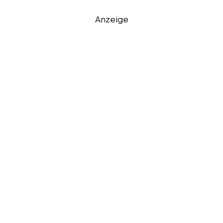
Anzeige