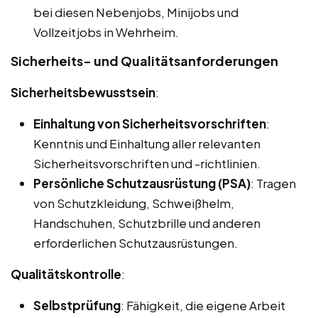
bei diesen Nebenjobs, Minijobs und
Vollzeitjobs in Wehrheim.
Sicherheits- und Qualitätsanforderungen
Sicherheitsbewusstsein
:
Einhaltung von Sicherheitsvorschriften
:
Kenntnis und Einhaltung aller relevanten
Sicherheitsvorschriften und -richtlinien.
Persönliche Schutzausrüstung (PSA)
: Tragen
von Schutzkleidung, Schweißhelm,
Handschuhen, Schutzbrille und anderen
erforderlichen Schutzausrüstungen.
Qualitätskontrolle
:
Selbstprüfung
: Fähigkeit, die eigene Arbeit