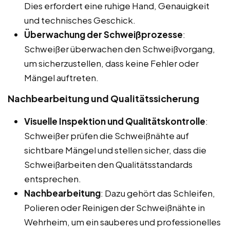
Dies erfordert eine ruhige Hand, Genauigkeit
und technisches Geschick.
Überwachung der Schweißprozesse
:
Schweißer überwachen den Schweißvorgang,
um sicherzustellen, dass keine Fehler oder
Mängel auftreten.
Nachbearbeitung und Qualitätssicherung
Visuelle Inspektion und Qualitätskontrolle
:
Schweißer prüfen die Schweißnähte auf
sichtbare Mängel und stellen sicher, dass die
Schweißarbeiten den Qualitätsstandards
entsprechen.
Nachbearbeitung
: Dazu gehört das Schleifen,
Polieren oder Reinigen der Schweißnähte in
Wehrheim, um ein sauberes und professionelles