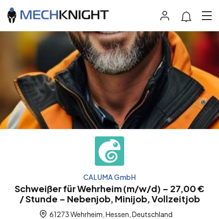
CALUMA GmbH
Schweißer für Wehrheim (m/w/d) – 27,00 €
/ Stunde – Nebenjob, Minijob, Vollzeitjob
61273 Wehrheim, Hessen, Deutschland