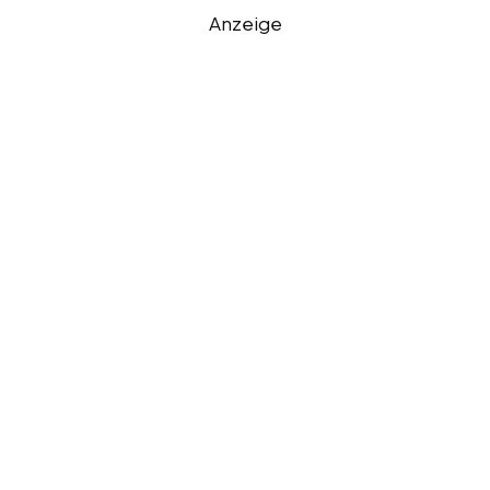
Anzeige