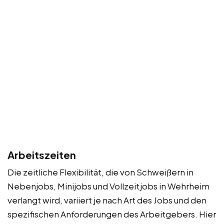
Arbeitszeiten
Die zeitliche Flexibilität, die von Schweißern in
Nebenjobs, Minijobs und Vollzeitjobs in Wehrheim
verlangt wird, variiert je nach Art des Jobs und den
spezifischen Anforderungen des Arbeitgebers. Hier