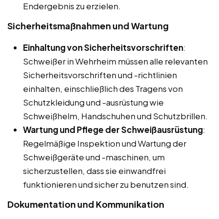
Endergebnis zu erzielen.
Sicherheitsmaßnahmen und Wartung
Einhaltung von Sicherheitsvorschriften
:
Schweißer in Wehrheim müssen alle relevanten
Sicherheitsvorschriften und -richtlinien
einhalten, einschließlich des Tragens von
Schutzkleidung und -ausrüstung wie
Schweißhelm, Handschuhen und Schutzbrillen.
Wartung und Pflege der Schweißausrüstung
:
Regelmäßige Inspektion und Wartung der
Schweißgeräte und -maschinen, um
sicherzustellen, dass sie einwandfrei
funktionieren und sicher zu benutzen sind.
Dokumentation und Kommunikation