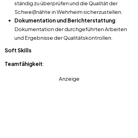
ständig zu überprüfen und die Qualität der
Schweißnähte in Wehrheim sicherzustellen.
Dokumentation und Berichterstattung
:
Dokumentation der durchgeführten Arbeiten
und Ergebnisse der Qualitätskontrollen.
Soft Skills
Teamfähigkeit
:
Anzeige