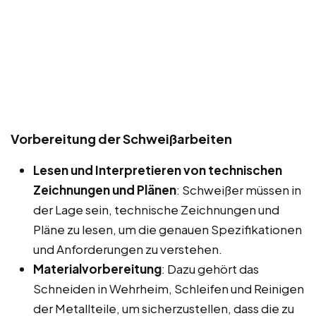
Vorbereitung der Schweißarbeiten
Lesen und Interpretieren von technischen
Zeichnungen und Plänen
: Schweißer müssen in
der Lage sein, technische Zeichnungen und
Pläne zu lesen, um die genauen Spezifikationen
und Anforderungen zu verstehen.
Materialvorbereitung
: Dazu gehört das
Schneiden in Wehrheim, Schleifen und Reinigen
der Metallteile, um sicherzustellen, dass die zu