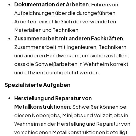
Dokumentation der Arbeiten
: Führen von
Aufzeichnungen über die durchgeführten
Arbeiten, einschließlich der verwendeten
Materialien und Techniken.
Zusammenarbeit mit anderen Fachkräften
:
Zusammenarbeit mit Ingenieuren, Technikern
und anderen Handwerkern, um sicherzustellen,
dass die Schweißarbeiten in Wehrheim korrekt
und effizient durchgeführt werden.
Spezialisierte Aufgaben
Herstellung und Reparatur von
Metallkonstruktionen
: Schweißer können bei
diesen Nebenjobs, Minijobs und Vollzeitjobs in
Wehrheim an der Herstellung und Reparatur von
verschiedenen Metallkonstruktionen beteiligt