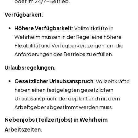
oder im 24/7-Betrieb.
Verfügbarkeit
:
Höhere Verfügbarkeit
: Vollzeitkräfte in
Wehrheim müssen in der Regel eine höhere
Flexibilität und Verfügbarkeit zeigen, um die
Anforderungen des Betriebs zu erfüllen.
Urlaubsregelungen
:
Gesetzlicher Urlaubsanspruch
: Vollzeitkräfte
haben einen festgelegten gesetzlichen
Urlaubsanspruch, der geplant und mit dem
Arbeitgeber abgestimmt werden muss.
Nebenjobs (Teilzeitjobs) in Wehrheim
Arbeitszeiten
: