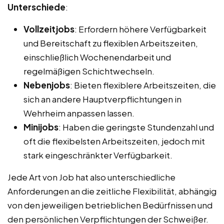
Unterschiede
:
Vollzeitjobs
: Erfordern höhere Verfügbarkeit
und Bereitschaft zu flexiblen Arbeitszeiten,
einschließlich Wochenendarbeit und
regelmäßigen Schichtwechseln.
Nebenjobs
: Bieten flexiblere Arbeitszeiten, die
sich an andere Hauptverpflichtungen in
Wehrheim anpassen lassen.
Minijobs
: Haben die geringste Stundenzahl und
oft die flexibelsten Arbeitszeiten, jedoch mit
stark eingeschränkter Verfügbarkeit.
Jede Art von Job hat also unterschiedliche
Anforderungen an die zeitliche Flexibilität, abhängig
von den jeweiligen betrieblichen Bedürfnissen und
den persönlichen Verpflichtungen der Schweißer.