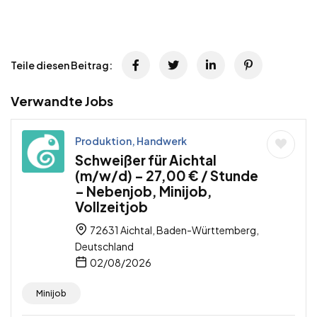
Teile diesen Beitrag:
Verwandte Jobs
Produktion, Handwerk
Schweißer für Aichtal
(m/w/d) – 27,00 € / Stunde
– Nebenjob, Minijob,
Vollzeitjob
72631 Aichtal, Baden-Württemberg,
Deutschland
02/08/2026
Minijob