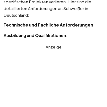
spezifischen Projekten variieren. Hier sind die
detaillierten Anforderungen an Schweißer in
Deutschland:
Technische und Fachliche Anforderungen
Ausbildung und Qualifikationen
:
Anzeige