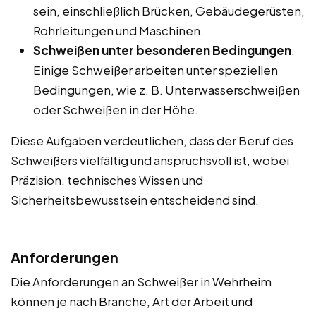
sein, einschließlich Brücken, Gebäudegerüsten,
Rohrleitungen und Maschinen.
Schweißen unter besonderen Bedingungen
:
Einige Schweißer arbeiten unter speziellen
Bedingungen, wie z. B. Unterwasserschweißen
oder Schweißen in der Höhe.
Diese Aufgaben verdeutlichen, dass der Beruf des
Schweißers vielfältig und anspruchsvoll ist, wobei
Präzision, technisches Wissen und
Sicherheitsbewusstsein entscheidend sind.
Anforderungen
Die Anforderungen an Schweißer in Wehrheim
können je nach Branche, Art der Arbeit und