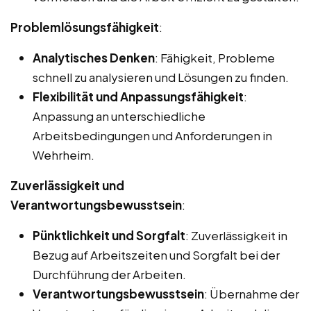
Problemlösungsfähigkeit
:
Analytisches Denken
: Fähigkeit, Probleme
schnell zu analysieren und Lösungen zu finden.
Flexibilität und Anpassungsfähigkeit
:
Anpassung an unterschiedliche
Arbeitsbedingungen und Anforderungen in
Wehrheim.
Zuverlässigkeit und
Verantwortungsbewusstsein
:
Pünktlichkeit und Sorgfalt
: Zuverlässigkeit in
Bezug auf Arbeitszeiten und Sorgfalt bei der
Durchführung der Arbeiten.
Verantwortungsbewusstsein
: Übernahme der