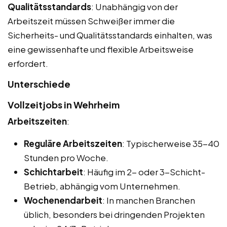
Qualitätsstandards
: Unabhängig von der
Arbeitszeit müssen Schweißer immer die
Sicherheits- und Qualitätsstandards einhalten, was
eine gewissenhafte und flexible Arbeitsweise
erfordert.
Unterschiede
Vollzeitjobs in Wehrheim
Arbeitszeiten
:
Reguläre Arbeitszeiten
: Typischerweise 35-40
Stunden pro Woche.
Schichtarbeit
: Häufig im 2- oder 3-Schicht-
Betrieb, abhängig vom Unternehmen.
Wochenendarbeit
: In manchen Branchen
üblich, besonders bei dringenden Projekten