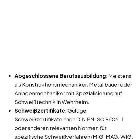
Abgeschlossene Berufsausbildung
: Meistens
als Konstruktionsmechaniker, Metallbauer oder
Anlagenmechaniker mit Spezialisierung auf
Schweißtechnik in Wehrheim.
Schweißzertifikate
: Gültige
Schweißzertifikate nach DIN EN ISO 9606-1
oder anderen relevanten Normen für
spezifische Schweißverfahren (MIG, MAG, WIG,