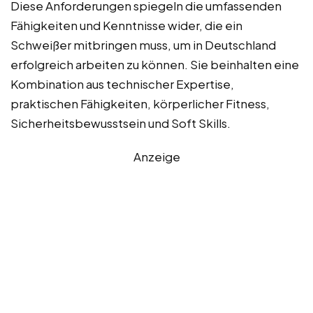
Diese Anforderungen spiegeln die umfassenden
Fähigkeiten und Kenntnisse wider, die ein
Schweißer mitbringen muss, um in Deutschland
erfolgreich arbeiten zu können. Sie beinhalten eine
Kombination aus technischer Expertise,
praktischen Fähigkeiten, körperlicher Fitness,
Sicherheitsbewusstsein und Soft Skills.
Anzeige