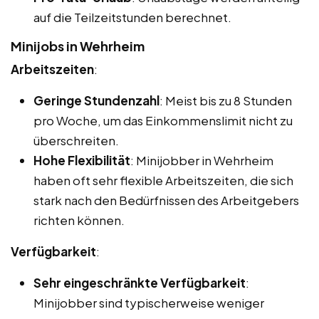
auf die Teilzeitstunden berechnet.
Minijobs in Wehrheim
Arbeitszeiten
:
Geringe Stundenzahl
: Meist bis zu 8 Stunden
pro Woche, um das Einkommenslimit nicht zu
überschreiten.
Hohe Flexibilität
: Minijobber in Wehrheim
haben oft sehr flexible Arbeitszeiten, die sich
stark nach den Bedürfnissen des Arbeitgebers
richten können.
Verfügbarkeit
:
Sehr eingeschränkte Verfügbarkeit
:
Minijobber sind typischerweise weniger