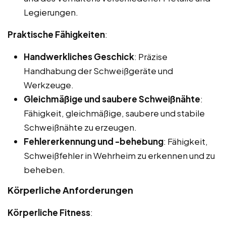
Legierungen.
Praktische Fähigkeiten
:
Handwerkliches Geschick
: Präzise
Handhabung der Schweißgeräte und
Werkzeuge.
Gleichmäßige und saubere Schweißnähte
:
Fähigkeit, gleichmäßige, saubere und stabile
Schweißnähte zu erzeugen.
Fehlererkennung und -behebung
: Fähigkeit,
Schweißfehler in Wehrheim zu erkennen und zu
beheben.
Körperliche Anforderungen
Körperliche Fitness
: