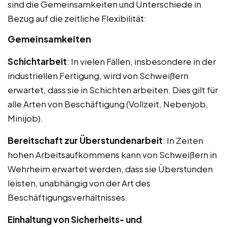
sind die Gemeinsamkeiten und Unterschiede in
Bezug auf die zeitliche Flexibilität:
Gemeinsamkeiten
Schichtarbeit
: In vielen Fällen, insbesondere in der
industriellen Fertigung, wird von Schweißern
erwartet, dass sie in Schichten arbeiten. Dies gilt für
alle Arten von Beschäftigung (Vollzeit, Nebenjob,
Minijob).
Bereitschaft zur Überstundenarbeit
: In Zeiten
hohen Arbeitsaufkommens kann von Schweißern in
Wehrheim erwartet werden, dass sie Überstunden
leisten, unabhängig von der Art des
Beschäftigungsverhältnisses.
Einhaltung von Sicherheits- und