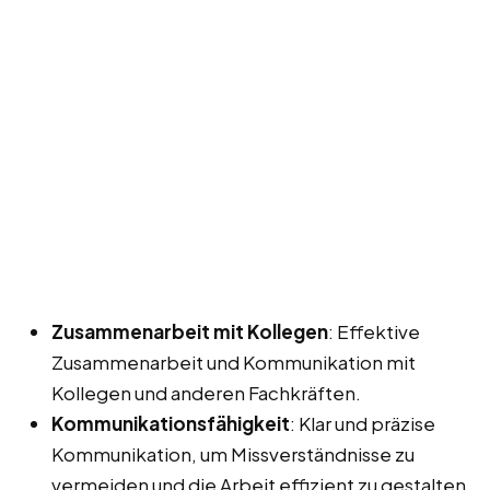
Zusammenarbeit mit Kollegen
: Effektive
Zusammenarbeit und Kommunikation mit
Kollegen und anderen Fachkräften.
Kommunikationsfähigkeit
: Klar und präzise
Kommunikation, um Missverständnisse zu
vermeiden und die Arbeit effizient zu gestalten.